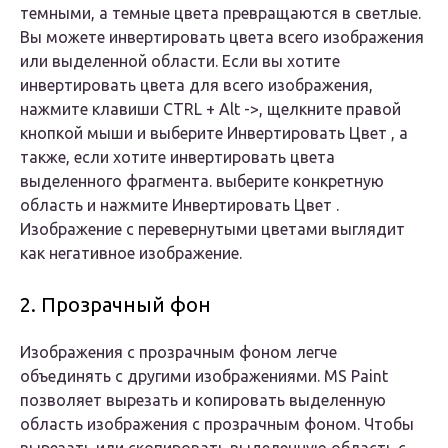
темными, а темные цвета превращаются в светлые.
Вы можете инвертировать цвета всего изображения
или выделенной области. Если вы хотите
инвертировать цвета для всего изображения,
нажмите клавиши CTRL + Alt ->, щелкните правой
кнопкой мыши и выберите Инвертировать Цвет , а
также, если хотите инвертировать цвета
выделенного фрагмента. выберите конкретную
область и нажмите Инвертировать Цвет .
Изображение с перевернутыми цветами выглядит
как негативное изображение.
2. Прозрачный фон
Изображения с прозрачным фоном легче
объединять с другими изображениями. MS Paint
позволяет вырезать и копировать выделенную
область изображения с прозрачным фоном. Чтобы
вырезать или скопировать выделенную область с