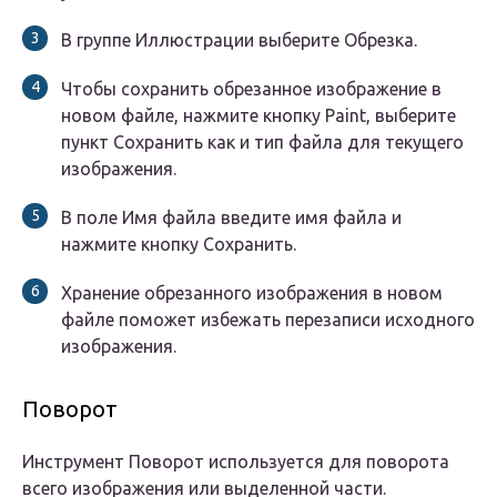
В группе Иллюстрации выберите Обрезка.
Чтобы сохранить обрезанное изображение в
новом файле, нажмите кнопку Paint, выберите
пункт Сохранить как и тип файла для текущего
изображения.
В поле Имя файла введите имя файла и
нажмите кнопку Сохранить.
Хранение обрезанного изображения в новом
файле поможет избежать перезаписи исходного
изображения.
Поворот
Инструмент Поворот используется для поворота
всего изображения или выделенной части.