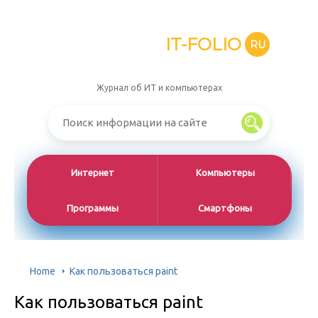
IT-FOLIO
RU
Журнал об ИТ и компьютерах
Интернет
Компьютеры
Программы
Смартфоны
Home
Как пользоваться paint
Как пользоваться paint