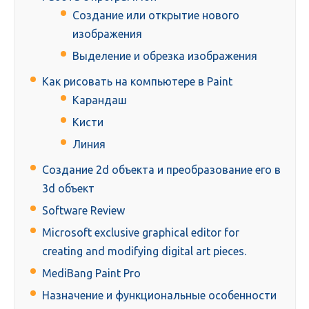
Создание или открытие нового
изображения
Выделение и обрезка изображения
Как рисовать на компьютере в Paint
Карандаш
Кисти
Линия
Создание 2d объекта и преобразование его в
3d объект
Software Review
Microsoft exclusive graphical editor for
creating and modifying digital art pieces.
MediBang Paint Pro
Назначение и функциональные особенности