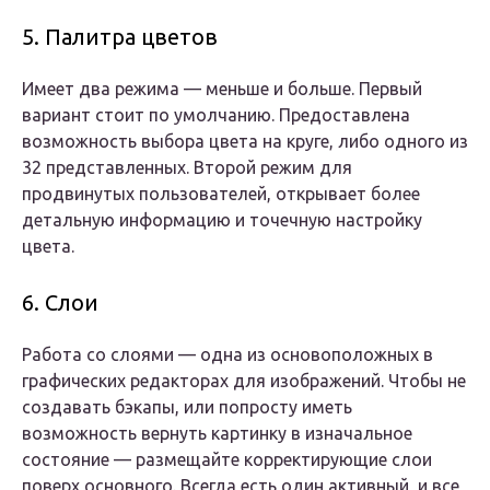
5. Палитра цветов
Имеет два режима — меньше и больше. Первый
вариант стоит по умолчанию. Предоставлена
возможность выбора цвета на круге, либо одного из
32 представленных. Второй режим для
продвинутых пользователей, открывает более
детальную информацию и точечную настройку
цвета.
6. Слои
Работа со слоями — одна из основоположных в
графических редакторах для изображений. Чтобы не
создавать бэкапы, или попросту иметь
возможность вернуть картинку в изначальное
состояние — размещайте корректирующие слои
поверх основного. Всегда есть один активный, и все