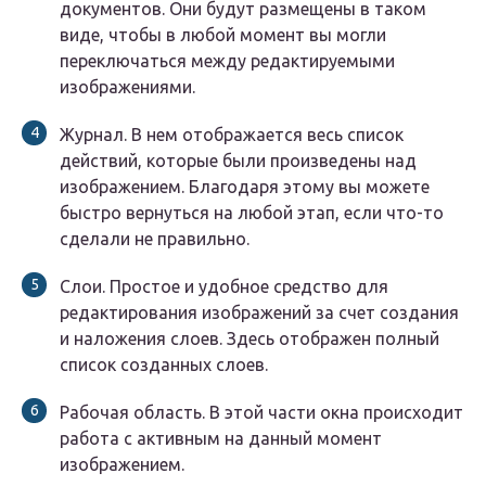
документов. Они будут размещены в таком
виде, чтобы в любой момент вы могли
переключаться между редактируемыми
изображениями.
Журнал. В нем отображается весь список
действий, которые были произведены над
изображением. Благодаря этому вы можете
быстро вернуться на любой этап, если что-то
сделали не правильно.
Слои. Простое и удобное средство для
редактирования изображений за счет создания
и наложения слоев. Здесь отображен полный
список созданных слоев.
Рабочая область. В этой части окна происходит
работа с активным на данный момент
изображением.