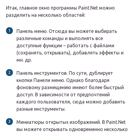
Итак, главное окно программы Paint.Net можно
разделить на несколько областей:
Панель меню. Отсюда вы можете выбирать
различные команды и выполнять все
доступные функции – работать с файлами
(сохранять, открывать), добавлять эффекты и
мн. др.
Панель инструментов. По сути, дублирует
кнопки Панели меню. Однако благодаря
фоновому размещению имеют более быстрый
доступ. В зависимости от предпочтений
каждого пользователя, сюда можно добавить
разные инструменты.
Миниатюры открытых изображений. В Paint.Net
вы можете открывать одновременно несколько