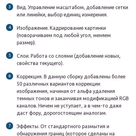
Вид. Управление масштабом, добавление сетки
или линейки, выбор единиц измерения.
Изображение. Кадрирование картинки
(поворачиваем под любой угол, меняем
размер).
Слои. Работа со слоями (добавление новых,
свойства текущего).
Коррекция. В данную сборку добавлены более
50 различных вариантов коррекции
изображения, начиная от альфа удаления
темных тонов и заканчивая модификацией RGB
каналов. Ничем не уступает, а в чем-то даже
даст фору, дорогостоящим аналогам.
Эффекты. От стандартного размытия и
обнаружения границ (которое сделаны на