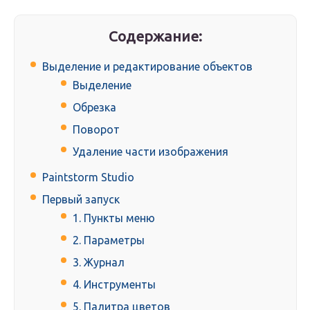
Содержание:
Выделение и редактирование объектов
Выделение
Обрезка
Поворот
Удаление части изображения
Paintstorm Studio
Первый запуск
1. Пункты меню
2. Параметры
3. Журнал
4. Инструменты
5. Палитра цветов