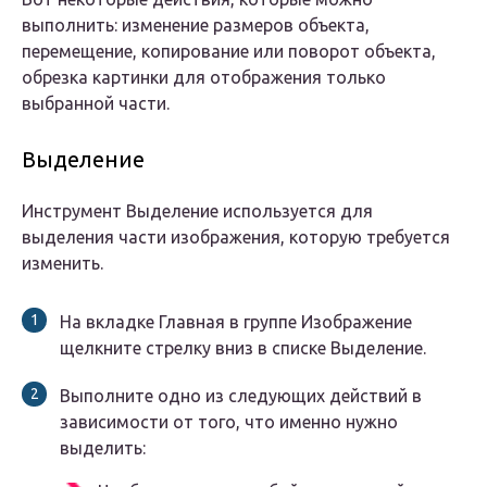
выполнить: изменение размеров объекта,
перемещение, копирование или поворот объекта,
обрезка картинки для отображения только
выбранной части.
Выделение
Инструмент Выделение используется для
выделения части изображения, которую требуется
изменить.
На вкладке Главная в группе Изображение
щелкните стрелку вниз в списке Выделение.
Выполните одно из следующих действий в
зависимости от того, что именно нужно
выделить: