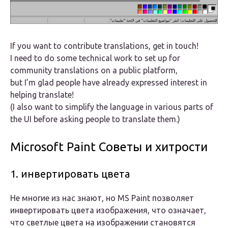
If you want to contribute translations, get in touch!
I need to do some technical work to set up for
community translations on a public platform,
but I’m glad people have already expressed interest in
helping translate!
(I also want to simplify the language in various parts of
the UI before asking people to translate them.)
Microsoft Paint Советы и хитрости
1. инвертировать цвета
Не многие из нас знают, но MS Paint позволяет
инвертировать цвета изображения, что означает,
что светлые цвета на изображении становятся