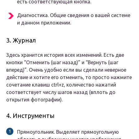
есть соответствующая кнопка.
Диагностика. Общие сведения о вашей системе
и данном приложении.
3. Журнал
Здесь хранится история всех изменений. Есть две
кнопки “Отменить (шаг назад)” и “Вернуть (шаг
вперед)”. Очень удобно если вы сделали неверное
действие и хотите его отменить, то просто нажмите
сочетание клавиш ctrl+z, количество нажатий
соответствует числу шагов назад (вплоть до
открытия фотографии).
4. Инструменты
Прямоугольник. Выделяет прямоугольную