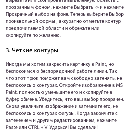
прозрачным фоном, нажмите Выбрать -> и нажмите
Прозрачный выбор на фоне. Теперь выберите Выбор
произвольной формы , аккуратно отметьте контур
предпочитаемой области и обрежьте или
скопируйте по желанию.
3. Четкие контуры
Иногда мы хотим закрасить картинку в Paint, но
беспокоимся о беспорядочной работе линии. Так
что этот трюк поможет вам свободно затенять, не
беспокоясь о контурах. Откройте изображение в MS
Paint, полностью уменьшите его и скопируйте в
буфер обмена. Убедитесь, что ваш выбор прозрачен.
Снова увеличьте изображение и затемните его, не
беспокоясь о контурах фигуры. Когда закончите с
затенением и другим редактированием, нажмите
Paste или CTRL + V. Ударься! Вы сделали!