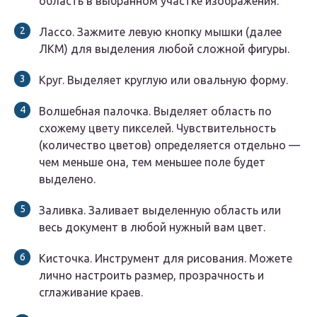
область в выбранном участке изображения.
Лассо. Зажмите левую кнопку мышки (далее
ЛКМ) для выделения любой сложной фигуры.
Круг. Выделяет круглую или овальную форму.
Волшебная палочка. Выделяет область по
схожему цвету пикселей. Чувствительность
(количество цветов) определяется отдельно —
чем меньше она, тем меньшее поле будет
выделено.
Заливка. Заливает выделенную область или
весь документ в любой нужный вам цвет.
Кисточка. Инструмент для рисования. Можете
лично настроить размер, прозрачность и
сглаживание краев.