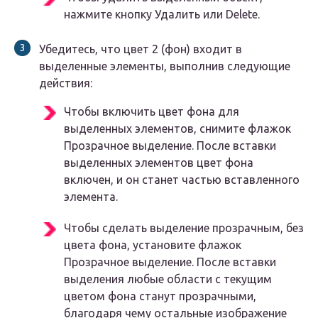
нажмите кнопку Удалить или Delete.
Убедитесь, что цвет 2 (фон) входит в
выделенные элементы, выполнив следующие
действия:
Чтобы включить цвет фона для
выделенных элементов, снимите флажок
Прозрачное выделение. После вставки
выделенных элементов цвет фона
включен, и он станет частью вставленного
элемента.
Чтобы сделать выделение прозрачным, без
цвета фона, установите флажок
Прозрачное выделение. После вставки
выделения любые области с текущим
цветом фона станут прозрачными,
благодаря чему остальные изображение