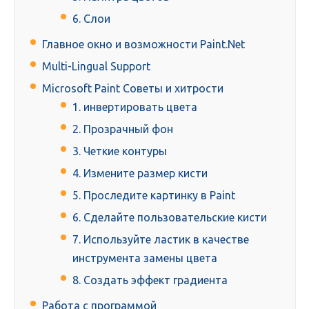
6. Слои
Главное окно и возможности Paint.Net
Multi-Lingual Support
Microsoft Paint Советы и хитрости
1. инвертировать цвета
2. Прозрачный фон
3. Четкие контуры
4. Измените размер кисти
5. Проследите картинку в Paint
6. Сделайте пользовательские кисти
7. Используйте ластик в качестве
инструмента замены цвета
8. Создать эффект градиента
Работа с программой