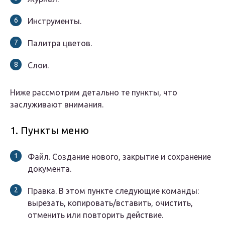
Инструменты.
Палитра цветов.
Слои.
Ниже рассмотрим детально те пункты, что
заслуживают внимания.
1. Пункты меню
Файл. Создание нового, закрытие и сохранение
документа.
Правка. В этом пункте следующие команды:
вырезать, копировать/вставить, очистить,
отменить или повторить действие.