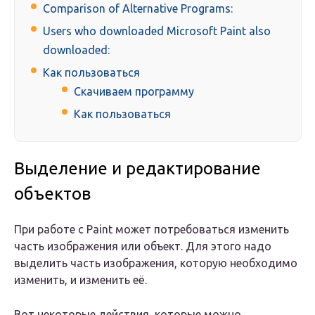
Comparison of Alternative Programs:
Users who downloaded Microsoft Paint also
downloaded:
Как пользоваться
Скачиваем программу
Как пользоваться
Выделение и редактирование
объектов
При работе с Paint может потребоваться изменить
часть изображения или объект. Для этого надо
выделить часть изображения, которую необходимо
изменить, и изменить её.
Вот некоторые действия, которые можно