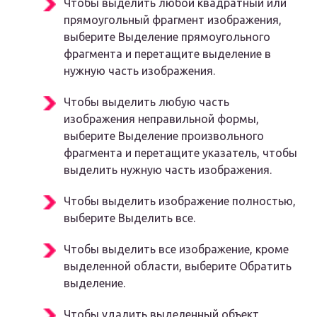
Чтобы выделить любой квадратный или
прямоугольный фрагмент изображения,
выберите Выделение прямоугольного
фрагмента и перетащите выделение в
нужную часть изображения.
Чтобы выделить любую часть
изображения неправильной формы,
выберите Выделение произвольного
фрагмента и перетащите указатель, чтобы
выделить нужную часть изображения.
Чтобы выделить изображение полностью,
выберите Выделить все.
Чтобы выделить все изображение, кроме
выделенной области, выберите Обратить
выделение.
Чтобы удалить выделенный объект,