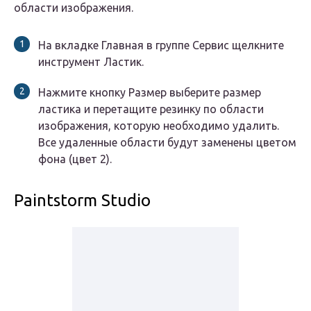
области изображения.
На вкладке Главная в группе Сервис щелкните
инструмент Ластик.
Нажмите кнопку Размер выберите размер
ластика и перетащите резинку по области
изображения, которую необходимо удалить.
Все удаленные области будут заменены цветом
фона (цвет 2).
Paintstorm Studio