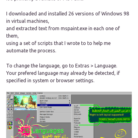
I downloaded and installed 26 versions of Windows 98
in virtual machines,
and extracted text from mspaint.exe in each one of
them,
using a set of scripts that I wrote to to help me
automate the process.
To change the language, go to
Extras > Language
.
Your prefered language may already be detected, if
specified in system or browser settings.