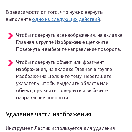
В зависимости от того, что нужно вернуть,
выполните
одно из следующих действий
.
Чтобы повернуть все изображения, на вкладке
Главная в группе Изображение щелкните
Повернуть и выберите направление поворота.
Чтобы повернуть объект или фрагмент
изображения, на вкладке Главная в группе
Изображение щелкните тему. Перетащите
указатель, чтобы выделить область или
объект, щелкните Повернуть и выберите
направление поворота.
Удаление части изображения
Инструмент Ластик используется для удаления