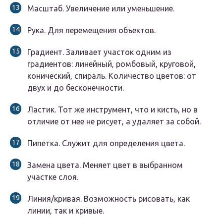
Масштаб. Увеличение или уменьшение.
Рука. Для перемещения объектов.
Градиент. Заливает участок одним из
градиентов: линейный, ромбовый, круговой,
конический, спираль. Количество цветов: от
двух и до бесконечности.
Ластик. Тот же инструмент, что и кисть, но в
отличие от нее не рисует, а удаляет за собой.
Пипетка. Служит для определения цвета.
Замена цвета. Меняет цвет в выбранном
участке слоя.
Линия/кривая. Возможность рисовать, как
линии, так и кривые.