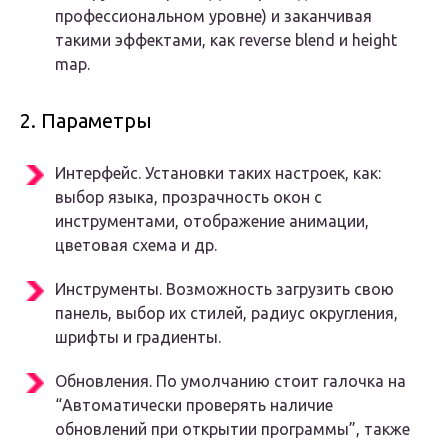
профессиональном уровне) и заканчивая
такими эффектами, как reverse blend и height
map.
2. Параметры
Интерфейс. Установки таких настроек, как:
выбор языка, прозрачность окон с
инструментами, отображение анимации,
цветовая схема и др.
Инструменты. Возможность загрузить свою
панель, выбор их стилей, радиус округления,
шрифты и градиенты.
Обновления. По умолчанию стоит галочка на
“Автоматически проверять наличие
обновлений при открытии программы”, также