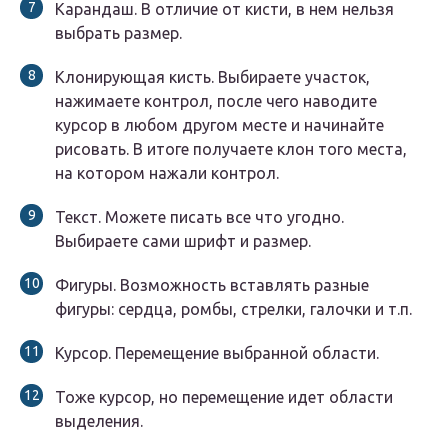
Карандаш. В отличие от кисти, в нем нельзя
выбрать размер.
Клонирующая кисть. Выбираете участок,
нажимаете контрол, после чего наводите
курсор в любом другом месте и начинайте
рисовать. В итоге получаете клон того места,
на котором нажали контрол.
Текст. Можете писать все что угодно.
Выбираете сами шрифт и размер.
Фигуры. Возможность вставлять разные
фигуры: сердца, ромбы, стрелки, галочки и т.п.
Курсор. Перемещение выбранной области.
Тоже курсор, но перемещение идет области
выделения.