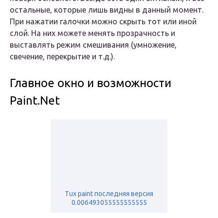
остальные, которые лишь видны в данный момент.
При нажатии галочки можно скрыть тот или иной
слой. На них можете менять прозрачность и
выставлять режим смешивания (умножение,
свечение, перекрытие и т.д.).
Главное окно и возможности
Paint.Net
Tux paint последняя версия
0.006493055555555555