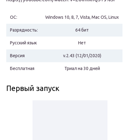
ОС:
Windows 10, 8, 7, Vista, Mac OS, Linux
Разрядность:
64 бит
Русский язык
Нет
Версия
v.2.43 (12/01/2020)
Бесплатная
Триал на 30 дней
Первый запуск