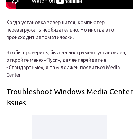
Когда установка завершится, компьютер
перезагружать необязательно. Но иногда это
происходит автоматически.
Чтобы проверить, был ли инструмент установлен,
откройте меню «Пуск», далее перейдите в
«Стандартные», и там должен появиться Media
Center.
Troubleshoot Windows Media Center
Issues