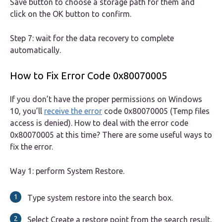
Save button to choose a storage path for them and
click on the OK button to confirm.
Step 7: wait for the data recovery to complete
automatically.
How to Fix Error Code 0x80070005
If you don’t have the proper permissions on Windows
10, you’ll
receive the error
code 0x80070005 (Temp files
access is denied). How to deal with the error code
0x80070005 at this time? There are some useful ways to
fix the error.
Way 1: perform System Restore.
Type system restore into the search box.
Select Create a restore point from the search result.