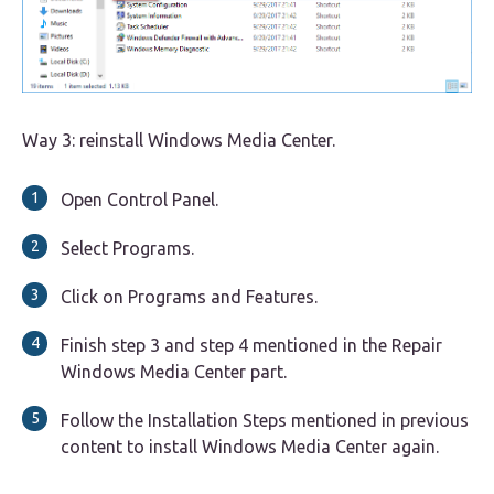
Way 3: reinstall Windows Media Center.
Open Control Panel.
Select Programs.
Click on Programs and Features.
Finish step 3 and step 4 mentioned in the Repair
Windows Media Center part.
Follow the Installation Steps mentioned in previous
content to install Windows Media Center again.