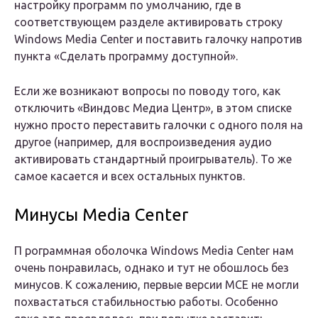
настройку программ по умолчанию, где в
соответствующем разделе активировать строку
Windows Media Center и поставить галочку напротив
пункта «Сделать программу доступной».
Если же возникают вопросы по поводу того, как
отключить «Виндовс Медиа Центр», в этом списке
нужно просто переставить галочки с одного поля на
другое (например, для воспроизведения аудио
активировать стандартный проигрыватель). То же
самое касается и всех остальных пунктов.
Минусы Media Center
П рограммная оболочка Windows Media Center нам
очень понравилась, однако и тут не обошлось без
минусов. К сожалению, первые версии MCE не могли
похвастаться стабильностью работы. Особенно