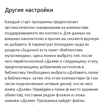
Другие настройки
Каждый старт программы предполагает
автоматическое сканирование на компьютере
поддерживаемого ею контента. Для данных на
внешних накопителях и прочих вы сможете вручную
их добавить. В параметрах (попадаем сюда из
раздела «Задачи») есть пункт «Библиотеки
мультимедиа», здесь можно выбрать тип, после
чего перейти кнопкой «Далее» к следующему этапу,
предполагающему добавление каталогов в
библиотеку. Необходимо выбрать «Добавить папки
в библиотеку», затем «На этом компьютере» (в том
числе подключённые сетевые диски), после чего
жмём «Далее». Перейдём к папке (в место хранения
объектов), поставим рядом флажок и снова
нажмём «Далее». Программа найдёт файлы