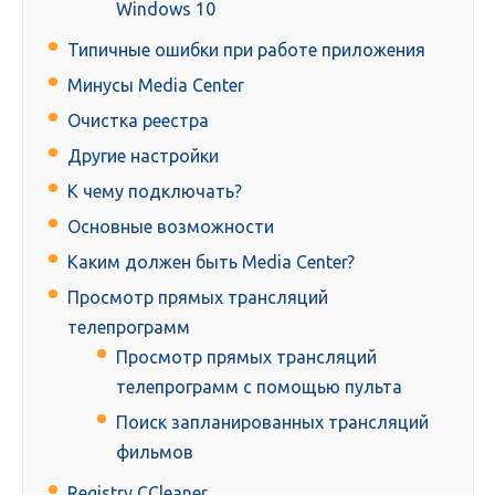
Windows 10
Типичные ошибки при работе приложения
Минусы Media Center
Очистка реестра
Другие настройки
К чему подключать?
Основные возможности
Каким должен быть Media Center?
Просмотр прямых трансляций
телепрограмм
Просмотр прямых трансляций
телепрограмм с помощью пульта
Поиск запланированных трансляций
фильмов
Registry СCleaner