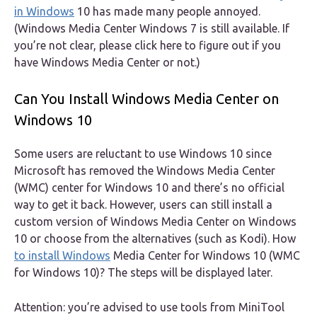
in Windows
10 has made many people annoyed.
(Windows Media Center Windows 7 is still available. If
you’re not clear, please click here to figure out if you
have Windows Media Center or not.)
Can You Install Windows Media Center on
Windows 10
Some users are reluctant to use Windows 10 since
Microsoft has removed the Windows Media Center
(WMC) center for Windows 10 and there’s no official
way to get it back. However, users can still install a
custom version of Windows Media Center on Windows
10 or choose from the alternatives (such as Kodi). How
to install Windows
Media Center for Windows 10 (WMC
for Windows 10)? The steps will be displayed later.
Attention: you’re advised to use tools from MiniTool