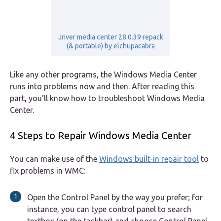
Jriver media center 28.0.39 repack
(& portable) by elchupacabra
Like any other programs, the Windows Media Center
runs into problems now and then. After reading this
part, you’ll know how to troubleshoot Windows Media
Center.
4 Steps to Repair Windows Media Center
You can make use of the
Windows built-in repair tool
to
fix problems in WMC:
Open the Control Panel by the way you prefer; for
instance, you can type control panel to search