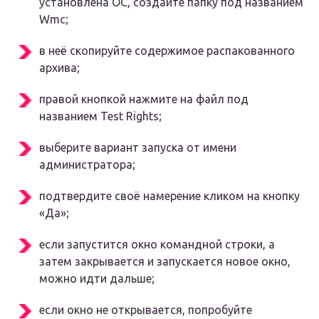
установлена ОС, создайте папку под названием
Wmc;
в неё скопируйте содержимое распакованного
архива;
правой кнопкой нажмите на файл под
названием Test Rights;
выберите вариант запуска от имени
администратора;
подтвердите своё намерение кликом на кнопку
«Да»;
если запустится окно командной строки, а
затем закрывается и запускается новое окно,
можно идти дальше;
если окно не открывается, попробуйте