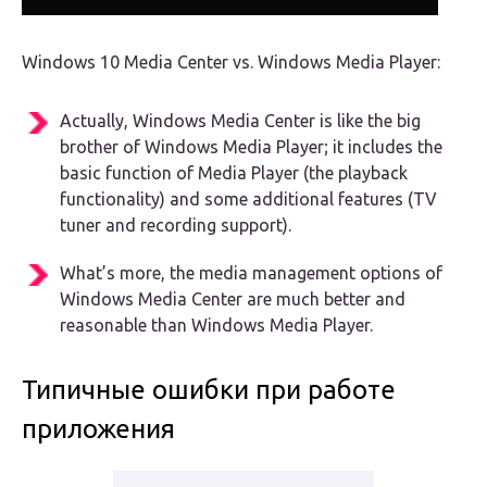
Windows 10 Media Center vs. Windows Media Player:
Actually, Windows Media Center is like the big
brother of Windows Media Player; it includes the
basic function of Media Player (the playback
functionality) and some additional features (TV
tuner and recording support).
What’s more, the media management options of
Windows Media Center are much better and
reasonable than Windows Media Player.
Типичные ошибки при работе
приложения