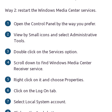
Way 2: restart the Windows Media Center services.
Open the Control Panel by the way you prefer.
View by Small icons and select Administrative
Tools.
Double click on the Services option.
Scroll down to find Windows Media Center
Receiver service.
Right click on it and choose Properties.
Click on the Log On tab.
Select Local System account.