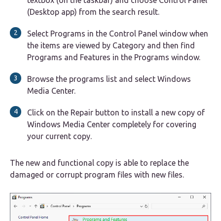
textbox (on the taskbar) and choose Control Panel
(Desktop app) from the search result.
Select Programs in the Control Panel window when
the items are viewed by Category and then find
Programs and Features in the Programs window.
Browse the programs list and select Windows
Media Center.
Click on the Repair button to install a new copy of
Windows Media Center completely for covering
your current copy.
The new and functional copy is able to replace the
damaged or corrupt program files with new files.