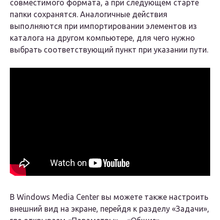
совместимого формата, а при следующем старте
папки сохранятся. Аналогичные действия
выполняются при импортировании элементов из
каталога на другом компьютере, для чего нужно
выбрать соответствующий пункт при указании пути.
В Windows Media Center вы можете также настроить
внешний вид на экране, перейдя к разделу «Задачи»,