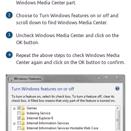
Windows Media Center part.
Choose to Turn Windows features on or off and
scroll down to find Windows Media Center.
Uncheck Windows Media Center and click on the
OK button.
Repeat the above steps to check Windows Media
Center again and click on the OK button to confirm.