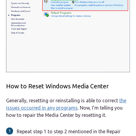
How to Reset Windows Media Center
Generally, resetting or reinstalling is able to correct
the
issues occurred in any programs
. Now, I’m telling you
how to repair the Media Center by resetting it.
Repeat step 1 to step 2 mentioned in the Repair