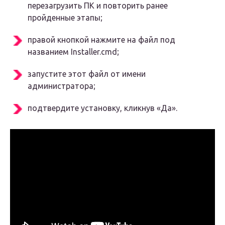
перезагрузить ПК и повторить ранее
пройденные этапы;
правой кнопкой нажмите на файл под
названием Installer.cmd;
запустите этот файл от имени
администратора;
подтвердите установку, кликнув «Да».