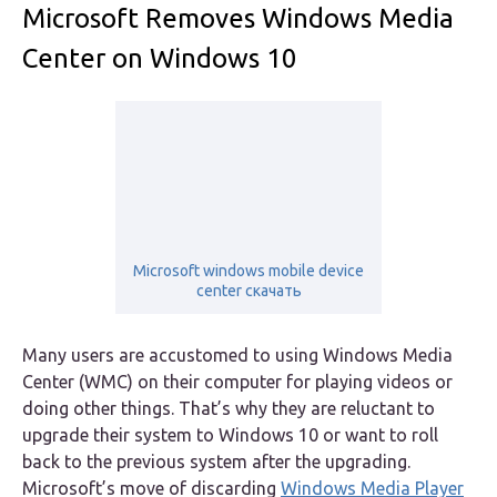
Microsoft Removes Windows Media
Center on Windows 10
Microsoft windows mobile device
center скачать
Many users are accustomed to using Windows Media
Center (WMC) on their computer for playing videos or
doing other things. That’s why they are reluctant to
upgrade their system to Windows 10 or want to roll
back to the previous system after the upgrading.
Microsoft’s move of discarding
Windows Media Player