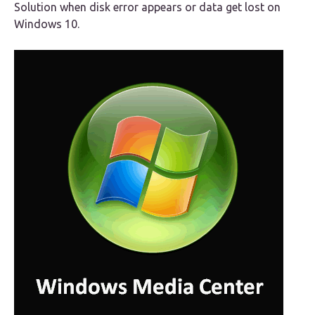
Solution when disk error appears or data get lost on
Windows 10.