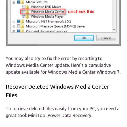
You may also try to fix the error by resorting to
Windows Media Center update. Here’s a cumulative
update available for Windows Media Center Windows 7.
Recover Deleted Windows Media Center
Files
To retrieve deleted files easily from your PC, you need a
great tool: MiniTool Power Data Recovery.