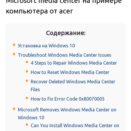
Microsoft media center на примере
компьютера от acer
Содержание:
Установка на Windows 10
Troubleshoot Windows Media Center Issues
4 Steps to Repair Windows Media Center
How to Reset Windows Media Center
Recover Deleted Windows Media Center
Files
How to Fix Error Code 0x80070005
Microsoft Removes Windows Media Center on
Windows 10
Can You Install Windows Media Center on