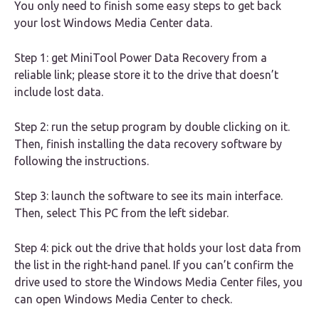
You only need to finish some easy steps to get back
your lost Windows Media Center data.
Step 1: get MiniTool Power Data Recovery from a
reliable link; please store it to the drive that doesn’t
include lost data.
Step 2: run the setup program by double clicking on it.
Then, finish installing the data recovery software by
following the instructions.
Step 3: launch the software to see its main interface.
Then, select This PC from the left sidebar.
Step 4: pick out the drive that holds your lost data from
the list in the right-hand panel. If you can’t confirm the
drive used to store the Windows Media Center files, you
can open Windows Media Center to check.