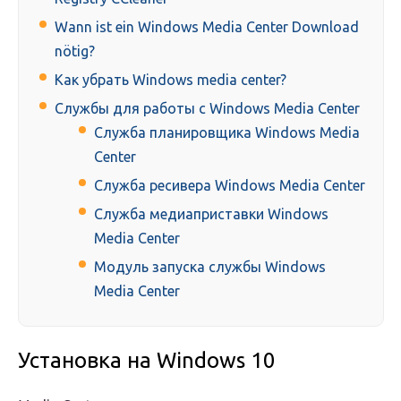
Wann ist ein Windows Media Center Download
nötig?
Как убрать Windows media center?
Службы для работы с Windows Media Center
Служба планировщика Windows Media
Center
Служба ресивера Windows Media Center
Служба медиаприставки Windows
Media Center
Модуль запуска службы Windows
Media Center
Установка на Windows 10