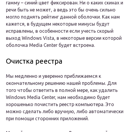
гамму – синий цвет фиксирован. Ни о каких скинах и
речи быть не может, а ведь это бы очень сильно
могло поднять рейтинг данной оболочки. Как нам
кажется, в будущем некоторые минусы будут
исправлены, в особенности если учесть скорый
выход Windows Vista, в некоторые версии которой
оболочка Media Center будет встроена.
Очистка реестра
Мы медленно и уверенно приближаемся к
окончательному решению нашей проблемы. Для
того чтобы ответить в полной мере, как удалить
Windows Media Center, нам необходимо будет
хорошенько почистить реестр компьютера. Это
можно сделать либо вручную, либо автоматически
при помощи сторонних приложений.