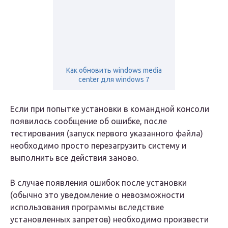
Как обновить windows media
center для windows 7
Если при попытке установки в командной консоли
появилось сообщение об ошибке, после
тестирования (запуск первого указанного файла)
необходимо просто перезагрузить систему и
выполнить все действия заново.
В случае появления ошибок после установки
(обычно это уведомление о невозможности
использования программы вследствие
установленных запретов) необходимо произвести