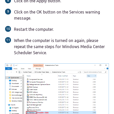
Click on the Apply button.
Click on the OK button on the Services warning
message.
Restart the computer.
When the computer is turned on again, please
repeat the same steps for Windows Media Center
Scheduler Service.