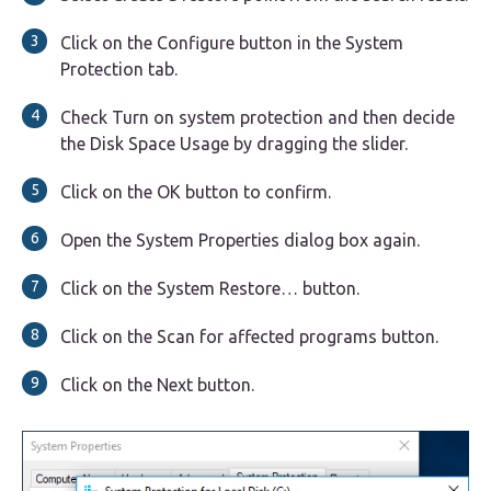
Click on the Configure button in the System
Protection tab.
Check Turn on system protection and then decide
the Disk Space Usage by dragging the slider.
Click on the OK button to confirm.
Open the System Properties dialog box again.
Click on the System Restore… button.
Click on the Scan for affected programs button.
Click on the Next button.