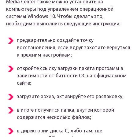
Media Center также можно установить на
компьютеры под управлением операционной
системы Windows 10. Чтобы сделать это,
необходимо выполнить следующие инструкции:
предварительно создайте точку
восстановления, если вдруг захотите вернуться
к прежним настройкам;
откройте ссылку загрузки пакета программ в
зависимости от битности ОС на официальном
сайте;
загрузите архив, активируйте его распаковку;
в итоге получится папка, внутри которой
содержится несколько файлов;
в директории диска C, либо там, где