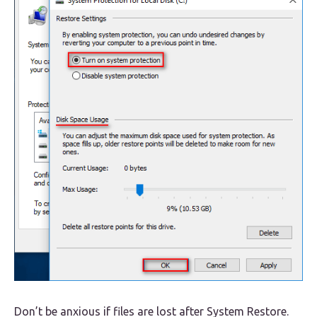
Don’t be anxious if files are lost after System Restore.