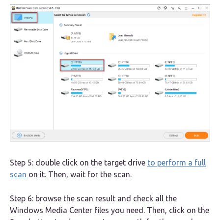
Step 5: double click on the target drive
to perform a full
scan
on it. Then, wait for the scan.
Step 6: browse the scan result and check all the
Windows Media Center files you need. Then, click on the