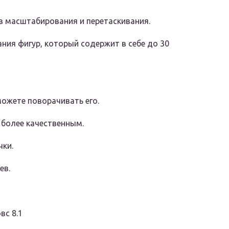
 масштабирования и перетаскивания.
ния фигур, который содержит в себе до 30
можете поворачивать его.
 более качественным.
чки.
ев.
вс 8.1