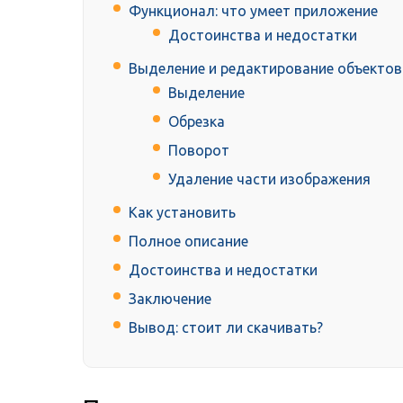
Функционал: что умеет приложение
Достоинства и недостатки
Выделение и редактирование объектов
Выделение
Обрезка
Поворот
Удаление части изображения
Как установить
Полное описание
Достоинства и недостатки
Заключение
Вывод: стоит ли скачивать?