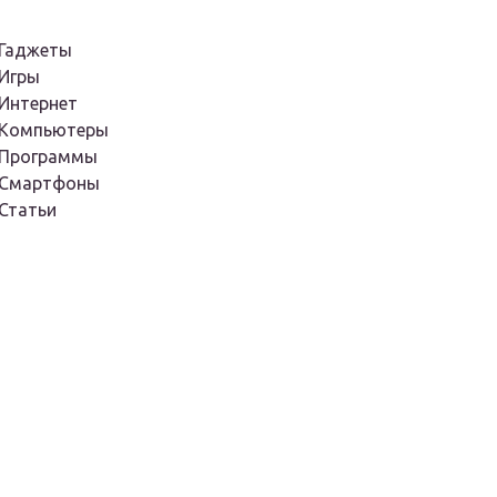
Гаджеты
Игры
Интернет
Компьютеры
Программы
Смартфоны
Статьи