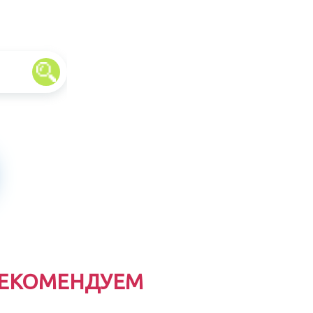
ЕКОМЕНДУЕМ