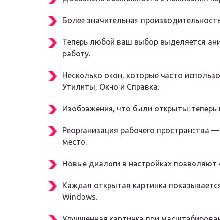
Более значительная производительность
Теперь любой ваш выбор выделяется ан
работу.
Несколько окон, которые часто использо
Утилиты, Окно и Справка.
Изображения, что были открыты: теперь 
Реорганизация рабочего пространства —
место.
Новые диалоги в настройках позволяют 
Каждая открытая картинка показывается
Windows.
Улучшенная картинка при масштабирован