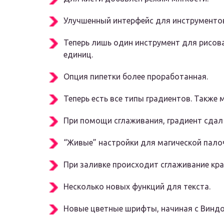
Улучшенный интерфейс для инструментов
Теперь лишь один инструмент для рисова
единиц.
Опция пипетки более проработанная.
Теперь есть все типы градиентов. Также 
При помощи сглаживания, градиент сдал
“Живые” настройки для магической пало
При заливке происходит сглаживание кра
Несколько новых функций для текста.
Новые цветные шрифты, начиная с Виндо