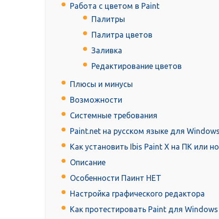
Работа с цветом в Paint
Палитры
Палитра цветов
Заливка
Редактирование цветов
Плюсы и минусы
Возможности
Системные требования
Paint.net на русском языке для Windows
Как установить Ibis Paint X на ПК или н
Описание
Особенности Паинт НЕТ
Настройка графического редактора
Как протестировать Paint для Windows