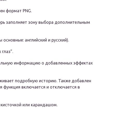
ен формат PNG.
перь заполняет зону выбора дополнительным
 основные: английский и русский).
глаз”.
ельную информацию о добавленных эффектах
живает подробную историю. Также добавлен
я функция включается и отключается в
и кисточкой или карандашом.