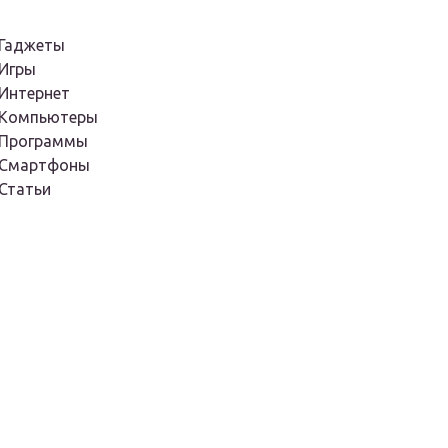
Гаджеты
Игры
Интернет
Компьютеры
Программы
Смартфоны
Статьи