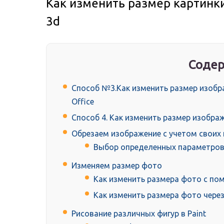
Как изменить размер картинки 
3d
Содер
Способ №3.Как изменить размер изобра
Office
Способ 4. Как изменить размер изобра
Обрезаем изображение с учетом своих
Выбор определенных параметров
Изменяем размер фото
Как изменить размера фото с п
Как изменить размера фото через
Рисование различных фигур в Paint