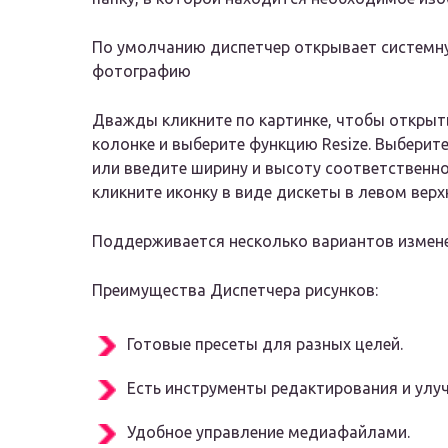
По умолчанию диспетчер открывает системну
фотографию
Дважды кликните по картинке, чтобы открыть 
колонке и выберите функцию Resize. Выберите г
или введите ширину и высоту соответственно 
кликните иконку в виде дискеты в левом верх
Поддерживается несколько вариантов измен
Преимущества Диспетчера рисунков:
Готовые пресеты для разных целей.
Есть инструменты редактирования и улу
Удобное управление медиафайлами.