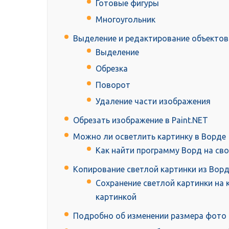
Готовые фигуры
Многоугольник
Выделение и редактирование объектов
Выделение
Обрезка
Поворот
Удаление части изображения
Обрезать изображение в Paint.NET
Можно ли осветлить картинку в Ворде
Как найти программу Ворд на св
Копирование светлой картинки из Ворд
Сохранение светлой картинки на 
картинкой
Подробно об изменении размера фото в