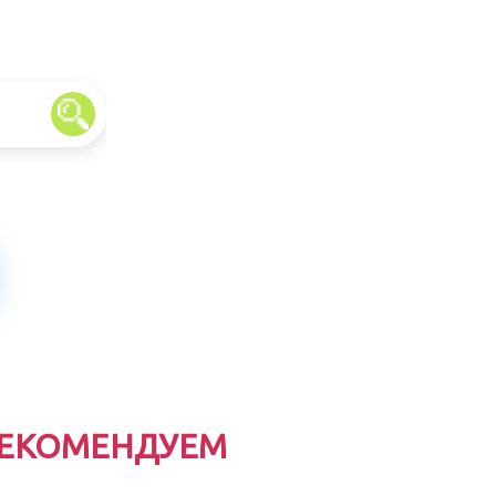
ЕКОМЕНДУЕМ