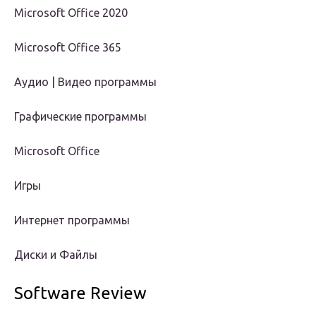
Microsoft Office 2020
Microsoft Office 365
Аудио | Видео программы
Графические программы
Microsoft Office
Игры
Интернет программы
Диски и Файлы
Software Review