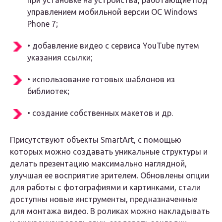
при установке на устройства, работающие под
управлением мобильной версии ОС Windows
Phone 7;
• добавление видео с сервиса YouTube путем
указания ссылки;
• использование готовых шаблонов из
библиотек;
• создание собственных макетов и др.
Присутствуют объекты SmartArt, с помощью
которых можно создавать уникальные структуры и
делать презентацию максимально наглядной,
улучшая ее восприятие зрителем. Обновлены опции
для работы с фотографиями и картинками, стали
доступны новые инструменты, предназначенные
для монтажа видео. В роликах можно накладывать