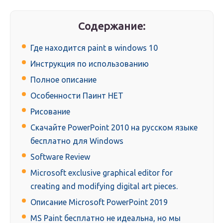
Содержание:
Где находится paint в windows 10
Инструкция по использованию
Полное описание
Особенности Паинт НЕТ
Рисование
Скачайте PowerPoint 2010 на русском языке
бесплатно для Windows
Software Review
Microsoft exclusive graphical editor for
creating and modifying digital art pieces.
Описание Microsoft PowerPoint 2019
MS Paint бесплатно не идеальна, но мы