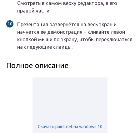
Смотреть в самом верху редактора, в его
правой части.
Презентация развернётся на весь экран и
начнётся её демонстрация – кликайте левой
кнопкой мыши по экрану, чтобы переключаться
на следующие слайды.
Полное описание
Скачать paint net на windows 10