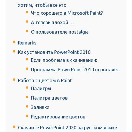
хотим, чтобы все это
Что хорошего в Microsoft Paint?
А теперь плохой …
О пользователе nostalgia
Remarks
Как установить PowerPoint 2010
Если проблема в скачивании:
Программа PowerPoint 2010 позволяет:
Работа с цветом в Paint
Палитры
Палитра цветов
Заливка
Редактирование цветов
Скачайте PowerPoint 2020 на русском языке