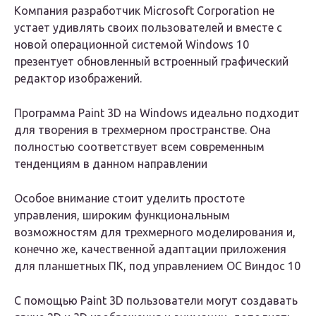
Компания разработчик Microsoft Corporation не
устает удивлять своих пользователей и вместе с
новой операционной системой Windows 10
презентует обновленный встроенный графический
редактор изображений.
Программа Paint 3D на Windows идеально подходит
для творения в трехмерном пространстве. Она
полностью соответствует всем современным
тенденциям в данном направлении
Особое внимание стоит уделить простоте
управления, широким функциональным
возможностям для трехмерного моделирования и,
конечно же, качественной адаптации приложения
для планшетных ПК, под управлением ОС Виндос 10
С помощью Paint 3D пользователи могут создавать