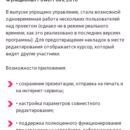
В выпуске упрощено управление, стала возможной
одновременная работа нескольких пользователей
над проектом (однако не в режиме реального
времени, как это реализовано в последних версиях
программы). Для предотвращения накладок в месте
редактирования отображается курсор, который
видят другие участники.
Возможности приложения:
• сохранение презентации, отправка на печать и
на интернет-сервисы;
• настройка параметров совместного
редактирования;
• поддержка полноценного функционирования