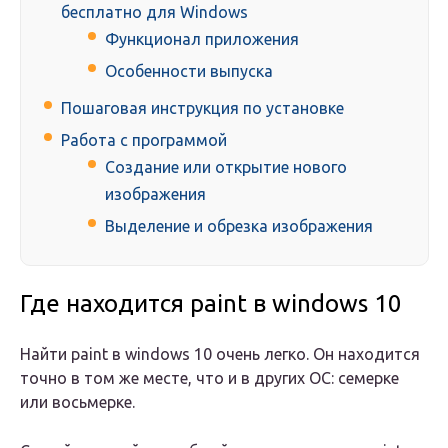
бесплатно для Windows
Функционал приложения
Особенности выпуска
Пошаговая инструкция по установке
Работа с программой
Создание или открытие нового
изображения
Выделение и обрезка изображения
Где находится paint в windows 10
Найти paint в windows 10 очень легко. Он находится
точно в том же месте, что и в других ОС: семерке
или восьмерке.