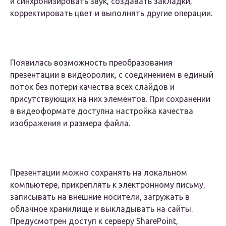
и синхронизировать звук, создавать закладки,
корректировать цвет и выполнять другие операции.
Появилась возможность преобразования
презентации в видеоролик, с соединением в единый
поток без потери качества всех слайдов и
присутствующих на них элементов. При сохранении
в видеоформате доступна настройка качества
изображения и размера файла.
Презентации можно сохранять на локальном
компьютере, прикреплять к электронному письму,
записывать на внешние носители, загружать в
облачное хранилище и выкладывать на сайты.
Предусмотрен доступ к серверу SharePoint,