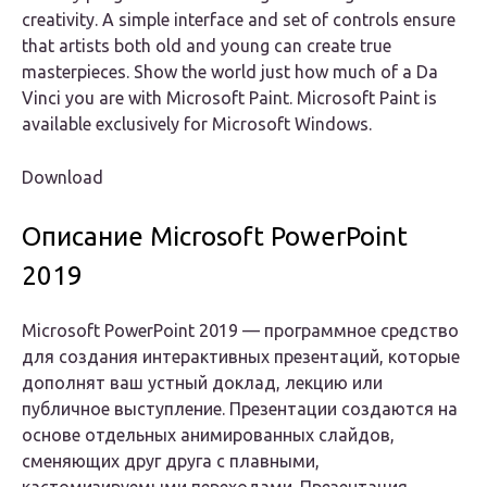
creativity. A simple interface and set of controls ensure
that artists both old and young can create true
masterpieces. Show the world just how much of a Da
Vinci you are with Microsoft Paint. Microsoft Paint is
available exclusively for Microsoft Windows.
Download
Описание Microsoft PowerPoint
2019
Microsoft PowerPoint 2019 — программное средство
для создания интерактивных презентаций, которые
дополнят ваш устный доклад, лекцию или
публичное выступление. Презентации создаются на
основе отдельных анимированных слайдов,
сменяющих друг друга с плавными,