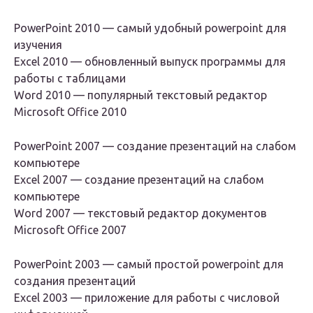
PowerPoint 2010 — самый удобный powerpoint для
изучения
Excel 2010 — обновленный выпуск программы для
работы с таблицами
Word 2010 — популярный текстовый редактор
Microsoft Office 2010
PowerPoint 2007 — создание презентаций на слабом
компьютере
Excel 2007 — создание презентаций на слабом
компьютере
Word 2007 — текстовый редактор документов
Microsoft Office 2007
PowerPoint 2003 — самый простой powerpoint для
создания презентаций
Excel 2003 — приложение для работы с числовой