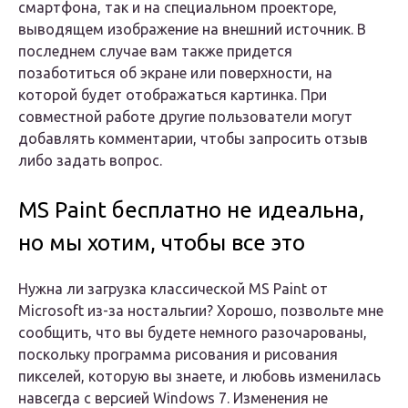
смартфона, так и на специальном проекторе,
выводящем изображение на внешний источник. В
последнем случае вам также придется
позаботиться об экране или поверхности, на
которой будет отображаться картинка. При
совместной работе другие пользователи могут
добавлять комментарии, чтобы запросить отзыв
либо задать вопрос.
MS Paint бесплатно не идеальна,
но мы хотим, чтобы все это
Нужна ли загрузка классической MS Paint от
Microsoft из-за ностальгии? Хорошо, позвольте мне
сообщить, что вы будете немного разочарованы,
поскольку программа рисования и рисования
пикселей, которую вы знаете, и любовь
изменилась
навсегда
с версией Windows 7. Изменения не