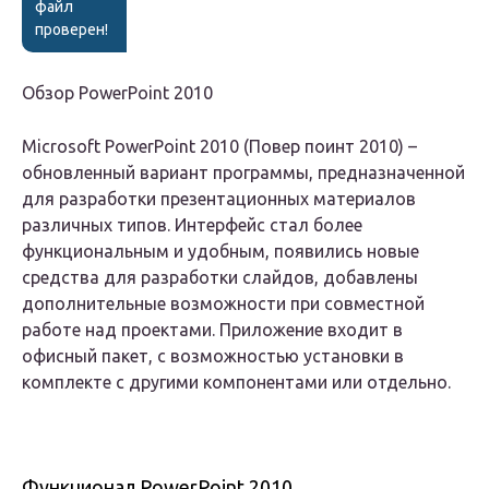
файл
проверен!
Обзор PowerPoint 2010
Microsoft PowerPoint 2010 (Повер поинт 2010) –
обновленный вариант программы, предназначенной
для разработки презентационных материалов
различных типов.
Интерфейс стал более
функциональным и удобным, появились новые
средства для разработки слайдов, добавлены
дополнительные возможности при совместной
работе над проектами. Приложение входит в
офисный пакет, с возможностью установки в
комплекте с другими компонентами или отдельно.
Функционал PowerPoint 2010