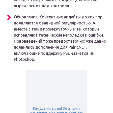
вырвалось из-под контроля.
Обновления. Контентные апдейты до сих пор
появляются с завидной регулярностью. А
вместе с тем и промежуточные: те, которые
исправляют технические неполадки и ошибки.
Нововведений тоже предостаточно: уже давно
появились дополнения для Paint.NET,
включающие поддержку PSD-макетов из
Photoshop.
Как удалить paint 3d и пункт