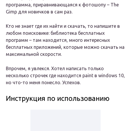
программа, приравнивающаяся к фотошопу – The
Gimp для новичков в сам раз.
Кто не знает где их найти и скачать, то напишите в
любом поисковике: библиотека бесплатных
программ – там находится, много интересных
бесплатных приложений, которые можно скачать на
максимальной скорости.
Впрочем, я увлекся. Хотел написать только
несколько строчек где находится paint в windows 10,
но что-то меня понесло. Успехов.
Инструкция по использованию