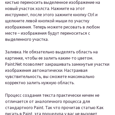
кистью переносить выделенное изображение на
новый участок холста. Нажмите на этот
инструмент, после этого зажмите кнопку Ctrl и
щелкните левой кнопкой мыши по участку
изображения. Теперь можете рисовать в любом
месте – изображения будут переноситься с
выделенного участка.
Заливка. Не обязательно выделять область на
картинке, чтобы ее залить каким-то цветом.
Paint.Net позволяет закрашивать замкнутые участки
изображения автоматически. Настраивая
чувствительность, вы сможете максимально
корректно залить нужную область.
Процесс создания текста практически ничем не
отличается от аналогичного процесса для
стандартного Paint. Так что прочитав статью Как
писать в Paint, эта процедура у вас не вызовет