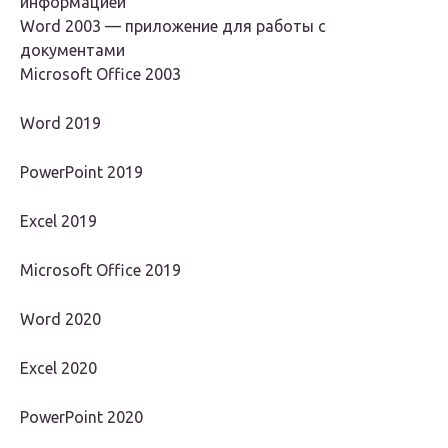
информацией
Word 2003 — приложение для работы с
документами
Microsoft Office 2003
Word 2019
PowerPoint 2019
Excel 2019
Microsoft Office 2019
Word 2020
Excel 2020
PowerPoint 2020