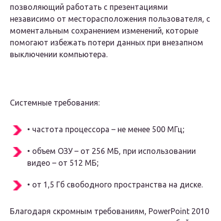
позволяющий работать с презентациями
независимо от месторасположения пользователя, с
моментальным сохранением изменений, которые
помогают избежать потери данных при внезапном
выключении компьютера.
Системные требования:
• частота процессора – не менее 500 МГц;
• объем ОЗУ – от 256 МБ, при использовании
видео – от 512 МБ;
• от 1,5 Гб свободного пространства на диске.
Благодаря скромным требованиям, PowerPoint 2010