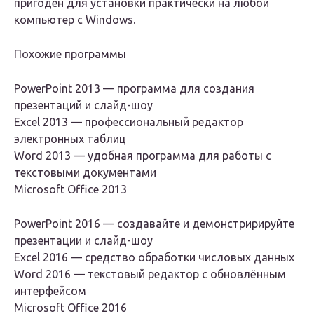
пригоден для установки практически на любой
компьютер с Windows.
Похожие программы
PowerPoint 2013 — программа для создания
презентаций и слайд-шоу
Excel 2013 — профессиональный редактор
электронных таблиц
Word 2013 — удобная программа для работы с
текстовыми документами
Microsoft Office 2013
PowerPoint 2016 — создавайте и демонстририруйте
презентации и слайд-шоу
Excel 2016 — средство обработки числовых данных
Word 2016 — текстовый редактор с обновлённым
интерфейсом
Microsoft Office 2016