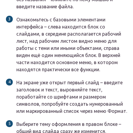
введите название файла.
Ознакомьтесь с базовыми элементами
интерфейса – слева находится блок со
слайдами, в середине располагается рабочий
лист, над рабочим листом видно меню для
работы с теми или иными объектами, справа
виден ещё один меняющийся блок. В верхней
части находится основное меню, в котором
находятся практически все функции.
На экране уже открыт первый слайд – введите
заголовок и текст, выровняйте текст,
поработайте со шрифтами и размером
символов, попробуйте создать нумерованный
или маркированный список через меню Формат.
Выберите тему оформления в правом блоке –
общий вид слайда сразу же изменится.