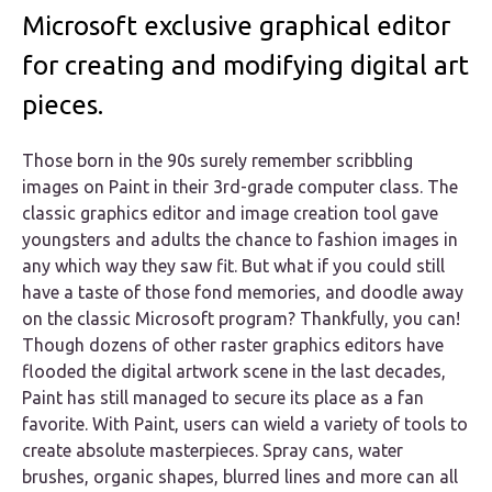
Microsoft exclusive graphical editor
for creating and modifying digital art
pieces.
Those born in the 90s surely remember scribbling
images on Paint in their 3rd-grade computer class. The
classic graphics editor and image creation tool gave
youngsters and adults the chance to fashion images in
any which way they saw fit. But what if you could still
have a taste of those fond memories, and doodle away
on the classic Microsoft program? Thankfully, you can!
Though dozens of other raster graphics editors have
flooded the digital artwork scene in the last decades,
Paint has still managed to secure its place as a fan
favorite. With Paint, users can wield a variety of tools to
create absolute masterpieces. Spray cans, water
brushes, organic shapes, blurred lines and more can all