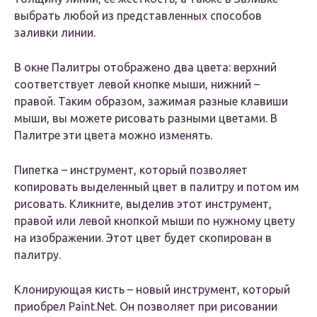
выбрать любой из представленных способов
заливки линии.
В окне Палитры отображено два цвета: верхний
соответствует левой кнопке мыши, нижний –
правой. Таким образом, зажимая разные клавиши
мыши, вы можете рисовать разными цветами. В
Палитре эти цвета можно изменять.
Пипетка – инструмент, который позволяет
копировать выделенный цвет в палитру и потом им
рисовать. Кликните, выделив этот инструмент,
правой или левой кнопкой мыши по нужному цвету
на изображении. Этот цвет будет скопирован в
палитру.
Клонирующая кисть – новый инструмент, который
приобрел Paint.Net. Он позволяет при рисовании