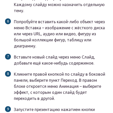
Каждому слайду можно назначить отдельную
тему.
Попробуйте вставить какой-либо объект через
меню Вставка – изображение с жёсткого диска
или через URL, аудио или видео, фигуру из
большой коллекции фигур, таблицу или
диаграмму.
Вставьте новый слайд через меню Слайд,
добавьте ещё какое-нибудь содержимое.
Кликните правой кнопкой по слайду в боковой
панели, выберите пункт Переход. В правом
блоке откроется меню Анимация – выберите
эффект, с которым один слайд будет
переходить в другой.
Запустите презентацию нажатием кнопки