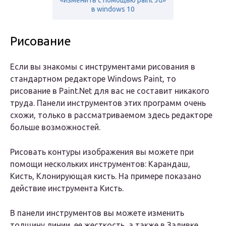
«изменить с помощью paint 3d»
в windows 10
Рисование
Если вы знакомы с инструментами рисования в
стандартном редакторе Windows Paint, то
рисование в Paint.Net для вас не составит никакого
труда. Панели инструментов этих программ очень
схожи, только в рассматриваемом здесь редакторе
больше возможностей.
Рисовать контуры изображения вы можете при
помощи нескольких инструментов: Карандаш,
Кисть, Клонирующая кисть. На примере показано
действие инструмента Кисть.
В панели инструментов вы можете изменить
толщину линии, ее жесткость, а также в Заливке