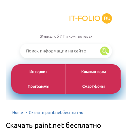
IT-FOLIO
RU
Журнал об ИТ и компьютерах
Интернет
Компьютеры
Программы
Смартфоны
Home
Скачать paint.net бесплатно
Скачать paint.net бесплатно