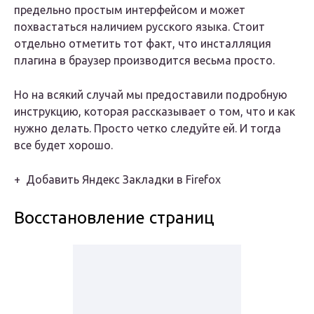
предельно простым интерфейсом и может
похвастаться наличием русского языка. Стоит
отдельно отметить тот факт, что инсталляция
плагина в браузер производится весьма просто.
Но на всякий случай мы предоставили подробную
инструкцию, которая рассказывает о том, что и как
нужно делать. Просто четко следуйте ей. И тогда
все будет хорошо.
+ Добавить Яндекс Закладки в Firefox
Восстановление страниц