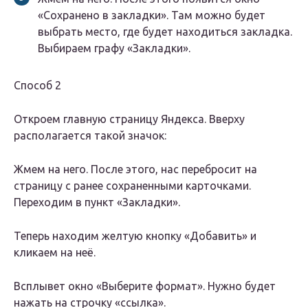
«Сохранено в закладки». Там можно будет
выбрать место, где будет находиться закладка.
Выбираем графу «Закладки».
Способ 2
Откроем главную страницу Яндекса. Вверху
располагается такой значок:
Жмем на него. После этого, нас перебросит на
страницу с ранее сохраненными карточками.
Переходим в пункт «Закладки».
Теперь находим желтую кнопку «Добавить» и
кликаем на неё.
Всплывет окно «Выберите формат». Нужно будет
нажать на строчку «ссылка».