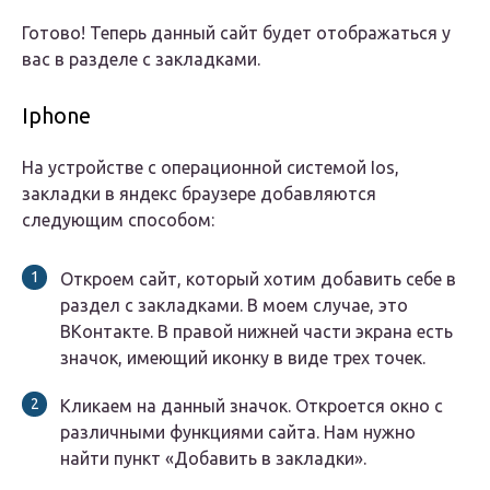
Готово! Теперь данный сайт будет отображаться у
вас в разделе с закладками.
Iphone
На устройстве с операционной системой Ios,
закладки в яндекс браузере добавляются
следующим способом:
Откроем сайт, который хотим добавить себе в
раздел с закладками. В моем случае, это
ВКонтакте. В правой нижней части экрана есть
значок, имеющий иконку в виде трех точек.
Кликаем на данный значок. Откроется окно с
различными функциями сайта. Нам нужно
найти пункт «Добавить в закладки».