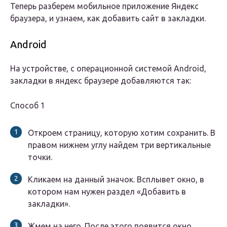
Теперь разберем мобильное приложение Яндекс
браузера, и узнаем, как добавить сайт в закладки.
Android
На устройстве, с операционной системой Android,
закладки в яндекс браузере добавляются так:
Способ 1
Откроем страницу, которую хотим сохранить. В
правом нижнем углу найдем три вертикальные
точки.
Кликаем на данный значок. Всплывет окно, в
котором нам нужен раздел «Добавить в
закладки».
Жмем на него. После этого появится окно