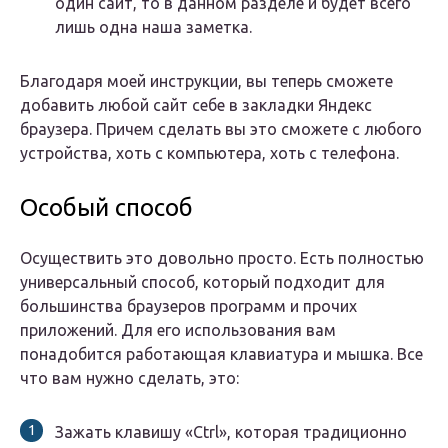
один сайт, то в данном разделе и будет всего
лишь одна наша заметка.
Благодаря моей инструкции, вы теперь сможете
добавить любой сайт себе в закладки Яндекс
браузера. Причем сделать вы это сможете с любого
устройства, хоть с компьютера, хоть с телефона.
Особый способ
Осуществить это довольно просто. Есть полностью
универсальный способ, который подходит для
большинства браузеров программ и прочих
приложений. Для его использования вам
понадобится работающая клавиатура и мышка. Все
что вам нужно сделать, это:
Зажать клавишу «Ctrl», которая традиционно