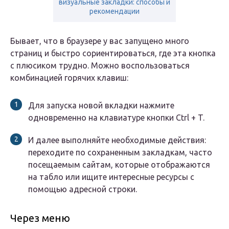
визуальные закладки: способы и
рекомендации
Бывает, что в браузере у вас запущено много
страниц и быстро сориентироваться, где эта кнопка
с плюсиком трудно. Можно воспользоваться
комбинацией горячих клавиш:
Для запуска новой вкладки нажмите
одновременно на клавиатуре кнопки Ctrl + T.
И далее выполняйте необходимые действия:
переходите по сохраненным закладкам, часто
посещаемым сайтам, которые отображаются
на табло или ищите интересные ресурсы с
помощью адресной строки.
Через меню