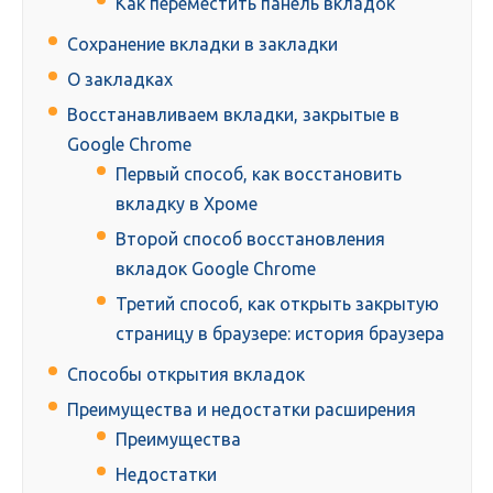
Как переместить панель вкладок
Сохранение вкладки в закладки
О закладках
Восстанавливаем вкладки, закрытые в
Google Chrome
Первый способ, как восстановить
вкладку в Хроме
Второй способ восстановления
вкладок Google Chrome
Третий способ, как открыть закрытую
страницу в браузере: история браузера
Способы открытия вкладок
Преимущества и недостатки расширения
Преимущества
Недостатки