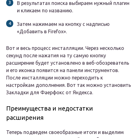
В результатах поиска выбираем нужный плагин
и кликаем по названию.
Затем нажимаем на кнопку с надписью
«Добавить в Firefox».
Вот и весь процесс инсталляции. Через несколько
секунд после нажатия на ту самую кнопку
расширение будет установлено в веб-обозреватель
и его иконка появится на панели инструментов.
После инсталляции можно переходить к
настройкам дополнения. Вот так можно установить
Закладки для Фаерфокс от Яндекса.
Преимущества и недостатки
расширения
Теперь подведем своеобразные итоги и выделим