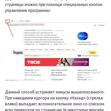
страницы можно при помощи специальных кнопок
управления программы:
Данный способ устраняет минусы вышеописанного.
При наведении курсора на кнопку «Назад» (стрелка
влево) выпадает вспомогательное окно со списком
всех переходов по страницам (в некоторых версиях