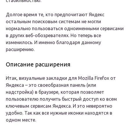
стабильностью.
Долгое время те, кто предпочитают Яндекс
остальным поисковым системам не могли
нормально пользоваться одноименными сервисами
в других веб-обозревателях. Но теперь все
изменилось. И именно благодаря данному
расширению.
Описание расширения
Итак, визуальные закладки для Mozilla Firefox от
Яндекса – это своеобразная панель (или
надстройка) в браузере, которая позволяет
пользователю получить быстрый доступ ко всем
ключевым сервисам Яндекса. И это невероятно
удобно. Так как все нужные иконки находятся в
одном месте.