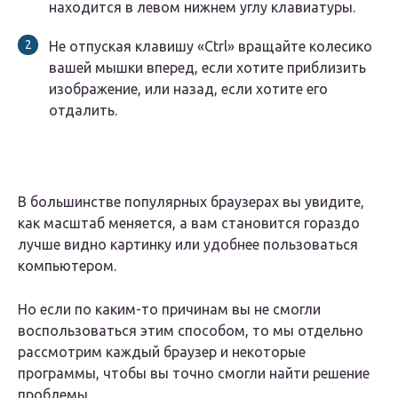
находится в левом нижнем углу клавиатуры.
Не отпуская клавишу «Ctrl» вращайте колесико
вашей мышки вперед, если хотите приблизить
изображение, или назад, если хотите его
отдалить.
В большинстве популярных браузерах вы увидите,
как масштаб меняется, а вам становится гораздо
лучше видно картинку или удобнее пользоваться
компьютером.
Но если по каким-то причинам вы не смогли
воспользоваться этим способом, то мы отдельно
рассмотрим каждый браузер и некоторые
программы, чтобы вы точно смогли найти решение
проблемы.