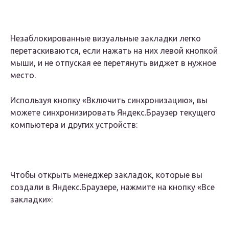
Незаблокированные визуальные закладки легко
перетаскиваются, если нажать на них левой кнопкой
мыши, и не отпуская ее перетянуть виджет в нужное
место.
Используя кнопку «Включить синхронизацию», вы
можете синхронизировать Яндекс.Браузер текущего
компьютера и других устройств:
Чтобы открыть менеджер закладок, которые вы
создали в Яндекс.Браузере, нажмите на кнопку «Все
закладки»: