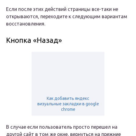
Если после этих действий страницы все-таки не
открываются, переходите к следующим вариантам
восстановления.
Кнопка «Назад»
Как добавить яндекс
визуальные закладки в google
chrome
В случае если пользователь просто перешел на
другой сайт в том же окне, вернуться на прежние