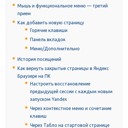
Мышь и функциональное меню — третий
прием
Как добавить новую страницу
Горячие клавиши
Панель вкладок
Меню/Дополнительно
История посещений
Как вернуть закрытые страницы в Яндекс
Браузере на ПК
Настроить восстановление
предыдущей сессии с каждым новым
запуском Yandex
Через контекстное меню и сочетание
клавиш
Через Табло на стартовой странице