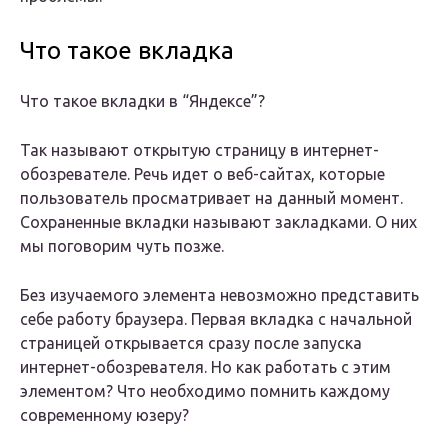
Что такое вкладка
Что такое вкладки в “Яндексе”?
Так называют открытую страницу в интернет-
обозревателе. Речь идет о веб-сайтах, которые
пользователь просматривает на данный момент.
Сохраненные вкладки называют закладками. О них
мы поговорим чуть позже.
Без изучаемого элемента невозможно представить
себе работу браузера. Первая вкладка с начальной
страницей открывается сразу после запуска
интернет-обозревателя. Но как работать с этим
элементом? Что необходимо помнить каждому
современному юзеру?