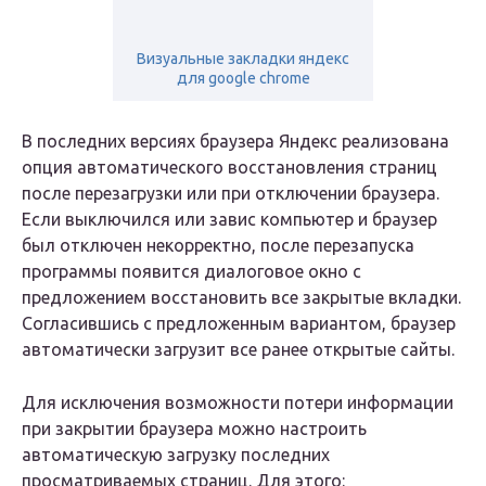
Визуальные закладки яндекс
для google chrome
В последних версиях браузера Яндекс реализована
опция автоматического восстановления страниц
после перезагрузки или при отключении браузера.
Если выключился или завис компьютер и браузер
был отключен некорректно, после перезапуска
программы появится диалоговое окно с
предложением восстановить все закрытые вкладки.
Согласившись с предложенным вариантом, браузер
автоматически загрузит все ранее открытые сайты.
Для исключения возможности потери информации
при закрытии браузера можно настроить
автоматическую загрузку последних
просматриваемых страниц. Для этого: