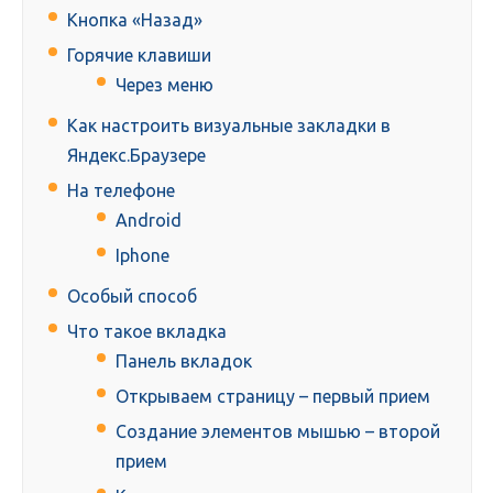
Кнопка «Назад»
Горячие клавиши
Через меню
Как настроить визуальные закладки в
Яндекс.Браузере
На телефоне
Android
Iphone
Особый способ
Что такое вкладка
Панель вкладок
Открываем страницу – первый прием
Создание элементов мышью – второй
прием