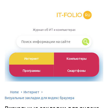
IT-FOLIO
RU
Журнал об ИТ и компьютерах
Интернет
Компьютеры
Программы
Смартфоны
Home
Интернет
Визуальные закладки для яндекс браузера