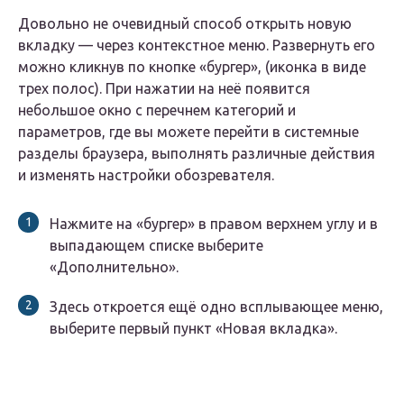
Довольно не очевидный способ открыть новую
вкладку — через контекстное меню. Развернуть его
можно кликнув по кнопке «бургер», (иконка в виде
трех полос). При нажатии на неё появится
небольшое окно с перечнем категорий и
параметров, где вы можете перейти в системные
разделы браузера, выполнять различные действия
и изменять настройки обозревателя.
Нажмите на «бургер» в правом верхнем углу и в
выпадающем списке выберите
«Дополнительно».
Здесь откроется ещё одно всплывающее меню,
выберите первый пункт «Новая вкладка».