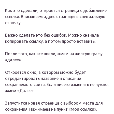
Как это сделали, откроется страница с добавление
ссылки. Вписываем адрес страницы в специальную
строчку
Важно сделать это без ошибок. Можно сначала
копировать ссылку, а потом просто вставить.
После того, как все ввели, жмем на желтую графу
«далее»
Откроется окно, в котором можно будет
отредактировать название и описание
сохраняемого сайта. Если ничего изменять не нужно,
жмем «Далее».
Запустится новая страница с выбором места для
сохранения. Нажимаем на пункт «Мои ссылки».