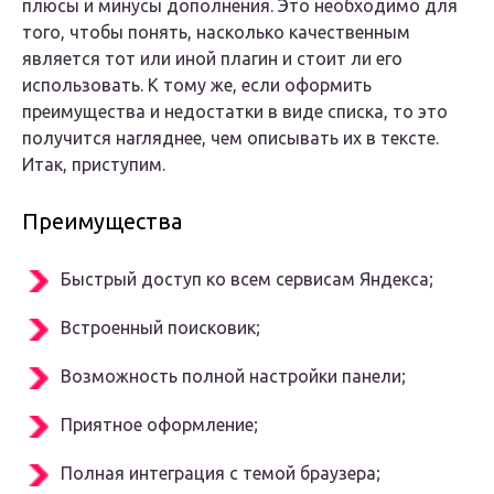
плюсы и минусы дополнения. Это необходимо для
того, чтобы понять, насколько качественным
является тот или иной плагин и стоит ли его
использовать. К тому же, если оформить
преимущества и недостатки в виде списка, то это
получится нагляднее, чем описывать их в тексте.
Итак, приступим.
Преимущества
Быстрый доступ ко всем сервисам Яндекса;
Встроенный поисковик;
Возможность полной настройки панели;
Приятное оформление;
Полная интеграция с темой браузера;