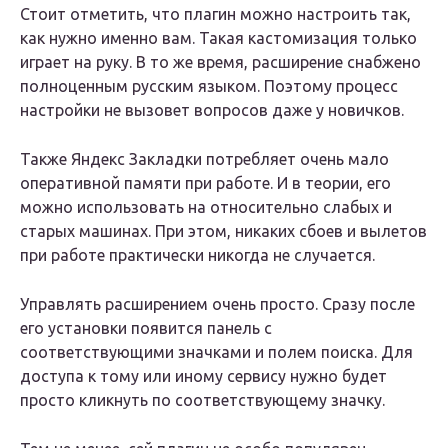
Стоит отметить, что плагин можно настроить так,
как нужно именно вам. Такая кастомизация только
играет на руку. В то же время, расширение снабжено
полноценным русским языком. Поэтому процесс
настройки не вызовет вопросов даже у новичков.
Также Яндекс Закладки потребляет очень мало
оперативной памяти при работе. И в теории, его
можно использовать на относительно слабых и
старых машинах. При этом, никаких сбоев и вылетов
при работе практически никогда не случается.
Управлять расширением очень просто. Сразу после
его установки появится панель с
соответствующими значками и полем поиска. Для
доступа к тому или иному сервису нужно будет
просто кликнуть по соответствующему значку.