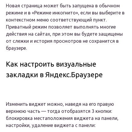
Новая страница может быть запущена в обычном
режиме и в «Режиме инкогнито», если вы выберите в
контекстном меню соответствующий пункт.
Приватный режим позволяет выполнять многие
действия на сайтах, при этом вы будете защищены
от слежки и история просмотров не сохранится в
браузере.
Как настроить визуальные
закладки в Яндекс.Браузере
Изменить виджет можно, наведя на его правую
верхнюю часть — тогда отобразятся 3 кнопки:
блокировка местаположения виджета на панели,
настройки, удаление виджета с панели: