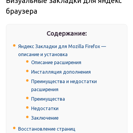
Визуальные закладки для яндекс
браузера
Содержание:
Яндекс Закладки для Mozilla Firefox —
описание и установка
Описание расширения
Инсталляция дополнения
Преимущества и недостатки
расширения
Преимущества
Недостатки
Заключение
Восстановление страниц