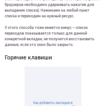
браузеров необходимо удерживать нажатие для
выпадения списка). Нажимаем на любой пункт
списка и переходим на нужный ресурс.
У этого способа тоже имеется минус – список
переходов показывается только для данной
конкретной вкладки, не получится восстановить
данные, если это окно было закрыто.
Горячие клавиши
Как добавить закладки в