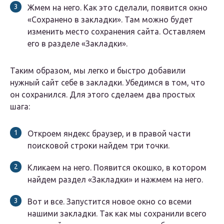
Жмем на него. Как это сделали, появится окно
«Сохранено в закладки». Там можно будет
изменить место сохранения сайта. Оставляем
его в разделе «Закладки».
Таким образом, мы легко и быстро добавили
нужный сайт себе в закладки. Убедимся в том, что
он сохранился. Для этого сделаем два простых
шага:
Откроем яндекс браузер, и в правой части
поисковой строки найдем три точки.
Кликаем на него. Появится окошко, в котором
найдем раздел «Закладки» и нажмем на него.
Вот и все. Запустится новое окно со всеми
нашими закладки. Так как мы сохранили всего