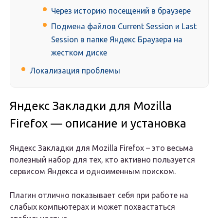
Через историю посещений в браузере
Подмена файлов Current Session и Last
Session в папке Яндекс Браузера на
жестком диске
Локализация проблемы
Яндекс Закладки для Mozilla
Firefox — описание и установка
Яндекс Закладки для Mozilla Firefox – это весьма
полезный набор для тех, кто активно пользуется
сервисом Яндекса и одноименным поиском.
Плагин отлично показывает себя при работе на
слабых компьютерах и может похвастаться