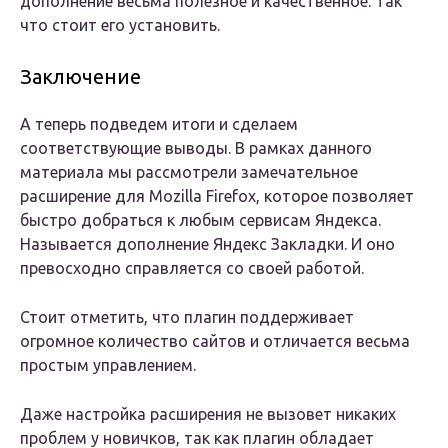
дополнение весьма полезное и качественное. Так
что стоит его установить.
Заключение
А теперь подведем итоги и сделаем
соответствующие выводы. В рамках данного
материала мы рассмотрели замечательное
расширение для Mozilla Firefox, которое позволяет
быстро добраться к любым сервисам Яндекса.
Называется дополнение Яндекс Закладки. И оно
превосходно справляется со своей работой.
Стоит отметить, что плагин поддерживает
огромное количество сайтов и отличается весьма
простым управлением.
Даже настройка расширения не вызовет никаких
проблем у новичков, так как плагин обладает