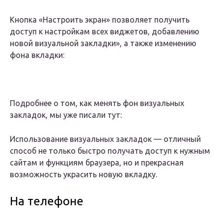
Кнопка «Настроить экран» позволяет получить
доступ к настройкам всех виджетов, добавлению
новой визуальной закладки», а также изменению
фона вкладки:
Подробнее о том, как менять фон визуальных
закладок, мы уже писали тут:
Использование визуальных закладок — отличный
способ не только быстро получать доступ к нужным
сайтам и функциям браузера, но и прекрасная
возможность украсить новую вкладку.
На телефоне