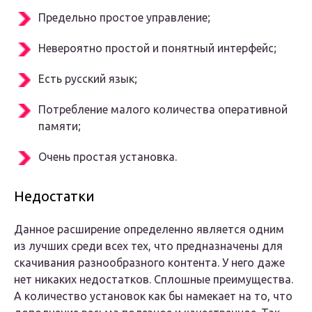
Предельно простое управление;
Невероятно простой и понятный интерфейс;
Есть русский язык;
Потребление малого количества оперативной
памяти;
Очень простая установка.
Недостатки
Данное расширение определенно является одним
из лучших среди всех тех, что предназначены для
скачивания разнообразного контента. У него даже
нет никаких недостатков. Сплошные преимущества.
А количество установок как бы намекает на то, что