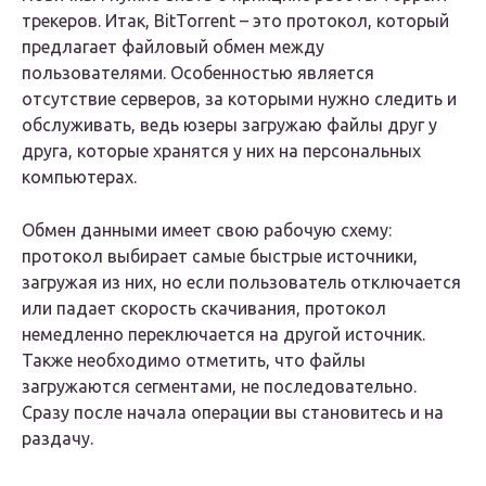
трекеров. Итак, BitTorrent – это протокол, который
предлагает файловый обмен между
пользователями. Особенностью является
отсутствие серверов, за которыми нужно следить и
обслуживать, ведь юзеры загружаю файлы друг у
друга, которые хранятся у них на персональных
компьютерах.
Обмен данными имеет свою рабочую схему:
протокол выбирает самые быстрые источники,
загружая из них, но если пользователь отключается
или падает скорость скачивания, протокол
немедленно переключается на другой источник.
Также необходимо отметить, что файлы
загружаются сегментами, не последовательно.
Сразу после начала операции вы становитесь и на
раздачу.