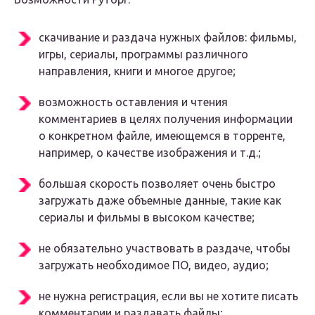
скачивание и раздача нужных файлов: фильмы,
игры, сериалы, программы различного
направления, книги и многое другое;
возможность оставления и чтения
комментариев в целях получения информации
о конкретном файле, имеющемся в торренте,
например, о качестве изображения и т.д.;
большая скорость позволяет очень быстро
загружать даже объемные данные, такие как
сериалы и фильмы в высоком качестве;
не обязательно участвовать в раздаче, чтобы
загружать необходимое ПО, видео, аудио;
не нужна регистрация, если вы не хотите писать
комментарии и раздавать файлы;