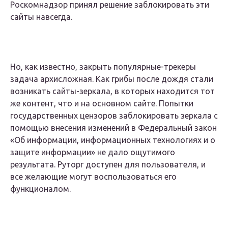
Роскомнадзор принял решение заблокировать эти
сайты навсегда.
Но, как известно, закрыть популярные-трекеры
задача архисложная. Как грибы после дождя стали
возникать сайты-зеркала, в которых находится тот
же контент, что и на основном сайте. Попытки
государственных цензоров заблокировать зеркала с
помощью внесения изменений в Федеральный закон
«Об информации, информационных технологиях и о
защите информации» не дало ощутимого
результата. Руторг доступен для пользователя, и
все желающие могут воспользоваться его
функционалом.