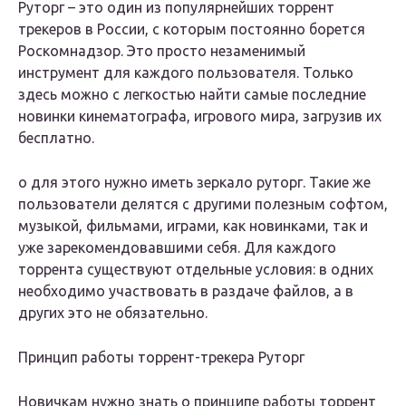
Руторг – это один из популярнейших торрент
трекеров в России, с которым постоянно борется
Роскомнадзор. Это просто незаменимый
инструмент для каждого пользователя. Только
здесь можно с легкостью найти самые последние
новинки кинематографа, игрового мира, загрузив их
бесплатно.
о для этого нужно иметь зеркало руторг. Такие же
пользователи делятся с другими полезным софтом,
музыкой, фильмами, играми, как новинками, так и
уже зарекомендовавшими себя. Для каждого
торрента существуют отдельные условия: в одних
необходимо участвовать в раздаче файлов, а в
других это не обязательно.
Принцип работы торрент-трекера Руторг
Новичкам нужно знать о принципе работы торрент