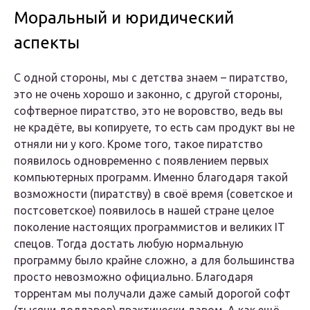
Моральный и юридический
аспекты
С одной стороны, мы с детства знаем – пиратство,
это не очень хорошо и законно, с другой стороны,
софтверное пиратство, это не воровство, ведь вы
не крадёте, вы копируете, то есть сам продукт вы не
отняли ни у кого. Кроме того, такое пиратство
появилось одновременно с появлением первых
компьютерных программ. Именно благодаря такой
возможности (пиратству) в своё время (советское и
постсоветское) появилось в нашей стране целое
поколение настоящих программистов и великих IT
спецов. Тогда достать любую нормальную
программу было крайне сложно, а для большинства
просто невозможно официально. Благодаря
торрентам мы получали даже самый дорогой софт