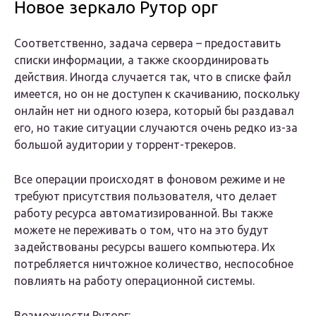
Новое зеркало Рутор орг
Соответственно, задача сервера – предоставить
списки информации, а также скоординировать
действия. Иногда случается так, что в списке файл
имеется, но он не доступен к скачиванию, поскольку
онлайн нет ни одного юзера, который бы раздавал
его, но такие ситуации случаются очень редко из-за
большой аудитории у торрент-трекеров.
Все операции происходят в фоновом режиме и не
требуют присутствия пользователя, что делает
работу ресурса автоматизированной. Вы также
можете не переживать о том, что на это будут
задействованы ресурсы вашего компьютера. Их
потребляется ничтожное количество, неспособное
повлиять на работу операционной системы.
Возможности Руторг: