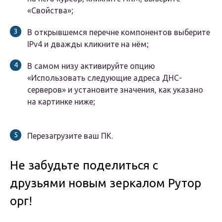
«Свойства»;
В открывшемся перечне компонентов выберите
IPv4 и дважды кликните на нём;
В самом низу активируйте опцию
«Использовать следующие адреса ДНС-
серверов» и установите значения, как указано
на картинке ниже;
Перезагрузите ваш ПК.
Не забудьте поделиться с
друзьями новым зеркалом Рутор
орг!