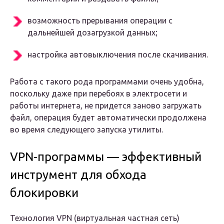
возможность прерывания операции с
дальнейшей дозагрузкой данных;
настройка автовыключения после скачивания.
Работа с такого рода программами очень удобна,
поскольку даже при перебоях в электросети и
работы интернета, не придется заново загружать
файл, операция будет автоматически продолжена
во время следующего запуска утилиты.
VPN-программы — эффективный
инструмент для обхода
блокировки
Технология VPN (виртуальная частная cеть)