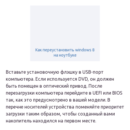
Как переустановить windows 8
на ноутбуке
Вставьте установочную флэшку в USB-порт
компьютера. Если используется DVD, он должен
быть помещен в оптический привод. После
перезагрузки компьютера перейдите в UEFI или BIOS
так, как это предусмотрено в вашей модели. В
перечне носителей устройства поменяйте приоритет
загрузки таким образом, чтобы созданный вами
накопитель находился на первом месте.