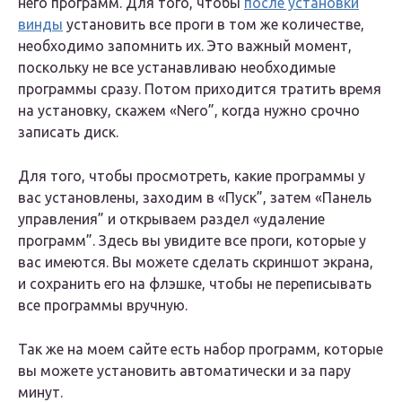
него программ. Для того, чтобы
после установки
винды
установить все проги в том же количестве,
необходимо запомнить их. Это важный момент,
поскольку не все устанавливаю необходимые
программы сразу. Потом приходится тратить время
на установку, скажем «Nero”, когда нужно срочно
записать диск.
Для того, чтобы просмотреть, какие программы у
вас установлены, заходим в «Пуск”, затем «Панель
управления” и открываем раздел «удаление
программ”. Здесь вы увидите все проги, которые у
вас имеются. Вы можете сделать скриншот экрана,
и сохранить его на флэшке, чтобы не переписывать
все программы вручную.
Так же на моем сайте есть набор программ, которые
вы можете установить автоматически и за пару
минут.