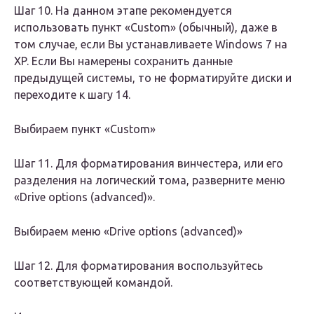
Шаг 10. На данном этапе рекомендуется
использовать пункт «Custom» (обычный), даже в
том случае, если Вы устанавливаете Windows 7 на
XP. Если Вы намерены сохранить данные
предыдущей системы, то не форматируйте диски и
переходите к шагу 14.
Выбираем пункт «Custom»
Шаг 11. Для форматирования винчестера, или его
разделения на логический тома, разверните меню
«Drive options (advanced)».
Выбираем меню «Drive options (advanced)»
Шаг 12. Для форматирования воспользуйтесь
соответствующей командой.