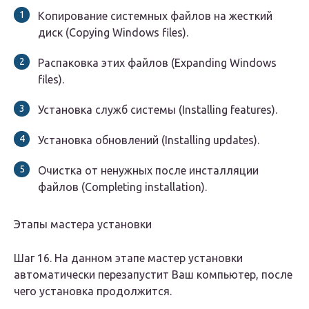
Копирование системных файлов на жесткий
диск (Copying Windows files).
Распаковка этих файлов (Expanding Windows
files).
Установка служб системы (Installing features).
Установка обновлений (Installing updates).
Очистка от ненужных после инсталляции
файлов (Completing installation).
Этапы мастера установки
Шаг 16. На данном этапе мастер установки
автоматически перезапустит Ваш компьютер, после
чего установка продолжится.