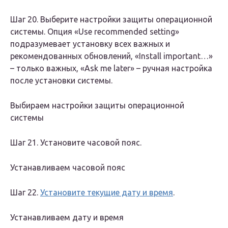
Шаг 20. Выберите настройки защиты операционной
системы. Опция «Use recommended setting»
подразумевает установку всех важных и
рекомендованных обновлений, «Install important…»
– только важных, «Ask me later» – ручная настройка
после установки системы.
Выбираем настройки защиты операционной
системы
Шаг 21. Установите часовой пояс.
Устанавливаем часовой пояс
Шаг 22.
Установите текущие дату и время
.
Устанавливаем дату и время