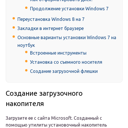
Продолжение установки Windows 7
Переустановка Windows 8 на 7
Закладки в интернет браузере
Основные варианты установки Windows 7 на
ноутбук
Встроенные инструменты
Установка со съемного носителя
Создание загрузочной флешки
Создание загрузочного
накопителя
Загрузите ее с сайта Microsoft. Созданный с
помощью утилиты установочный накопитель