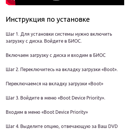
Инструкция по установке
Шаг 1. Для установки системы нужно включить
загрузку с диска. Войдите в БИОС.
Включаем загрузку с диска и входим в БИОС
Шаг 2. Переключитесь на вкладку загрузки «Boot».
Переключаемся на вкладку загрузки «Boot»
Шаг 3. Войдите в меню «Boot Device Priority».
Входим в меню «Boot Device Priority»
Шаг 4. Выделите опцию, отвечающую за Ваш DVD