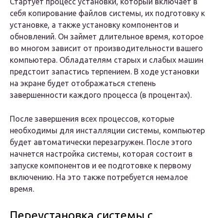
Стартует процесс установки, который включает в
себя копирование файлов системы, их подготовку к
установке, а также установку компонентов и
обновлений. Он займет длительное время, которое
во многом зависит от производительности вашего
компьютера. Обладателям старых и слабых машин
предстоит запастись терпением. В ходе установки
на экране будет отображаться степень
завершенности каждого процесса (в процентах).
После завершения всех процессов, которые
необходимы для инсталляции системы, компьютер
будет автоматически перезагружен. После этого
начнется настройка системы, которая состоит в
запуске компонентов и ее подготовке к первому
включению. На это также потребуется немалое
время.
Переустановка системы с