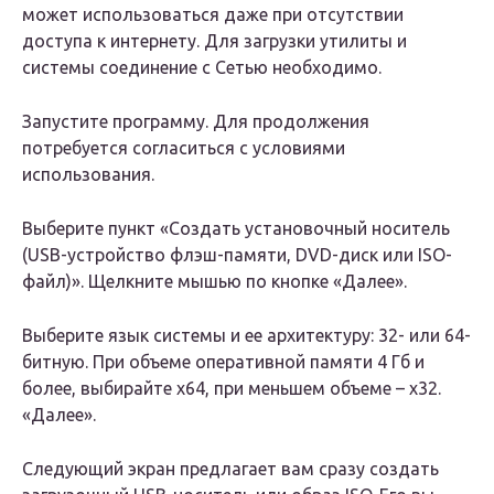
может использоваться даже при отсутствии
доступа к интернету. Для загрузки утилиты и
системы соединение с Сетью необходимо.
Запустите программу. Для продолжения
потребуется согласиться с условиями
использования.
Выберите пункт «Создать установочный носитель
(USB-устройство флэш-памяти, DVD-диск или ISO-
файл)». Щелкните мышью по кнопке «Далее».
Выберите язык системы и ее архитектуру: 32- или 64-
битную. При объеме оперативной памяти 4 Гб и
более, выбирайте x64, при меньшем объеме – x32.
«Далее».
Следующий экран предлагает вам сразу создать