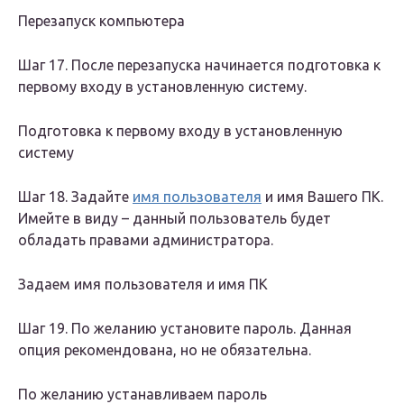
Перезапуск компьютера
Шаг 17. После перезапуска начинается подготовка к
первому входу в установленную систему.
Подготовка к первому входу в установленную
систему
Шаг 18. Задайте
имя пользователя
и имя Вашего ПК.
Имейте в виду – данный пользователь будет
обладать правами администратора.
Задаем имя пользователя и имя ПК
Шаг 19. По желанию установите пароль. Данная
опция рекомендована, но не обязательна.
По желанию устанавливаем пароль