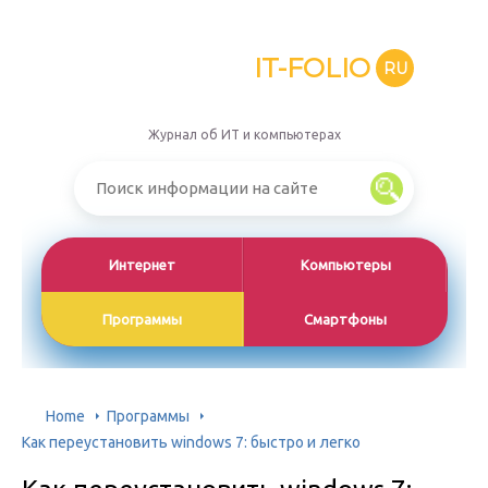
IT-FOLIO
RU
Журнал об ИТ и компьютерах
Интернет
Компьютеры
Программы
Смартфоны
Home
Программы
Как переустановить windows 7: быстро и легко