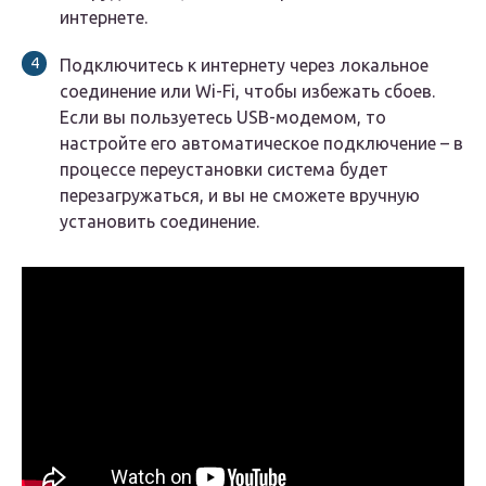
интернете.
Подключитесь к интернету через локальное
соединение или Wi-Fi, чтобы избежать сбоев.
Если вы пользуетесь USB-модемом, то
настройте его автоматическое подключение – в
процессе переустановки система будет
перезагружаться, и вы не сможете вручную
установить соединение.