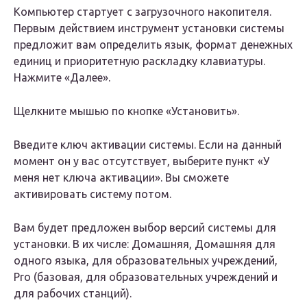
Компьютер стартует с загрузочного накопителя.
Первым действием инструмент установки системы
предложит вам определить язык, формат денежных
единиц и приоритетную раскладку клавиатуры.
Нажмите «Далее».
Щелкните мышью по кнопке «Установить».
Введите ключ активации системы. Если на данный
момент он у вас отсутствует, выберите пункт «У
меня нет ключа активации». Вы сможете
активировать систему потом.
Вам будет предложен выбор версий системы для
установки. В их числе: Домашняя, Домашняя для
одного языка, для образовательных учреждений,
Pro (базовая, для образовательных учреждений и
для рабочих станций).