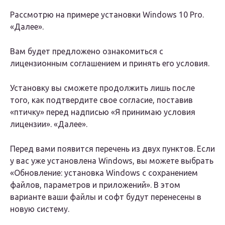
Рассмотрю на примере установки Windows 10 Pro.
«Далее».
Вам будет предложено ознакомиться с
лицензионным соглашением и принять его условия.
Установку вы сможете продолжить лишь после
того, как подтвердите свое согласие, поставив
«птичку» перед надписью «Я принимаю условия
лицензии». «Далее».
Перед вами появится перечень из двух пунктов. Если
у вас уже установлена Windows, вы можете выбрать
«Обновление: установка Windows с сохранением
файлов, параметров и приложений». В этом
варианте ваши файлы и софт будут перенесены в
новую систему.