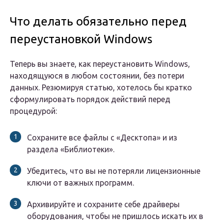
Что делать обязательно перед
переустановкой Windows
Теперь вы знаете, как переустановить Windows,
находящуюся в любом состоянии, без потери
данных. Резюмируя статью, хотелось бы кратко
сформулировать порядок действий перед
процедурой:
Сохраните все файлы с «Десктопа» и из
раздела «Библиотеки».
Убедитесь, что вы не потеряли лицензионные
ключи от важных программ.
Архивируйте и сохраните себе драйверы
оборудования, чтобы не пришлось искать их в