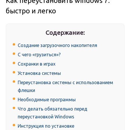
Как переустановить windows 7:
быстро и легко
Содержание:
Создание загрузочного накопителя
C чего «грузиться»?
Сохранки в играх
Установка системы
Переустановка системы с использованием
флешки
Необходимые программы
Что делать обязательно перед
переустановкой Windows
Инструкция по установке