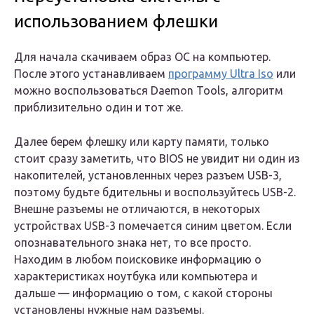
использованием флешки
Для начала скачиваем образ ОС на компьютер.
После этого устанавливаем
программу Ultra Iso
или
можно воспользоваться Daemon Tools, алгоритм
приблизительно один и тот же.
Далее берем флешку или карту памяти, только
стоит сразу заметить, что BIOS не увидит ни один из
накопителей, установленных через разъем USB-3,
поэтому будьте бдительны и воспользуйтесь USB-2.
Внешне разъемы не отличаются, в некоторых
устройствах USB-3 помечается синим цветом. Если
опознавательного знака нет, то все просто.
Находим в любом поисковике информацию о
характеристиках ноутбука или компьютера и
дальше — информацию о том, с какой стороны
установлены нужные нам разъемы.