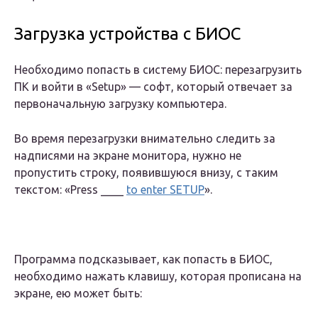
Загрузка устройства с БИОС
Необходимо попасть в систему БИОС: перезагрузить
ПК и войти в «Setup» — софт, который отвечает за
первоначальную загрузку компьютера.
Во время перезагрузки внимательно следить за
надписями на экране монитора, нужно не
пропустить строку, появившуюся внизу, с таким
текстом: «Press ____
to enter SETUP
».
Программа подсказывает, как попасть в БИОС,
необходимо нажать клавишу, которая прописана на
экране, ею может быть: