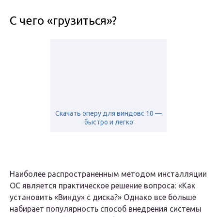
C чего «грузиться»?
Скачать оперу для виндовс 10 —
быстро и легко
Наиболее распространенным методом инсталляции
ОС является практическое решение вопроса: «Как
установить «Винду» с диска?» Однако все больше
набирает популярность способ внедрения системы