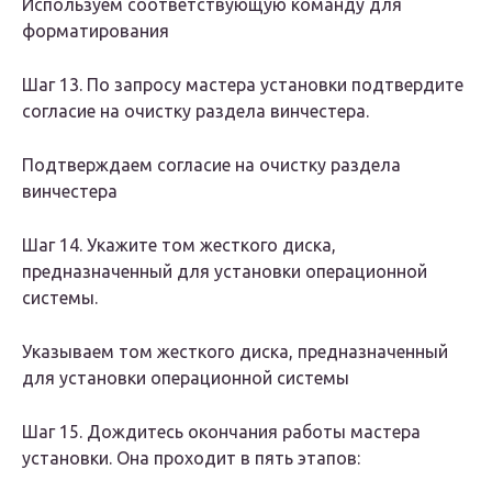
Используем соответствующую команду для
форматирования
Шаг 13. По запросу мастера установки подтвердите
согласие на очистку раздела винчестера.
Подтверждаем согласие на очистку раздела
винчестера
Шаг 14. Укажите том жесткого диска,
предназначенный для установки операционной
системы.
Указываем том жесткого диска, предназначенный
для установки операционной системы
Шаг 15. Дождитесь окончания работы мастера
установки. Она проходит в пять этапов: