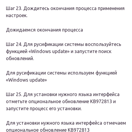
Шаг 23. Дождитесь окончания процесса применения
настроек.
Дожидаемся окончания процесса
Шаг 24. Для русификации системы воспользуйтесь
функцией «Windows update» и запустите поиск
обновлений.
Для русификации системы используем функцией
«Windows update»
Шаг 25. Для установки нужного языка интерфейса
отметьте опциональное обновление KB972813 и
запустите процесс его установки.
Для установки нужного языка интерфейса отмечаем
опциональное обновление KB972813