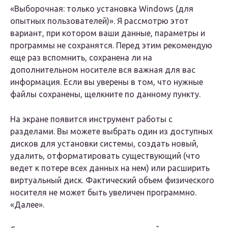
«Выборочная: только установка Windows (для
опытных пользователей)». Я рассмотрю этот
вариант, при котором ваши данные, параметры и
программы не сохранятся. Перед этим рекомендую
еще раз вспомнить, сохранена ли на
дополнительном носителе вся важная для вас
информация. Если вы уверены в том, что нужные
файлы сохранены, щелкните по данному пункту.
На экране появится инструмент работы с
разделами. Вы можете выбрать один из доступных
дисков для установки системы, создать новый,
удалить, отформатировать существующий (что
ведет к потере всех данных на нем) или расширить
виртуальный диск. Фактический объем физического
носителя не может быть увеличен программно.
«Далее».