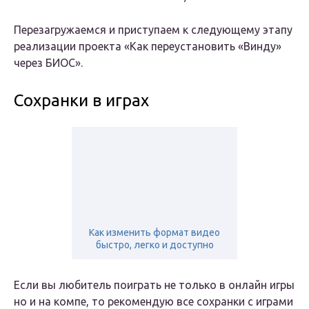
Перезагружаемся и приступаем к следующему этапу
реализации проекта «Как переустановить «Винду»
через БИОС».
Сохранки в играх
Как изменить формат видео
быстро, легко и доступно
Если вы любитель поиграть не только в онлайн игры
но и на компе, то рекомендую все сохранки с играми