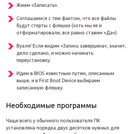
Жмем «Записать».
Соглашаемся с тем фактом, что все файлы
будут стерты с флешки (хоть мы ее и
отформатировали, все равно ставим «Да»).
Вуаля! Если видим «Запись завершена», значит,
дело сделано, и можно начинать
переустановку.
Идем в BIOS известным путем, описанным
выше, и в First Boot Device выбираем
записанную флешку.
Необходимые программы
Чаще всего у обычного пользователя ПК
установлена порядка двух десятков нужных для