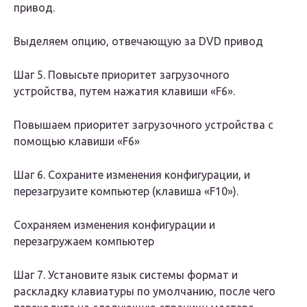
привод.
Выделяем опцию, отвечающую за DVD привод
Шаг 5. Повысьте приоритет загрузочного
устройства, путем нажатия клавиши «F6».
Повышаем приоритет загрузочного устройства с
помощью клавиши «F6»
Шаг 6. Сохраните изменения конфигурации, и
перезагрузите компьютер (клавиша «F10»).
Сохраняем изменения конфигурации и
перезагружаем компьютер
Шаг 7. Установите язык системы формат и
раскладку клавиатуры по умолчанию, после чего