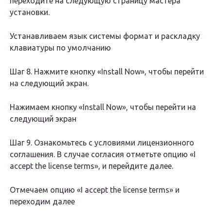
переходите на следующую страницу мастера
установки.
Устанавливаем язык системы формат и раскладку
клавиатуры по умолчанию
Шаг 8. Нажмите кнопку «Install Now», чтобы перейти
на следующий экран.
Нажимаем кнопку «Install Now», чтобы перейти на
следующий экран
Шаг 9. Ознакомьтесь с условиями лицензионного
соглашения. В случае согласия отметьте опцию «I
accept the license terms», и перейдите далее.
Отмечаем опцию «I accept the license terms» и
переходим далее