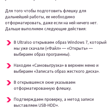
Для того чтобы подготовить флешку для
дальнейшей работы, ее необходимо
отформатировать, даже если на ней ничего нет.
Дальше выполняем следующие действия:
В UltraIso открываем образ Windows 7, который
мы уже скачали («Файл» — «Открыть» —
выбираем образ программы).
Находим «Самовыгрузка» в верхнем меню и
выбираем «Записать образ жесткого диска».
В открывшемся окне указываем
отформатированную флешку.
Подтверждаем проверку, а метод записи
выставляем USB-HDD+.