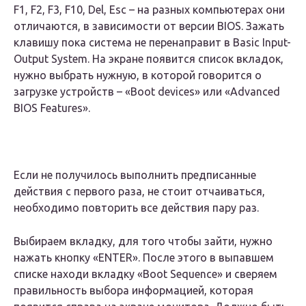
F1, F2, F3, F10, Del, Esc – на разных компьютерах они
отличаются, в зависимости от версии BIOS. Зажать
клавишу пока система не перенаправит в Basic Input-
Output System. На экране появится список вкладок,
нужно выбрать нужную, в которой говорится о
загрузке устройств – «Boot devices» или «Advanced
BIOS Features».
Если не получилось выполнить предписанные
действия с первого раза, не стоит отчаиваться,
необходимо повторить все действия пару раз.
Выбираем вкладку, для того чтобы зайти, нужно
нажать кнопку «ENTER». После этого в выпавшем
списке находи вкладку «Boot Sequence» и сверяем
правильность выбора информацией, которая