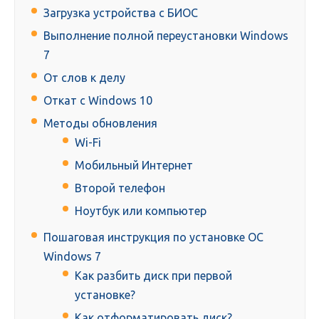
Загрузка устройства с БИОС
Выполнение полной переустановки Windows
7
От слов к делу
Откат с Windows 10
Методы обновления
Wi-Fi
Мобильный Интернет
Второй телефон
Ноутбук или компьютер
Пошаговая инструкция по установке ОС
Windows 7
Как разбить диск при первой
установке?
Как отформатировать диск?