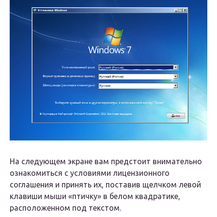
На следующем экране вам предстоит внимательно
ознакомиться с условиями лицензионного
соглашения и принять их, поставив щелчком левой
клавиши мыши «птичку» в белом квадратике,
расположенном под текстом.