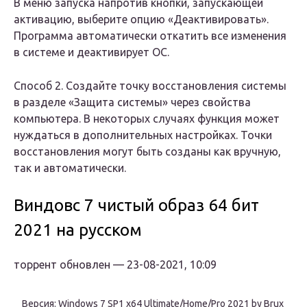
В меню запуска напротив кнопки, запускающей
активацию, выберите опцию «Деактивировать».
Программа автоматически откатить все изменения
в системе и деактивирует ОС.
Способ 2. Создайте точку восстановления системы
в разделе «Защита системы» через свойства
компьютера. В некоторых случаях функция может
нуждаться в дополнительных настройках. Точки
восстановления могут быть созданы как вручную,
так и автоматически.
Виндовс 7 чистый образ 64 бит
2021 на русском
торрент обновлен — 23-08-2021, 10:09
Версия:
Windows 7 SP1 x64 Ultimate/Home/Pro 2021 by Brux