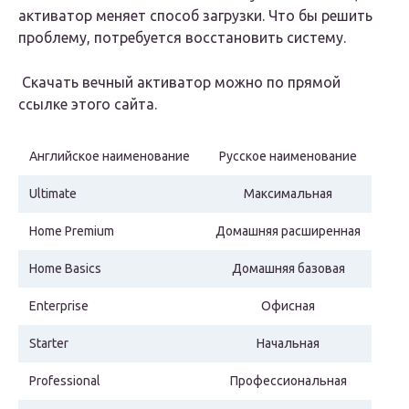
активатор меняет способ загрузки. Что бы решить
проблему, потребуется восстановить систему.
Скачать вечный активатор можно по прямой
ссылке этого сайта.
Английское наименование
Русское наименование
Ultimate
Максимальная
Home Premium
Домашняя расширенная
Home Basics
Домашняя базовая
Enterprise
Офисная
Starter
Начальная
Professional
Профессиональная