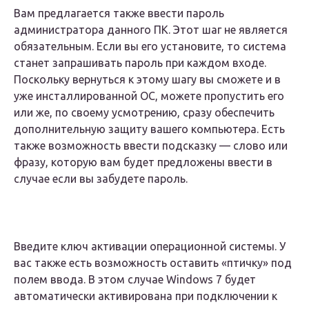
Вам предлагается также ввести пароль
администратора данного ПК. Этот шаг не является
обязательным. Если вы его установите, то система
станет запрашивать пароль при каждом входе.
Поскольку вернуться к этому шагу вы сможете и в
уже инсталлированной ОС, можете пропустить его
или же, по своему усмотрению, сразу обеспечить
дополнительную защиту вашего компьютера. Есть
также возможность ввести подсказку — слово или
фразу, которую вам будет предложены ввести в
случае если вы забудете пароль.
Введите ключ активации операционной системы. У
вас также есть возможность оставить «птичку» под
полем ввода. В этом случае Windows 7 будет
автоматически активирована при подключении к