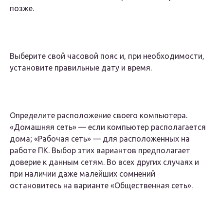
позже.
Выберите свой часовой пояс и, при необходимости,
установите правильные дату и время.
Определите расположение своего компьютера.
«Домашняя сеть» — если компьютер располагается
дома; «Рабочая сеть» — для расположенных на
работе ПК. Выбор этих вариантов предполагает
доверие к данным сетям. Во всех других случаях и
при наличии даже малейших сомнений
остановитесь на варианте «Общественная сеть».