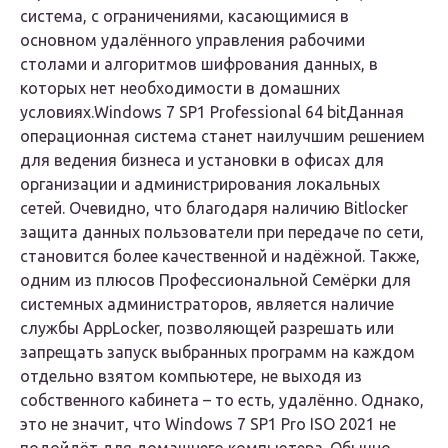
система, с ограничениями, касающимися в
основном удалённого управления рабочими
столами и алгоритмов шифрования данных, в
которых нет необходимости в домашних
условиях.
Windows 7 SP1 Professional 64 bit
Данная
операционная система станет наилучшим решением
для ведения бизнеса и установки в офисах для
организации и администрирования локальных
сетей. Очевидно, что благодаря наличию Bitlocker
защита данных пользователи при передаче по сети,
становится более качественной и надёжной. Также,
одним из плюсов Профессиональной Семёрки для
системных администраторов, является наличие
службы AppLocker, позволяющей разрешать или
запрещать запуск выбранных программ на каждом
отдельно взятом компьютере, не выходя из
собственного кабинета – то есть, удалённо. Однако,
это не значит, что Windows 7 SP1 Pro ISO 2021 не