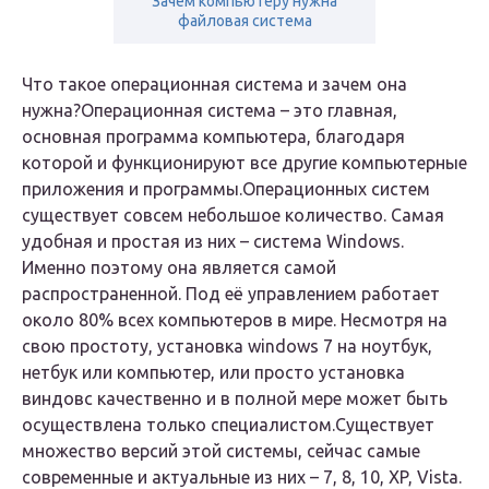
Зачем компьютеру нужна
файловая система
Что такое операционная система и зачем она
нужна?Операционная система – это главная,
основная программа компьютера, благодаря
которой и функционируют все другие компьютерные
приложения и программы.Операционных систем
существует совсем небольшое количество. Самая
удобная и простая из них – система Windows.
Именно поэтому она является самой
распространенной. Под её управлением работает
около 80% всех компьютеров в мире. Несмотря на
свою простоту, установка windows 7 на ноутбук,
нетбук или компьютер, или просто установка
виндовс качественно и в полной мере может быть
осуществлена только специалистом.Существует
множество версий этой системы, сейчас самые
современные и актуальные из них – 7, 8, 10, XP, Vista.