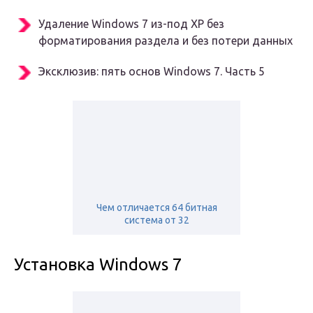
Удаление Windows 7 из-под XP без
форматирования раздела и без потери данных
Эксклюзив: пять основ Windows 7. Часть 5
Чем отличается 64 битная
система от 32
Установка Windows 7