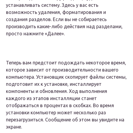
устанавливать систему. Здесь у вас есть
возможность удаления, форматирования и
создания разделов. Если вы не собираетесь
производить какие-либо действия над разделами,
просто нажмите «Далее».
Теперь вам предстоит подождать некоторое время,
которое зависит от производительности вашего
компьютера. Установщик скопирует файлы системы,
подготовит их к установке, инсталлирует
компоненты и обновления. Ход выполнения
каждого из этапов инсталляции станет
отображаться в процентах в скобках. Во время
установки компьютер может несколько раз
перезагрузиться. Сообщение об этом вы увидите на
экране.