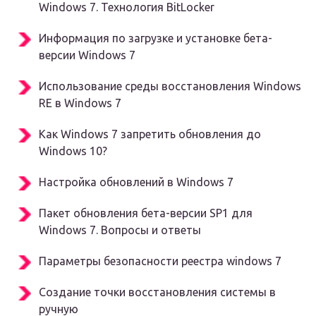
Windows 7. Технология BitLocker
Информация по загрузке и установке бета-
версии Windows 7
Использование среды восстановления Windows
RE в Windows 7
Как Windows 7 запретить обновления до
Windows 10?
Настройка обновлений в Windows 7
Пакет обновления бета-версии SP1 для
Windows 7. Вопросы и ответы
Параметры безопасности реестра windows 7
Создание точки восстановления системы в
ручную