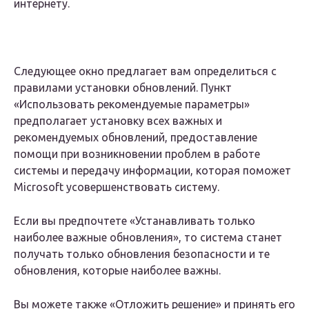
интернету.
Следующее окно предлагает вам определиться с
правилами установки обновлений. Пункт
«Использовать рекомендуемые параметры»
предполагает установку всех важных и
рекомендуемых обновлений, предоставление
помощи при возникновении проблем в работе
системы и передачу информации, которая поможет
Microsoft усовершенствовать систему.
Если вы предпочтете «Устанавливать только
наиболее важные обновления», то система станет
получать только обновления безопасности и те
обновления, которые наиболее важны.
Вы можете также «Отложить решение» и принять его