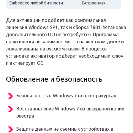
Embedded любой битности
Встроенная
Для активации подойдет как оригинальная
лицензия Windows SP1, так и сборка 7601. Установка
дополнительного ПО не потребуется. Программа
практически не занимает места на жестком диске и
локализована на русском языке. В процессе
установки активатор подберет необходимый ключ
и активирует ОС.
Обновление и безопасность
Безопасность в Windows 7 во всех ракурсах
Восстановление Windows 7 из резервной копии
реестра
Защита данных на съёмных устройствах в