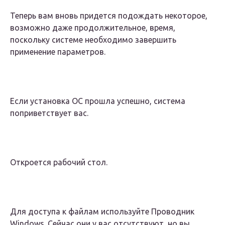
Теперь вам вновь придется подождать некоторое,
возможно даже продолжительное, время,
поскольку системе необходимо завершить
применение параметров.
Если установка ОС прошла успешно, система
поприветствует вас.
Откроется рабочий стол.
Для доступа к файлам используйте Проводник
Windows. Сейчас они у вас отсутствуют, но вы