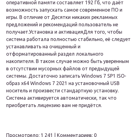
оперативной памяти составляет 192 Гб, что даёт
возможность запускать самое современное ПО и
игры. В отличие от Десятки никаких рекламных
предложений и рекомендаций пользователь не
получает.
Установка и активация
Для того, чтобы
система работала полностью стабильно, её следует
устанавливать на очищенный и
отформатированный раздел локального
накопителя. В таком случае можно быть уверенным
в отсутствии мусорных файлов от предыдущей
системы. Достаточно записать Windows 7 SP1 ISO-
образ x64 Windows 7 2021 на установочный USB
носитель и произвести стандартную установку.
Система активируется автоматически, так что
приобретать лицензию вам не придётся.
Просмотрело: 1 241 | Комментариев: 0