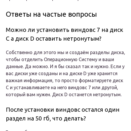
Ответы на частые вопросы
Можно ли установить виндовс 7 на диск
C а диск D оставить нетронутым?
Собственно для этого мы и создаём разделы диска,
чтобы отделить Операционную Систему и ваши
данные. Да можно. И я бы сказал так и нужно. Если у
вас диски уже созданы и на диске D уже хранится
важная информация, то просто форматируете диск
C и устанавливаете на него виндовс 7 или другой,
который вам нужен. Диск D останется нетронутым.
После установки виндовс остался один
раздел на 50 гб, что делать?