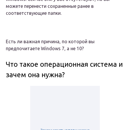
можете перенести сохраненные ранее в
соответствующие папки.
Есть ли важная причина, по которой вы
предпочитаете Windows 7, а не 10?
Что такое операционная система и
зачем она нужна?