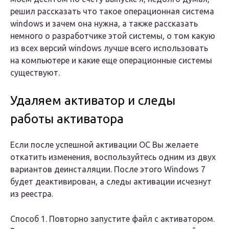
решил рассказать что такое операционная система
windows и зачем она нужна, а также рассказать
немного о разработчике этой системы, о том какую
из всех версий windows лучше всего использовать
на компьютере и какие еще операционные системы
существуют.
Удаляем активатор и следы
работы активатора
Если после успешной активации ОС Вы желаете
откатить изменения, воспользуйтесь одним из двух
вариантов деинсталяции. После этого Windows 7
будет деактивирован, а следы активации исчезнут
из реестра.
Способ 1. Повторно запустите файл с активатором.