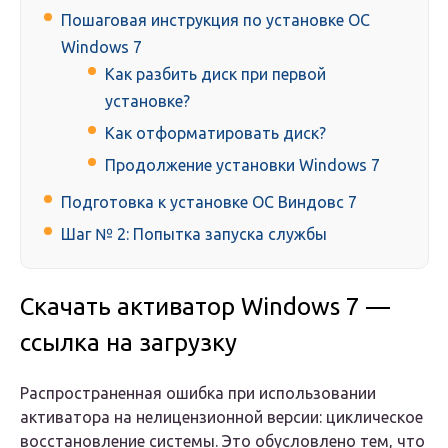
Пошаговая инструкция по установке ОС
Windows 7
Как разбить диск при первой
установке?
Как отформатировать диск?
Продолжение установки Windows 7
Подготовка к установке ОС Виндовс 7
Шаг № 2: Попытка запуска службы
Скачать активатор Windows 7 —
ссылка на загрузку
Распространенная ошибка при использовании
активатора на нелицензионной версии: циклическое
восстановление системы. Это обусловлено тем, что