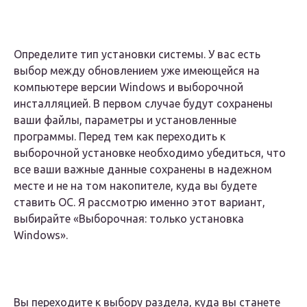
Определите тип установки системы. У вас есть
выбор между обновлением уже имеющейся на
компьютере версии Windows и выборочной
инсталляцией. В первом случае будут сохранены
ваши файлы, параметры и установленные
программы. Перед тем как переходить к
выборочной установке необходимо убедиться, что
все ваши важные данные сохранены в надежном
месте и не на том накопителе, куда вы будете
ставить ОС. Я рассмотрю именно этот вариант,
выбирайте «Выборочная: только установка
Windows».
Вы переходите к выбору раздела, куда вы станете