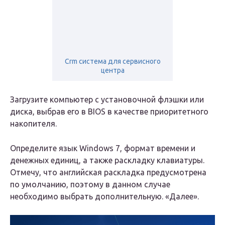
Crm система для сервисного
центра
Загрузите компьютер с установочной флэшки или
диска, выбрав его в BIOS в качестве приоритетного
накопителя.
Определите язык Windows 7, формат времени и
денежных единиц, а также раскладку клавиатуры.
Отмечу, что английская раскладка предусмотрена
по умолчанию, поэтому в данном случае
необходимо выбрать дополнительную. «Далее».