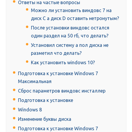
Ответы на частые вопросы
Можно ли установить виндовс 7 на
диск C а диск D оставить нетронутым?
После установки виндовс остался
один раздел на 50 гб, что делать?
Установил систему а пол диска не
разметил что делать?
Как установить windows 10?
Подготовка к установке Windows 7
Максимальная
Сброс параметров виндовс инсталлер
Подготовка к установке
Windows 8
Изменение буквы диска
Подготовка к установке Windows 7