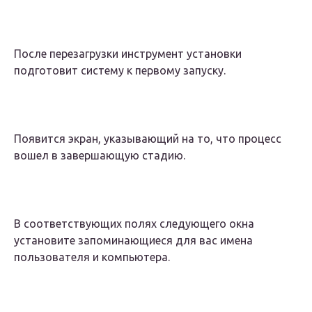
После перезагрузки инструмент установки
подготовит систему к первому запуску.
Появится экран, указывающий на то, что процесс
вошел в завершающую стадию.
В соответствующих полях следующего окна
установите запоминающиеся для вас имена
пользователя и компьютера.