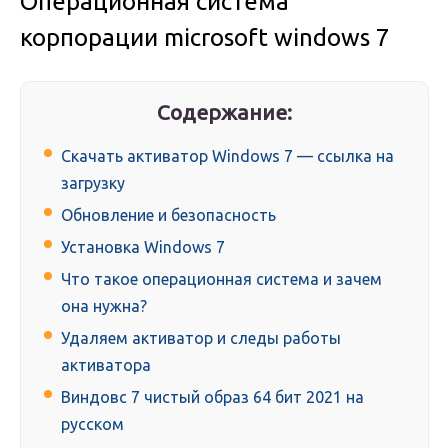
Операционная система
корпорации microsoft windows 7
Содержание:
Скачать активатор Windows 7 — ссылка на
загрузку
Обновление и безопасность
Установка Windows 7
Что такое операционная система и зачем
она нужна?
Удаляем активатор и следы работы
активатора
Виндовс 7 чистый образ 64 бит 2021 на
русском