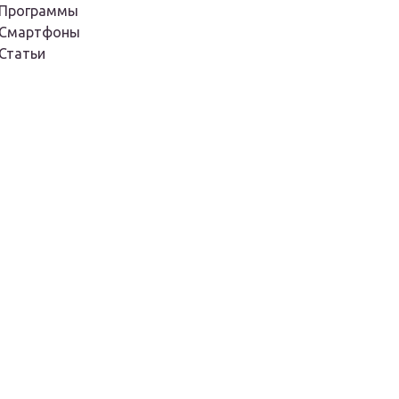
Программы
Смартфоны
Статьи