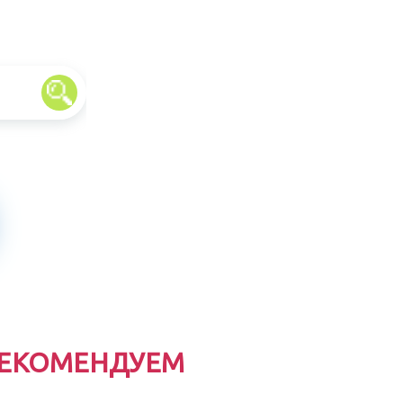
ЕКОМЕНДУЕМ