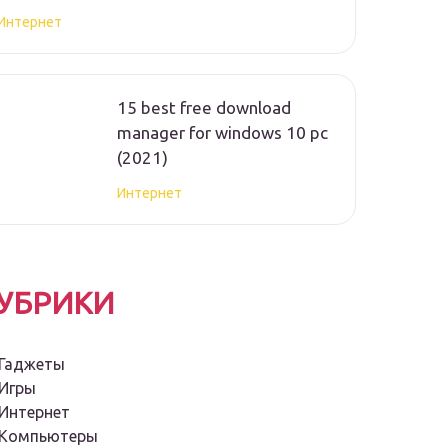
Интернет
15 best free download
manager for windows 10 pc
(2021)
Интернет
УБРИКИ
Гаджеты
Игры
Интернет
Компьютеры