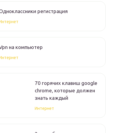
Одноклассники регистрация
Интернет
Vpn на компьютер
Интернет
70 горячих клавиш google
chrome, которые должен
знать каждый
Интернет