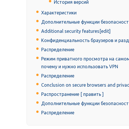
История версий
Характеристики
Дополнительные функции безопасност
Additional security features[edit]
Конфиденциальность браузеров и раз
Распределение
Режим приватного просмотра на самом
почему и нужно использовать VPN
Распределение
Conclusion on secure browsers and priva
Распространение [ править ]
Дополнительные функции безопасност
Распределение