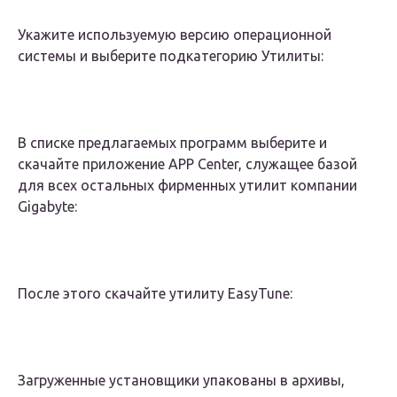
Укажите используемую версию операционной
системы и выберите подкатегорию Утилиты:
В списке предлагаемых программ выберите и
скачайте приложение APP Center, служащее базой
для всех остальных фирменных утилит компании
Gigabyte:
После этого скачайте утилиту EasyTune:
Загруженные установщики упакованы в архивы,