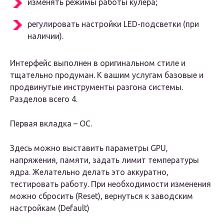
изменять режимы работы кулера;
регулировать настройки LED-подсветки (при
наличии).
Интерфейс выполнен в оригинальном стиле и
тщательно продуман. К вашим услугам базовые и
продвинутые инструменты разгона системы.
Разделов всего 4.
Первая вкладка – OC.
Здесь можно выставить параметры GPU,
напряжения, памяти, задать лимит температуры
ядра. Желательно делать это аккуратно,
тестировать работу. При необходимости изменения
можно сбросить (Reset), вернуться к заводским
настройкам (Default)