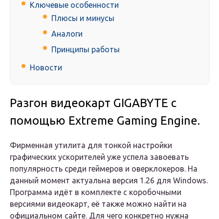
Ключевые особенности
Плюсы и минусы
Аналоги
Принципы работы
Новости
Разгон видеокарт GIGABYTE с
помощью Extreme Gaming Engine.
Фирменная утилита для тонкой настройки
графических ускорителей уже успела завоевать
популярность среди геймеров и оверклокеров. На
данный момент актуальна версия 1.26 для Windows.
Программа идёт в комплекте с коробочными
версиями видеокарт, её также можно найти на
официальном сайте. Для чего конкретно нужна