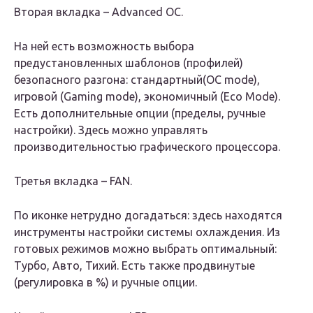
Вторая вкладка – Advanced OC.
На ней есть возможность выбора
предустановленных шаблонов (профилей)
безопасного разгона: стандартный(OC mode),
игровой (Gaming mode), экономичный (Eco Mode).
Есть дополнительные опции (пределы, ручные
настройки). Здесь можно управлять
производительностью графического процессора.
Третья вкладка – FAN.
По иконке нетрудно догадаться: здесь находятся
инструменты настройки системы охлаждения. Из
готовых режимов можно выбрать оптимальный:
Турбо, Авто, Тихий. Есть также продвинутые
(регулировка в %) и ручные опции.