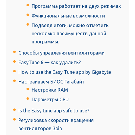
Программа работает на двух режимах
Функциональные возможности
Подведя итоги, можно отметить
несколько преимуществ данной
программы:
Способы управления вентиляторами
EasyTune 6 — как удалить?
How to use the Easy Tune app by Gigabyte
Настраиваем БИОС Гигабайт
Настройки RAM
Параметры GPU
Is the Easy tune app safe to use?
Регулировка скорости вращения
вентиляторов 3pin