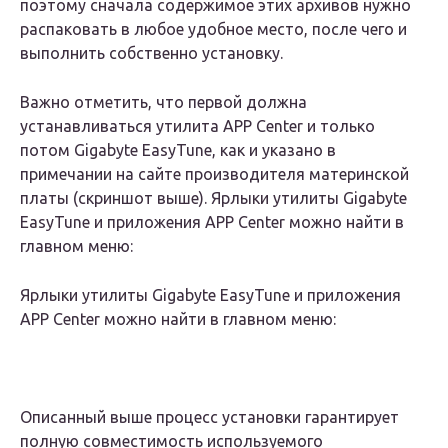
поэтому сначала содержимое этих архивов нужно
распаковать в любое удобное место, после чего и
выполнить собственно установку.
Важно отметить, что первой должна
устанавливаться утилита APP Center и только
потом Gigabyte EasyTune, как и указано в
примечании на сайте производителя материнской
платы (скриншот выше). Ярлыки утилиты Gigabyte
EasyTune и приложения APP Center можно найти в
главном меню:
Ярлыки утилиты Gigabyte EasyTune и приложения
APP Center можно найти в главном меню:
Описанный выше процесс установки гарантирует
полную совместимость используемого