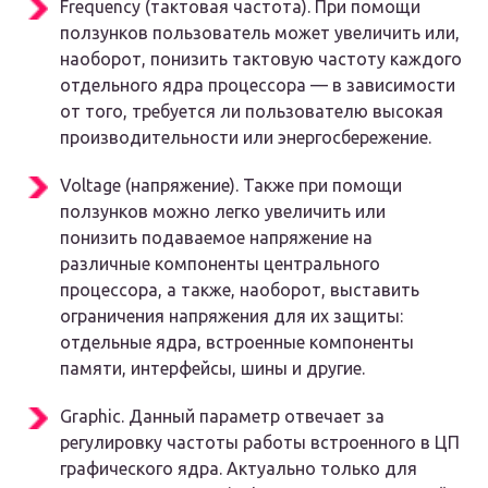
Frequency (тактовая частота). При помощи
ползунков пользователь может увеличить или,
наоборот, понизить тактовую частоту каждого
отдельного ядра процессора — в зависимости
от того, требуется ли пользователю высокая
производительности или энергосбережение.
Voltage (напряжение). Также при помощи
ползунков можно легко увеличить или
понизить подаваемое напряжение на
различные компоненты центрального
процессора, а также, наоборот, выставить
ограничения напряжения для их защиты:
отдельные ядра, встроенные компоненты
памяти, интерфейсы, шины и другие.
Graphic. Данный параметр отвечает за
регулировку частоты работы встроенного в ЦП
графического ядра. Актуально только для