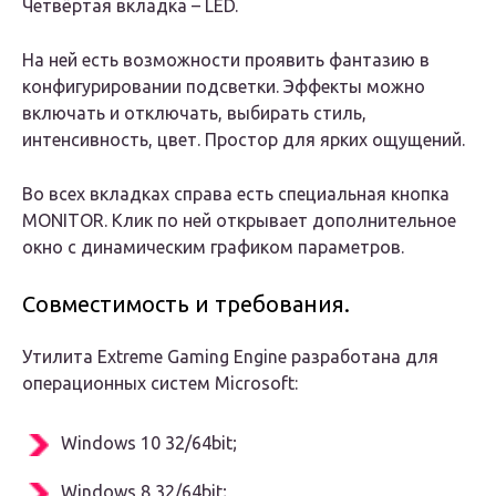
Четвёртая вкладка – LED.
На ней есть возможности проявить фантазию в
конфигурировании подсветки. Эффекты можно
включать и отключать, выбирать стиль,
интенсивность, цвет. Простор для ярких ощущений.
Во всех вкладках справа есть специальная кнопка
MONITOR. Клик по ней открывает дополнительное
окно с динамическим графиком параметров.
Совместимость и требования.
Утилита Extreme Gaming Engine разработана для
операционных систем Microsoft:
Windows 10 32/64bit;
Windows 8 32/64bit;