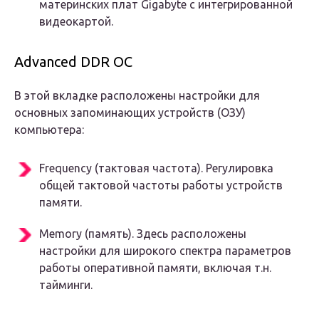
материнских плат Gigabyte с интегрированной
видеокартой.
Advanced DDR OC
В этой вкладке расположены настройки для
основных запоминающих устройств (ОЗУ)
компьютера:
Frequency (тактовая частота). Регулировка
общей тактовой частоты работы устройств
памяти.
Memory (память). Здесь расположены
настройки для широкого спектра параметров
работы оперативной памяти, включая т.н.
тайминги.