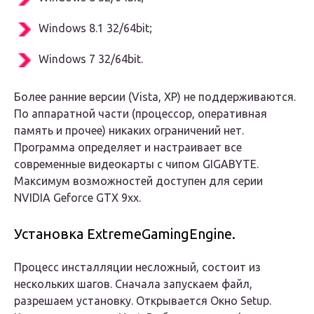
Windows 8.1 32/64bit;
Windows 7 32/64bit.
Более ранние версии (Vista, XP) не поддерживаются.
По аппаратной части (процессор, оперативная
память и прочее) никаких ограничений нет.
Программа определяет и настраивает все
современные видеокарты с чипом GIGABYTE.
Максимум возможностей доступен для серии
NVIDIA Geforce GTX 9xx.
Установка
Extreme
Gaming
Engine
.
Процесс инсталляции несложный, состоит из
нескольких шагов. Сначала запускаем файл,
разрешаем установку. Открывается Окно Setup.