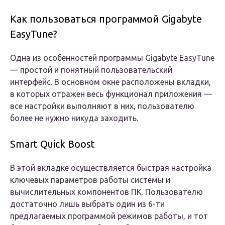
Как пользоваться программой Gigabyte
EasyTune?
Одна из особенностей программы Gigabyte EasyTune
— простой и понятный пользовательский
интерфейс. В основном окне расположены вкладки,
в которых отражен весь функционал приложения —
все настройки выполняют в них, пользователю
более не нужно никуда заходить.
Smart Quick Boost
В этой вкладке осуществляется быстрая настройка
ключевых параметров работы системы и
вычислительных компонентов ПК. Пользователю
достаточно лишь выбрать один из 6-ти
предлагаемых программой режимов работы, и тот