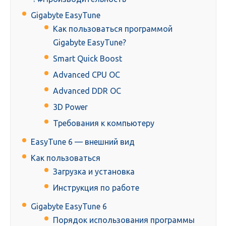
Gigabyte EasyTune
Как пользоваться программой
Gigabyte EasyTune?
Smart Quick Boost
Advanced CPU OC
Advanced DDR OC
3D Power
Требования к компьютеру
EasyTune 6 — внешний вид
Как пользоваться
Загрузка и установка
Инструкция по работе
Gigabyte EasyTune 6
Порядок использования программы