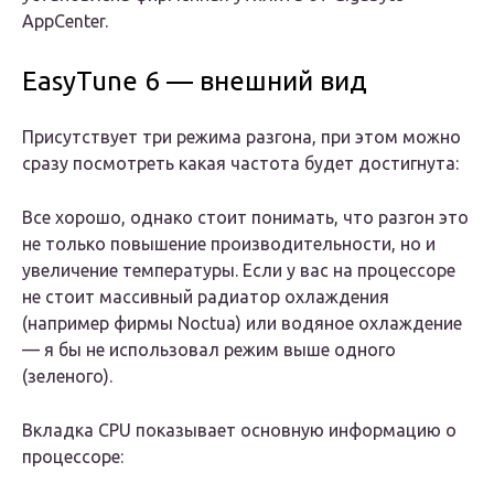
AppCenter.
EasyTune 6 — внешний вид
Присутствует три режима разгона, при этом можно
сразу посмотреть какая частота будет достигнута:
Все хорошо, однако стоит понимать, что разгон это
не только повышение производительности, но и
увеличение температуры. Если у вас на процессоре
не стоит массивный радиатор охлаждения
(например фирмы Noctua) или водяное охлаждение
— я бы не использовал режим выше одного
(зеленого).
Вкладка CPU показывает основную информацию о
процессоре: