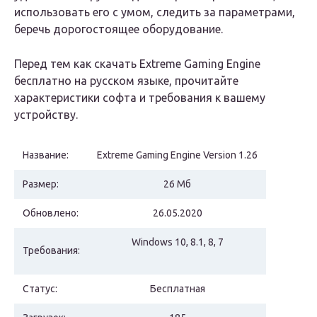
использовать его с умом, следить за параметрами,
беречь дорогостоящее оборудование.
Перед тем как скачать Extreme Gaming Engine
бесплатно на русском языке, прочитайте
характеристики софта и требования к вашему
устройству.
Название:
Extreme Gaming Engine Version 1.26
Размер:
26 Мб
Обновлено:
26.05.2020
Windows 10, 8.1, 8, 7
Требования:
Статус:
Бесплатная