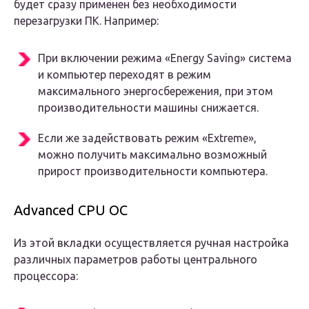
будет сразу применен без необходимости
перезагрузки ПК. Например:
При включении режима «Energy Saving» система
и компьютер переходят в режим
максимального энергосбережения, при этом
производительности машины снижается.
Если же задействовать режим «Extreme»,
можно получить максимально возможный
прирост производительности компьютера.
Advanced CPU OC
Из этой вкладки осуществляется ручная настройка
различных параметров работы центрального
процессора: