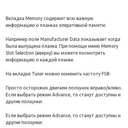
Вкладка Memory содержит всю важную
информацию о планках оперативной памяти:
Например поле Manufacturer Data показывает когда
была выпущена планка. При помощи меню Memory
Slot Selection (вверху) вы можете посмотреть
информацию о каждой планке.
На вкладке Tuner можно изменить частоту FSB:
Просто осторожно двигаем ползунок вправо/влево.
Если выбрать режим Advance, то станут доступны и
другие ползунки:
Если выбрать режим Advance, то станут доступны и
другие ползунки: