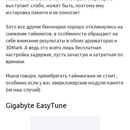
выступает слабо, может быть, поэтому ему
юстировка памяти и не помогает
Зато все другие бенчмарки хорошо откликнулись на
снижение таймингов, в особенности обращают на
себя внимание результаты в обоих архиваторах и
3DMark. А ведь это всего лишь бесплатная
настройка задержек, пусть зачастую и затратная по
времени
Иначе говоря, пренебрегать таймингами не стоит,
особенно если у вас оверклокерские модули памяти
(не наш случай).
Gigabyte EasyTune