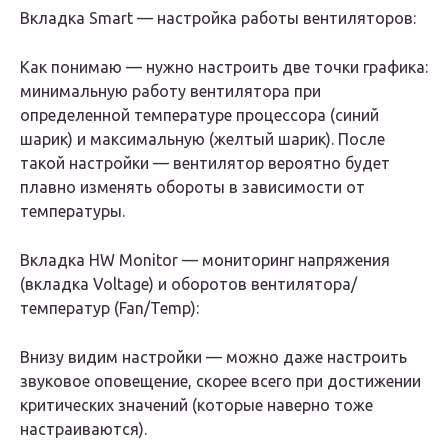
Вкладка Smart — настройка работы вентиляторов:
Как понимаю — нужно настроить две точки графика:
минимальную работу вентилятора при
определенной температуре процессора (синий
шарик) и максимальную (желтый шарик). После
такой настройки — вентилятор вероятно будет
плавно изменять обороты в зависимости от
температуры.
Вкладка HW Monitor — мониторинг напряжения
(вкладка Voltage) и оборотов вентилятора/
температур (Fan/Temp):
Внизу видим настройки — можно даже настроить
звуковое оповещение, скорее всего при достижении
критических значений (которые наверно тоже
настраиваются).