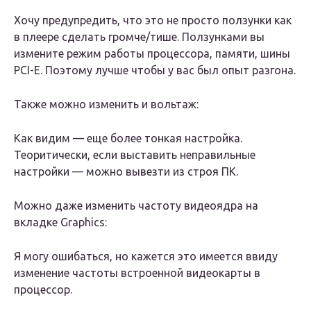
Хочу предупредить, что это не просто ползунки как
в плеере сделать громче/тише. Ползунками вы
измените режим работы процессора, памяти, шины
PCI-E. Поэтому лучше чтобы у вас был опыт разгона.
Также можно изменить и вольтаж:
Как видим — еще более тонкая настройка.
Теоритически, если выставить неправильные
настройки — можно вывезти из строя ПК.
Можно даже изменить частоту видеоядра на
вкладке Graphics:
Я могу ошибаться, но кажется это имеется ввиду
изменение частоты встроенной видеокарты в
процессор.