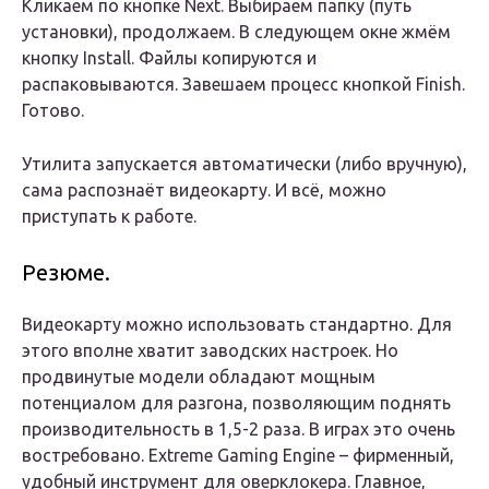
Кликаем по кнопке Next. Выбираем папку (путь
установки), продолжаем. В следующем окне жмём
кнопку Install. Файлы копируются и
распаковываются. Завешаем процесс кнопкой Finish.
Готово.
Утилита запускается автоматически (либо вручную),
сама распознаёт видеокарту. И всё, можно
приступать к работе.
Резюме.
Видеокарту можно использовать стандартно. Для
этого вполне хватит заводских настроек. Но
продвинутые модели обладают мощным
потенциалом для разгона, позволяющим поднять
производительность в 1,5-2 раза. В играх это очень
востребовано. Extreme Gaming Engine – фирменный,
удобный инструмент для оверклокера. Главное,