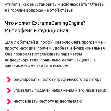
утилита, как ее установить и использовать? Ответы
на горячие вопросы – в этой статье.
Что может
Extreme
Gaming
Engine
?
Интерфейс и функционал.
Для любителей (и профи) оверклокинга программа –
просто находка, причём удобная и функциональная.
Она позволяет отслеживать параметры
видеоускорителя, правильно делать акценты в
зависимости от задач, а именно:
регулировать частоту графического адаптера;
управлять подачей напряжения и его лимитами;
настраивать частоту видеопамяти;