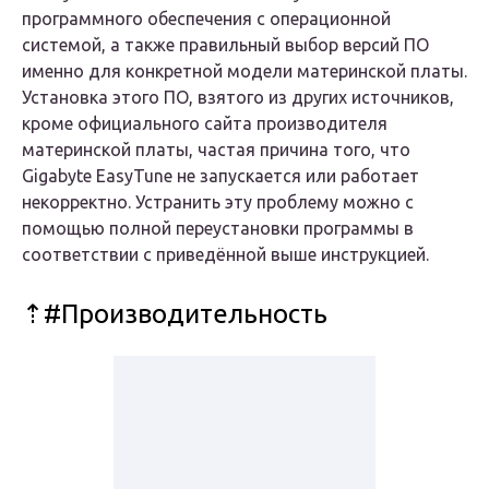
программного обеспечения с операционной
системой, а также правильный выбор версий ПО
именно для конкретной модели материнской платы.
Установка этого ПО, взятого из других источников,
кроме официального сайта производителя
материнской платы, частая причина того, что
Gigabyte EasyTune не запускается или работает
некорректно. Устранить эту проблему можно с
помощью полной переустановки программы в
соответствии с приведённой выше инструкцией.
⇡#Производительность