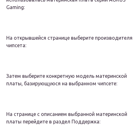
Gaming:
На открывшейся странице выберите производителя
чипсета:
Затем выберите конкретную модель материнской
платы, базирующуюся на выбранном чипсете:
На странице с описанием выбранной материнской
платы перейдите в раздел Поддержка: