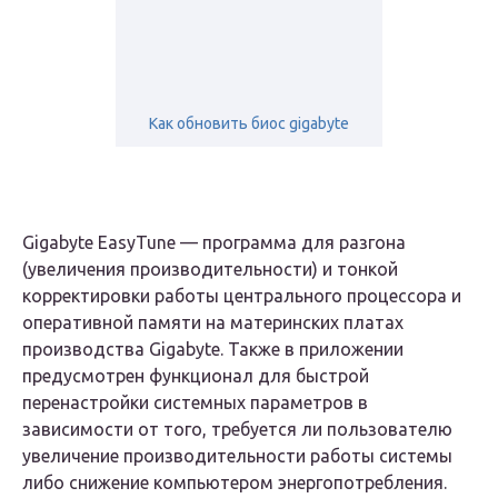
Как обновить биос gigabyte
Gigabyte EasyTune — программа для разгона
(увеличения производительности) и тонкой
корректировки работы центрального процессора и
оперативной памяти на материнских платах
производства Gigabyte. Также в приложении
предусмотрен функционал для быстрой
перенастройки системных параметров в
зависимости от того, требуется ли пользователю
увеличение производительности работы системы
либо снижение компьютером энергопотребления.