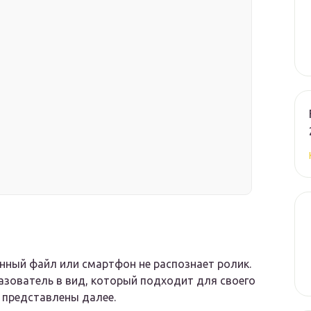
нный файл или смартфон не распознает ролик.
зователь в вид, который подходит для своего
 представлены далее.