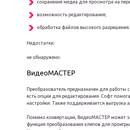
сохранения медиа для просмотра на пер
возможность редактирования;
обработка файлов высокого разрешения.
Недостатки:
не обнаружено.
ВидеоМАСТЕР
Преобразователь предназначен для работы с
есть опции для редактирования. Софт помога
настройки. Также поддерживается выгрузка 
Помимо конвертации, ВидеоМАСТЕР может заг
функция преобразования клипов для проигры