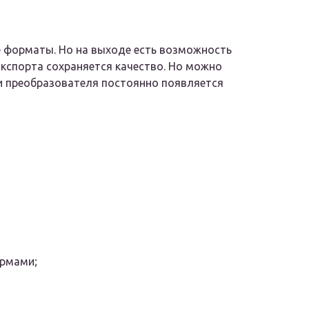
 форматы. Но на выходе есть возможность
экспорта сохраняется качество. Но можно
ии преобразователя постоянно появляется
ормами;