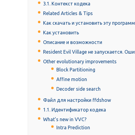
3.1. Контекст кодека
Related Articles & Tips
Как скачать и установить эту программ
Как установить
Описание и возможности
Resident Evil Village не запускается. Ош
Other evolutionary improvements
Block Partitioning
Affine motion
Decoder side search
Файл для настройки ffdshow
1.1. Идентификатор кодека
What’s new in VVC?
Intra Prediction