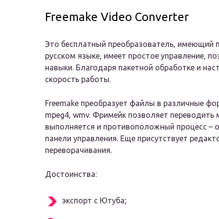
Freemake Video Converter
Это бесплатный преобразователь, имеющий п
русском языке, имеет простое управление, по
навыки. Благодаря пакетной обработке и нас
скорость работы.
Freemake преобразует файлы в различные фо
mpeg4, wmv. Фримейк позволяет переводить 
выполняется и противоположный процесс – о
панели управления. Еще присутствует редакт
переворачивания.
Достоинства:
экспорт с Ютуба;