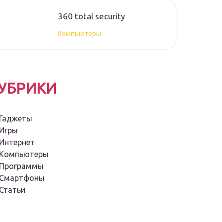
360 total security
Компьютеры
УБРИКИ
Гаджеты
Игры
Интернет
Компьютеры
Программы
Смартфоны
Статьи