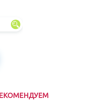
ЕКОМЕНДУЕМ