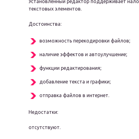
Установленный редактор поддерживает налож
текстовых элементов.
Достоинства:
возможность перекодировки файлов;
наличие эффектов и автоулучшение;
функции редактирования;
добавление текста и графики;
отправка файлов в интернет.
Недостатки:
отсутствуют.