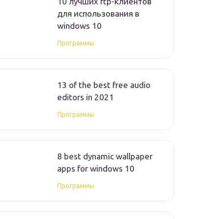
10 лучших ftp-клиентов
для использования в
windows 10
Программы
13 of the best free audio
editors in 2021
Программы
8 best dynamic wallpaper
apps for windows 10
Программы