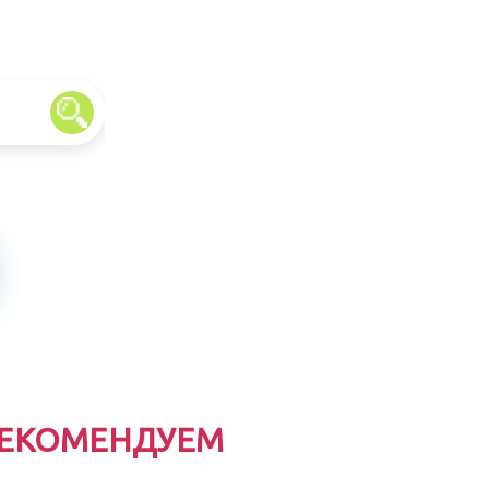
ЕКОМЕНДУЕМ