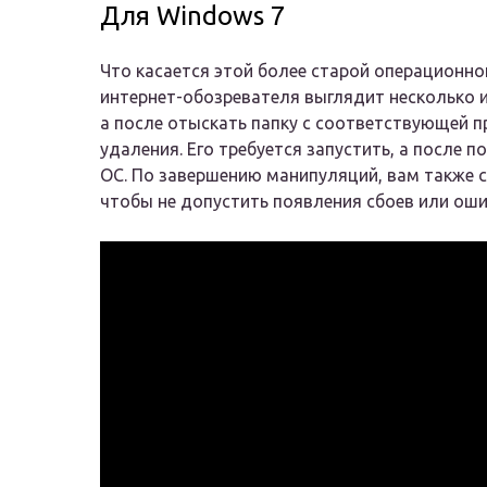
Для Windows 7
Что касается этой более старой операционно
интернет-обозревателя выглядит несколько и
а после отыскать папку с соответствующей 
удаления. Его требуется запустить, а после 
ОС. По завершению манипуляций, вам также с
чтобы не допустить появления сбоев или ош