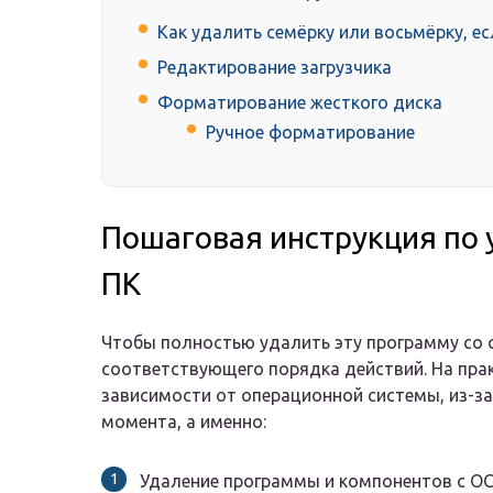
Как удалить семёрку или восьмёрку, е
Редактирование загрузчика
Форматирование жесткого диска
Ручное форматирование
Пошаговая инструкция по 
ПК
Чтобы полностью удалить эту программу со 
соответствующего порядка действий. На прак
зависимости от операционной системы, из-за
момента, а именно:
Удаление программы и компонентов с ОС