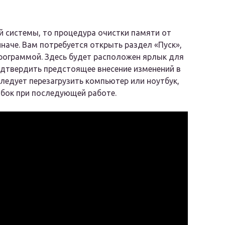
й системы, то процедура очистки памяти от
наче. Вам потребуется открыть раздел «Пуск»,
программой. Здесь будет расположен ярлык для
подтвердить предстоящее внесение изменений в
ледует перезагрузить компьютер или ноутбук,
ибок при последующей работе.