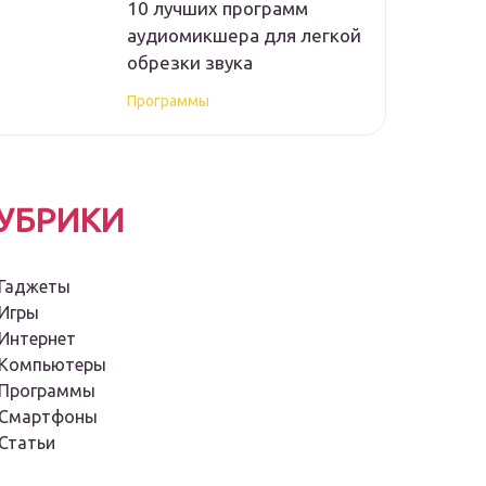
10 лучших программ
аудиомикшера для легкой
обрезки звука
Программы
УБРИКИ
Гаджеты
Игры
Интернет
Компьютеры
Программы
Смартфоны
Статьи