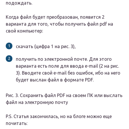
подождать.
Когда файл будет преобразован, появится 2
варианта для того, чтобы получить файл pdf на
свой компьютер:
скачать (цифра 1 на рис. 3),
получить по электронной почте. Для этого
варианта есть поле для ввода e-mail (2 на рис.
3). Вводите свой e-mail без ошибок, ибо на него
будет выслан файл в формате PDF.
Рис. 3. Сохранить файл PDF на своем ПК или выслать
файл на электронную почту
P.S. Статья закончилась, но на блоге можно еще
почитать: