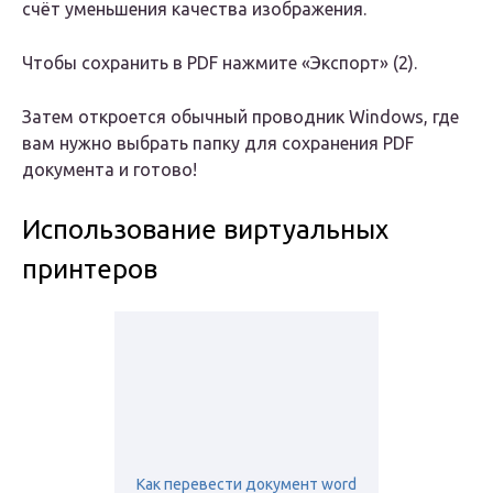
счёт уменьшения качества изображения.
Чтобы сохранить в PDF нажмите «Экспорт» (2).
Затем откроется обычный проводник Windows, где
вам нужно выбрать папку для сохранения PDF
документа и готово!
Использование виртуальных
принтеров
Как перевести документ word