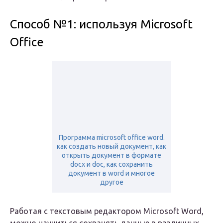
Способ №1: используя Microsoft
Office
Программа microsoft office word.
как создать новый документ, как
открыть документ в формате
docx и doc, как сохранить
документ в word и многое
другое
Работая с текстовым редактором Microsoft Word,