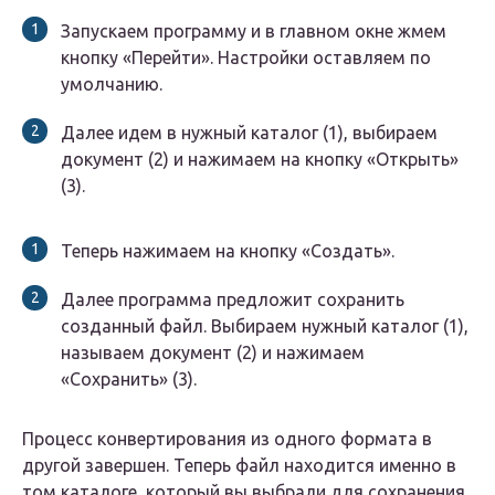
Запускаем программу и в главном окне жмем
кнопку «Перейти». Настройки оставляем по
умолчанию.
Далее идем в нужный каталог (1), выбираем
документ (2) и нажимаем на кнопку «Открыть»
(3).
Теперь нажимаем на кнопку «Создать».
Далее программа предложит сохранить
созданный файл. Выбираем нужный каталог (1),
называем документ (2) и нажимаем
«Сохранить» (3).
Процесс конвертирования из одного формата в
другой завершен. Теперь файл находится именно в
том каталоге, который вы выбрали для сохранения.