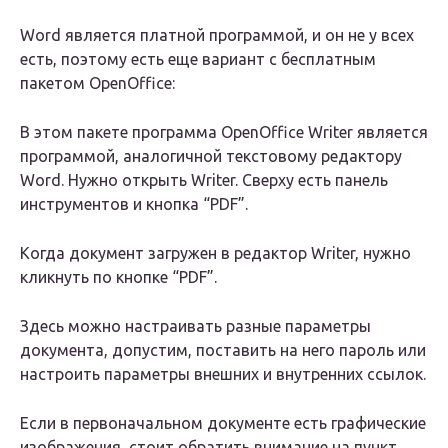
Word является платной программой, и он не у всех
есть, поэтому есть еще вариант с бесплатным
пакетом OpenOffice:
В этом пакете программа OpenOffice Writer является
программой, аналогичной текстовому редактору
Word. Нужно открыть Writer. Сверху есть панель
инструментов и кнопка “PDF”.
Когда документ загружен в редактор Writer, нужно
кликнуть по кнопке “PDF”.
Здесь можно настраивать разные параметры
документа, допустим, поставить на него пароль или
настроить параметры внешних и внутренних ссылок.
Если в первоначальном документе есть графические
изображения, стоит обратить внимание на пункт