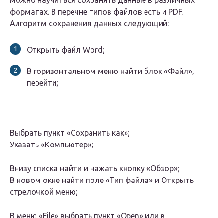
можно научиться сохранять данные в различных
форматах. В перечне типов файлов есть и PDF.
Алгоритм сохранения данных следующий:
Открыть файл Word;
В горизонтальном меню найти блок «Файл»,
перейти;
Выбрать пункт «Сохранить как»;
Указать «Компьютер»;
Внизу списка найти и нажать кнопку «Обзор»;
В новом окне найти поле «Тип файла» и Открыть
стрелочкой меню;
В меню «File» выбрать пункт «Open» или в