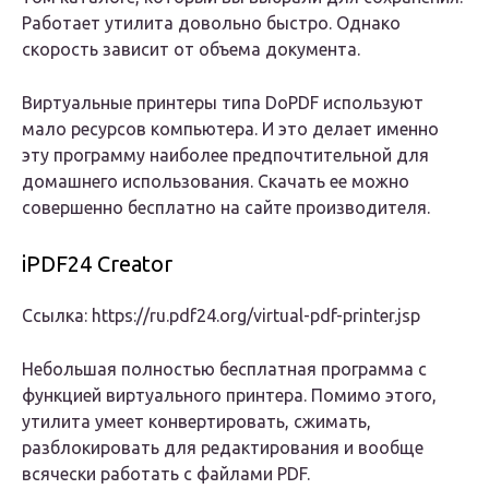
Работает утилита довольно быстро. Однако
скорость зависит от объема документа.
Виртуальные принтеры типа DoPDF используют
мало ресурсов компьютера. И это делает именно
эту программу наиболее предпочтительной для
домашнего использования. Скачать ее можно
совершенно бесплатно на сайте производителя.
iPDF24 Creator
Ссылка: https://ru.pdf24.org/virtual-pdf-printer.jsp
Небольшая полностью бесплатная программа с
функцией виртуального принтера. Помимо этого,
утилита умеет конвертировать, сжимать,
разблокировать для редактирования и вообще
всячески работать с файлами PDF.