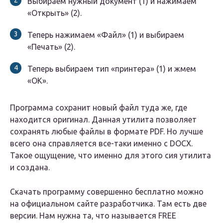
Выбираем нужный документ (1) и нажимаем
«Открыть» (2).
Теперь нажимаем «Файл» (1) и выбираем
«Печать» (2).
Теперь выбираем тип «принтера» (1) и жмем
«ОК».
Программа сохранит новый файл туда же, где
находится оригинал. Данная утилита позволяет
сохранять любые файлы в формате PDF. Но лучше
всего она справляется все-таки именно с DOCX.
Такое ощущение, что именно для этого сия утилита
и создана.
Скачать программу совершенно бесплатно можно
на официальном сайте разработчика. Там есть две
версии. Нам нужна та, что называется FREE