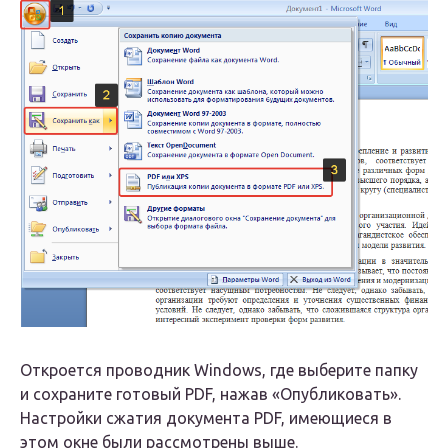
Откроется проводник Windows, где выберите папку
и сохраните готовый PDF, нажав «Опубликовать».
Настройки сжатия документа PDF, имеющиеся в
этом окне были рассмотрены выше.