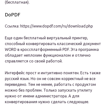
(бесплатная).
DoPDF
Ссылка: https://www.dopdf.com/ru/download.php
Еще один бесплатный виртуальный принтер,
способный конвертировать классический документ
WORD в кроссплатформенный PDF. Эта программа
обладает неплохим функционалом и отлично
справляется со своей работой.
Интерфейс прост и интуитивно понятен. Есть также
русский язык. Но он не совсем корректный не все
переведено. Тем не менее, работать с продуктом
можно без проблем. Только запускать утилиту
нужно от имени администратора. А для
конвертирования нужно сделать следующее.