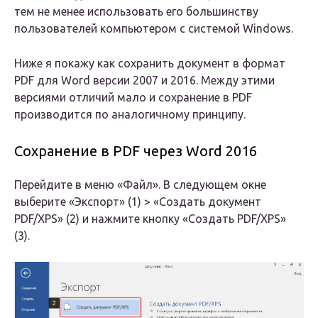
тем не менее использовать его большинству
пользователей компьютером с системой Windows.
Ниже я покажу как сохранить документ в формат
PDF для Word версии 2007 и 2016. Между этими
версиями отличий мало и сохранение в PDF
производится по аналогичному принципу.
Сохранение в PDF через Word 2016
Перейдите в меню «Файл». В следующем окне
выберите «Экспорт» (1) > «Создать документ
PDF/XPS» (2) и нажмите кнопку «Создать PDF/XPS»
(3).