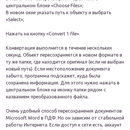
центральном блоке «Choose Files»;
В новом окне указать путь к объекту и выбрать
«Select»;
Нажать на кнопку «Convert 1 file».
Конвертация выполнится в течение нескольких
секунд. Объект пересохраняется в новом формате в
ту же папке, где находится оригинал (если не выбран
новый путь). Если местоположение документа
забыто, программа подскажет, куда была
сохранена информация. Для этого нужно нажать в
центральном блоке на иконку папки рядом с
названием преобразованного файла.
Очень удобный способ пересохранения документов
Microsoft Word в ПДФ. Но он зависим от стабильной
работы Интернета. Если доступ к сети есть, аккаунт