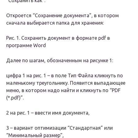
“Сохранить как”:
Откроется “Сохранение документа”, в котором
сначала выбирается папка для хранения:
Рис. 1. Сохранить документ в формате pdf в
программе Word
Далее по шагам, обозначенным на рисунке 1:
цифра 1 на рис. 1 – в поле Тип Файла кликнуть по
маленькому треугольнику. Появится выпадающее
меню, в котором надо найти и кликнуть по “PDF
(*.pdf)”.
2 на рис. 1 – ввести имя документа,
3 – вариант оптимизации “Стандартная” или
“Минимальный размер”,