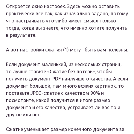
Откроется окно настроек. Здесь можно оставить
практически всё так, как изначально задано, потому
что настраивать что-либо имеет смысл только
тогда, когда вы знаете, что именно хотите получить
в результате.
А вот настройки сжатия (1) могут быть вам полезны.
Если документ маленький, из нескольких страниц,
то лучше ставьте «Сжатие без потерь», чтобы
получить документ PDF наилучшего качества. А если
документ большой, там много всяких картинок, то
поставьте JPEG-сжатие с качеством 90% и
посмотрите, какой получится в итоге размер
документа и его качества, устраивает ли вас то и
другое или нет.
Сжатие уменьшает размер конечного документа за