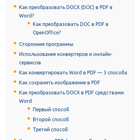
Как преобразовать DOCX (DOC) в PDF в
Word?
Как преобразовать DOC в PDF в
OpenOffice?
Сторонние программы
Использование конвертеров и онлайн-
сервисов
Как конвертировать Word в PDF — 3 способа
Как сохранить изображение в PDF
Как преобразовать DOCX в PDF средствами
Word
Первый способ
Второй способ
Третий способ