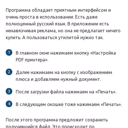
Программа обладает приятным интерфейсом и
очень проста в использовании. Есть даже
полноценный русский язык. В приложении есть
ненавязчивая реклама, но она не предлагает ничего
купить. А пользоваться утилитой нужно так.
В главном окне нажимаем кнопку «Настройка
PDF принтера».
Далее нажимаем на кнопку с изображением
плюса и добавляем нужный документ.
После загрузки файла нажимаем на «Печать».
В следующем окошке тоже нажимаем «Печать».
После этого программа предложит сохранить
получившийся файл. Это происходит по