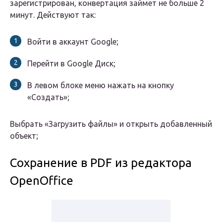
зарегистрирован, конвертация займет не больше 2
минут. Действуют так:
Войти в аккаунт Google;
Перейти в Google Диск;
В левом блоке меню нажать на кнопку
«Создать»;
Выбрать «Загрузить файлы» и открыть добавленный
объект;
Сохранение в PDF из редактора
OpenOffice