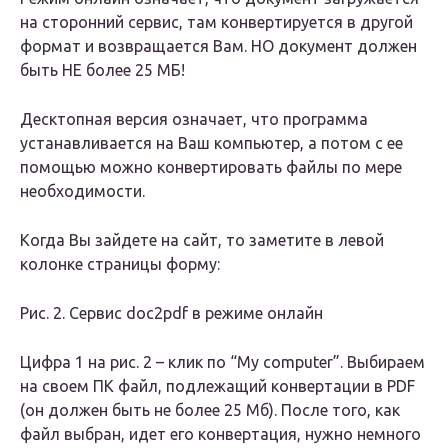
на сторонний сервис, там конвертируется в другой
формат и возвращается Вам. НО документ должен
быть НЕ более 25 МБ!
Десктопная версия означает, что программа
устанавливается на Ваш компьютер, а потом с ее
помощью можно конвертировать файлы по мере
необходимости.
Когда Вы зайдете на сайт, то заметите в левой
колонке страницы форму:
Рис. 2. Сервис doc2pdf в режиме онлайн
Цифра 1 на рис. 2 – клик по “My computer”. Выбираем
на своем ПК файл, подлежащий конвертации в PDF
(он должен быть не более 25 Мб). После того, как
файл выбран, идет его конвертация, нужно немного