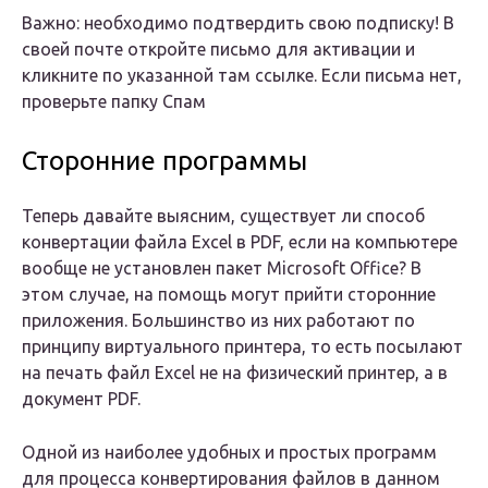
Важно: необходимо подтвердить свою подписку! В
своей почте откройте письмо для активации и
кликните по указанной там ссылке. Если письма нет,
проверьте папку Спам
Сторонние программы
Теперь давайте выясним, существует ли способ
конвертации файла Excel в PDF, если на компьютере
вообще не установлен пакет Microsoft Office? В
этом случае, на помощь могут прийти сторонние
приложения. Большинство из них работают по
принципу виртуального принтера, то есть посылают
на печать файл Excel не на физический принтер, а в
документ PDF.
Одной из наиболее удобных и простых программ
для процесса конвертирования файлов в данном