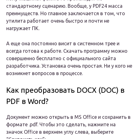
стандартному сценарию. Вообще, у PDF24 масса
преимуществ. Но главное заключается в том, что
утилита работает очень быстро и почти не
нагружает ПК.
А еще она постоянно висит в системном трее и
всегда готова к работе. Скачать программу можно
совершенно бесплатно с официального сайта
разработчика. Установка очень простая. Ни у кого не
возникнет вопросов в процессе.
Как преобразовать DOCX (DOC) в
PDF в Word?
Документ можно открыть в MS Office и сохранить в
формате .pdf. Чтобы это сделать, нажмите на
значок Office в верхнем углу слева, выберите