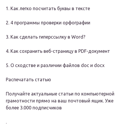
1. Как легко посчитать буквы в тексте
2. 4 программы проверки орфографии
3. Как сделать гиперссылку в Word?
4. Как сохранить веб-страницу в PDF-документ
5. О сходстве и различии файлов doc и docx
Распечатать статью
Получайте актуальные статьи по компьютерной
грамотности прямо на ваш почтовый ящик
. Уже
более
3.000 подписчиков
.