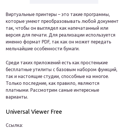
Виртуальные принтеры – это такие программы,
которые умеют преобразовывать любой документ
так, чтобы он выглядел как напечатанный или
версия для печати. Для реализации используется
именно формат PDF, так как он может передать
мельчайшие особенности бумаги.
Среди таких приложений есть как простенькие
бесплатные утилиты с базовым набором функций,
так и настоящие студии, способные на многое.
Только последние, как правило, являются
платными. Рассмотрим самые интересные
варианты.
Universal Viewer Free
Ссылка: