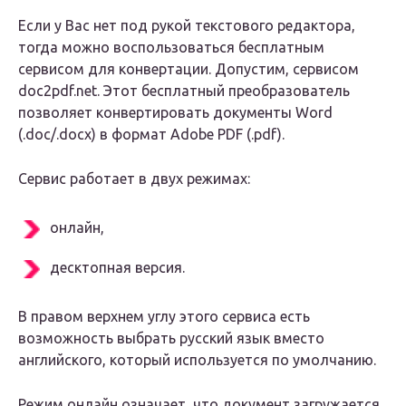
Если у Вас нет под рукой текстового редактора,
тогда можно воспользоваться бесплатным
сервисом для конвертации. Допустим, сервисом
doc2pdf.net. Этот бесплатный преобразователь
позволяет конвертировать документы Word
(.doc/.docx) в формат Adobe PDF (.pdf).
Сервис работает в двух режимах:
онлайн,
десктопная версия.
В правом верхнем углу этого сервиса есть
возможность выбрать русский язык вместо
английского, который используется по умолчанию.
Режим онлайн означает, что документ загружается