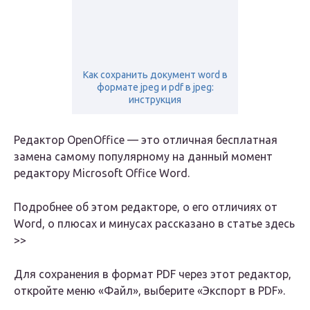
Как сохранить документ word в
формате jpeg и pdf в jpeg:
инструкция
Редактор OpenOffice — это отличная бесплатная
замена самому популярному на данный момент
редактору Microsoft Office Word.
Подробнее об этом редакторе, о его отличиях от
Word, о плюсах и минусах рассказано в статье здесь
>>
Для сохранения в формат PDF через этот редактор,
откройте меню «Файл», выберите «Экспорт в PDF».