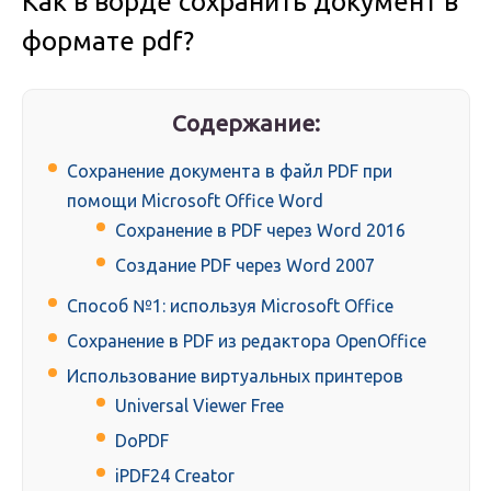
Как в ворде сохранить документ в
формате pdf?
Содержание:
Сохранение документа в файл PDF при
помощи Microsoft Office Word
Сохранение в PDF через Word 2016
Создание PDF через Word 2007
Способ №1: используя Microsoft Office
Сохранение в PDF из редактора OpenOffice
Использование виртуальных принтеров
Universal Viewer Free
DoPDF
iPDF24 Creator