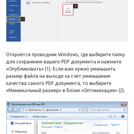
Откроется проводник Windows, где выберите папку
для сохранения вашего PDF документа и нажмите
«Опубликовать» (1). Если вам нужно уменьшить
размер файла на выходе за счёт уменьшения
качества самого PDF документа, то выберите
«Минимальный размер» в блоке «Оптимизация» (2).