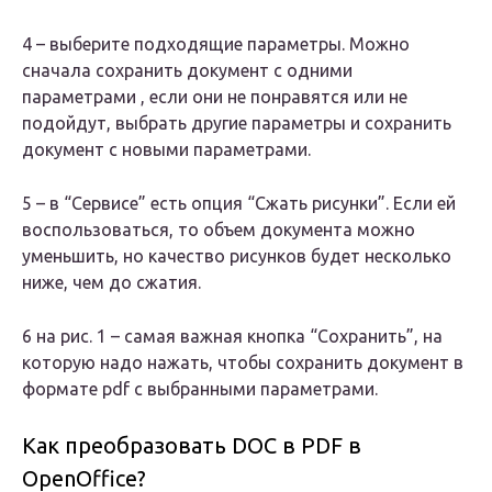
4 – выберите подходящие параметры. Можно
сначала сохранить документ с одними
параметрами , если они не понравятся или не
подойдут, выбрать другие параметры и сохранить
документ с новыми параметрами.
5 – в “Сервисе” есть опция “Сжать рисунки”. Если ей
воспользоваться, то объем документа можно
уменьшить, но качество рисунков будет несколько
ниже, чем до сжатия.
6 на рис. 1 – самая важная кнопка “Сохранить”, на
которую надо нажать, чтобы сохранить документ в
формате pdf с выбранными параметрами.
Как преобразовать DOC в PDF в
OpenOffice?