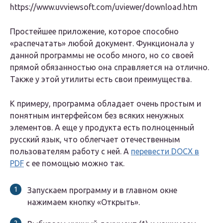
https://www.uvviewsoft.com/uviewer/download.htm
Простейшее приложение, которое способно
«распечатать» любой документ. Функционала у
данной программы не особо много, но со своей
прямой обязанностью она справляется на отлично.
Также у этой утилиты есть свои преимущества.
К примеру, программа обладает очень простым и
понятным интерфейсом без всяких ненужных
элементов. А еще у продукта есть полноценный
русский язык, что облегчает отечественным
пользователям работу с ней. А
перевести DOCX в
PDF
с ее помощью можно так.
Запускаем программу и в главном окне
нажимаем кнопку «Открыть».