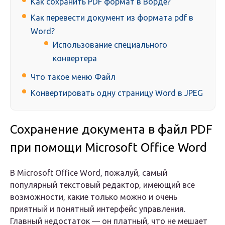
Как сохранить PDF формат в Ворде?
Как перевести документ из формата pdf в
Word?
Использование специального
конвертера
Что такое меню Файл
Конвертировать одну страницу Word в JPEG
Сохранение документа в файл PDF
при помощи Microsoft Office Word
В Microsoft Office Word, пожалуй, самый
популярный текстовый редактор, имеющий все
возможности, какие только можно и очень
приятный и понятный интерфейс управления.
Главный недостаток — он платный, что не мешает