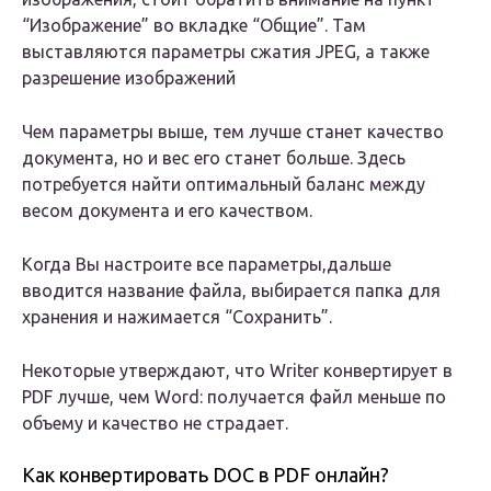
“Изображение” во вкладке “Общие”. Там
выставляются параметры сжатия JPEG, а также
разрешение изображений
Чем параметры выше, тем лучше станет качество
документа, но и вес его станет больше. Здесь
потребуется найти оптимальный баланс между
весом документа и его качеством.
Когда Вы настроите все параметры,дальше
вводится название файла, выбирается папка для
хранения и нажимается “Сохранить”.
Некоторые утверждают, что Writer конвертирует в
PDF лучше, чем Word: получается файл меньше по
объему и качество не страдает.
Как конвертировать DOC в PDF онлайн?