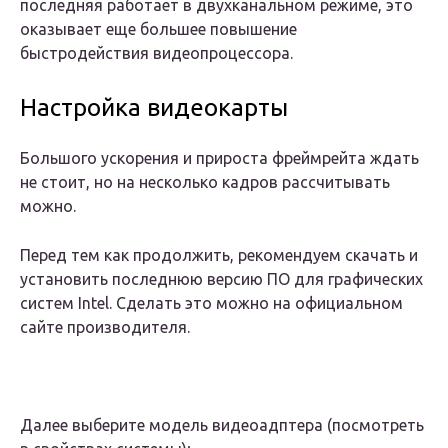
последняя работает в двухканальном режиме, это
оказывает еще большее повышение
быстродействия видеопроцессора.
Настройка видеокарты
Большого ускорения и прироста фреймрейта ждать
не стоит, но на несколько кадров рассчитывать
можно.
Перед тем как продолжить, рекомендуем скачать и
установить последнюю версию ПО для графических
систем Intel. Сделать это можно на официальном
сайте производителя.
Далее выберите модель видеоадптера (посмотреть