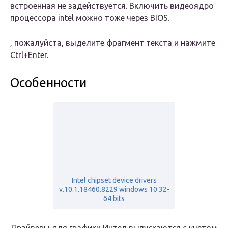
встроенная не задействуется. Включить видеоядро
процессора intel можно тоже через BIOS.
, пожалуйста, выделите фрагмент текста и нажмите
Ctrl+Enter.
Особенности
Intel chipset device drivers
v.10.1.18460.8229 windows 10 32-
64 bits