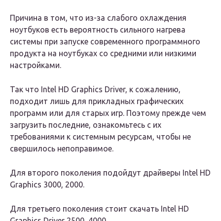
Причина в том, что из-за слабого охлаждения
ноутбуков есть вероятность сильного нагрева
системы при запуске современного программного
продукта на ноутбуках со средними или низкими
настройками.
Так что Intel HD Graphics Driver, к сожалению,
подходит лишь для прикладных графических
программ или для старых игр. Поэтому прежде чем
загрузить последние, ознакомьтесь с их
требованиями к системным ресурсам, чтобы не
свершилось непоправимое.
Для второго поколения подойдут драйверы Intel HD
Graphics 3000, 2000.
Для третьего поколения стоит скачать Intel HD
Graphics Driver 2500, 4000.