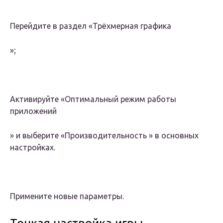
Перейдите в раздел «
Трёхмерная графика
»;
Активируйте «
Оптимальный режим работы
приложений
» и выберите «
Производительность
» в основных
настройках.
Примените новые параметры.