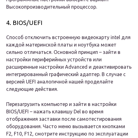
Высокопроизводительный процессор.
4. BIOS/UEFI
Способ отключить встроенную видеокарту intel для
каждой материнской платы и ноутбука может
сильно отличаться. Основной принцип – зайти в
настройки периферийных устройств или
расширенные настройки Advanced и деактивировать
интегрированный графический адаптер. В случае с
версией UEFI аналогичной нашей проделайте
следующие действия.
Перезагрузить компьютер и зайти в настройки
BIOS/UEFI – нажать клавишу Del во время
отображения заставки после самотестирования
оборудования. Часто меню вызывается кнопками
F2, F10, F12, смотрите инструкцию по эксплуатации