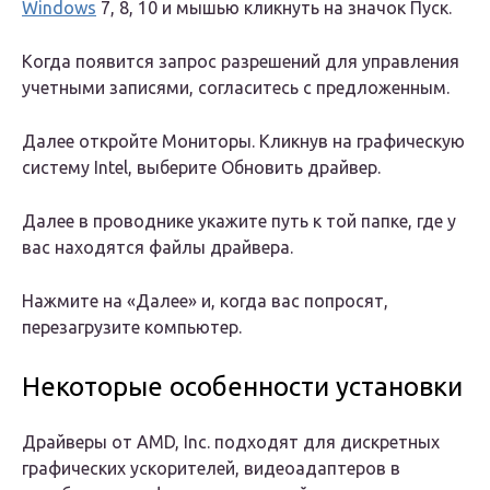
Windows
7, 8, 10 и мышью кликнуть на значок Пуск.
Когда появится запрос разрешений для управления
учетными записями, согласитесь с предложенным.
Далее откройте Мониторы. Кликнув на графическую
систему Intel, выберите Обновить драйвер.
Далее в проводнике укажите путь к той папке, где у
вас находятся файлы драйвера.
Нажмите на «Далее» и, когда вас попросят,
перезагрузите компьютер.
Некоторые особенности установки
Драйверы от AMD, Inc. подходят для дискретных
графических ускорителей, видеоадаптеров в