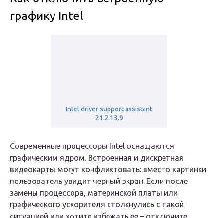
графику Intel
Intel driver support assistant
21.2.13.9
Современные процессоры Intel оснащаются
графическим ядром. Встроенная и дискретная
видеокарты могут конфликтовать: вместо картинки
пользователь увидит черный экран. Если после
замены процессора, материнской платы или
графического ускорителя столкнулись с такой
ситуацией или хотите избежать ее – отключите