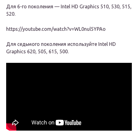
Для 6-го поколения — Intel HD Graphics 510, 530, 515,
520.
https://youtube.com/watch?v=WL0nul5YPAo
Для седьмого поколения используйте Intel HD
Graphics 620, 505, 615, 500.