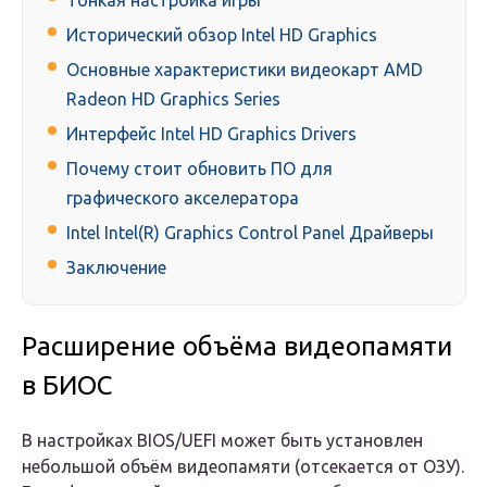
Тонкая настройка игры
Исторический обзор Intel HD Graphics
Основные характеристики видеокарт AMD
Radeon HD Graphics Series
Интерфейс Intel HD Graphics Drivers
Почему стоит обновить ПО для
графического акселератора
Intel Intel(R) Graphics Control Panel Драйверы
Заключение
Расширение объёма видеопамяти
в БИОС
В настройках BIOS/UEFI может быть установлен
небольшой объём видеопамяти (отсекается от ОЗУ).