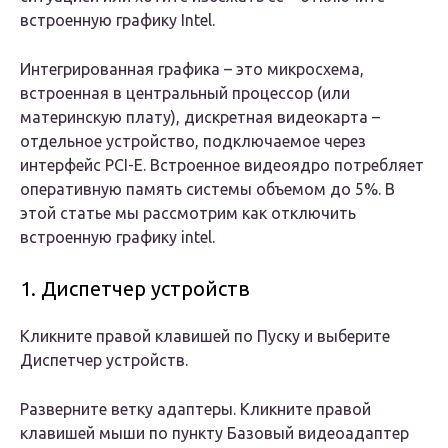
встроенную графику Intel.
Интегрированная графика – это микросхема,
встроенная в центральный процессор (или
материнскую плату), дискретная видеокарта –
отдельное устройство, подключаемое через
интерфейс PCI-E. Встроенное видеоядро потребляет
оперативную память системы объемом до 5%. В
этой статье мы рассмотрим как отключить
встроенную графику intel.
1. Диспетчер устройств
Кликните правой клавишей по Пуску и выберите
Диспетчер устройств.
Разверните ветку адаптеры. Кликните правой
клавишей мыши по пункту Базовый видеоадаптер