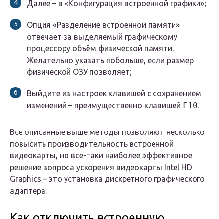
Далее – в «
Конфигурация встроенной графики
»;
Опция «
Разделение встроенной памяти
»
отвечает за выделяемый графическому
процессору объём физической памяти.
Желательно указать побольше, если размер
физической ОЗУ позволяет;
Выйдите из настроек клавишей с сохранением
изменений – преимущественно клавишей
F10
.
Все описанные выше методы позволяют несколько
повысить производительность встроенной
видеокарты, но все-таки наиболее эффективное
решение вопроса ускорения видеокарты Intel HD
Graphics – это установка дискретного графического
адаптера.
Как отключить встроенную