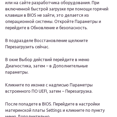
или на сайте разработчика оборудования. При
включенной быстрой загрузке при помощи горячей
клавиши в BIOS не зайти, это делается из
операционной системы. Откройте Параметры и
перейдите в Обновление и безопасность.
В подразделе Восстановление щелкните
Перезагрузить сейчас.
В окне Выбор действий перейдите в меню
Диагностика, затем – в Дополнительные
параметры.
Кликните по иконке с надписью Параметры
встроенного ПО UEFI, затем – Перезагрузка.
После попадете в BIOS. Перейдите в настройки
материнской платы Settings и кликните по пункту
меню Дополнительно.