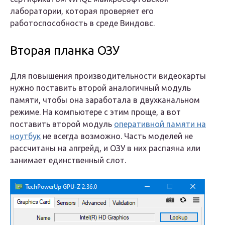
лаборатории, которая проверяет его
работоспособность в среде Виндовс.
Вторая планка ОЗУ
Для повышения производительности видеокарты
нужно поставить второй аналогичный модуль
памяти, чтобы она заработала в двухканальном
режиме. На компьютере с этим проще, а вот
поставить второй модуль
оперативной памяти на
ноутбук
не всегда возможно. Часть моделей не
рассчитаны на апгрейд, и ОЗУ в них распаяна или
занимает единственный слот.