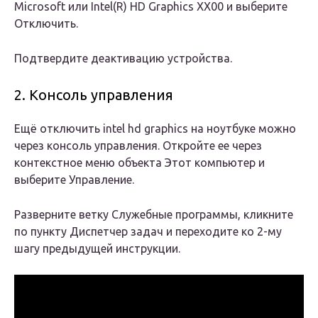
Microsoft или Intel(R) HD Graphics XX00 и выберите
Отключить.
Подтвердите деактивацию устройства.
2. Консоль управления
Ещё отключить intel hd graphics на ноутбуке можно
через консоль управления. Откройте ее через
контекстное меню объекта Этот компьютер и
выберите Управление.
Разверните ветку Служебные программы, кликните
по пункту Диспетчер задач и переходите ко 2-му
шагу предыдущей инструкции.