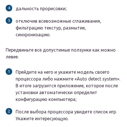
дальность прорисовки;
отключив всевозможные сглаживания,
фильтрацию текстур, размытие,
синхронизацию.
Передвиньте все допустимые ползунки как можно
левее.
Прейдите на него и укажите модель своего
процессора либо нажмите «
Auto detect system
».
В итоге загрузится приложение, которое после
установки автоматически определит
конфигурацию компьютера;
После выбора процессора увидите список игр.
Укажите интересующую.