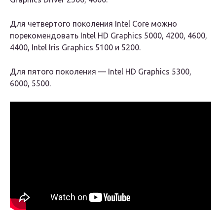
Для четвертого поколения Intel Core можно
порекомендовать Intel HD Graphics 5000, 4200, 4600,
4400, Intel Iris Graphics 5100 и 5200.
Для пятого поколения — Intel HD Graphics 5300,
6000, 5500.