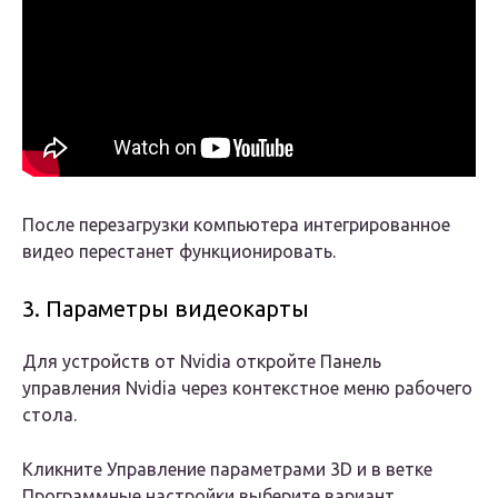
После перезагрузки компьютера интегрированное
видео перестанет функционировать.
3. Параметры видеокарты
Для устройств от Nvidia откройте Панель
управления Nvidia через контекстное меню рабочего
стола.
Кликните Управление параметрами 3D и в ветке
Программные настройки выберите вариант