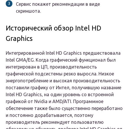
Сервис покажет рекомендации в виде
скриншота.
Исторический обзор Intel HD
Graphics
Интегрированной Intel HD Graphics предшествовала
Intel GMA/EG. Когда графический функционал был
интегрирован в ЦП, производительность
графической подсистемы резко выросла. Низкое
энергопотребление и высокая производительность
поставили графику от Интел, получившую название
Intel HD Graphics, на один уровень со встроенной
графикой от Nvidia и AMD/ATI. Программное
обеспечение также было существенно переработано
и постоянно дорабатывается, поэтому
производитель рекомендует пользователю