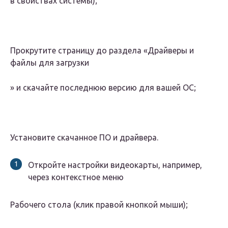
в свойствах системы);
Прокрутите страницу до раздела «
Драйверы и
файлы для загрузки
» и скачайте последнюю версию для вашей ОС;
Установите скачанное ПО и драйвера.
Откройте настройки видеокарты, например,
через контекстное меню
Рабочего стола
(клик правой кнопкой мыши);