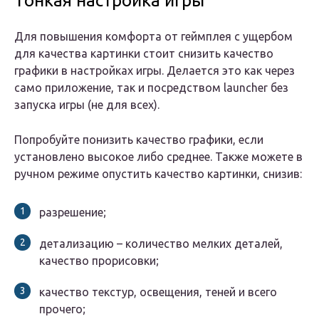
Тонкая настройка игры
Для повышения комфорта от геймплея с ущербом
для качества картинки стоит снизить качество
графики в настройках игры. Делается это как через
само приложение, так и посредством launcher без
запуска игры (не для всех).
Попробуйте понизить качество графики, если
установлено высокое либо среднее. Также можете в
ручном режиме опустить качество картинки, снизив:
разрешение;
детализацию – количество мелких деталей,
качество прорисовки;
качество текстур, освещения, теней и всего
прочего;