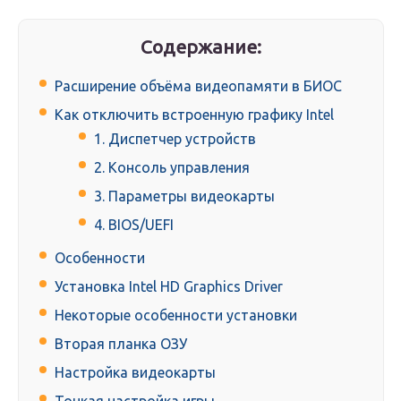
Содержание:
Расширение объёма видеопамяти в БИОС
Как отключить встроенную графику Intel
1. Диспетчер устройств
2. Консоль управления
3. Параметры видеокарты
4. BIOS/UEFI
Особенности
Установка Intel HD Graphics Driver
Некоторые особенности установки
Вторая планка ОЗУ
Настройка видеокарты