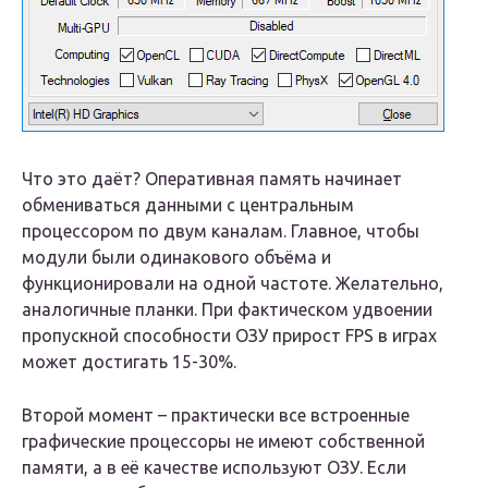
Что это даёт? Оперативная память начинает
обмениваться данными с центральным
процессором по двум каналам. Главное, чтобы
модули были одинакового объёма и
функционировали на одной частоте. Желательно,
аналогичные планки. При фактическом удвоении
пропускной способности ОЗУ прирост FPS в играх
может достигать 15-30%.
Второй момент – практически все встроенные
графические процессоры не имеют собственной
памяти, а в её качестве используют ОЗУ. Если