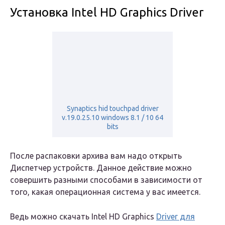
Установка Intel HD Graphics Driver
Synaptics hid touchpad driver
v.19.0.25.10 windows 8.1 / 10 64
bits
После распаковки архива вам надо открыть
Диспетчер устройств. Данное действие можно
совершить разными способами в зависимости от
того, какая операционная система у вас имеется.
Ведь можно скачать Intel HD Graphics
Driver для