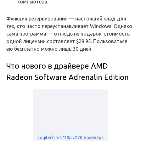
компьютера.
Функция резервирования — настоящий клад для
тех, кто часто переустанавливает Windows. Однако
сама программа — отнюдь не подарок: стоимость
одной лицензии составляет $29.95. Пользоваться
ею бесплатно можно лишь 30 дней.
Что нового в драйвере AMD
Radeon Software Adrenalin Edition
Logitech hd 720p c270 драйвера