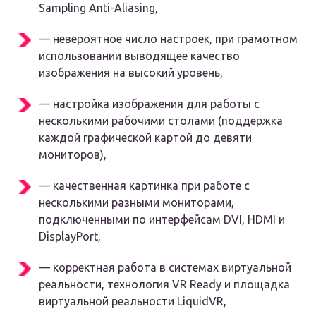
Sampling Anti-Aliasing,
— невероятное число настроек, при грамотном
использовании выводящее качество
изображения на высокий уровень,
— настройка изображения для работы с
несколькими рабочими столами (поддержка
каждой графической картой до девяти
мониторов),
— качественная картинка при работе с
несколькими разными мониторами,
подключенными по интерфейсам DVI, HDMI и
DisplayPort,
— корректная работа в системах виртуальной
реальности, технология VR Ready и площадка
виртуальной реальности LiquidVR,