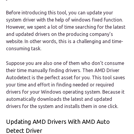
Before introducing this tool, you can update your
system driver with the help of windows fixed function.
However, we spent a lot of time searching for the latest
and updated drivers on the producing company’s
website. In other words, this is a challenging and time-
consuming task.
Suppose you are also one of them who don’t consume
their time manually finding drivers. Then AMD Driver
Autodetect is the perfect asset for you. This tool saves
your time and effort in finding needed or required
drivers for your Windows operating system. Because it
automatically downloads the latest and updated
drivers for the system and installs them in one click.
Updating AMD Drivers With AMD Auto
Detect Driver