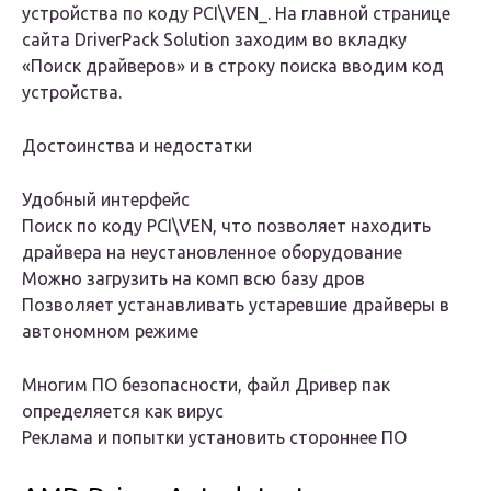
устройства по коду PCI\VEN_. На главной странице
сайта DriverPack Solution заходим во вкладку
«Поиск драйверов» и в строку поиска вводим код
устройства.
Достоинства и недостатки
Удобный интерфейс
Поиск по коду PCI\VEN, что позволяет находить
драйвера на неустановленное оборудование
Можно загрузить на комп всю базу дров
Позволяет устанавливать устаревшие драйверы в
автономном режиме
Многим ПО безопасности, файл Дривер пак
определяется как вирус
Реклама и попытки установить стороннее ПО