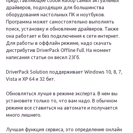
представляющее собой набор самых актуальных
драйверов, подходящих для большинства
оборудования настольных ПК и ноутбуков.
Программа может самостоятельно выполнять
поиск, установку и обновление драйверов. Также
она работает и без подключения к сети интернет.
Для работы в оффлайн режиме, надо скачать
дистрибутив DriverPack Offline Full. На момент
написания статьи он весил 23Гб.
DriverPack Solution поддерживает Windows 10, 8, 7,
Vista и XP 64 и 32 бит.
Обновляться лучше в режиме эксперта. В нем вы
установите только то, что вам надо. В обычном
режиме все ставиться на автомате и получается
много лишнего.
Лучшая функция сервиса, это определение онлайн