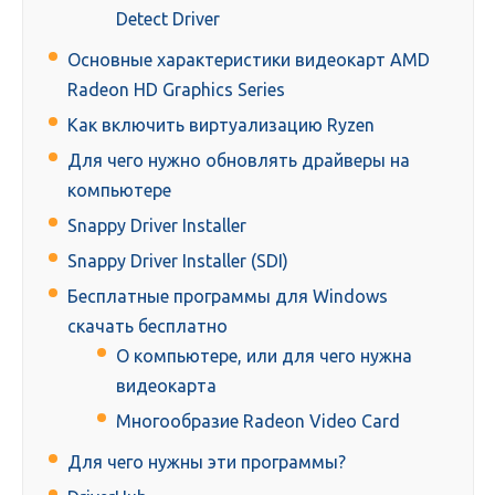
Detect Driver
Основные характеристики видеокарт AMD
Radeon HD Graphics Series
Как включить виртуализацию Ryzen
Для чего нужно обновлять драйверы на
компьютере
Snappy Driver Installer
Snappy Driver Installer (SDI)
Бесплатные программы для Windows
скачать бесплатно
О компьютере, или для чего нужна
видеокарта
Многообразие Radeon Video Card
Для чего нужны эти программы?