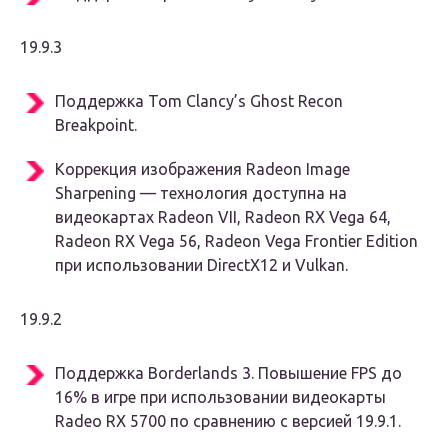
19.9.3
Поддержка Tom Clancy’s Ghost Recon
Breakpoint.
Коррекция изображения Radeon Image
Sharpening — технология доступна на
видеокартах Radeon VII, Radeon RX Vega 64,
Radeon RX Vega 56, Radeon Vega Frontier Edition
при использовании DirectX12 и Vulkan.
19.9.2
Поддержка Borderlands 3. Повышение FPS до
16% в игре при использовании видеокарты
Radeo RX 5700 по сравнению с версией 19.9.1.