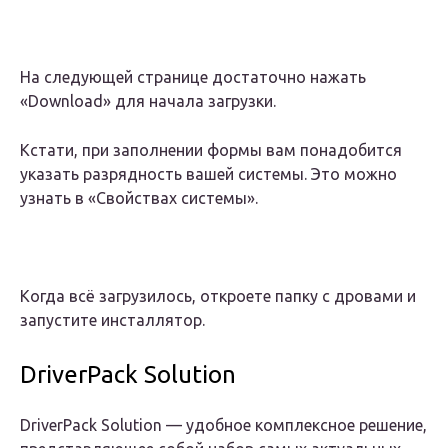
На следующей странице достаточно нажать
«Download» для начала загрузки.
Кстати, при заполнении формы вам понадобится
указать разрядность вашей системы. Это можно
узнать в «Свойствах системы».
Когда всё загрузилось, откроете папку с дровами и
запустите инсталлятор.
DriverPack Solution
DriverPack Solution — удобное комплексное решение,