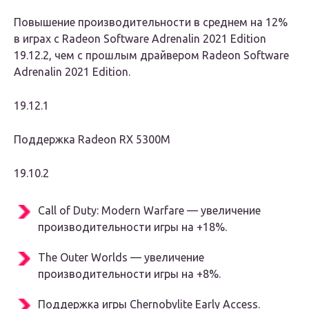
Повышение производительности в среднем на 12%
в играх с Radeon Software Adrenalin 2021 Edition
19.12.2, чем с прошлым драйвером Radeon Software
Adrenalin 2021 Edition.
19.12.1
Поддержка Radeon RX 5300M
19.10.2
Call of Duty: Modern Warfare — увеличение
производительности игры на +18%.
The Outer Worlds — увеличение
производительности игры на +8%.
Поддержка игры Chernobylite Early Access.