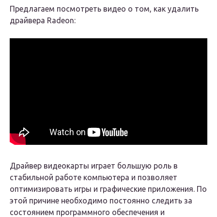
Предлагаем посмотреть видео о том, как удалить
драйвера Radeon:
Драйвер видеокарты играет большую роль в
стабильной работе компьютера и позволяет
оптимизировать игры и графические приложения. По
этой причине необходимо постоянно следить за
состоянием программного обеспечения и