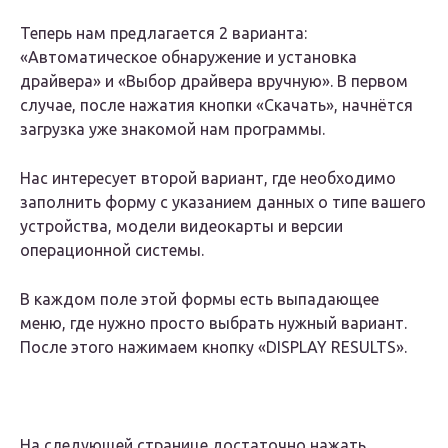
Теперь нам предлагается 2 варианта:
«Автоматическое обнаружение и установка
драйвера» и «Выбор драйвера вручную». В первом
случае, после нажатия кнопки «Скачать», начнётся
загрузка уже знакомой нам программы.
Нас интересует второй вариант, где необходимо
заполнить форму с указанием данных о типе вашего
устройства, модели видеокарты и версии
операционной системы.
В каждом поле этой формы есть выпадающее
меню, где нужно просто выбрать нужный вариант.
После этого нажимаем кнопку «DISPLAY RESULTS».
На следующей странице достаточно нажать