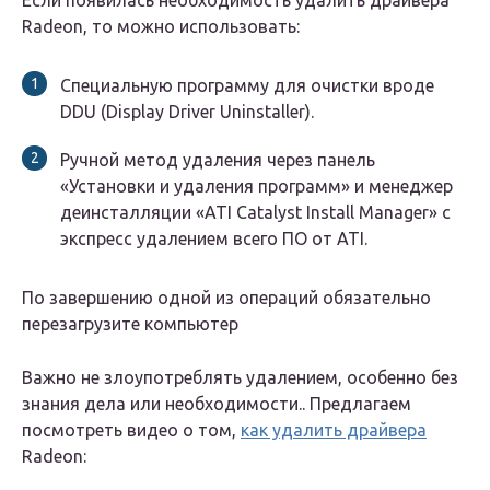
Radeon, то можно использовать:
Специальную программу для очистки вроде
DDU (Display Driver Uninstaller).
Ручной метод удаления через панель
«Установки и удаления программ» и менеджер
деинсталляции «ATI Catalyst Install Manager» с
экспресс удалением всего ПО от ATI.
По завершению одной из операций обязательно
перезагрузите компьютер
Важно не злоупотреблять удалением, особенно без
знания дела или необходимости.. Предлагаем
посмотреть видео о том,
как удалить драйвера
Radeon: