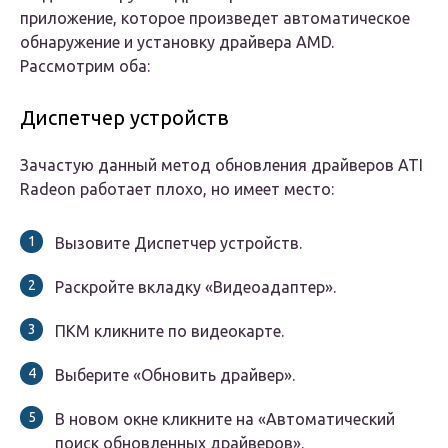
приложение, которое произведет автоматическое
обнаружение и установку драйвера AMD.
Рассмотрим оба:
Диспетчер устройств
Зачастую данный метод обновления драйверов ATI
Radeon работает плохо, но имеет место:
Вызовите Диспетчер устройств.
Раскройте вкладку «Видеоадаптер».
ПКМ кликните по видеокарте.
Выберите «Обновить драйвер».
В новом окне кликните на «Автоматический
поиск обновленных драйверов».