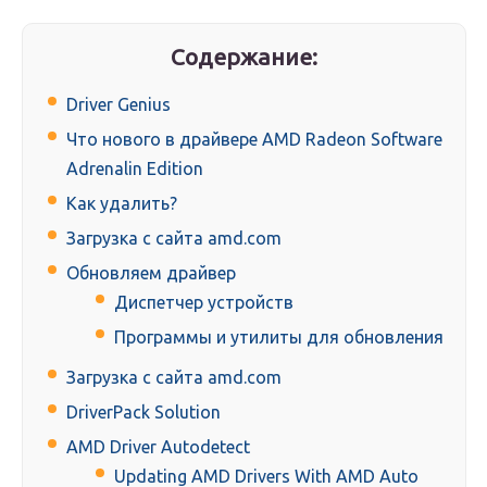
Содержание:
Driver Genius
Что нового в драйвере AMD Radeon Software
Adrenalin Edition
Как удалить?
Загрузка с сайта amd.com
Обновляем драйвер
Диспетчер устройств
Программы и утилиты для обновления
Загрузка с сайта amd.com
DriverPack Solution
AMD Driver Autodetect
Updating AMD Drivers With AMD Auto