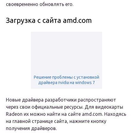
своевременно обновлять его.
Загрузка с сайта amd.com
Решение проблемы с установкой
драйвера nvidia на windows 7
Новые драйвера разработчики распространяют
через свои официальные ресурсы. Для видеокарты
Radeon их можно найти на сайте amd.com. Находясь
на главной странице сайта, нажмите кнопку
получения драйверов.