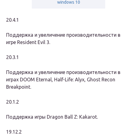
windows 10
20.4.1
Поддержка и увеличение производительности в
игре Resident Evil 3.
20.3.1
Поддержка и увеличение производительности в
играх DOOM Eternal, Half-Life: Alyx, Ghost Recon
Breakpoint.
20.1.2
Поддержка игры Dragon Ball Z: Kakarot.
19.12.2