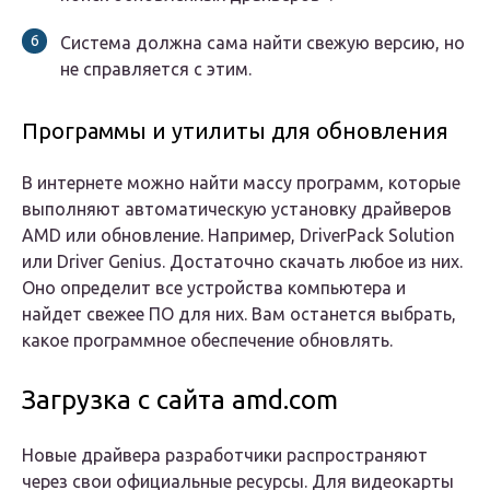
Система должна сама найти свежую версию, но
не справляется с этим.
Программы и утилиты для обновления
В интернете можно найти массу программ, которые
выполняют автоматическую установку драйверов
AMD или обновление. Например, DriverPack Solution
или Driver Genius. Достаточно скачать любое из них.
Оно определит все устройства компьютера и
найдет свежее ПО для них. Вам останется выбрать,
какое программное обеспечение обновлять.
Загрузка с сайта amd.com
Новые драйвера разработчики распространяют
через свои официальные ресурсы. Для видеокарты