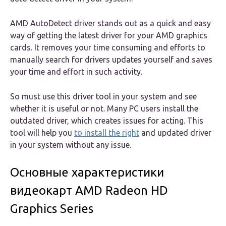
AMD AutoDetect driver stands out as a quick and easy
way of getting the latest driver for your AMD graphics
cards. It removes your time consuming and efforts to
manually search for drivers updates yourself and saves
your time and effort in such activity.
So must use this driver tool in your system and see
whether it is useful or not. Many PC users install the
outdated driver, which creates issues for acting. This
tool will help you
to install the right
and updated driver
in your system without any issue.
Основные характеристики
видеокарт AMD Radeon HD
Graphics Series