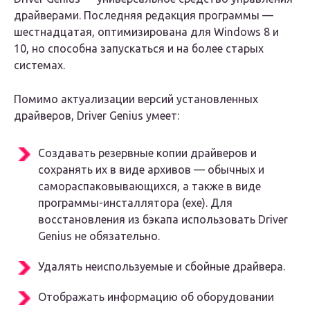
драйверами. Последняя редакция программы —
шестнадцатая, оптимизирована для Windows 8 и
10, но способна запускаться и на более старых
системах.
Помимо актуализации версий установленных
драйверов, Driver Genius умеет:
Создавать резервные копии драйверов и
сохранять их в виде архивов — обычных и
самораспаковывающихся, а также в виде
программы-инсталлятора (exe). Для
восстановления из бэкапа использовать Driver
Genius не обязательно.
Удалять неиспользуемые и сбойные драйвера.
Отображать информацию об оборудовании