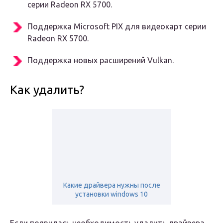
серии Radeon RX 5700.
Поддержка Microsoft PIX для видеокарт серии
Radeon RX 5700.
Поддержка новых расширений Vulkan.
Как удалить?
Какие драйвера нужны после
установки windows 10
Если появилась необходимость удалить драйвера