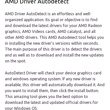
AMD Driver Autodetect
AMD Driver AutoDetect is an effortless and well-
organized application. Its goal or objective is to find
and download the latest drivers for your AMD Radeon
graphics, AMD Videos cards, AMD catalyst, and all
other AMD drivers. This AMD Autodeiect tool helps you
in installing the new driver’s versions within seconds.
The main purpose of this driver is to detect the drivers
and as well as to download and install the new updates
on the spot.
AutoDetect Driver will check your device graphics card
and windows operating system. If any new driver is
available, this driver will automatically download it. And
you want to install them, then click the install button.
This amazing tool gives you the best option to
download the latest and updated official drivers for
your Windows OS.