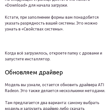
«Download» для начала загрузки.
Кстати, при заполнении формы вам понадобится
указать разрядность вашей системы. Это можно
узнать в «Свойствах системы».
Когда всё загрузилось, откроете папку с дровами и
запустите инсталлятор.
Обновляем драйвер
Модель вы узнали, остается обновить драйвера ATI
Radeon. Это также делается несколькими методами.
Там предлагается два варианта: самому выбрать
модель и загрузить драйвер либо скачать