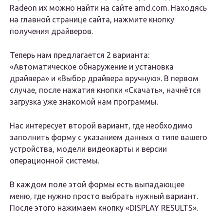
Radeon их можно найти на сайте amd.com. Находясь
на главной странице сайта, нажмите кнопку
получения драйверов.
Теперь нам предлагается 2 варианта:
«Автоматическое обнаружение и установка
драйвера» и «Выбор драйвера вручную». В первом
случае, после нажатия кнопки «Скачать», начнётся
загрузка уже знакомой нам программы.
Нас интересует второй вариант, где необходимо
заполнить форму с указанием данных о типе вашего
устройства, модели видеокарты и версии
операционной системы.
В каждом поле этой формы есть выпадающее
меню, где нужно просто выбрать нужный вариант.
После этого нажимаем кнопку «DISPLAY RESULTS».