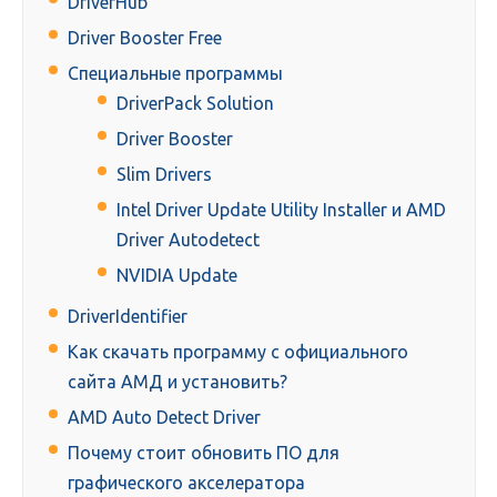
DriverHub
Driver Booster Free
Специальные программы
DriverPack Solution
Driver Booster
Slim Drivers
Intel Driver Update Utility Installer и AMD
Driver Autodetect
NVIDIA Update
DriverIdentifier
Как скачать программу с официального
сайта АМД и установить?
AMD Auto Detect Driver
Почему стоит обновить ПО для
графического акселератора