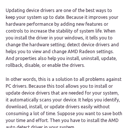
Updating device drivers are one of the best ways to
keep your system up to date. Because it improves your
hardware performance by adding new features or
controls to increase the stability of system life. When
you install the driver in your windows, it tells you to
change the hardware setting; detect device drivers and
helps you to view and change AMD Radeon settings.
And properties also help you install, uninstall, update,
rollback, disable, or enable the drivers.
In other words, this is a solution to all problems against
PC drivers. Because this tool allows you to install or
update device drivers that are needed for your system,
it automatically scans your device. It helps you identify,
download, install, or update drivers easily without
consuming a lot of time. Suppose you want to save both
your time and effort. Then you have to install the AMD
auto detect driver in your system.