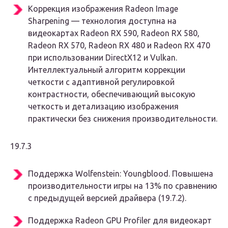
Коррекция изображения Radeon Image
Sharpening — технология доступна на
видеокартах Radeon RX 590, Radeon RX 580,
Radeon RX 570, Radeon RX 480 и Radeon RX 470
при использовании DirectX12 и Vulkan.
Интеллектуальный алгоритм коррекции
четкости с адаптивной регулировкой
контрастности, обеспечивающий высокую
четкость и детализацию изображения
практически без снижения производительности.
19.7.3
Поддержка Wolfenstein: Youngblood. Повышена
производительности игры на 13% по сравнению
с предыдущей версией драйвера (19.7.2).
Поддержка Radeon GPU Profiler для видеокарт