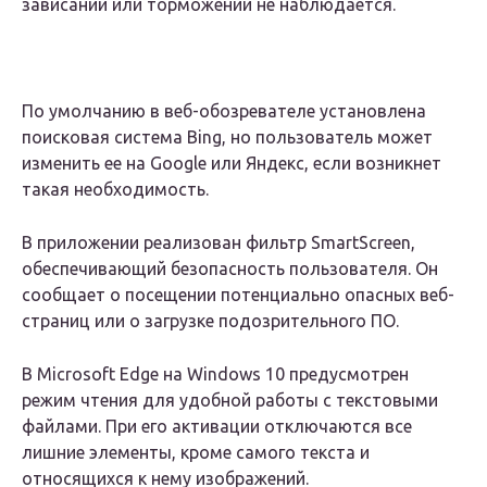
зависаний или торможений не наблюдается.
По умолчанию в веб-обозревателе установлена
поисковая система Bing, но пользователь может
изменить ее на Google или Яндекс, если возникнет
такая необходимость.
В приложении реализован фильтр SmartScreen,
обеспечивающий безопасность пользователя. Он
сообщает о посещении потенциально опасных веб-
страниц или о загрузке подозрительного ПО.
В Microsoft Edge на Windows 10 предусмотрен
режим чтения для удобной работы с текстовыми
файлами. При его активации отключаются все
лишние элементы, кроме самого текста и
относящихся к нему изображений.