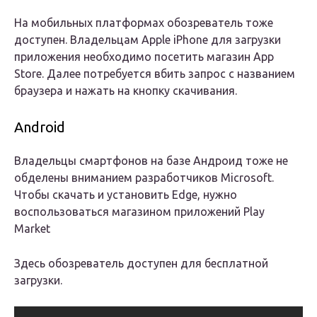
На мобильных платформах обозреватель тоже
доступен. Владельцам Apple iPhone для загрузки
приложения необходимо посетить магазин App
Store. Далее потребуется вбить запрос с названием
браузера и нажать на кнопку скачивания.
Android
Владельцы смартфонов на базе Андроид тоже не
обделены вниманием разработчиков Microsoft.
Чтобы скачать и установить Edge, нужно
воспользоваться магазином приложений Play
Market
Здесь обозреватель доступен для бесплатной
загрузки.