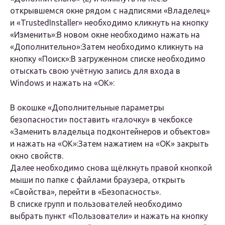
открывшемся окне рядом с надписями «Владелец»
и «TrustedInstaller» необходимо кликнуть на кнопку
«Изменить»:В новом окне необходимо нажать на
«Дополнительно»:Затем необходимо кликнуть на
кнопку «Поиск»:В загруженном списке необходимо
отыскать свою учётную запись для входа в
Windows и нажать на «ОК»:
В окошке «Дополнительные параметры
безопасности» поставить «галочку» в чекбоксе
«Заменить владельца подконтейнеров и объектов»
и нажать на «ОК»:Затем нажатием на «ОК» закрыть
окно свойств.
Далее необходимо снова щёлкнуть правой кнопкой
мыши по папке с файлами браузера, открыть
«Свойства», перейти в «Безопасность».
В списке групп и пользователей необходимо
выбрать пункт «Пользователи» и нажать на кнопку