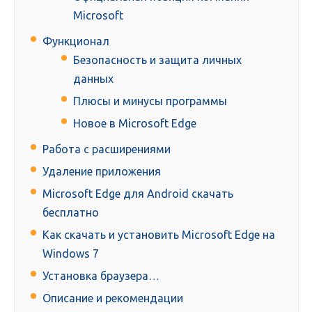
Microsoft
Функционал
Безопасность и защита личных
данных
Плюсы и минусы программы
Новое в Microsoft Edge
Работа с расширениями
Удаление приложения
Microsoft Edge для Android скачать
бесплатно
Как скачать и установить Microsoft Edge на
Windows 7
Установка браузера…
Описание и рекомендации