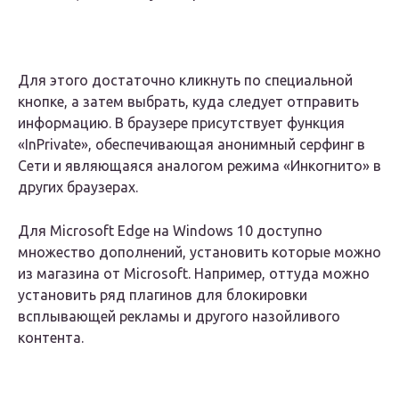
Для этого достаточно кликнуть по специальной
кнопке, а затем выбрать, куда следует отправить
информацию. В браузере присутствует функция
«InPrivate», обеспечивающая анонимный серфинг в
Сети и являющаяся аналогом режима «Инкогнито» в
других браузерах.
Для Microsoft Edge на Windows 10 доступно
множество дополнений, установить которые можно
из магазина от Microsoft. Например, оттуда можно
установить ряд плагинов для блокировки
всплывающей рекламы и другого назойливого
контента.