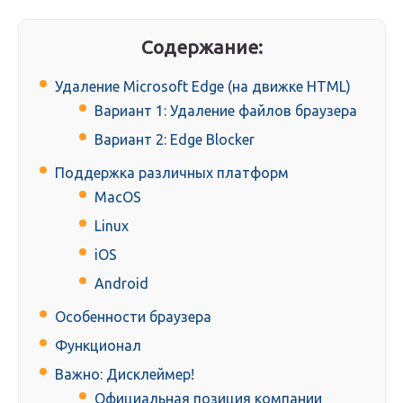
Содержание:
Удаление Microsoft Edge (на движке HTML)
Вариант 1: Удаление файлов браузера
Вариант 2: Edge Blocker
Поддержка различных платформ
MacOS
Linux
iOS
Android
Особенности браузера
Функционал
Важно: Дисклеймер!
Официальная позиция компании