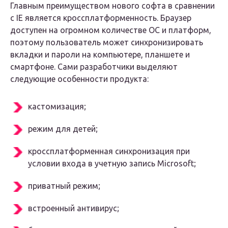
Главным преимуществом нового софта в сравнении
с IE является кроссплатформенность. Браузер
доступен на огромном количестве ОС и платформ,
поэтому пользователь может синхронизировать
вкладки и пароли на компьютере, планшете и
смартфоне. Сами разработчики выделяют
следующие особенности продукта:
кастомизация;
режим для детей;
кроссплатформенная синхронизация при
условии входа в учетную запись Microsoft;
приватный режим;
встроенный антивирус;