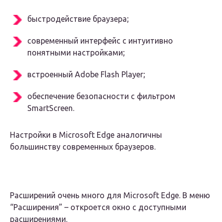
быстродействие браузера;
современный интерфейс с интуитивно
понятными настройками;
встроенный Adobe Flash Player;
обеспечение безопасности с фильтром
SmartScreen.
Настройки в Microsoft Edge аналогичны
большинству современных браузеров.
Расширений очень много для Microsoft Edge. В меню
“Расширения” – откроется окно с доступными
расширениями.