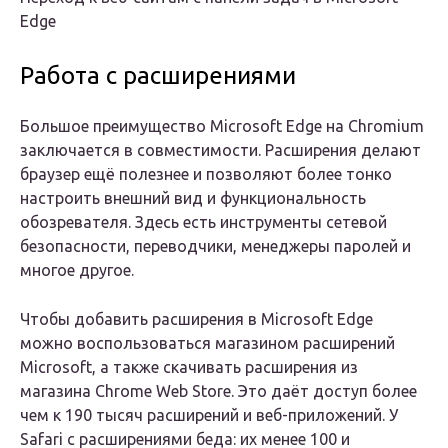
Edge
Работа с расширениями
Большое преимущество Microsoft Edge на Chromium
заключается в совместимости. Расширения делают
браузер ещё полезнее и позволяют более тонко
настроить внешний вид и функциональность
обозревателя. Здесь есть инструменты сетевой
безопасности, переводчики, менеджеры паролей и
многое другое.
Чтобы добавить расширения в Microsoft Edge
можно воспользоваться магазином расширений
Microsoft, а также скачивать расширения из
магазина Chrome Web Store. Это даёт доступ более
чем к 190 тысяч расширений и веб-приложений. У
Safari с расширениями беда: их менее 100 и