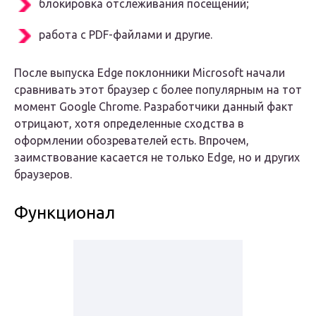
блокировка отслеживания посещений;
работа с PDF-файлами и другие.
После выпуска Edge поклонники Microsoft начали
сравнивать этот браузер с более популярным на тот
момент Google Chrome. Разработчики данный факт
отрицают, хотя определенные сходства в
оформлении обозревателей есть. Впрочем,
заимствование касается не только Edge, но и других
браузеров.
Функционал