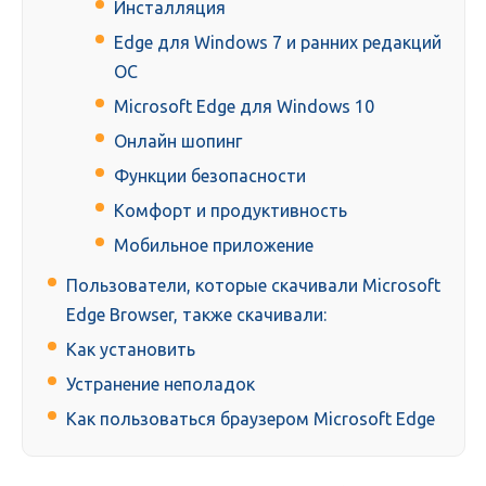
Инсталляция
Edge для Windows 7 и ранних редакций
ОС
Microsoft Edge для Windows 10
Онлайн шопинг
Функции безопасности
Комфорт и продуктивность
Мобильное приложение
Пользователи, которые скачивали Microsoft
Edge Browser, также скачивали:
Как установить
Устранение неполадок
Как пользоваться браузером Microsoft Edge