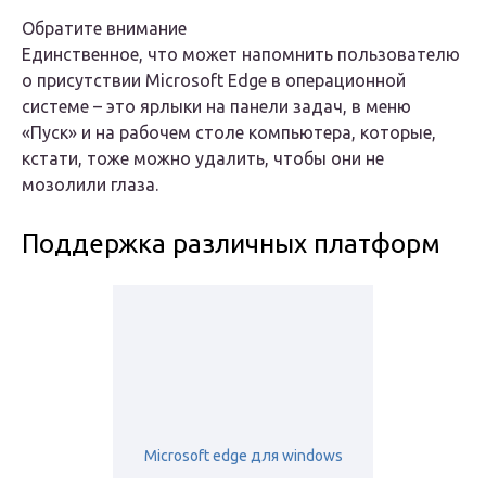
Обратите внимание
Единственное, что может напомнить пользователю
о присутствии Microsoft Edge в операционной
системе – это ярлыки на панели задач, в меню
«Пуск» и на рабочем столе компьютера, которые,
кстати, тоже можно удалить, чтобы они не
мозолили глаза.
Поддержка различных платформ
Microsoft edge для windows