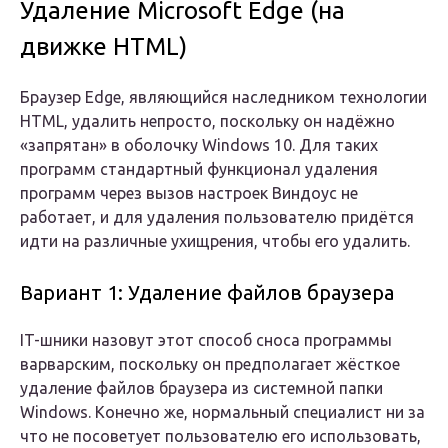
Удаление Microsoft Edge (на
движке HTML)
Браузер Edge, являющийся наследником технологии
HTML, удалить непросто, поскольку он надёжно
«запрятан» в оболочку Windows 10. Для таких
программ стандартный функционал удаления
программ через вызов настроек Виндоус не
работает, и для удаления пользователю придётся
идти на различные ухищрения, чтобы его удалить.
Вариант 1: Удаление файлов браузера
IT-шники назовут этот способ сноса программы
варварским, поскольку он предполагает жёсткое
удаление файлов браузера из системной папки
Windows. Конечно же, нормальный специалист ни за
что не посоветует пользователю его использовать,