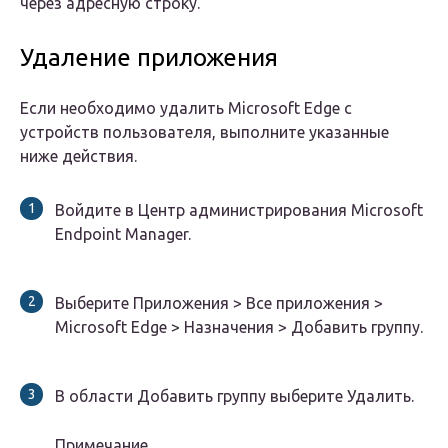
через адресную строку.
Удаление приложения
Если необходимо удалить Microsoft Edge с
устройств пользователя, выполните указанные
ниже действия.
Войдите в Центр администрирования Microsoft
Endpoint Manager.
Выберите Приложения > Все приложения >
Microsoft Edge > Назначения > Добавить группу.
В области Добавить группу выберите Удалить.
Примечание