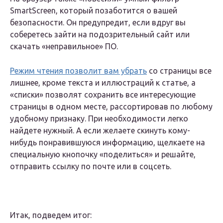
SmartScreen, который позаботится о вашей
безопасности. Он предупредит, если вдруг вы
соберетесь зайти на подозрительный сайт или
скачать «неправильное» ПО.
Режим чтения позволит вам убрать
со страницы все
лишнее, кроме текста и иллюстраций к статье, а
«списки» позволят сохранить все интересующие
страницы в одном месте, рассортировав по любому
удобному признаку. При необходимости легко
найдете нужный. А если желаете скинуть кому-
нибудь понравившуюся информацию, щелкаете на
специальную кнопочку «поделиться» и решайте,
отправить ссылку по почте или в соцсеть.
Итак, подведем итог: