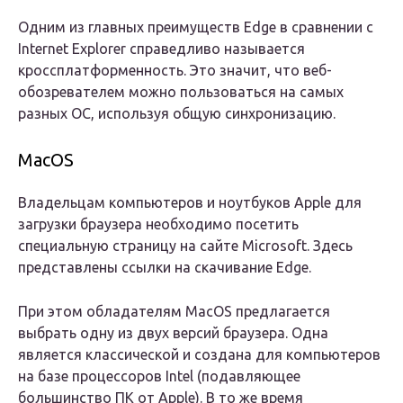
Одним из главных преимуществ Edge в сравнении с
Internet Explorer справедливо называется
кроссплатформенность. Это значит, что веб-
обозревателем можно пользоваться на самых
разных ОС, используя общую синхронизацию.
MacOS
Владельцам компьютеров и ноутбуков Apple для
загрузки браузера необходимо посетить
специальную страницу на сайте Microsoft. Здесь
представлены ссылки на скачивание Edge.
При этом обладателям MacOS предлагается
выбрать одну из двух версий браузера. Одна
является классической и создана для компьютеров
на базе процессоров Intel (подавляющее
большинство ПК от Apple). В то же время