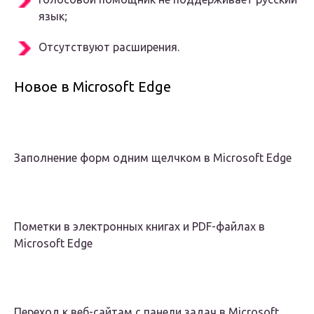
язык;
Отсутствуют расширения.
Новое в Microsoft Edge
Заполнение форм одним щелчком в Microsoft Edge
Пометки в электронных книгах и PDF-файлах в
Microsoft Edge
Переход к веб-сайтам с панели задач в Microsoft