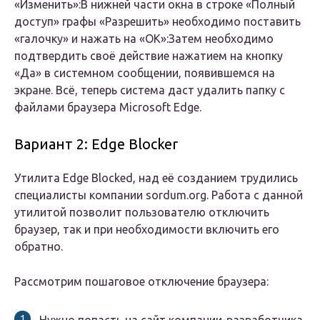
«Изменить»:В нижней части окна в строке «Полный
доступ» графы «Разрешить» необходимо поставить
«галочку» и нажать на «ОК»:Затем необходимо
подтвердить своё действие нажатием на кнопку
«Да» в системном сообщении, появившемся на
экране. Всё, теперь система даст удалить папку с
файлами браузера Microsoft Edge.
Вариант 2: Edge Blocker
Утилита Edge Blocked, над её созданием трудились
специалисты компании sordum.org. Работа с данной
утилитой позволит пользователю отключить
браузер, так и при необходимости включить его
обратно.
Рассмотрим пошаговое отключение браузера: