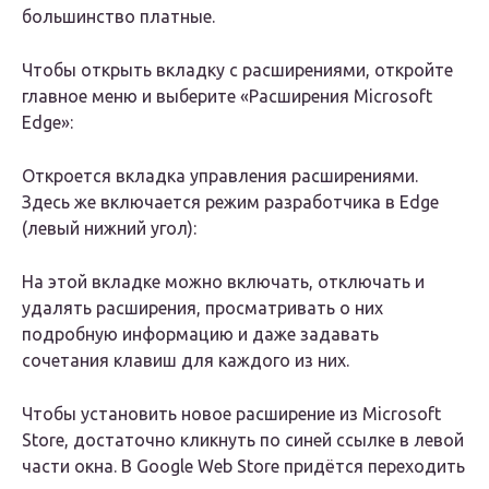
большинство платные.
Чтобы открыть вкладку с расширениями, откройте
главное меню и выберите «Расширения Microsoft
Edge»:
Откроется вкладка управления расширениями.
Здесь же включается режим разработчика в Edge
(левый нижний угол):
На этой вкладке можно включать, отключать и
удалять расширения, просматривать о них
подробную информацию и даже задавать
сочетания клавиш для каждого из них.
Чтобы установить новое расширение из Microsoft
Store, достаточно кликнуть по синей ссылке в левой
части окна. В Google Web Store придётся переходить