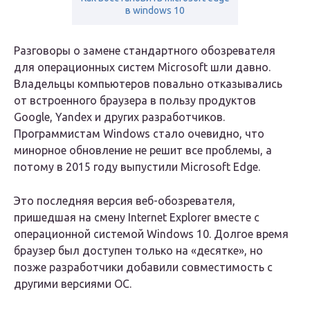
в windows 10
Разговоры о замене стандартного обозревателя
для операционных систем Microsoft шли давно.
Владельцы компьютеров повально отказывались
от встроенного браузера в пользу продуктов
Google, Yandex и других разработчиков.
Программистам Windows стало очевидно, что
минорное обновление не решит все проблемы, а
потому в 2015 году выпустили Microsoft Edge.
Это последняя версия веб-обозревателя,
пришедшая на смену Internet Explorer вместе с
операционной системой Windows 10. Долгое время
браузер был доступен только на «десятке», но
позже разработчики добавили совместимость с
другими версиями ОС.