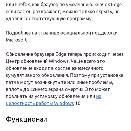
или Firefox, как браузер по умолчанию. Значок Edge,
если вас он раздражает, можно только скрыть, не
удаляя соответствующую программу.
Подробнее на странице официальной поддержки
Microsoft
Обновление браузера Edge теперь происходит через
Центр обновлений Windows. Чаще всего это
обновление входит в состав ежемесячного
кумулятивного обновления. Поэтому при установке
патча могут возникнуть те или иные проблемы,
вплоть до «синего экрана смерти». Это может
повлиять на установку обновления или
на
целостность работы Windows
10.
Функционал