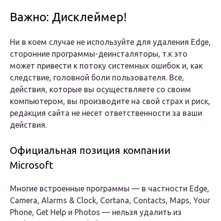
Важно: Дисклеймер!
Ни в коем случае не используйте для удаления Edge,
сторонние программы-деинсталяторы, т.к это
может привести к потоку системных ошибок и, как
следствие, головной боли пользователя. Все,
действия, которые вы осуществляете со своим
компьютером, вы производите на свой страх и риск,
редакция сайта не несет ответственности за ваши
действия.
Официальная позиция компании
Microsoft
Многие встроенные программы — в частности Edge,
Camera, Alarms & Clock, Cortana, Contacts, Maps, Your
Phone, Get Help и Photos — нельзя удалить из