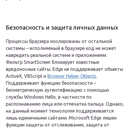
Безопасность и защита личных данных
Процессы браузера изолированы от остальной
системы – исполняемый в браузере код не может
навредить реальной системе и приложениям.
Фильтр SmartScreen блокирует известные
вредоносные сайты. Edge не поддерживает объекты
ActiveX, VBScript и
Browser Helper Objects
.
Поддерживает функцию безопасности –
биометрическую аутентификацию с помощью
службы Windows Hello, в частности по
распознаванию лица или отпечатка пальца. Однако,
на данный момент технология поддерживается
лишь единичными сайтами. Microsoft Edge лишен
функции защиты от отслеживания, защита от