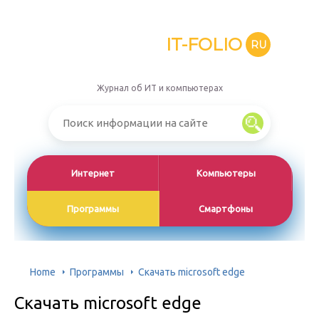
IT-FOLIO
RU
Журнал об ИТ и компьютерах
Интернет
Компьютеры
Программы
Смартфоны
Home
Программы
Скачать microsoft edge
Скачать microsoft edge