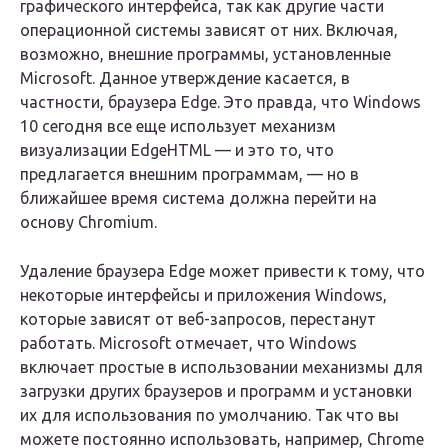
графического интерфейса, так как другие части
операционной системы зависят от них. Включая,
возможно, внешние программы, установленные
Microsoft. Данное утверждение касается, в
частности, браузера Edge. Это правда, что Windows
10 сегодня все еще использует механизм
визуализации EdgeHTML — и это то, что
предлагается внешним программам, — но в
ближайшее время система должна перейти на
основу Chromium.
Удаление браузера Edge может привести к тому, что
некоторые интерфейсы и приложения Windows,
которые зависят от веб-запросов, перестанут
работать. Microsoft отмечает, что Windows
включает простые в использовании механизмы для
загрузки других браузеров и программ и установки
их для использования по умолчанию. Так что вы
можете постоянно использовать, например, Chrome