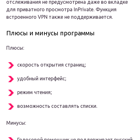
отслеживания не предусмотрена даже во вкладке
для приватного просмотра InPrivate. Функция
встроенного VPN также не поддерживается.
Плюсы и минусы программы
Плюсы:
скорость открытия страниц;
удобный интерфейс;
режим чтения;
возможность составлять списки.
Минусы:
Голосовой помощник не поддерживает русский