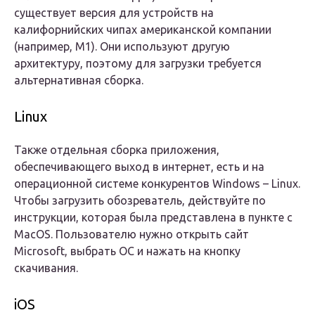
существует версия для устройств на
калифорнийских чипах американской компании
(например, M1). Они используют другую
архитектуру, поэтому для загрузки требуется
альтернативная сборка.
Linux
Также отдельная сборка приложения,
обеспечивающего выход в интернет, есть и на
операционной системе конкурентов Windows – Linux.
Чтобы загрузить обозреватель, действуйте по
инструкции, которая была представлена в пункте с
MacOS. Пользователю нужно открыть сайт
Microsoft, выбрать ОС и нажать на кнопку
скачивания.
iOS