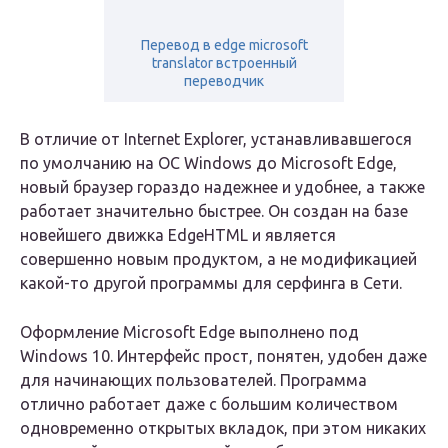
Перевод в edge microsoft
translator встроенный
переводчик
В отличие от Internet Explorer, устанавливавшегося
по умолчанию на ОС Windows до Microsoft Edge,
новый браузер гораздо надежнее и удобнее, а также
работает значительно быстрее. Он создан на базе
новейшего движка EdgeHTML и является
совершенно новым продуктом, а не модификацией
какой-то другой программы для серфинга в Сети.
Оформление Microsoft Edge выполнено под
Windows 10. Интерфейс прост, понятен, удобен даже
для начинающих пользователей. Программа
отлично работает даже с большим количеством
одновременно открытых вкладок, при этом никаких