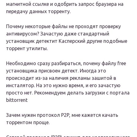
магнитной ссылке и одобрить запрос браузера на
передачу данных торренту.
Почему некоторые файлы не проходят проверку
антивирусом? Зачастую даже стандартный
установщик детектит Касперский другие подобные
торрент утилиты.
Необходимо сразу разбираться, почему файлу free
установщика присвоен детект. Иногда это
происходит из-за наличия рекламы зашитой в
инсталятор. На это нужно время, и его зачастую
просто нет. Рекомендуем делать загрузки с портала
bittorrent
Зачем нужен протокол P2P, мне кажется качать
торрентом проще.