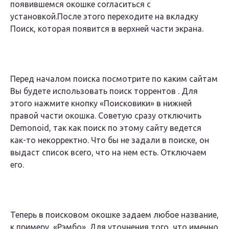
появившемся окошке согласиться с
установкой.После этого переходите на вкладку
Поиск, которая появится в верхней части экрана.
Перед началом поиска посмотрите по каким сайтам
Вы будете использовать поиск торрентов . Для
этого нажмите кнопку «Поисковики» в нижней
правой части окошка. Советую сразу отключить
Demonoid, так как поиск по этому сайту ведется
как-то некорректно. Что бы не задали в поиске, он
выдаст список всего, что на нем есть. Отключаем
его.
Теперь в поисковом окошке задаем любое название,
к примеру, «Рэмбо». Для уточнения того, что именно