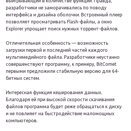
выигрывающий в количестве функций. Правда,
разработчики не заморачивались по поводу
интерфейса и дизайна оболочки. Встроенный плеер
позволяет просматривать Flash-файлы, а окно
Explorer упрощает поиск нужных торрент-файлов.
Отличительная особенность — возможность
загрузки первой и последней частей каждого
мультимедийного файла. Разработчики неустанно
совершенствуют программу, к примеру, BitComet
первыми предложили стабильную версию для 64-
битных систем.
Интересная функция кеширования данных.
Благодаря ей при высокой скорости скачивания
файлов программа будет реже обращаться к диску
и не повлияет на быстродействие маломощных
компьютеров.