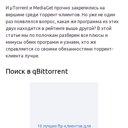
И μTorrent и MediaGet прочно закрепились на
вершине среди торрент-клиентов. Но уже не один
раз появлялся вопрос, какая же программа из этих
двух находится в рейтинге выше другой? В этой
статье мы по полочкам разберем все плюсы и
минусы обеих программ и узнаем, кто же
справляется со своими обязанностями торрент-
клиента лучше.
Поиск в qBittorrent
10 лучших ftp-клиентов для