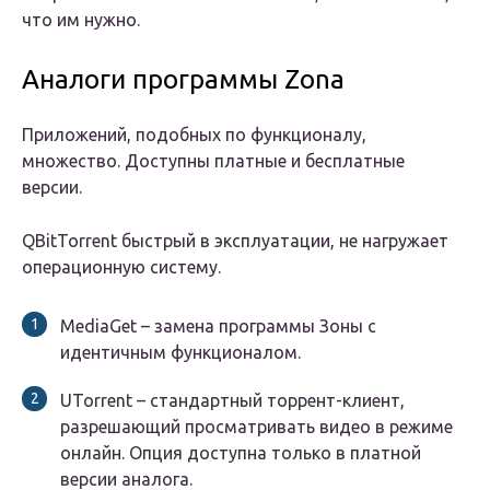
что им нужно.
Аналоги программы Zona
Приложений, подобных по функционалу,
множество. Доступны платные и бесплатные
версии.
QBitTorrent быстрый в эксплуатации, не нагружает
операционную систему.
MediaGet – замена программы Зоны с
идентичным функционалом.
UTorrent – стандартный торрент-клиент,
разрешающий просматривать видео в режиме
онлайн. Опция доступна только в платной
версии аналога.