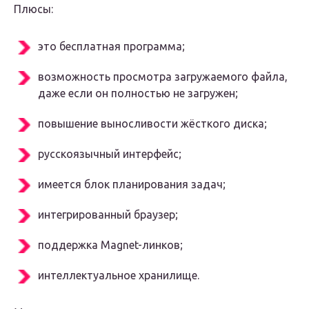
Плюсы:
это бесплатная программа;
возможность просмотра загружаемого файла,
даже если он полностью не загружен;
повышение выносливости жёсткого диска;
русскоязычный интерфейс;
имеется блок планирования задач;
интегрированный браузер;
поддержка Magnet-линков;
интеллектуальное хранилище.