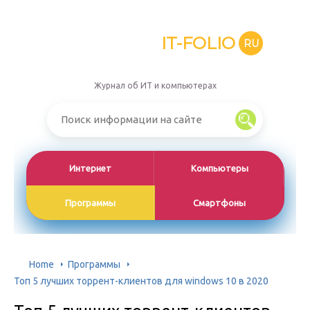
IT-FOLIO
RU
Журнал об ИТ и компьютерах
Интернет
Компьютеры
Программы
Смартфоны
Home
Программы
Топ 5 лучших торрент-клиентов для windows 10 в 2020