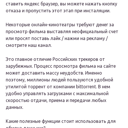
ставить яндекс браузер, вы можете нажать кнопку
отказа и пропустить этот этап при инсталяции.
Некоторые онлайн-кинотеатры требуют денег за
просмотр фильма выставляя неофициальный счет
или просят поставь лайк / нажми на рекламу /
смотрите наш канал.
Это главное отличие Российских трекеров от
зарубежных. Процесс просмотра фильма на сайте
может доставить массу неудобств. Именно
поэтому, миллионы людей пользуются удобной
утилитой торрент от компании bittorrent. В нем
удобно управлять загрузками с максимальной
скоростью отдачи, приема и передачи любых
данных.
Какие полезные функции стоит использовать для