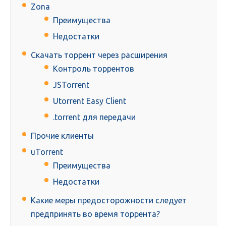
Zona
Преимущества
Недостатки
Скачать торрент через расширения
Контроль торрентов
JSTorrent
Utorrent Easy Client
.torrent для передачи
Прочие клиенты
uTorrent
Преимущества
Недостатки
Какие меры предосторожности следует
предпринять во время торрента?