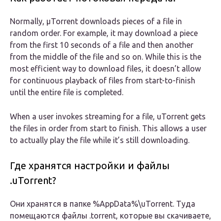
Normally, µTorrent downloads pieces of a file in
random order. For example, it may download a piece
from the first 10 seconds of a file and then another
from the middle of the file and so on. While this is the
most efficient way to download files, it doesn’t allow
for continuous playback of files from start-to-finish
until the entire file is completed.
When a user invokes streaming for a file, uTorrent gets
the files in order from start to finish. This allows a user
to actually play the file while it’s still downloading.
Где хранятся настройки и файлы
.uTorrent?
Они хранятся в папке %AppData%\uTorrent. Туда
помещаются файлы .torrent, которые вы скачиваете,