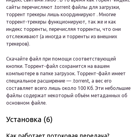
сайты перечисляют .torrent файлы для загрузки,
торрент трекеры лишь координируют . Многие
торрент-трекеры функционируют, так же и как
индекс торренты, перечисляя торренты, что они
отслеживают (а иногда и торренты из внешних
трекеров).
Скачайте файл при помощи соответствующей
кнопки. Торрент-файл сохранится на вашем
компьютере в папке загрузок. Торрент-файл имеет
специальное расширение — .torrent, а вес его
составляет всего лишь около 100 Кб. Эти небольшие
файлы содержат некоторый объём метаданных об
основном файле.
Установка (6)
Как работает потоковая передача?