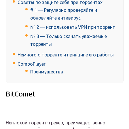
Советы по защите себя при торрентах
# 1 — Регулярно проверяйте и
обновляйте антивирус
№ 2 — использовать VPN при торрент
№ 3 — Только скачать уважаемые
торренты
Немного о торренте и принципе его работы
ComboPlayer
Преимущества
BitComet
Неплохой торрент-трекер, преимущественно