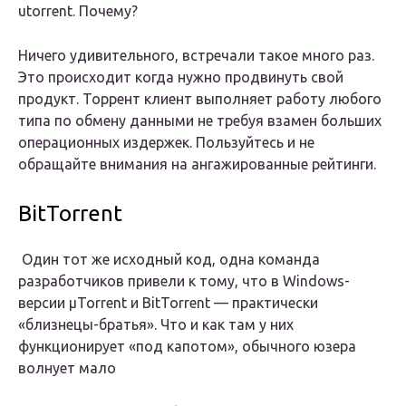
utorrent. Почему?
Ничего удивительного, встречали такое много раз.
Это происходит когда нужно продвинуть свой
продукт. Торрент клиент выполняет работу любого
типа по обмену данными не требуя взамен больших
операционных издержек. Пользуйтесь и не
обращайте внимания на ангажированные рейтинги.
BitTorrent
Один тот же исходный код, одна команда
разработчиков привели к тому, что в Windows-
версии μTorrent и BitTorrent — практически
«близнецы-братья». Что и как там у них
функционирует «под капотом», обычного юзера
волнует мало