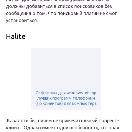
должны добавиться в список поисковиков без
сообщения о том, что поисковый плагин не смог
установиться.
Halite
Софтфоны для windows. обзор
лучших программ телефонии
(sip клиентов) для компьютера
Казалось бы, ничем не примечательный торрент-
клиент. Однако имеет одну особенность, которая