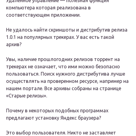
Удаленное управление — полезная функция
компьютера которая реализована в
соответствующем приложении.
Не удалось найти скриншоты и дистрибутив релиза
1.0.1 на популярных трекерах. У вас есть такой
архив?
Увы, наличие прошлогодних релизов торрент на
трекерах не означает, что ими можно безопасно
пользоваться. Поиск нужного дистрибутива лучше
осуществлять на проверенном ресурсе, например на
нашем портале. Все архивы собраны на странице
«Старые релизы».
Почему в некоторых подобных программах
предлагают установку Яндекс браузера?
Это выбор пользователя. Никто не заставляет