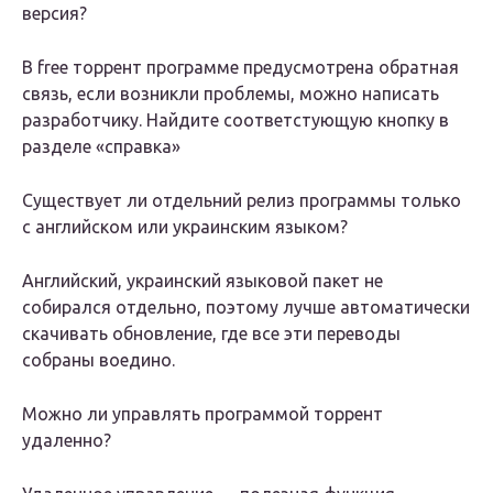
версия?
В free торрент программе предусмотрена обратная
связь, если возникли проблемы, можно написать
разработчику. Найдите соответстующую кнопку в
разделе «справка»
Существует ли отдельний релиз программы только
с английском или украинским языком?
Английский, украинский языковой пакет не
собирался отдельно, поэтому лучше автоматически
скачивать обновление, где все эти переводы
собраны воедино.
Можно ли управлять программой торрент
удаленно?