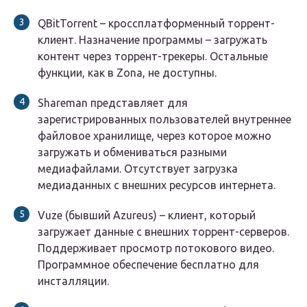
QBitTorrent – кроссплатформенный торрент-
клиент. Назначение программы – загружать
контент через торрент-трекеры. Остальные
функции, как в Zona, не доступны.
Shareman представляет для
зарегистрированных пользователей внутреннее
файловое хранилище, через которое можно
загружать и обмениваться разными
медиафайлами. Отсутствует загрузка
медиаданных с внешних ресурсов интернета.
Vuze (бывший Azureus) – клиент, который
загружает данные с внешних торрент-серверов.
Поддерживает просмотр потокового видео.
Программное обеспечение бесплатно для
инсталляции.