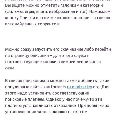
Вы ищите можно отметить галочками категории
(фильмы, игры, книги, изображения и т.д.). Нажимаем
кнопку Поиск и в этом же окошке появляется список
всех найденных торрентов:
Можно сразу запустить его скачивание либо перейти
на страницу описания – для этого служат
соответствующие кнопки в нижней левой части
окна.
В список поисковиков можно также добавить такие
популярные сайты как torrents.
ru и rutracker
.org. Для
этого надо установить соответствующие
поисковые плагины. Однако у нас почему-то эти
плагины устанавливать отказались. При попытке их
установки появлялось окошко с текстом