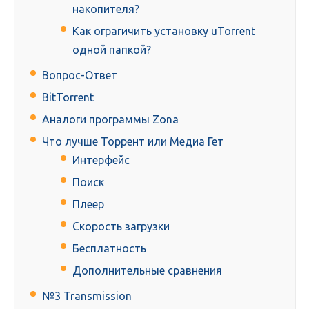
накопителя?
Как ограгичить установку uTorrent
одной папкой?
Вопрос-Ответ
BitTorrent
Аналоги программы Zona
Что лучше Торрент или Медиа Гет
Интерфейс
Поиск
Плеер
Скорость загрузки
Бесплатность
Дополнительные сравнения
№3 Transmission