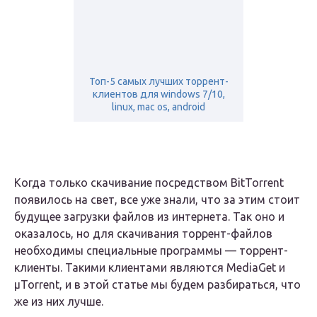
Топ-5 самых лучших торрент-
клиентов для windows 7/10,
linux, mac os, android
Когда только скачивание посредством BitTorrent
появилось на свет, все уже знали, что за этим стоит
будущее загрузки файлов из интернета. Так оно и
оказалось, но для скачивания торрент-файлов
необходимы специальные программы — торрент-
клиенты. Такими клиентами являются MediaGet и
μTorrent, и в этой статье мы будем разбираться, что
же из них лучше.