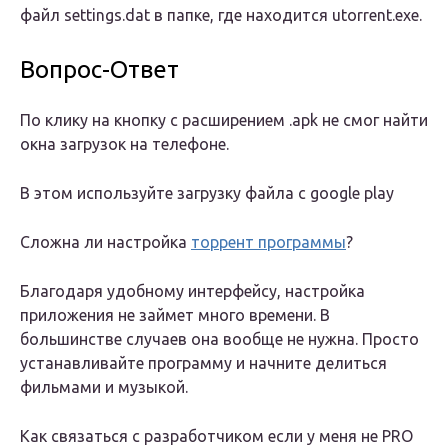
файл settings.dat в папке, где находится utorrent.exe.
Вопрос-Ответ
По клику на кнопку с расширением .apk не смог найти
окна загрузок на телефоне.
В этом используйте загрузку файла с google play
Сложна ли настройка
торрент программы
?
Благодаря удобному интерфейсу, настройка
приложения не займет много времени. В
большинстве случаев она вообще не нужна. Просто
устанавливайте программу и начните делиться
фильмами и музыкой.
Как связаться с разработчиком если у меня не PRO