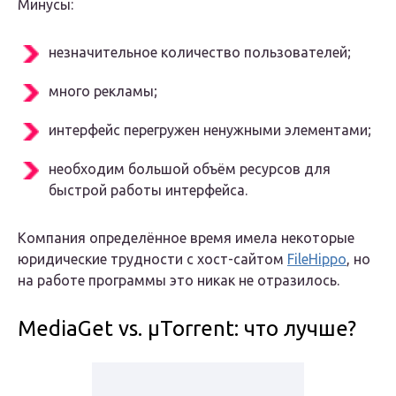
Минусы:
незначительное количество пользователей;
много рекламы;
интерфейс перегружен ненужными элементами;
необходим большой объём ресурсов для
быстрой работы интерфейса.
Компания определённое время имела некоторые
юридические трудности с хост-сайтом
FileHippo
, но
на работе программы это никак не отразилось.
MediaGet vs. μTorrent: что лучше?