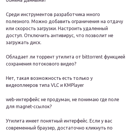
обмена данными?
Среди инструментов разработчика много
полезного. Можно добавить ограничения на отдачу
или скорость загрузки. Настроить удаленный
доступ. Отключить антивирус, что позволит не
загружать диск.
Обладает ли торрент утилита от bittorrent функцией
сохранения потокового видео?
Нет, такая возможность есть только у
видеоплееров типа VLC и KMPlayer
web-интерфейс не продуман, не понимаю где поле
для magnet-ссылок?
Утилита имеет понятный интерфейс. Если у вас
современный браузер, достаточно кликнуть по