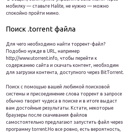
мобилку — ставьте Halite, не нужно — можно
спокойно пройти мимо.
Поиск .torrent файла
Для чего необходимо найти торрент-файл?
Подобно нужде в URL, например
http://www.utorrent.info, чтобы перейти к
содержанию сайта и скачать контент, необходим
для загрузки контента, доступного через BitTorrent.
Поиск с помощью вашей любимой поисковой
системы и присоединение слова торрент в запросе
обычно творит чудеса в поиске и в итоге выдаст
вам достойные результаты. Кстати, некоторые
браузеры после скачивания файлов
самостоятельно предлагают запустить файл через
программу torrent.Но все ровно, есть вероятность,