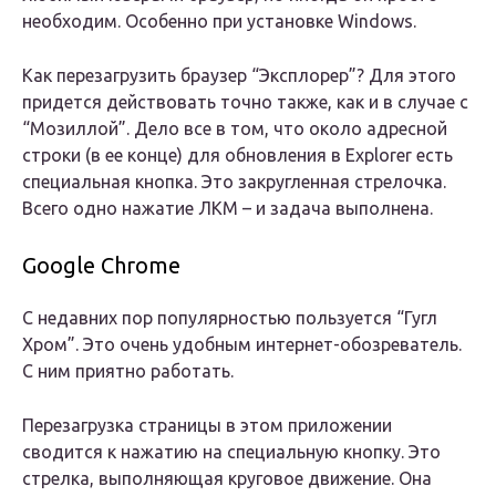
необходим. Особенно при установке Windows.
Как перезагрузить браузер “Эксплорер”? Для этого
придется действовать точно также, как и в случае с
“Мозиллой”. Дело все в том, что около адресной
строки (в ее конце) для обновления в Explorer есть
специальная кнопка. Это закругленная стрелочка.
Всего одно нажатие ЛКМ – и задача выполнена.
Google Chrome
С недавних пор популярностью пользуется “Гугл
Хром”. Это очень удобным интернет-обозреватель.
С ним приятно работать.
Перезагрузка страницы в этом приложении
сводится к нажатию на специальную кнопку. Это
стрелка, выполняющая круговое движение. Она