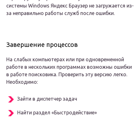
системы Windows Яндекс Браузер не загружается из-
за неправильно работы служб после ошибки.
Завершение процессов
На слабых компьютерах или при одновременной
работе в нескольких программах возможны ошибки
в работе поисковика. Проверить эту версию легко.
Необходимо:
Зайти в диспетчер задач
Найти раздел «Быстродействие»