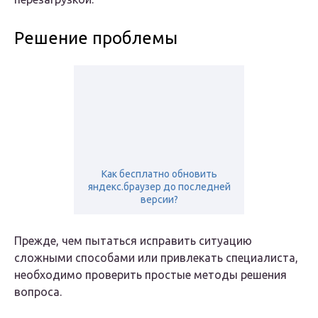
Решение проблемы
Как бесплатно обновить
яндекс.браузер до последней
версии?
Прежде, чем пытаться исправить ситуацию
сложными способами или привлекать специалиста,
необходимо проверить простые методы решения
вопроса.