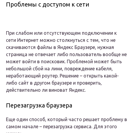
Проблемы с доступом к сети
При слабом или отсутствующем подключении к
сети Интернет можно столкнуться с тем, что не
скачиваются файлы в Яндекс Браузере, нужная
страница не отвечает либо пользователь вообще не
может войти в поисковик. Проблемой может быть
небольшой сбой на лини, повреждение кабеля,
неработающий роутер. Решение – открыть какой-
либо сайт в другом браузере и проверить,
действительно ли виноват Яндекс.
Перезагрузка браузера
Еще один способ, который часто решает проблему в
самом начале – перезагрузка сервиса. Для этого