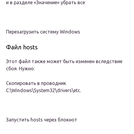
и в разделе «Значение» убрать все
Перезагрузить систему Windows
Файл hosts
Этот файл также может быть изменен вследствие
сбоя. Нужно:
Скопировать в проводник
C:\Windows\System32\drivers\etc.
Запустить hosts через блокнот