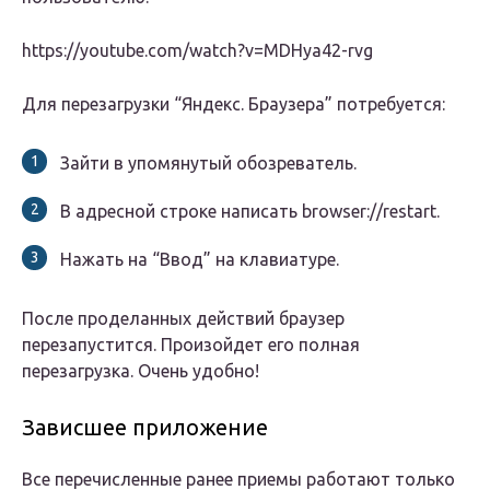
https://youtube.com/watch?v=MDHya42-rvg
Для перезагрузки “Яндекс. Браузера” потребуется:
Зайти в упомянутый обозреватель.
В адресной строке написать browser://restart.
Нажать на “Ввод” на клавиатуре.
После проделанных действий браузер
перезапустится. Произойдет его полная
перезагрузка. Очень удобно!
Зависшее приложение
Все перечисленные ранее приемы работают только