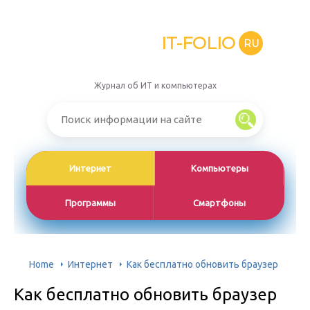
IT-FOLIO
RU
Журнал об ИТ и компьютерах
Интернет
Компьютеры
Программы
Смартфоны
Home
Интернет
Как бесплатно обновить браузер
Как бесплатно обновить браузер