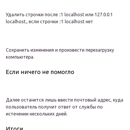
Удалить строчки после ::1 localhost или 127.0.0.1
localhost., если строчки ::1 localhost нет
Сохранить изменения и произвести перезагрузку
компьютера.
Если ничего не помогло
Далее останется лишь ввести почтовый адрес, куда
пользователь получит ответ от службы по
истечении нескольких дней.
Итоги