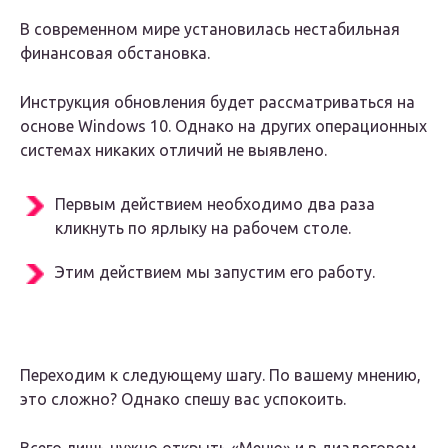
В современном мире установилась нестабильная
финансовая обстановка.
Инструкция обновления будет рассматриваться на
основе Windows 10. Однако на других операционных
системах никаких отличий не выявлено.
Первым действием необходимо два раза
кликнуть по ярлыку на рабочем столе.
Этим действием мы запустим его работу.
Переходим к следующему шагу. По вашему мнению,
это сложно? Однако спешу вас успокоить.