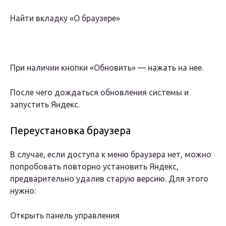
Найти вкладку «О браузере»
При наличии кнопки «Обновить» — нажать на нее.
После чего дождаться обновления системы и
запустить Яндекс.
Переустановка браузера
В случае, если доступа к меню браузера нет, можно
попробовать повторно установить Яндекс,
предварительно удалив старую версию. Для этого
нужно:
Открыть панель управления