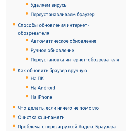
Удаляем вирусы
Переустанавливаем браузер
Способы обновления интернет-
обозревателя
Автоматическое обновление
Ручное обновление
Переустановка интернет-обозревателя
Как обновить браузер вручную
На ПК
На Android
На iPhone
Что делать, если ничего не помогло
Очистка кэш-памяти
Проблема с перезагрузкой Яндекс Браузера