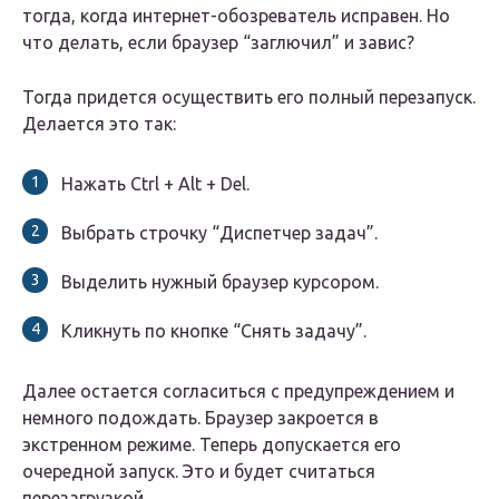
тогда, когда интернет-обозреватель исправен. Но
что делать, если браузер “заглючил” и завис?
Тогда придется осуществить его полный перезапуск.
Делается это так:
Нажать Ctrl + Alt + Del.
Выбрать строчку “Диспетчер задач”.
Выделить нужный браузер курсором.
Кликнуть по кнопке “Снять задачу”.
Далее остается согласиться с предупреждением и
немного подождать. Браузер закроется в
экстренном режиме. Теперь допускается его
очередной запуск. Это и будет считаться
перезагрузкой.