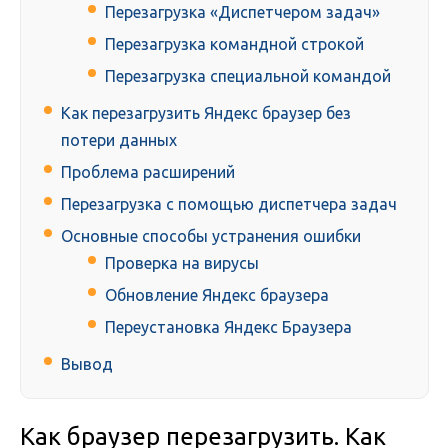
Перезагрузка «Диспетчером задач»
Перезагрузка командной строкой
Перезагрузка специальной командой
Как перезагрузить Яндекс браузер без
потери данных
Проблема расширений
Перезагрузка с помощью диспетчера задач
Основные способы устранения ошибки
Проверка на вирусы
Обновление Яндекс браузера
Переустановка Яндекс Браузера
Вывод
Как браузер перезагрузить. Как