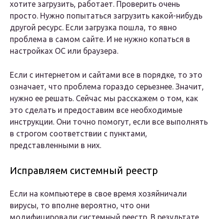
хотите загрузить, работает. Проверить очень
просто. Нужно попытаться загрузить какой-нибудь
другой ресурс. Если загрузка пошла, то явно
проблема в самом сайте. И не нужно копаться в
настройках ОС или браузера.
Если с интернетом и сайтами все в порядке, то это
означает, что проблема гораздо серьезнее. Значит,
нужно ее решать. Сейчас мы расскажем о том, как
это сделать и предоставим все необходимые
инструкции. Они точно помогут, если все выполнять
в строгом соответствии с пунктами,
представленными в них.
Исправляем системный реестр
Если на компьютере в свое время хозяйничали
вирусы, то вполне вероятно, что они
модифицировали системный реестр. В результате