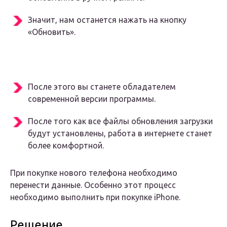
Значит, нам останется нажать на кнопку
«Обновить».
После этого вы станете обладателем
современной версии программы.
После того как все файлы обновления загрузки
будут установлены, работа в интернете станет
более комфортной.
При покупке нового телефона необходимо
перенести данные. Особенно этот процесс
необходимо выполнить при покупке iPhone.
Решение