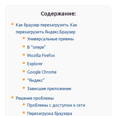
Содержание:
Как браузер перезагрузить. Как
перезагрузить Яндекс.Браузер
Универсальные приемы
В “опере”
Mozilla Firefox
Explorer
Google Chrome
“Яндекс”
Зависшее приложение
Решение проблемы
Проблемы с доступом к сети
Перезагрузка браузера