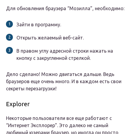
Для обновления браузера “Мозилла”, необходимо:
Зайти в программу.
Открыть желаемый веб-сайт.
В правом углу адресной строки нажать на
кнопку с закругленной стрелкой.
Дело сделано! Можно двигаться дальше. Ведь
браузеров еще очень много. И в каждом есть свои
секреты перезагрузки!
Explorer
Некоторые пользователи все еще работают с
“Интернет Эксплорер”. Это далеко не самый
любимый юзерами браузер, но иногда он просто