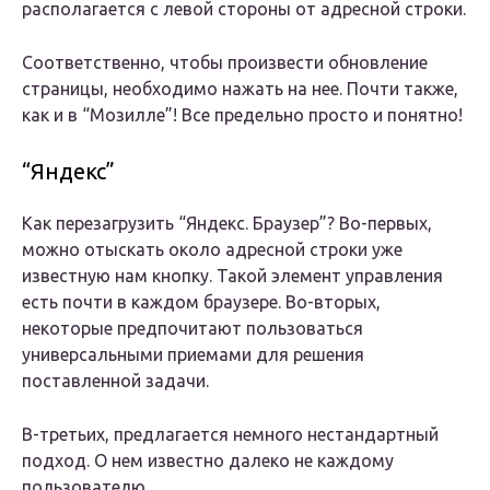
располагается с левой стороны от адресной строки.
Соответственно, чтобы произвести обновление
страницы, необходимо нажать на нее. Почти также,
как и в “Мозилле”! Все предельно просто и понятно!
“Яндекс”
Как перезагрузить “Яндекс. Браузер”? Во-первых,
можно отыскать около адресной строки уже
известную нам кнопку. Такой элемент управления
есть почти в каждом браузере. Во-вторых,
некоторые предпочитают пользоваться
универсальными приемами для решения
поставленной задачи.
В-третьих, предлагается немного нестандартный
подход. О нем известно далеко не каждому
пользователю.