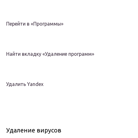
Перейти в «Программы»
Найти вкладку «Удаление программ»
Удалить Yandex
Удаление вирусов