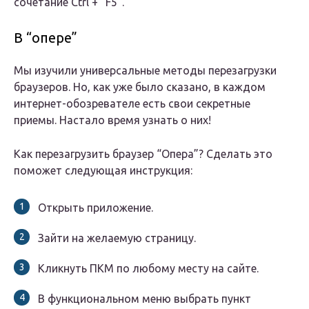
сочетание Ctrl + “F5”.
В “опере”
Мы изучили универсальные методы перезагрузки
браузеров. Но, как уже было сказано, в каждом
интернет-обозревателе есть свои секретные
приемы. Настало время узнать о них!
Как перезагрузить браузер “Опера”? Сделать это
поможет следующая инструкция:
Открыть приложение.
Зайти на желаемую страницу.
Кликнуть ПКМ по любому месту на сайте.
В функциональном меню выбрать пункт