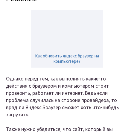
Как обновить яндекс браузер на
компьютере?
Однако перед тем, как выполнять какие-то
действия с браузером и компьютером стоит
проверить, работает ли интернет. Ведь если
проблема случилась на стороне провайдера, то
вряд ли Яндекс.Браузер сможет хоть что-нибудь
загрузить.
Также нужно убедиться, что сайт, который вы