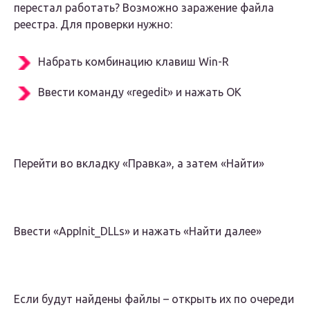
перестал работать? Возможно заражение файла
реестра. Для проверки нужно:
Набрать комбинацию клавиш Win-R
Ввести команду «regedit» и нажать ОК
Перейти во вкладку «Правка», а затем «Найти»
Ввести «AppInit_DLLs» и нажать «Найти далее»
Если будут найдены файлы – открыть их по очереди