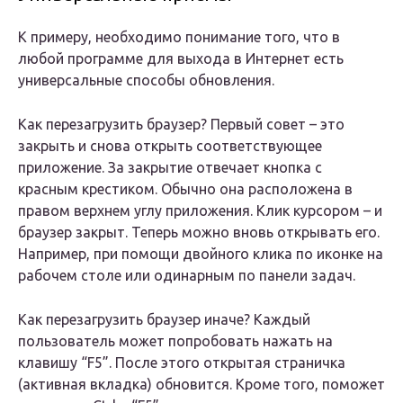
К примеру, необходимо понимание того, что в
любой программе для выхода в Интернет есть
универсальные способы обновления.
Как перезагрузить браузер? Первый совет – это
закрыть и снова открыть соответствующее
приложение. За закрытие отвечает кнопка с
красным крестиком. Обычно она расположена в
правом верхнем углу приложения. Клик курсором – и
браузер закрыт. Теперь можно вновь открывать его.
Например, при помощи двойного клика по иконке на
рабочем столе или одинарным по панели задач.
Как перезагрузить браузер иначе? Каждый
пользователь может попробовать нажать на
клавишу “F5”. После этого открытая страничка
(активная вкладка) обновится. Кроме того, поможет