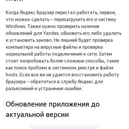
Когда Яндекс Браузер перестал работать, первое,
что можно сделать – перезагрузить его и систему
Windows. Также нужно проверить наличие
обновлений для Yandex, обновить его либо удалить
и установить заново. Не лишней будет проверка
компьютера на вирусные файлы и проверка
нормальной работы подключения к сети. Затем
стоит попробовать более сложные способы, такие
как поиск проблем в системном реестре и файле
hosts. Если все же не удается восстановить работу
браузера – обратиться в службу Яндекс для
разъяснений и устранения ошибки.
Обновление приложения до
актуальной версии