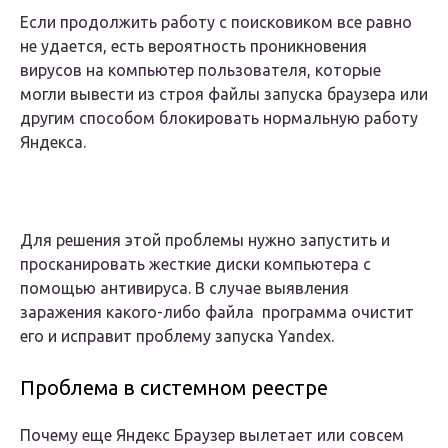
Если продолжить работу с поисковиком все равно
не удается, есть вероятность проникновения
вирусов на компьютер пользователя, которые
могли вывести из строя файлы запуска браузера или
другим способом блокировать нормальную работу
Яндекса.
Для решения этой проблемы нужно запустить и
просканировать жесткие диски компьютера с
помощью антивируса. В случае выявления
заражения какого-либо файла программа очистит
его и исправит проблему запуска Yandex.
Проблема в системном реестре
Почему еще Яндекс Браузер вылетает или совсем