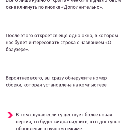
Всего лишь нужно открыть «Меню» и в диалоговом
окне кликнуть по кнопке «Дополнительно».
После этого откроется ещё одно окно, в котором
нас будет интересовать строка с названием «О
браузере».
Вероятнее всего, вы сразу обнаружите номер
сборки, которая установлена на компьютере.
В том случае если существует более новая
версия, то будет видна надпись, что доступно
обновление в ручном режиме.