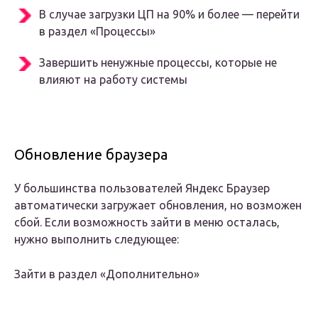
В случае загрузки ЦП на 90% и более — перейти
в раздел «Процессы»
Завершить ненужные процессы, которые не
влияют на работу системы
Обновление браузера
У большинства пользователей Яндекс Браузер
автоматически загружает обновления, но возможен
сбой. Если возможность зайти в меню осталась,
нужно выполнить следующее:
Зайти в раздел «Дополнительно»