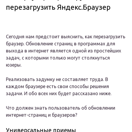
перезагрузить Яндекс.Браузер
Сегодня нам предстоит выяснить, как перезагрузить
браузер. Обновление страниц в программах для
выхода в интернет является одной из простейших
задач, с которыми только могут столкнуться
юзеры.
Реализовать задумку не составляет труда. В
каждом браузере есть свои способы решения
задачи. И обо всех них будет рассказано ниже.
Что должен знать пользователь об обновлении
интернет-страниц и браузеров?
Универсальные приемы