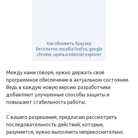
Как обновить браузер
бесплатно: mozilla firefox, google
chrome, opera и internet explorer
Между нами говоря, нужно держать своё
программное обеспечение в актуальном состоянии.
Ведь в каждую новую версию разработчики
добавляют улучшенные способы защиты и
повышают стабильность работы.
С вашего разрешения, предлагаю рассмотреть
последовательность действий, которые,
разумеется, нужно выполнить неприкоснительно.