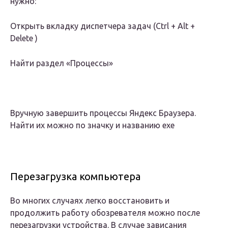
нужно:
Открыть вкладку диспетчера задач (Ctrl + Alt +
Delete )
Найти раздел «Процессы»
Вручную завершить процессы Яндекс Браузера.
Найти их можно по значку и названию exe
Перезагрузка компьютера
Во многих случаях легко восстановить и
продолжить работу обозревателя можно после
перезагрузки устройства. В случае зависания