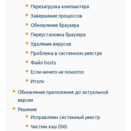
Перезагрузка компьютера
Завершение процессов
Обновление браузера
Переустановка браузера
Удаление вирусов
Проблема в системном реестре
Файл hosts
Если ничего не помогло
Итоги
Обновление приложения до актуальной
версии
Решение
Исправляем системный реестр
Чистим кэш DNS