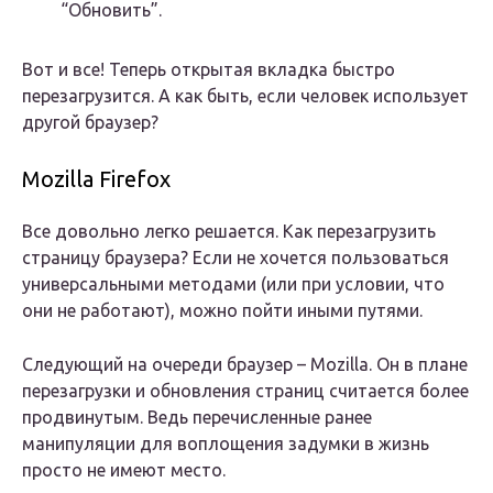
“Обновить”.
Вот и все! Теперь открытая вкладка быстро
перезагрузится. А как быть, если человек использует
другой браузер?
Mozilla Firefox
Все довольно легко решается. Как перезагрузить
страницу браузера? Если не хочется пользоваться
универсальными методами (или при условии, что
они не работают), можно пойти иными путями.
Следующий на очереди браузер – Mozilla. Он в плане
перезагрузки и обновления страниц считается более
продвинутым. Ведь перечисленные ранее
манипуляции для воплощения задумки в жизнь
просто не имеют место.