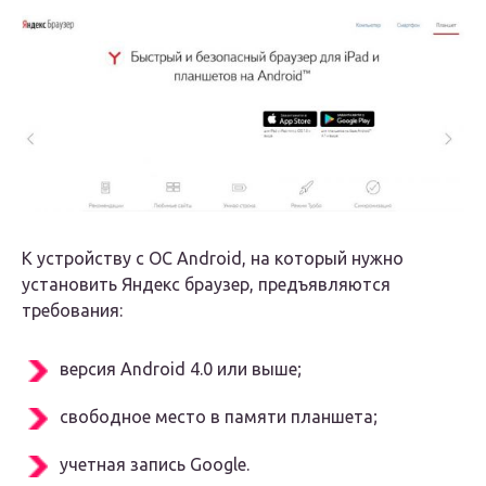
К устройству с ОС Android, на который нужно
установить Яндекс браузер, предъявляются
требования:
версия Android 4.0 или выше;
свободное место в памяти планшета;
учетная запись Google.