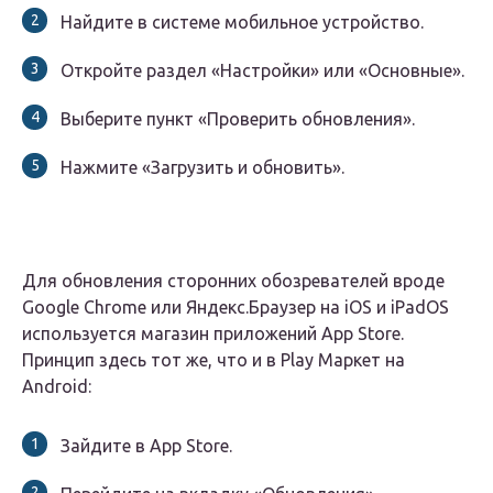
Найдите в системе мобильное устройство.
Откройте раздел «Настройки» или «Основные».
Выберите пункт «Проверить обновления».
Нажмите «Загрузить и обновить».
Для обновления сторонних обозревателей вроде
Google Chrome или Яндекс.Браузер на iOS и iPadOS
используется магазин приложений App Store.
Принцип здесь тот же, что и в Play Маркет на
Android:
Зайдите в App Store.