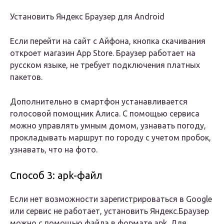
Установить Яндекс Браузер для Android
Если перейти на сайт с Айфона, кнопка скачивания
откроет магазин App Store. Браузер работает на
русском языке, не требует подключения платных
пакетов.
Дополнительно в смартфон устанавливается
голосовой помощник Алиса. С помощью сервиса
можно управлять умным домом, узнавать погоду,
прокладывать маршрут по городу с учетом пробок,
узнавать, что на фото.
Способ 3: apk-файл
Если нет возможности зарегистрироваться в Google
или сервис не работает, установить Яндекс.Браузер
можно с помощью файла в формате apk. Для