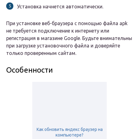
Установка начнется автоматически.
При установке веб-браузера с помощью файла apk
не требуется подключение к интернету или
регистрация в магазине Google. Будьте внимательны
при загрузке установочного файла и доверяйте
только проверенным сайтам.
Особенности
Как обновить яндекс браузер на
компьютере?