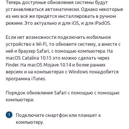
Теперь доступные обновления системы будут
устанавливаться автоматически. Однако некоторые
из них всё же придётся инсталлировать в ручном
режиме. Это актуально и для iOS, и для iPadOS.
Если нет возможности подключить мобильное
устройство к Wi-Fi, то обновите систему, а вместе с
ней и браузер Safari, с помощью компьютера. На
macOS Catalina 10.15 это можно сделать через
Finder. На macOS Mojave 10.14 и более ранних
версиях и на компьютерах с Windows понадобится
программа iTunes.
Порядок обновления Safari с помощью с помощью
компьютера:
Подключите смартфон или планшет к
компьютеру.