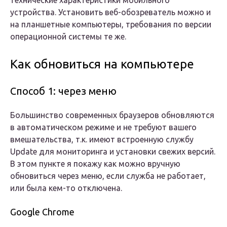
устройства. Установить веб-обозреватель можно и
на планшетные компьютеры, требования по версии
операционной системы те же.
Как обновиться на компьютере
Способ 1: через меню
Большинство современных браузеров обновляются
в автоматическом режиме и не требуют вашего
вмешательства, т.к. имеют встроенную службу
Update для мониторинга и установки свежих версий.
В этом пункте я покажу как можно вручную
обновиться через меню, если служба не работает,
или была кем-то отключена.
Google Chrome