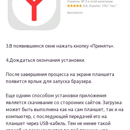
3.В появившемся окне нажать кнопку «Принять».
4.Дождаться окончания установки.
После завершения процесса на экране планшета
появится ярлык для запуска браузера.
Еще одним способом установки приложения
является скачивание со сторонних сайтов. Загрузка
может быть выполнена как на сам планшет, так и на
компьютер, с последующей передачей его на
планшет через USB-кабель. Тем не менее такой