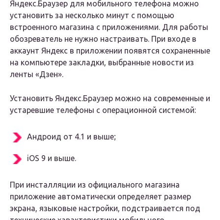
Яндекс.Браузер для мобильного телефона можно
установить за несколько минут с помощью
встроенного магазина с приложениями. Для работы
обозреватель не нужно настраивать. При входе в
аккаунт Яндекс в приложении появятся сохраненные
на компьютере закладки, выбранные новости из
ленты «Дзен».
Установить Яндекс.Браузер можно на современные и
устаревшие телефоны с операционной системой:
Андроид от 4.1 и выше;
iOS 9 и выше.
При инсталляции из официального магазина
приложение автоматически определяет размер
экрана, языковые настройки, подстраивается под
технические характеристики мобильного