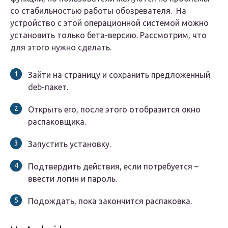
со стабильностью работы обозревателя. На
устройство с этой операционной системой можно
установить только бета-версию. Рассмотрим, что
для этого нужно сделать.
Зайти на страницу и сохранить предложенный
deb-пакет.
Открыть его, после этого отобразится окно
распаковщика.
Запустить установку.
Подтвердить действия, если потребуется –
ввести логин и пароль.
Подождать, пока закончится распаковка.