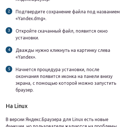
Подтвердите сохранение файла под названием
«Yandex.dmg».
Откройте скачанный файл, появится окно
установки.
Дважды нужно кликнуть на картинку слева
«Yandex».
Начнется процедура установки, после
окончания появится иконка на панели внизу
экрана, с помощью которой можно запустить
браузер.
На Linux
В версии Яндекс.Браузера для Linux есть новые
функции, но пользователи жалуются на проблемы