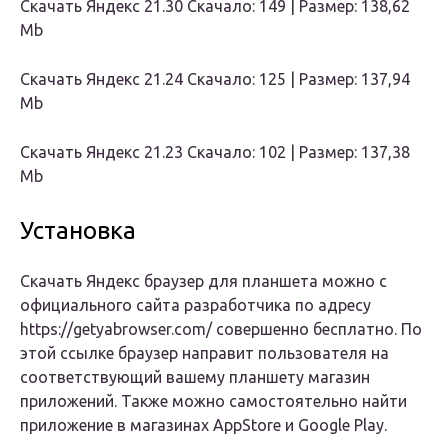
Скачать Яндекс 21.30 Скачало: 149 | Размер: 138,62
Mb
Скачать Яндекс 21.24 Скачало: 125 | Размер: 137,94
Mb
Скачать Яндекс 21.23 Скачало: 102 | Размер: 137,38
Mb
Установка
Скачать Яндекс браузер для планшета можно с
официального сайта разработчика по адресу
https://getyabrowser.com/ совершенно бесплатно. По
этой ссылке браузер направит пользователя на
соответствующий вашему планшету магазин
приложений. Также можно самостоятельно найти
приложение в магазинах AppStore и Google Play.