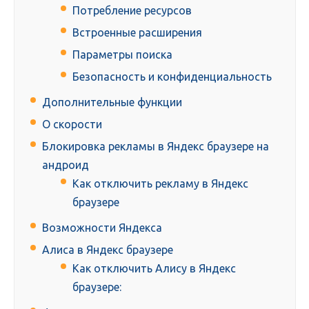
Потребление ресурсов
Встроенные расширения
Параметры поиска
Безопасность и конфиденциальность
Дополнительные функции
О скорости
Блокировка рекламы в Яндекс браузере на
андроид
Как отключить рекламу в Яндекс
браузере
Возможности Яндекса
Алиса в Яндекс браузере
Как отключить Алису в Яндекс
браузере: