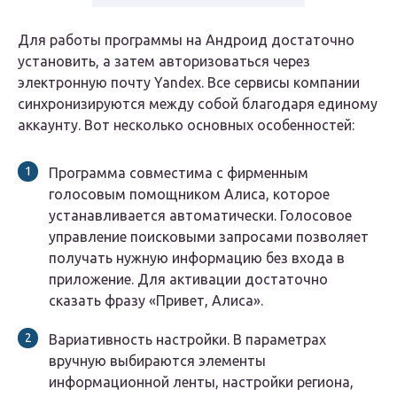
Для работы программы на Андроид достаточно
установить, а затем авторизоваться через
электронную почту Yandex. Все сервисы компании
синхронизируются между собой благодаря единому
аккаунту. Вот несколько основных особенностей:
Программа совместима с фирменным
голосовым помощником Алиса, которое
устанавливается автоматически.
Голосовое
управление поисковыми запросами позволяет
получать нужную информацию без входа в
приложение. Для активации достаточно
сказать фразу «Привет, Алиса».
Вариативность настройки. В параметрах
вручную выбираются элементы
информационной ленты, настройки региона,