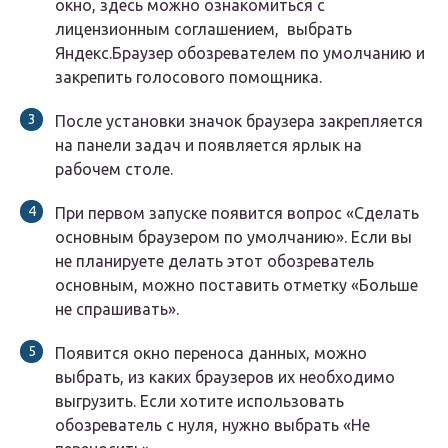
окно, здесь можно ознакомиться с
лицензионным соглашением, выбрать
Яндекс.Браузер обозревателем по умолчанию и
закрепить голосового помощника.
После установки значок браузера закрепляется
на панели задач и появляется ярлык на
рабочем столе.
При первом запуске появится вопрос «Сделать
основным браузером по умолчанию». Если вы
не планируете делать этот обозреватель
основным, можно поставить отметку «Больше
не спрашивать».
Появится окно переноса данных, можно
выбрать, из каких браузеров их необходимо
выгрузить. Если хотите использовать
обозреватель с нуля, нужно выбрать «Не