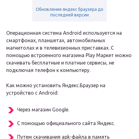
Обновление яндекс браузера до
последней версии
Операционная система Android используется на
смартфонах, планшетах, автомобильных
магнитолах и в телевизионных приставках. С
помощью встроенного магазина Play Маркет можно
скачивать бесплатные и платные сервисы, не
подключая телефон к компьютеру.
Как можно установить Яндекс.Браузер на
устройство с Android:
Через магазин Google.
С помощью официального сайта Яндекс.
Путем скачивания apk-файла в память