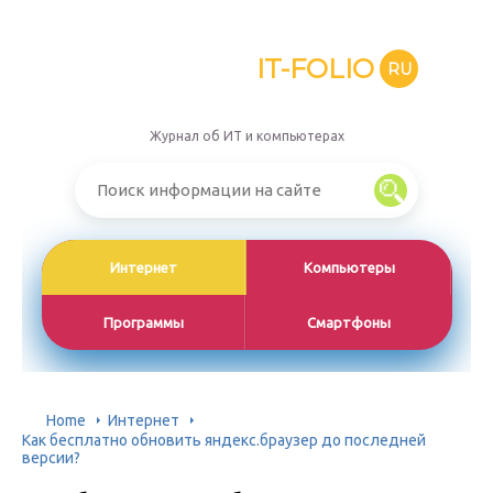
IT-FOLIO
RU
Журнал об ИТ и компьютерах
Интернет
Компьютеры
Программы
Смартфоны
Home
Интернет
Как бесплатно обновить яндекс.браузер до последней
версии?