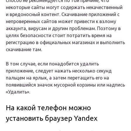
способ не рекомендуется по той причине, что
некоторые сайты могут содержать некачественный
и вредоносный контент. Скачивание приложений с
непроверенных сайтов может привести к взлому
аккаунта, вирусам и другим проблемам. Поэтому в
целях безопасности стоит потратить время на
регистрацию в официальных магазинах и выполнить
скачивание там.
В том случае, если понадобится удалить
приложение, следует нажать несколько секунд
пальцем на ярлык, а затем перетащить его на
появившийся значок мусорной корзины или надпись
«Удалить».
На какой телефон можно
установить браузер Yandex