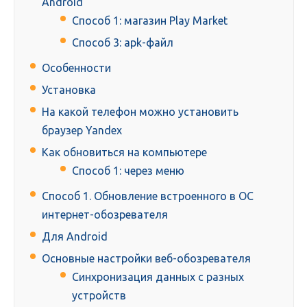
Android
Способ 1: магазин Play Market
Способ 3: apk-файл
Особенности
Установка
На какой телефон можно установить
браузер Yandex
Как обновиться на компьютере
Способ 1: через меню
Способ 1. Обновление встроенного в ОС
интернет-обозревателя
Для Android
Основные настройки веб-обозревателя
Синхронизация данных с разных
устройств