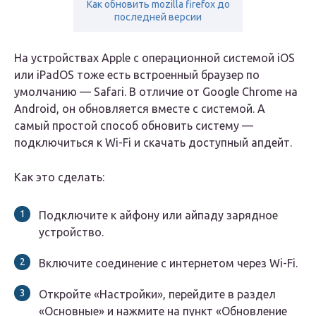
Как обновить mozilla firefox до
последней версии
На устройствах Apple с операционной системой iOS
или iPadOS тоже есть встроенный браузер по
умолчанию — Safari. В отличие от Google Chrome на
Android, он обновляется вместе с системой. А
самый простой способ обновить систему —
подключиться к Wi-Fi и скачать доступный апдейт.
Как это сделать:
Подключите к айфону или айпаду зарядное
устройство.
Включите соединение с интернетом через Wi-Fi.
Откройте «Настройки», перейдите в раздел
«Основные» и нажмите на пункт «Обновление