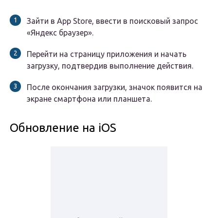
Зайти в App Store, ввести в поисковый запрос
«Яндекс браузер».
Перейти на страницу приложения и начать
загрузку, подтвердив выполнение действия.
После окончания загрузки, значок появится на
экране смартфона или планшета.
Обновление на iOS