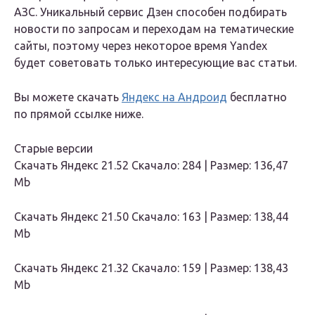
АЗС. Уникальный сервис Дзен способен подбирать
новости по запросам и переходам на тематические
сайты, поэтому через некоторое время Yandex
будет советовать только интересующие вас статьи.
Вы можете скачать
Яндекс на Андроид
бесплатно
по прямой ссылке ниже.
Старые версии
Скачать Яндекс 21.52 Скачало: 284 | Размер: 136,47
Mb
Скачать Яндекс 21.50 Скачало: 163 | Размер: 138,44
Mb
Скачать Яндекс 21.32 Скачало: 159 | Размер: 138,43
Mb