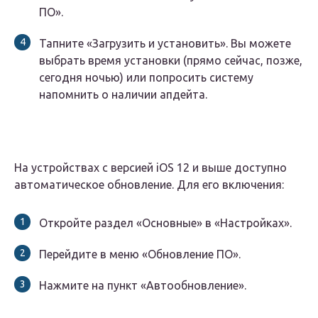
ПО».
Тапните «Загрузить и установить». Вы можете
выбрать время установки (прямо сейчас, позже,
сегодня ночью) или попросить систему
напомнить о наличии апдейта.
На устройствах с версией iOS 12 и выше доступно
автоматическое обновление. Для его включения:
Откройте раздел «Основные» в «Настройках».
Перейдите в меню «Обновление ПО».
Нажмите на пункт «Автообновление».