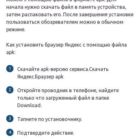
начала нужно скачать файл в память устройства,
затем распаковать его. После завершения установки
пользоваться обозревателем можно в обычном
режиме.
Как установить браузер Яндекс с помощью файла
apk:
Скачайте apk-версию сервиса.Скачать
Яндекс.Браузер apk
Откройте проводник в телефоне, найдите
только что загруженный файл в папке
Download.
Тапните по установочнику.
Подтвердите действие.