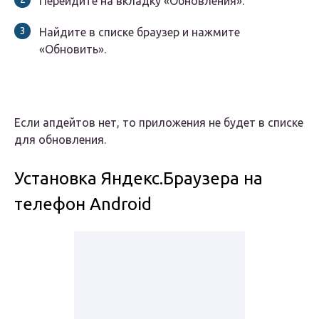
Перейдите на вкладку «Обновления».
Найдите в списке браузер и нажмите
«Обновить».
Если апдейтов нет, то приложения не будет в списке
для обновления.
Установка Яндекс.Браузера на
телефон Android