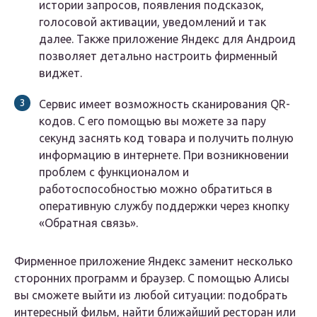
истории запросов, появления подсказок,
голосовой активации, уведомлений и так
далее. Также приложение Яндекс для Андроид
позволяет детально настроить фирменный
виджет.
Сервис имеет возможность сканирования QR-
кодов. С его помощью вы можете за пару
секунд заснять код товара и получить полную
информацию в интернете. При возникновении
проблем с функционалом и
работоспособностью можно обратиться в
оперативную службу поддержки через кнопку
«Обратная связь».
Фирменное приложение Яндекс заменит несколько
сторонних программ и браузер. С помощью Алисы
вы сможете выйти из любой ситуации: подобрать
интересный фильм, найти ближайший ресторан или