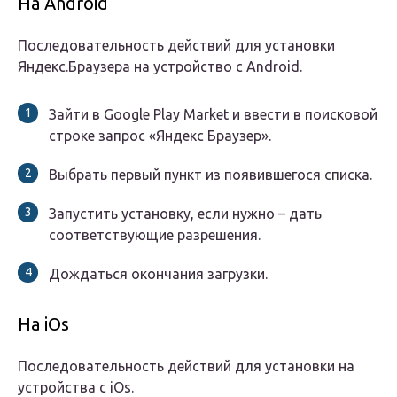
На Android
Последовательность действий для установки
Яндекс.Браузера на устройство с Android.
Зайти в Google Play Market и ввести в поисковой
строке запрос «Яндекс Браузер».
Выбрать первый пункт из появившегося списка.
Запустить установку, если нужно – дать
соответствующие разрешения.
Дождаться окончания загрузки.
На iOs
Последовательность действий для установки на
устройства с iOs.