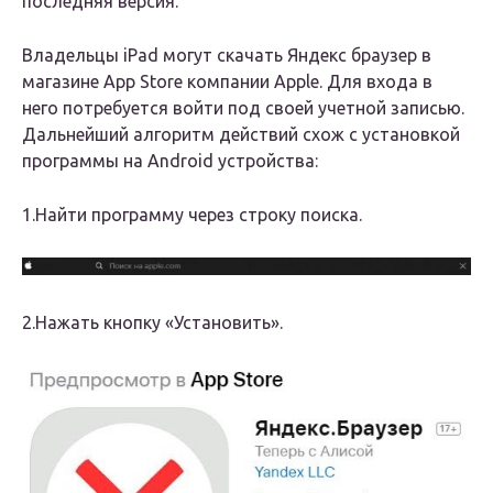
последняя версия.
Владельцы iPad могут скачать Яндекс браузер в
магазине App Store компании Apple. Для входа в
него потребуется войти под своей учетной записью.
Дальнейший алгоритм действий схож с установкой
программы на Android устройства:
1.Найти программу через строку поиска.
2.Нажать кнопку «Установить».