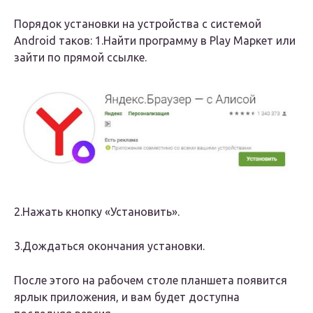
Порядок установки на устройства с системой
Android таков: 1.Найти программу в Play Маркет или
зайти по прямой ссылке.
2.Нажать кнопку «Установить».
3.Дождаться окончания установки.
После этого на рабочем столе планшета появится
ярлык приложения, и вам будет доступна