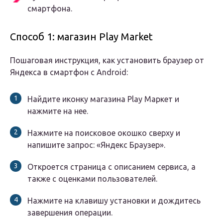
смартфона.
Способ 1: магазин Play Market
Пошаговая инструкция, как установить браузер от
Яндекса в смартфон с Android:
Найдите иконку магазина Play Маркет и
нажмите на нее.
Нажмите на поисковое окошко сверху и
напишите запрос: «Яндекс Браузер».
Откроется страница с описанием сервиса, а
также с оценками пользователей.
Нажмите на клавишу установки и дождитесь
завершения операции.