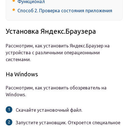
Функционал
Способ 2. Проверка состояния приложения
Установка Яндекс.Браузера
Рассмотрим, как установить Яндекс.Браузер на
устройства с различными операционными
системами.
На Windows
Рассмотрим, как установить обозреватель на
Windows.
Скачайте установочный файл.
Запустите установщик. Откроется специальное