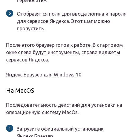
переносить».
Отобразятся поля для ввода логина и пароля
для сервисов Яндекса. Этот шаг можно
пропустить.
После этого браузер готов к работе. В стартовом
окне слева будут инструменты, справа виджеты
сервисов Яндекса.
Яндекс.Браузер для Windows 10
На MacOS
Последовательность действий для установки на
операционную систему MacOs.
Загрузите официальный установщик
Яндекс.Браузер.