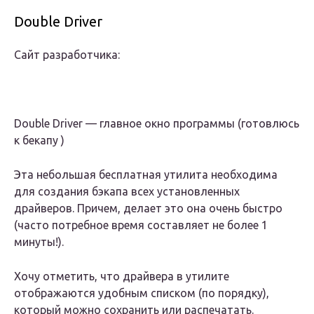
Double Driver
Сайт разработчика:
Double Driver — главное окно программы (готовлюсь
к бекапу )
Эта небольшая бесплатная утилита необходима
для создания бэкапа всех установленных
драйверов. Причем, делает это она очень быстро
(часто потребное время составляет не более 1
минуты!).
Хочу отметить, что драйвера в утилите
отображаются удобным списком (по порядку),
который можно сохранить или распечатать.