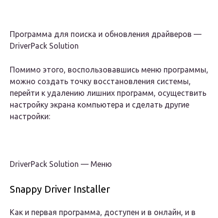
Программа для поиска и обновления драйверов —
DriverPack Solution
Помимо этого, воспользовавшись меню программы,
можно создать точку восстановления системы,
перейти к удалению лишних программ, осуществить
настройку экрана компьютера и сделать другие
настройки:
DriverPack Solution — Меню
Snappy Driver Installer
Как и первая программа, доступен и в онлайн, и в