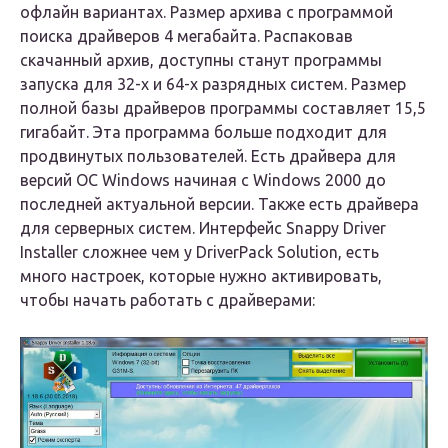
офлайн вариантах. Размер архива с программой
поиска драйверов 4 мегабайта. Распаковав
скачанный архив, доступны станут программы
запуска для 32-х и 64-х разрядных систем. Размер
полной базы драйверов программы составляет 15,5
гигабайт. Эта программа больше подходит для
продвинутых пользователей. Есть драйвера для
версий ОС Windows начиная с Windows 2000 до
последней актуальной версии. Также есть драйвера
для серверных систем. Интерфейс Snappy Driver
Installer сложнее чем у DriverPack Solution, есть
много настроек, которые нужно активировать,
чтобы начать работать с драйверами: