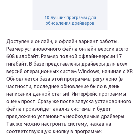
10 лучших программ для
обновления драйверов
Доступен и онлайн, и офлайн вариант работы.
Размер установочного файла онлайн-версии всего
608 килобайт. Размер полной офлайн-версии 17
гигабайт. В базе представлены драйверы для всех
версий операционных систем Windows, начиная с XP.
Обновляется база этой программы регулярно (в
частности, последнее обновление было в день
написания данной статьи). Интерфейс программы
очень прост. Сразу же после запуска установочного
файла произойдет анализ системы и будет
предложено установить необходимые драйверы.
Так же можно настроить систему, нажав на
соответствующую кнопку в программе: