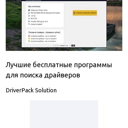
Лучшие бесплатные программы
для поиска драйверов
DriverPack Solution