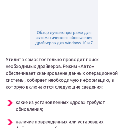
Обзор лучших программ для
автоматического обновления
драйверов для windows 10 и 7
Утилита самостоятельно проводит поиск
необходимых драйверов. Режим «Авто»
обеспечивает сканирование данных операционной
системы, собирает необходимую информацию, в
которую включаются следующие сведения:
какие из установленных «дров» требуют
обновления;
наличие поврежденных или устаревших