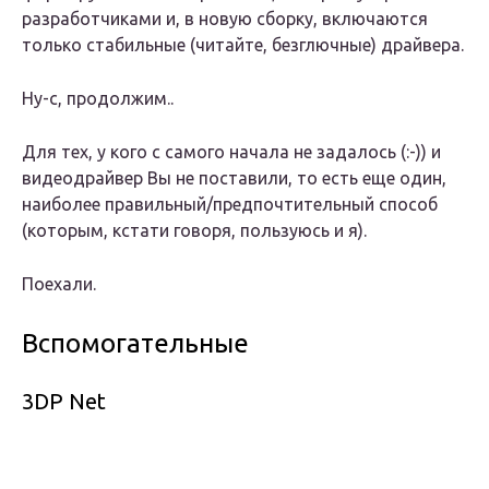
разработчиками и, в новую сборку, включаются
только стабильные (читайте, безглючные) драйвера.
Ну-с, продолжим..
Для тех, у кого с самого начала не задалось (:-)) и
видеодрайвер Вы не поставили, то есть еще один,
наиболее правильный/предпочтительный способ
(которым, кстати говоря, пользуюсь и я).
Поехали.
Вспомогательные
3DP Net