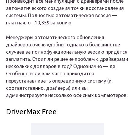
Производит все манипуляции с драйверами после
автоматического создания точки восстановления
системы. Полностью автоматическая версия —
платная, от 10,35$ за копию.
Менеджеры автоматического обновления
драйверов очень удобны, однако в большинстве
случаев за полнофункциональную версию придётся
заплатить. Стоит ли решение проблем с драйверами
нескольких долларов в год? Однозначно — да!
Особенно если вам часто приходится
переустанавливать операционную систему (и,
соответственно, драйверы) или вы
администрируете несколько офисных компьютеров.
DriverMax Free