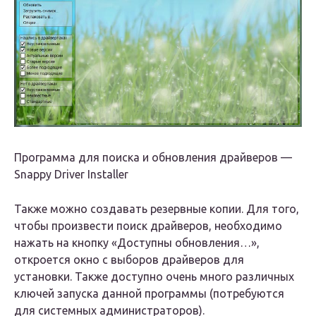
Программа для поиска и обновления драйверов —
Snappy Driver Installer
Также можно создавать резервные копии. Для того,
чтобы произвести поиск драйверов, необходимо
нажать на кнопку «Доступны обновления…»,
откроется окно с выборов драйверов для
установки. Также доступно очень много различных
ключей запуска данной программы (потребуются
для системных администраторов).