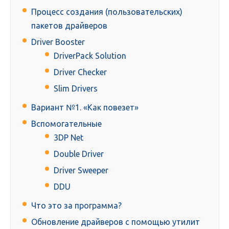
Процесс создания (пользовательских)
пакетов драйверов
Driver Booster
DriverPack Solution
Driver Checker
Slim Drivers
Вариант №1. «Как повезет»
Вспомогательные
3DP Net
Double Driver
Driver Sweeper
DDU
Что это за программа?
Обновление драйверов с помощью утилит