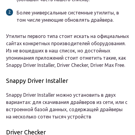
Более универсальные системные утилиты, в
том числе умеющие обновлять драйвера.
Утилиты первого типа стоит искать на официальных
сайтах конкретных производителей оборудования.
Из не вошедших в наш список, но достойных
упоминания приложений стоит отметить такие, как
Snappy Driver Installer, Driver Checker, Driver Max Free.
Snappy Driver Installer
Snappy Driver Installer можно установить в двух
вариантах: для скачивания драйверов из сети, или с
встроенной базой данных, содержащей драйверы
на несколько сотен тысяч устройств
Driver Checker