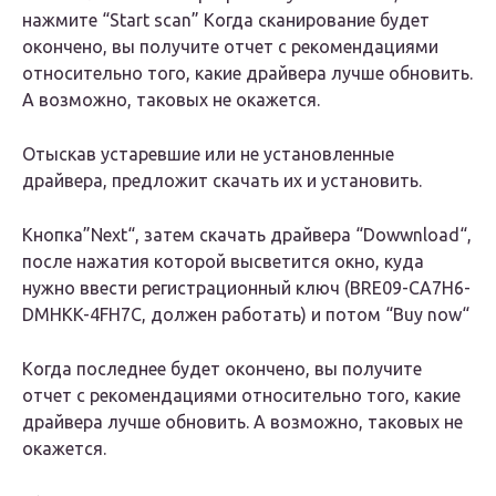
нажмите “Start scan” Когда сканирование будет
окончено, вы получите отчет с рекомендациями
относительно того, какие драйвера лучше обновить.
А возможно, таковых не окажется.
Отыскав устаревшие или не установленные
драйвера, предложит скачать их и установить.
Кнопка”Next“, затем скачать драйвера “Dowwnload“,
после нажатия которой высветится окно, куда
нужно ввести регистрационный ключ (BRE09-CA7H6-
DMHKK-4FH7C, должен работать) и потом “Buy now“
Когда последнее будет окончено, вы получите
отчет с рекомендациями относительно того, какие
драйвера лучше обновить. А возможно, таковых не
окажется.