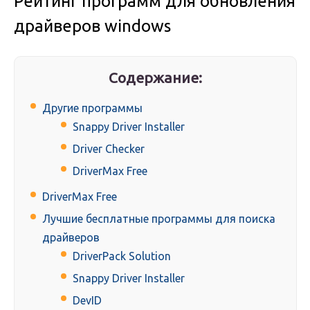
Рейтинг программ для обновления
драйверов windows
Содержание:
Другие программы
Snappy Driver Installer
Driver Checker
DriverMax Free
DriverMax Free
Лучшие бесплатные программы для поиска
драйверов
DriverPack Solution
Snappy Driver Installer
DevID