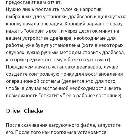
предоставит вам отчет.
Нужно лишь поставить галочки напротив
выбранных для установки драйверов и щелкнуть на
кнопку начала операции. Хороший вариант – сразу
нажать “обновить все”, и через десяток минут на
вашем устройстве драйвера, необходимые для
работы, уже будут установлены (хотя в некоторых
случаях нужно ручным методом ставить драйвера,
которые редкие, потому в базе отсутствуют).
Прежде чем начать установку драйверов, лучше
создайте контрольную точку для восстановления
операционной системы (делается это для того,
чтобы в случае экстренной необходимости иметь
возможность “откатить ” ее в рабочее состояние).
Driver Checker
После скачивания загрузочного файла, запустите
его. После того как программа установится,