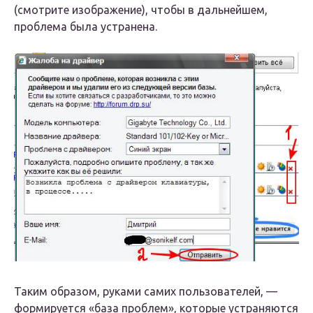
(смотрите изображение), чтобы в дальнейшем,
проблема была устранена.
Таким образом, руками самих пользователей, —
формируется «база проблем», которые устраняются