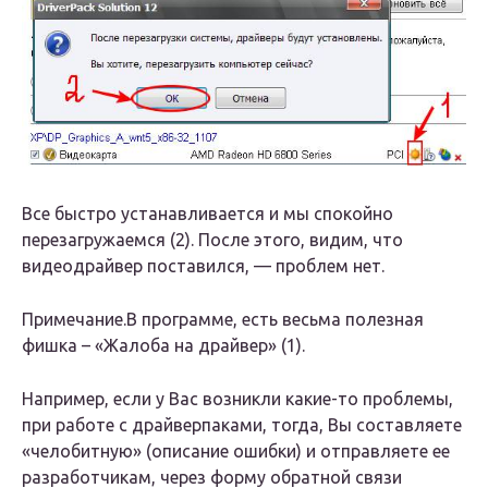
Все быстро устанавливается и мы спокойно
перезагружаемся (2). После этого, видим, что
видеодрайвер поставился, — проблем нет.
Примечание.В программе, есть весьма полезная
фишка – «Жалоба на драйвер» (1).
Например, если у Вас возникли какие-то проблемы,
при работе с драйверпаками, тогда, Вы составляете
«челобитную» (описание ошибки) и отправляете ее
разработчикам, через форму обратной связи