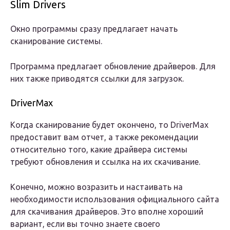
Slim Drivers
Окно программы сразу предлагает начать
сканирование системы.
Программа предлагает обновление драйверов. Для
них также приводятся ссылки для загрузок.
DriverMax
Когда сканирование будет окончено, то DriverMax
предоставит вам отчет, а также рекомендации
относительно того, какие драйвера системы
требуют обновления и ссылка на их скачивание.
Конечно, можно возразить и настаивать на
необходимости использования официального сайта
для скачивания драйверов. Это вполне хороший
вариант, если вы точно знаете своего