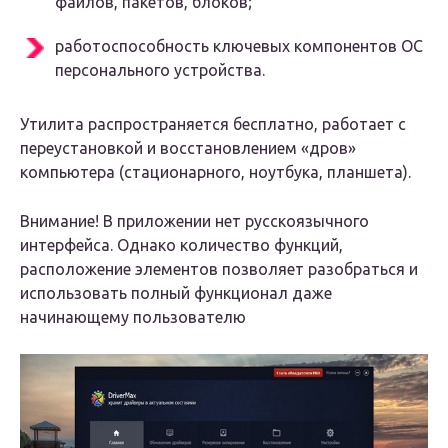
файлов, пакетов, блоков;
работоспособность ключевых компонентов ОС
персонального устройства.
Утилита распространяется бесплатно, работает с
переустановкой и восстановлением «дров»
компьютера (стационарного, ноутбука, планшета).
Внимание! В приложении нет русскоязычного
интерфейса. Однако количество функций,
расположение элементов позволяет разобраться и
использовать полный функционал даже
начинающему пользователю