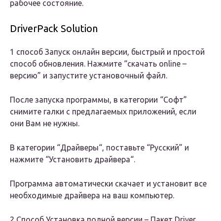
рабочее состояние.
DriverPack Solution
1 способ Запуск онлайн версии, быстрый и простой
способ обновления. Нажмите “скачать online –
версию” и запустите установочный файл.
После запуска программы, в категории “Софт”
снимите галки с предлагаемых приложений, если
они Вам не нужны.
В категории “Драйверы“, поставьте “Русский” и
нажмите “Установить драйвера“.
Программа автоматически скачает и установит все
необходимые драйвера на ваш компьютер.
2 Способ Установка полной версии – Пакет Driver