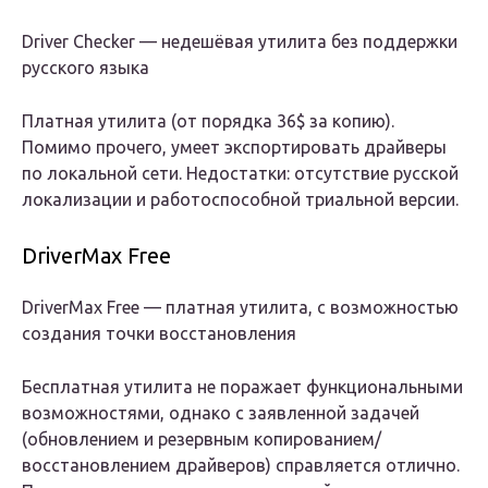
Driver Checker — недешёвая утилита без поддержки
русского языка
Платная утилита (от порядка 36$ за копию).
Помимо прочего, умеет экспортировать драйверы
по локальной сети. Недостатки: отсутствие русской
локализации и работоспособной триальной версии.
DriverMax Free
DriverMax Free — платная утилита, с возможностью
создания точки восстановления
Бесплатная утилита не поражает функциональными
возможностями, однако с заявленной задачей
(обновлением и резервным копированием/
восстановлением драйверов) справляется отлично.