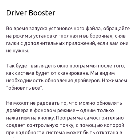
Driver Booster
Во время запуска установочного файла, обращайте
на режимы установки -полная и выборочная, сняв
галки с дополнительных приложений, если вам они
не нужны.
Так будет выглядеть окно программы после того,
как система будет от сканирована. Мы видим
необходимость обновления драйверов. Нажимаем
“обновить всё“.
Не может не радовать то, что можно обновлять
драйвера в фоновом режиме – одним только
нажатием на кнопку. Программа самостоятельно
создает контрольную точку, с помощью которой
при надобности система может быть откатана в