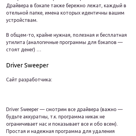
Драйвера в бэкапе также бережно лежат, каждый в
отельной папке, имена которых идентичны вашим
устройствам.
В общем-то, крайне нужная, полезная и бесплатная
утилита (аналогичные программы для бэкапов —
стоят денег) …
Driver Sweeper
Сайт разработчика:
Driver Sweeper — смотрим все драйвера (важно —
будьте аккуратны, т.к. программа никак не
ограничивает нас и показывает все и обо всем).
Простая и надежная программа для удаления