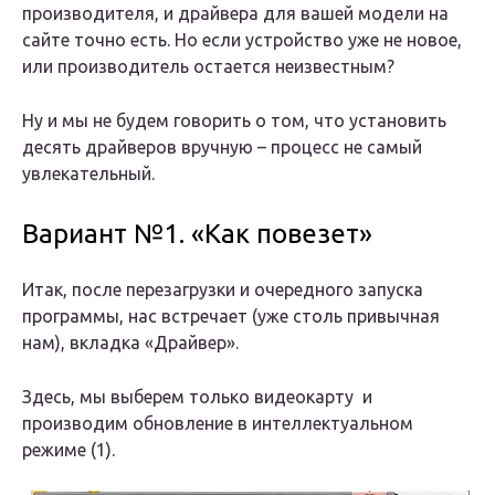
производителя, и драйвера для вашей модели на
сайте точно есть. Но если устройство уже не новое,
или производитель остается неизвестным?
Ну и мы не будем говорить о том, что установить
десять драйверов вручную – процесс не самый
увлекательный.
Вариант №1. «Как повезет»
Итак, после перезагрузки и очередного запуска
программы, нас встречает (уже столь привычная
нам), вкладка «Драйвер».
Здесь, мы выберем только видеокарту и
производим обновление в интеллектуальном
режиме (1).