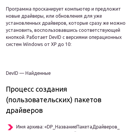
Программа просканирует компьютер и предложит
новые драйверы, или обновления для уже
установленных драйверов, которые сразу же можно
установить, воспользовавшись соответствующей
кнопкой. Работает DevID с версиями операционных
систем Windows от XP до 10:
DevID — Найденные
Процесс создания
(пользовательских) пакетов
драйверов
Имя архива:
«DP_НазваниеПакетаДрайверов_