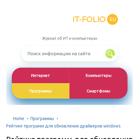
IT-FOLIO
RU
Журнал об ИТ и компьютерах
Интернет
Компьютеры
Программы
Смартфоны
Home
Программы
Рейтинг программ для обновления драйверов windows