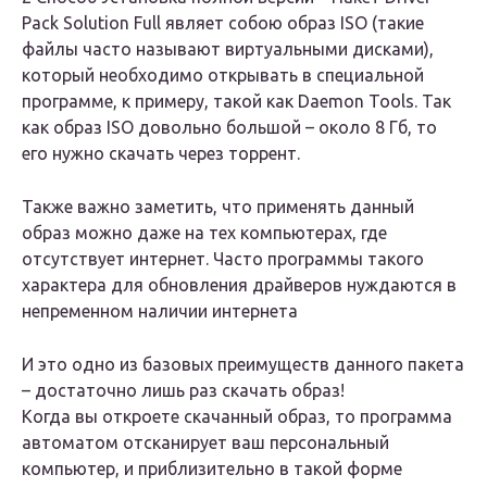
Pack Solution Full являет собою образ ISO (такие
файлы часто называют виртуальными дисками),
который необходимо открывать в специальной
программе, к примеру, такой как Daemon Tools. Так
как образ ISO довольно большой – около 8 Гб, то
его нужно скачать через торрент.
Также важно заметить, что применять данный
образ можно даже на тех компьютерах, где
отсутствует интернет. Часто программы такого
характера для обновления драйверов нуждаются в
непременном наличии интернета
И это одно из базовых преимуществ данного пакета
– достаточно лишь раз скачать образ!
Когда вы откроете скачанный образ, то программа
автоматом отсканирует ваш персональный
компьютер, и приблизительно в такой форме