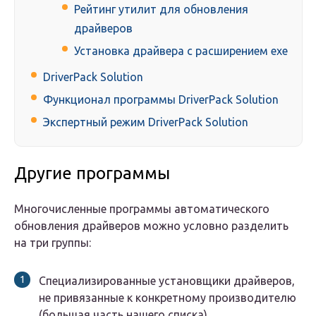
Рейтинг утилит для обновления
драйверов
Установка драйвера с расширением exe
DriverPack Solution
Функционал программы DriverPack Solution
Экспертный режим DriverPack Solution
Другие программы
Многочисленные программы автоматического
обновления драйверов можно условно разделить
на три группы:
Специализированные установщики драйверов,
не привязанные к конкретному производителю
(большая часть нашего списка).