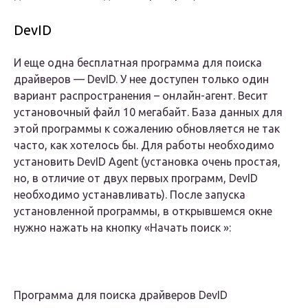
DevID
И еще одна бесплатная программа для поиска
драйверов — DevID. У нее доступен только один
вариант распространения – онлайн-агент. Весит
установочный файл 10 мегабайт. База данных для
этой программы к сожалению обновляется не так
часто, как хотелось бы. Для работы необходимо
установить DevID Agent (установка очень простая,
но, в отличие от двух первых программ, DevID
необходимо устанавливать). После запуска
установленной программы, в открывшемся окне
нужно нажать на кнопку «Начать поиск »:
Программа для поиска драйверов DevID