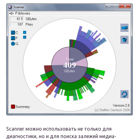
Scanner можно использовать не только для
диагностики, но и для поиска залежей медиа-