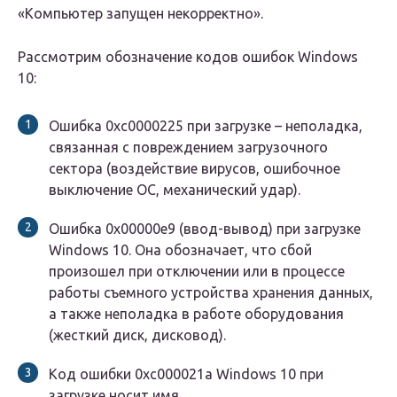
«Компьютер запущен некорректно».
Рассмотрим обозначение кодов ошибок Windows
10:
Ошибка 0xc0000225 при загрузке – неполадка,
связанная с повреждением загрузочного
сектора (воздействие вирусов, ошибочное
выключение ОС, механический удар).
Ошибка 0x00000e9 (ввод-вывод) при загрузке
Windows 10. Она обозначает, что сбой
произошел при отключении или в процессе
работы съемного устройства хранения данных,
а также неполадка в работе оборудования
(жесткий диск, дисковод).
Код ошибки 0xc000021a Windows 10 при
загрузке носит имя