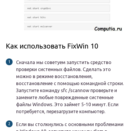
Как использовать FixWin 10
Сначала мы советуем запустить средство
проверки системных файлов. Сделать это
можно в режиме восстановления,
восстановление с помощью командной строки.
Запустите команду
sfc /scannow
проверьте и
замените любые поврежденные системные
файлы Windows. Это займет 5-10 минут. Если
потребуется, перезагрузите компьютер.
Если вы столкнулись с основными проблемами