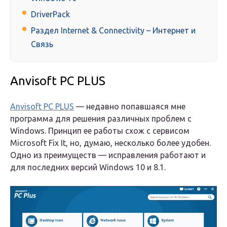
DriverPack
Раздел Internet & Connectivity – Интернет и
Связь
Anvisoft PC PLUS
Anvisoft PC PLUS
— недавно попавшаяся мне
программа для решения различных проблем с
Windows. Принцип ее работы схож с сервисом
Microsoft Fix It, но, думаю, несколько более удобен.
Одно из преимуществ — исправления работают и
для последних версий Windows 10 и 8.1.