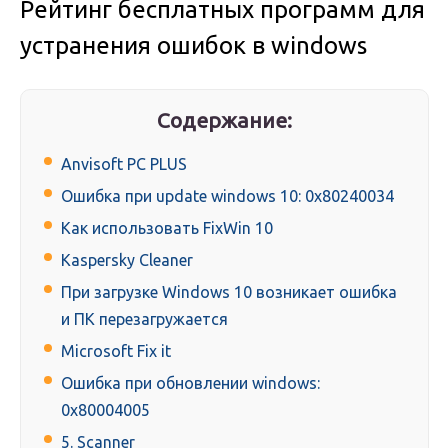
Рейтинг бесплатных программ для
устранения ошибок в windows
Содержание:
Anvisoft PC PLUS
Ошибка при update windows 10: 0x80240034
Как использовать FixWin 10
Kaspersky Cleaner
При загрузке Windows 10 возникает ошибка
и ПК перезагружается
Microsoft Fix it
Ошибка при обновлении windows:
0x80004005
5. Scanner