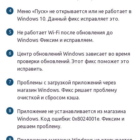
Меню «Пуск» не открывается или не работает в
Windows 10. Данный фикс исправляет это.
Не работает Wi-Fi после обновления до
Windows Фиксим и исправляем.
Центр обновлений Windows зависает во время
проверки обновлений. Этот фикс поможет это
исправить.
Проблемы с загрузкой приложений через
магазин Windows. Фикс решает проблему
очисткой и сбросом кэша.
Приложение не устанавливается из магазина
Windows. Код ошибки: 0x8024001e. Фиксим и
решаем проблему.
Приложения магазина Windows не открывается.