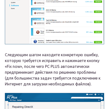
Следующим шагом находите конкретную ошибку,
которую требуется исправить и нажимаете кнопку
«Fix now», после чего PC PLUS автоматически
предпринимает действия по решению проблемы
(для большинства задач требуется подключение к
Интернет для загрузки необходимых файлов).