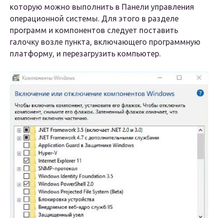
которую можно выполнить в Панели управления
операционной системы. Для этого в разделе
программ и компонентов следует поставить
галочку возле пункта, включающего программную
платформу, и перезагрузить компьютер.