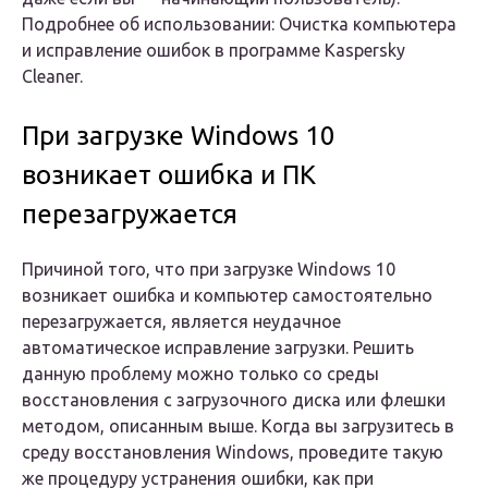
Подробнее об использовании: Очистка компьютера
и исправление ошибок в программе Kaspersky
Cleaner.
При загрузке Windows 10
возникает ошибка и ПК
перезагружается
Причиной того, что при загрузке Windows 10
возникает ошибка и компьютер самостоятельно
перезагружается, является неудачное
автоматическое исправление загрузки. Решить
данную проблему можно только со среды
восстановления с загрузочного диска или флешки
методом, описанным выше. Когда вы загрузитесь в
среду восстановления Windows, проведите такую
же процедуру устранения ошибки, как при