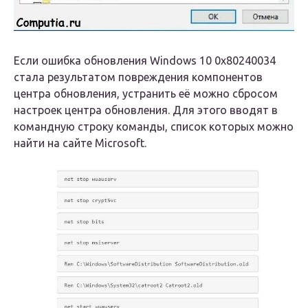
Если ошибка обновления Windows 10 0x80240034
стала результатом повреждения компонентов
центра обновления, устранить её можно сбросом
настроек центра обновления. Для этого вводят в
командную строку команды, список которых можно
найти на сайте Microsoft.