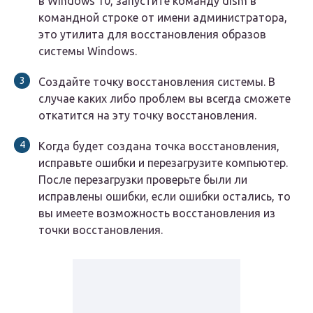
в Windows 10, запустите команду
dism
в
командной строке от имени администратора,
это утилита для восстановления образов
системы Windows.
Создайте точку восстановления системы. В
случае каких либо проблем вы всегда сможете
откатится на эту точку восстановления.
Когда будет создана точка восстановления,
исправьте ошибки и перезагрузите компьютер.
После перезагрузки проверьте были ли
исправлены ошибки, если ошибки остались, то
вы имеете возможность восстановления из
точки восстановления.