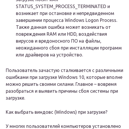
STATUS_SYSTEM_PROCESS_TERMINATED и
возникает при остановке и непредвиденном
завершении процесса Windows Logon Process.
Также данная ошибка может возникать от
повреждения RAM или HDD, воздействия
вирусов и вредоносного ПО на файлы,
неожиданного сбоя при инсталляции программ
или драйверов на устройство.
Пользователь зачастую сталкивается с различными
ошибками при загрузке Windows 10, которые вполне
можно решить своими силами. Главное – вовремя
разобраться и выявить причины сбоя системы при
загрузке.
Как выбрать виндовс (Windows) при загрузке?
У многих пользователей компьютеров установлено