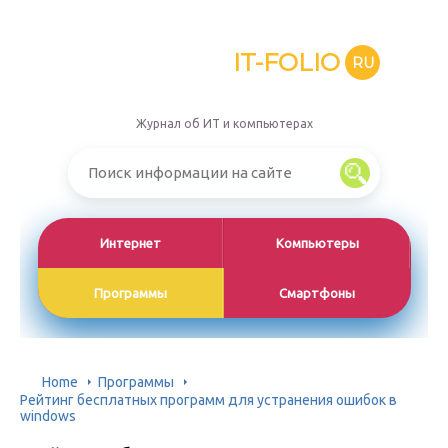
IT-FOLIO
RU
Журнал об ИТ и компьютерах
Интернет
Компьютеры
Программы
Смартфоны
Home
Программы
Рейтинг бесплатных программ для устранения ошибок в
windows