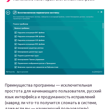
Преимущества программы — исключительная
простота для начинающего пользователя, русский
язык интерфейса и продуманность исправлений
(навряд ли что-то получится сломать в системе,
даже если вы — начинающий пользователь).