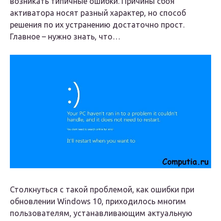
возникать типичные ошибки. Причины сбоя
активатора носят разный характер, но способ
решения по их устранению достаточно прост.
Главное – нужно знать, что…
Столкнуться с такой проблемой, как ошибки при
обновлении Windows 10, приходилось многим
пользователям, устанавливающим актуальную