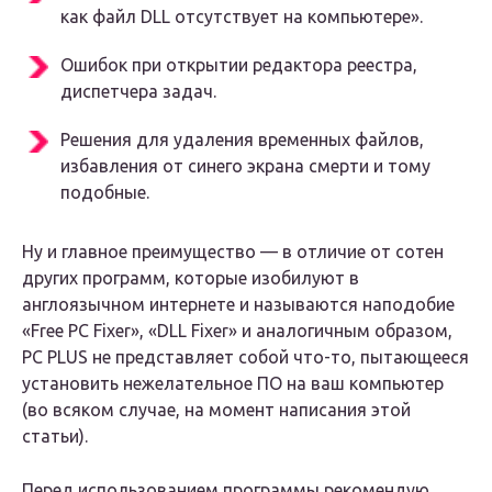
как файл DLL отсутствует на компьютере».
Ошибок при открытии редактора реестра,
диспетчера задач.
Решения для удаления временных файлов,
избавления от синего экрана смерти и тому
подобные.
Ну и главное преимущество — в отличие от сотен
других программ, которые изобилуют в
англоязычном интернете и называются наподобие
«Free PC Fixer», «DLL Fixer» и аналогичным образом,
PC PLUS не представляет собой что-то, пытающееся
установить нежелательное ПО на ваш компьютер
(во всяком случае, на момент написания этой
статьи).
Перед использованием программы рекомендую