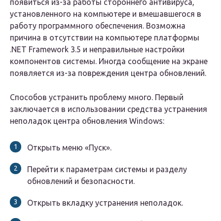
появиться из-за работы стороннего антивируса,
установленного на компьютере и вмешавшегося в
работу программного обеспечения. Возможна
причина в отсутствии на компьютере платформы
.NET Framework 3.5 и неправильные настройки
компонентов системы. Иногда сообщение на экране
появляется из-за повреждения центра обновлений.
Способов устранить проблему много. Первый
заключается в использовании средства устранения
неполадок центра обновления Windows:
Открыть меню «Пуск».
Перейти к параметрам системы и разделу
обновлений и безопасности.
Открыть вкладку устранения неполадок.