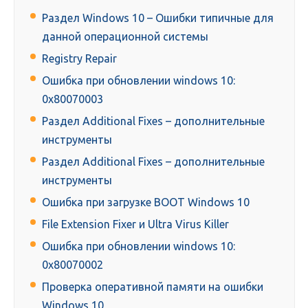
Раздел Windows 10 – Ошибки типичные для
данной операционной системы
Registry Repair
Ошибка при обновлении windows 10:
0x80070003
Раздел Additional Fixes – дополнительные
инструменты
Раздел Additional Fixes – дополнительные
инструменты
Ошибка при загрузке BOOT Windows 10
File Extension Fixer и Ultra Virus Killer
Ошибка при обновлении windows 10:
0x80070002
Проверка оперативной памяти на ошибки
Windows 10