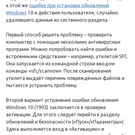
к этой же
ошибке при установке обновлений
Windows
10 и действия пользователя, случайно
удалившего данные из системного раздела.
Первый способ решить проблему – проверить
компьютер с помощью нескольких антивирусных
программ. Можно попробовать найти ошибки и
встроенными средствами – например, утилитой SFC.
Она запускается из командной строки вводом
команды «sfc/scannow». После сканирования
утилита выдаёт перечень повреждённых файлов и
пытается устранить проблему.
Второй вариант устранения ошибки обновления
Windows 10 (1903) заключается в проверке
активации. Для этого следует перейти к разделу
обновлений и безопасности («Пуск»/»Параметры»).
Здесь выполняется вход в «Активацию» и