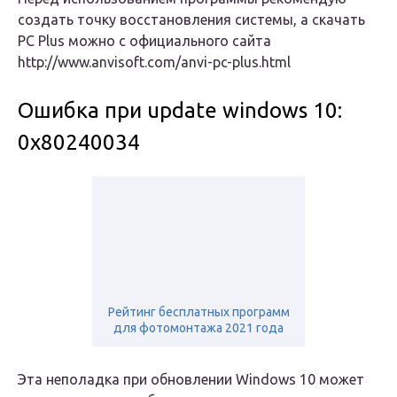
создать точку восстановления системы, а скачать
PC Plus можно с официального сайта
http://www.anvisoft.com/anvi-pc-plus.html
Ошибка при update windows 10:
0x80240034
Рейтинг бесплатных программ
для фотомонтажа 2021 года
Эта неполадка при обновлении Windows 10 может