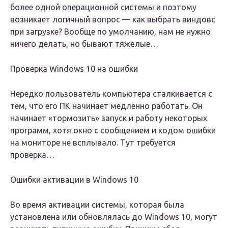
более одной операционной системы и поэтому
возникает логичный вопрос — как выбрать виндовс
при загрузке? Вообще по умолчанию, нам не нужно
ничего делать, но бывают тяжёлые…
Проверка Windows 10 на ошибки
Нередко пользователь компьютера сталкивается с
тем, что его ПК начинает медленно работать. Он
начинает «тормозить» запуск и работу некоторых
программ, хотя окно с сообщением и кодом ошибки
на мониторе не всплывало. Тут требуется
проверка…
Ошибки активации в Windows 10
Во время активации системы, которая была
установлена или обновлялась до Windows 10, могут