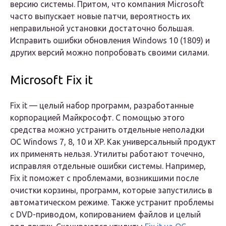
версию системы. Притом, что компания Microsoft
часто выпускает новые патчи, вероятность их
неправильной установки достаточно большая.
Исправить ошибки обновления Windows 10 (1809) и
других версий можно попробовать своими силами.
Microsoft Fix it
Fix it
— целый набор программ, разработанные
корпорацией Майкрософт. С помощью этого
средства можно устранить отдельные неполадки
ОС Windows 7, 8, 10 и XP. Как универсальный продукт
их применять нельзя. Утилиты работают точечно,
исправляя отдельные ошибки системы. Например,
Fix it поможет с проблемами, возникшими после
очистки корзины, программ, которые запустились в
автоматическом режиме. Также устранит проблемы
с DVD-приводом, копированием файлов и целый