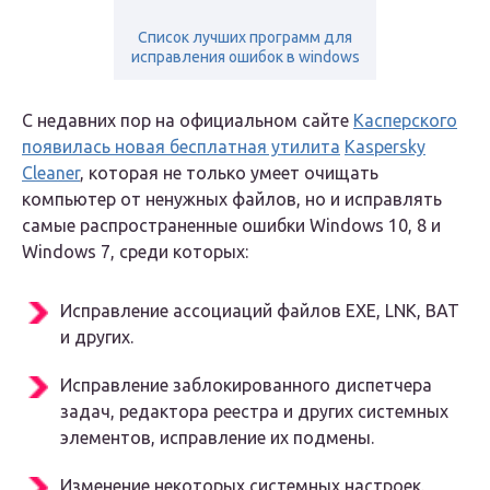
Список лучших программ для
исправления ошибок в windows
С недавних пор на официальном сайте
Касперского
появилась новая бесплатная утилита
Kaspersky
Cleaner
, которая не только умеет очищать
компьютер от ненужных файлов, но и исправлять
самые распространенные ошибки Windows 10, 8 и
Windows 7, среди которых:
Исправление ассоциаций файлов EXE, LNK, BAT
и других.
Исправление заблокированного диспетчера
задач, редактора реестра и других системных
элементов, исправление их подмены.
Изменение некоторых системных настроек.