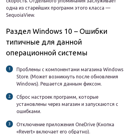
скорость. Отдельного упоминания заслуживает
одна из старейших программ этого класса —
SequoiaView.
Раздел Windows 10 – Ошибки
типичные для данной
операционной системы
Проблемы с компонентами магазина Windows
Store. (Может возникнуть после обновления
Windows). Решается данным фиксом.
Сброс настроек программ, которые
установлены через магазин и запускаются с
ошибками.
Отключение приложения OneDrive (Кнопка
«Revert» включает его обратно).