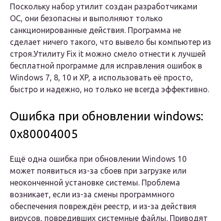
Поскольку набор утилит создан разработчиками
ОС, они безопасны и выполняют только
санкционированные действия. Программа не
сделает ничего такого, что вывело бы компьютер из
строя.Утилиту Fix it можно смело отнести к лучшей
бесплатной программе для исправления ошибок в
Windows 7, 8, 10 и XP, а использовать её просто,
быстро и надежно, но только не всегда эффективно.
Ошибка при обновлении windows:
0x80004005
Ещё одна ошибка при обновлении Windows 10
может появиться из-за сбоев при загрузке или
неоконченной установке системы. Проблема
возникает, если из-за смены программного
обеспечения повреждён реестр, и из-за действия
вирусов, повредивших системные файлы. Приводят