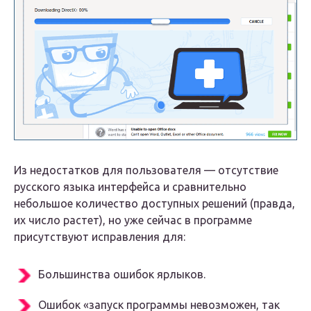
Из недостатков для пользователя — отсутствие
русского языка интерфейса и сравнительно
небольшое количество доступных решений (правда,
их число растет), но уже сейчас в программе
присутствуют исправления для:
Большинства ошибок ярлыков.
Ошибок «запуск программы невозможен, так