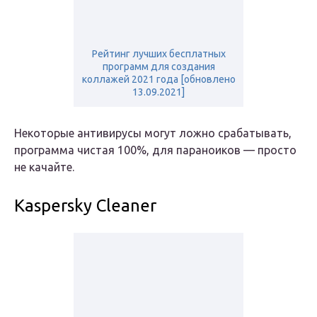
Рейтинг лучших бесплатных
программ для создания
коллажей 2021 года [обновлено
13.09.2021]
Некоторые антивирусы могут ложно срабатывать,
программа чистая 100%, для параноиков — просто
не качайте.
Kaspersky Cleaner