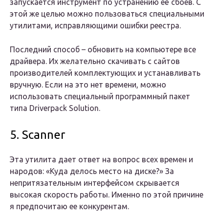
запускается инструмент по устранению её сбоев. С
этой же целью можно пользоваться специальными
утилитами, исправляющими ошибки реестра.
Последний способ – обновить на компьютере все
драйвера. Их желательно скачивать с сайтов
производителей комплектующих и устанавливать
вручную. Если на это нет времени, можно
использовать специальный программный пакет
типа Driverpack Solution.
5. Scanner
Эта утилита дает ответ на вопрос всех времен и
народов: «Куда делось место на диске?» За
непритязательным интерфейсом скрывается
высокая скорость работы. Именно по этой причине
я предпочитаю ее конкурентам.