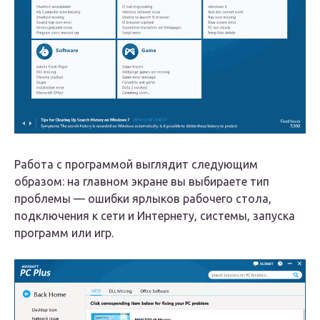
Работа с программой выглядит следующим
образом: на главном экране вы выбираете тип
проблемы — ошибки ярлыков рабочего стола,
подключения к сети и Интернету, системы, запуска
программ или игр.