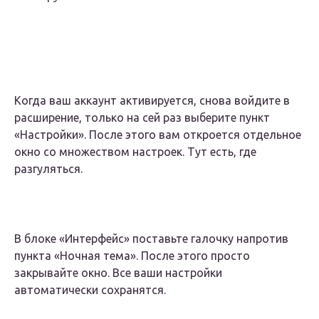
Когда ваш аккаунт активируется, снова войдите в
расширение, только на сей раз выберите пункт
«Настройки». После этого вам откроется отдельное
окно со множеством настроек. Тут есть, где
разгуляться.
В блоке «Интерфейс» поставьте галочку напротив
пункта «Ночная тема». После этого просто
закрывайте окно. Все ваши настройки
автоматически сохранятся.