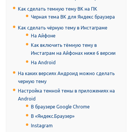
Как сделать темную тему ВК на ПК
Черная тема ВК для Яндекс браузера
Как сделать чёрную тему в Инстаграме
На Айфоне
Как включить тёмную тему в
Инстаграм на Айфонах ниже 6 версии
На Android
На каких версиях Андроид можно сделать
черную тему
Настройка темной темы в приложениях на
Android
В браузере Google Chrome
В «Яндекс.Браузер»
Instagram