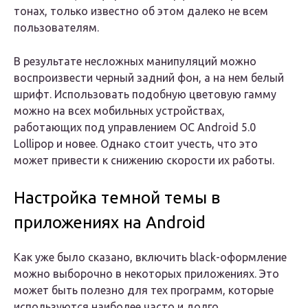
тонах, только известно об этом далеко не всем
пользователям.
В результате несложных манипуляций можно
воспроизвести черный задний фон, а на нем белый
шрифт. Использовать подобную цветовую гамму
можно на всех мобильных устройствах,
работающих под управлением ОС Android 5.0
Lollipop и новее. Однако стоит учесть, что это
может привести к снижению скорости их работы.
Настройка темной темы в
приложениях на Android
Как уже было сказано, включить black-оформление
можно выборочно в некоторых приложениях. Это
может быть полезно для тех программ, которые
используются наиболее часто и долго