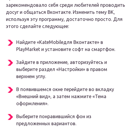
зарекомендовало себя среди любителей проводить
досуг и общаться Вконтакте. Изменить тему ВК,
используя эту программу, достаточно просто. Для
этого сделайте следующее:
Найдите «KateMobileдля Вконтакте» в
PlayMarket и установите софт на смартфон.
Зайдите в приложение, авторизуйтесь и
выберите раздел «Настройки» в правом
верхнем углу.
В появившемся окне перейдите во вкладку
«Внешний вид», а затем нажмите «Тема
оформления».
Выберите понравившийся фон из
предложенных вариантов.