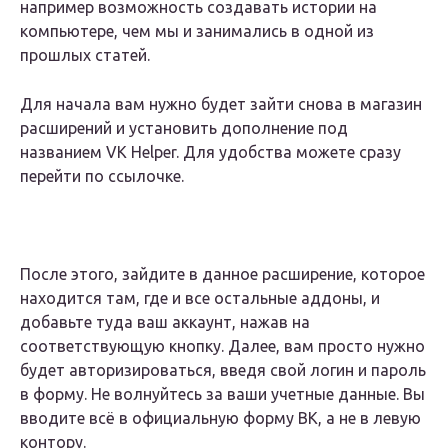
например возможность создавать истории на
компьютере, чем мы и занимались в одной из
прошлых статей.
Для начала вам нужно будет зайти снова в магазин
расширений и установить дополнение под
названием VK Helper. Для удобства можете сразу
перейти по ссылочке.
После этого, зайдите в данное расширение, которое
находится там, где и все остальные аддоны, и
добавьте туда ваш аккаунт, нажав на
соответствующую кнопку. Далее, вам просто нужно
будет авторизироваться, введя свой логин и пароль
в форму. Не волнуйтесь за ваши учетные данные. Вы
вводите всё в официальную форму ВК, а не в левую
контору.