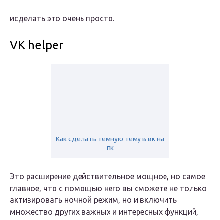
и
сделать
это очень просто.
VK helper
Как сделать темную тему в вк на
пк
Это расширение действительное мощное, но самое
главное, что с помощью него вы сможете не только
активировать ночной режим, но и включить
множество других важных и интересных функций,