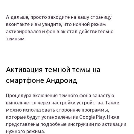
А дальше, просто заходите на вашу страницу
вконтакте и вы увидите, что ночной режим
активировался и фон в вк стал действительно
темным.
Активация темной темы на
смартфоне Андроид
Процедура включения темного фона зачастую
выполняется через настройки устройства. Также
можно использовать сторонние программы,
которые будут установлены из Google Play. Ниже
представлены подробные инструкции по активации
нужного режима.