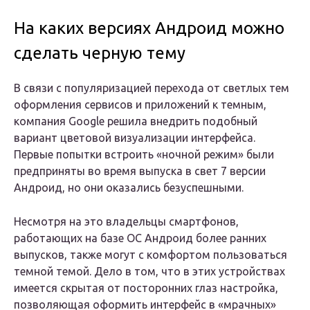
На каких версиях Андроид можно
сделать черную тему
В связи с популяризацией перехода от светлых тем
оформления сервисов и приложений к темным,
компания Google решила внедрить подобный
вариант цветовой визуализации интерфейса.
Первые попытки встроить «ночной режим» были
предприняты во время выпуска в свет 7 версии
Андроид, но они оказались безуспешными.
Несмотря на это владельцы смартфонов,
работающих на базе ОС Андроид более ранних
выпусков, также могут с комфортом пользоваться
темной темой. Дело в том, что в этих устройствах
имеется скрытая от посторонних глаз настройка,
позволяющая оформить интерфейс в «мрачных»