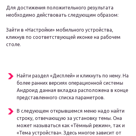
Для достижения положительного результата
необходимо действовать следующим образом:
Зайти в «Настройки» мобильного устройства,
кликнув по соответствующей иконке на рабочем
столе.
Найти раздел «Дисплей» и кликнуть по нему. На
более ранних версиях операционной системы
Андроид данная вкладка расположена в конце
представленного списка параметров.
В следующем открывшемся меню надо найти
строку, отвечающую за установку темы. Она
может называться как «Тёмный режим», так и
«Тема устройства». Здесь многое зависит от