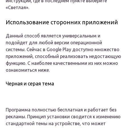
инструкции, где в последнем пункте выберите
«Светлая».
Использование сторонних приложений
Данный способ является универсальным и
подойдет для любой версии операционной
системы. Сейчас в Google Play доступно множество
приложений, способный реализовать недостающую
функцию. С наиболее качественными из них можно
ознакомиться ниже.
Черная и серая тема
Программа полностью бесплатная и работает без
рекламы. Принцип установки сводится к изменению
стандартной темы на устройстве, что может