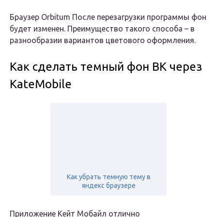
Браузер Orbitum После перезагрузки программы фон
будет изменен. Преимущество такого способа – в
разнообразии вариантов цветового оформления.
Как сделать темный фон ВК через
KateMobile
Как убрать темную тему в
яндекс браузере
Приложение Кейт Мобайл отлично