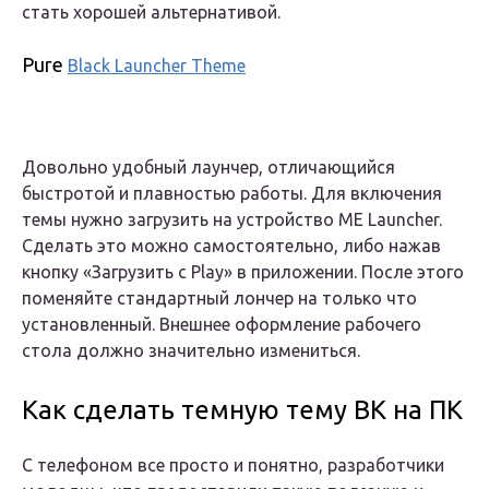
стать хорошей альтернативой.
Pure
Black Launcher Theme
Довольно удобный лаунчер, отличающийся
быстротой и плавностью работы. Для включения
темы нужно загрузить на устройство ME Launcher.
Сделать это можно самостоятельно, либо нажав
кнопку «Загрузить с Play» в приложении. После этого
поменяйте стандартный лончер на только что
установленный. Внешнее оформление рабочего
стола должно значительно измениться.
Как сделать темную тему ВК на ПК
С телефоном все просто и понятно, разработчики