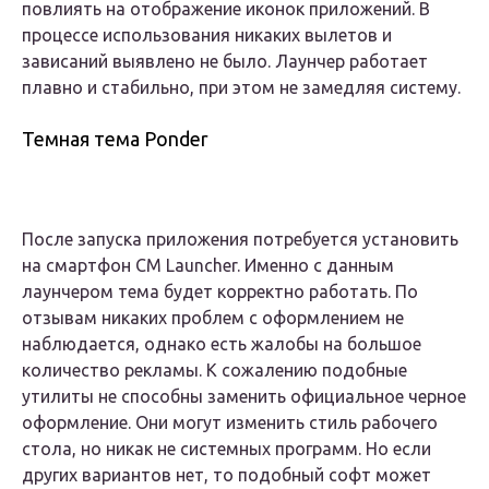
повлиять на отображение иконок приложений. В
процессе использования никаких вылетов и
зависаний выявлено не было. Лаунчер работает
плавно и стабильно, при этом не замедляя систему.
Темная тема Ponder
После запуска приложения потребуется установить
на смартфон CM Launcher. Именно с данным
лаунчером тема будет корректно работать. По
отзывам никаких проблем с оформлением не
наблюдается, однако есть жалобы на большое
количество рекламы. К сожалению подобные
утилиты не способны заменить официальное черное
оформление. Они могут изменить стиль рабочего
стола, но никак не системных программ. Но если
других вариантов нет, то подобный софт может