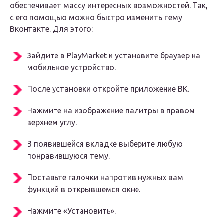
обеспечивает массу интересных возможностей. Так,
с его помощью можно быстро изменить тему
Вконтакте. Для этого:
Зайдите в PlayMarket и установите браузер на
мобильное устройство.
После установки откройте приложение ВК.
Нажмите на изображение палитры в правом
верхнем углу.
В появившейся вкладке выберите любую
понравившуюся тему.
Поставьте галочки напротив нужных вам
функций в открывшемся окне.
Нажмите «Установить».