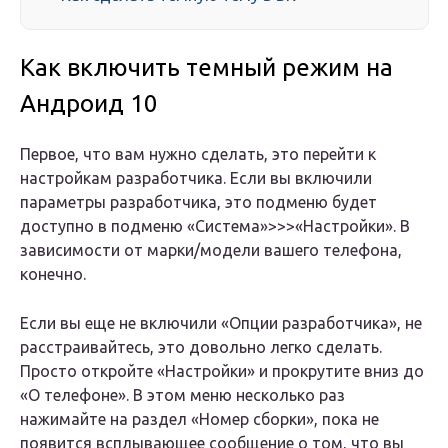
Как включить темный режим на
Андроид 10
Первое, что вам нужно сделать, это перейти к
настройкам разработчика. Если вы включили
параметры разработчика, это подменю будет
доступно в подменю «Система»>>>«Настройки». В
зависимости от марки/модели вашего телефона,
конечно.
Если вы еще не включили «Опции разработчика», не
расстраивайтесь, это довольно легко сделать.
Просто откройте «Настройки» и прокрутите вниз до
«О телефоне». В этом меню несколько раз
нажимайте на раздел «Номер сборки», пока не
появится всплывающее сообщение о том, что вы