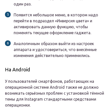
один раз.
Появится небольшое меню, в котором надо
перейти в подраздел «Инверсия цвета» и
активировать данную функцию, чтобы
поменять текущее оформление гаджета.
Аналогичным образом выйти из настроек
аппарата и удостовериться, что внесённые
изменения действительно применились.
На Android
У пользователей смартфонов, работающих на
операционной системе Android также не должно
возникать серьёзных проблем с установкой тёмной
темы для Instagram стандартными средствами
операционки.