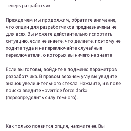
теперь разработчик.
Прежде чем мы продолжим, обратите внимание,
что опции для разработчиков предназначены не
для всех. Вы можете действительно испортить
ситуацию, если не знаете, что делаете, поэтому не
ходите туда и не переключайте случайные
переключатели, о которых вы ничего не знаете
Если вы готовы, войдите в подменю параметров
разработчика. В правом верхнем углу вы увидите
значок увеличительного стекла. Нажмите, и в поле
поиска введите «override force dark»
(переопределить силу темного).
Как только появится опция, нажмите ее. Вы