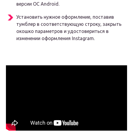
версии ОС Android.
Установить нужное оформление, поставив
тумблер в соответствующую строку, закрыть
окошко параметров и удостовериться в
изменении оформления Instagram.