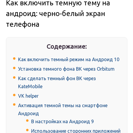
Как включить темную тему на
андроид: черно-белый экран
телефона
Содержание:
Как включить темный режим на Андроид 10
Установка темного фона ВК через Orbitum
Как сделать темный фон ВК через
KateMobile
VK helper
Активация темной темы на смартфоне
Андроид
В настройках на Андроид 9
Использование сторонних приложений