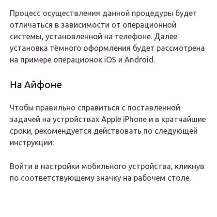
Процесс осуществления данной процедуры будет
отличаться в зависимости от операционной
системы, установленной на телефоне. Далее
установка тёмного оформления будет рассмотрена
на примере операционок iOS и Android.
На Айфоне
Чтобы правильно справиться с поставленной
задачей на устройствах Apple iPhone и в кратчайшие
сроки, рекомендуется действовать по следующей
инструкции:
Войти в настройки мобильного устройства, кликнув
по соответствующему значку на рабочем столе.