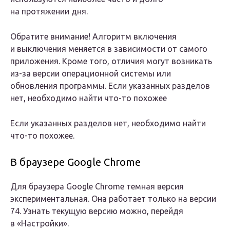
на протяжении дня.
Обратите внимание! Алгоритм включения
и выключения меняется в зависимости от самого
приложения. Кроме того, отличия могут возникать
из-за версии операционной системы или
обновления программы. Если указанных разделов
нет, необходимо найти что-то похожее
Если указанных разделов нет, необходимо найти
что-то похожее.
В браузере Google Chrome
Для браузера Google Chrome темная версия
экспериментальная. Она работает только на версии
74. Узнать текущую версию можно, перейдя
в «Настройки».