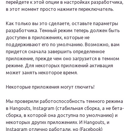
перейдете к этой опции в настройках разработчика,
в этот момент просто нажмите переключатель.
Как только вы это сделаете, оставьте параметры
разработчика. Темный режим теперь должен быть
доступен в приложениях, которые не
поддерживают его по умолчанию. Возможно, вам
придется сначала завершить определенное
приложение, прежде чем оно загрузится в темном
режиме. Для некоторых приложений активация
может занять некоторое время.
Некоторые приложения могут глючить!
Мы проверили работоспособность темного режима
в Hangouts, Instagram (стабильная сборка, а не бета-
сборка, в которой она доступна по умолчанию) и
некоторых других приложениях. И Hangouts, и
Instagram отлично работали, но (Facebook)