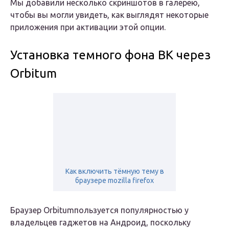
Мы добавили несколько скриншотов в галерею,
чтобы вы могли увидеть, как выглядят некоторые
приложения при активации этой опции.
Установка темного фона ВК через
Orbitum
Как включить тёмную тему в
браузере mozilla firefox
Браузер Orbitumпользуется популярностью у
владельцев гаджетов на Андроид, поскольку