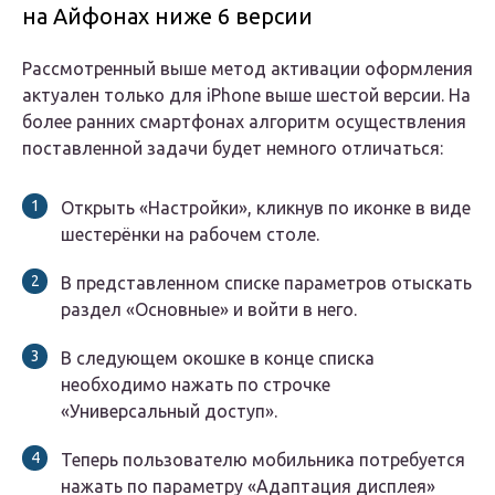
на Айфонах ниже 6 версии
Рассмотренный выше метод активации оформления
актуален только для iPhone выше шестой версии. На
более ранних смартфонах алгоритм осуществления
поставленной задачи будет немного отличаться:
Открыть «Настройки», кликнув по иконке в виде
шестерёнки на рабочем столе.
В представленном списке параметров отыскать
раздел «Основные» и войти в него.
В следующем окошке в конце списка
необходимо нажать по строчке
«Универсальный доступ».
Теперь пользователю мобильника потребуется
нажать по параметру «Адаптация дисплея»