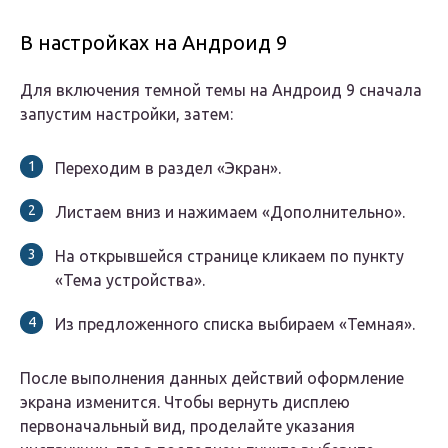
В настройках на Андроид 9
Для включения темной темы на Андроид 9 сначала
запустим настройки, затем:
Переходим в раздел «Экран».
Листаем вниз и нажимаем «Дополнительно».
На открывшейся странице кликаем по пункту
«Тема устройства».
Из предложенного списка выбираем «Темная».
После выполнения данных действий оформление
экрана изменится. Чтобы вернуть дисплею
первоначальный вид, проделайте указания