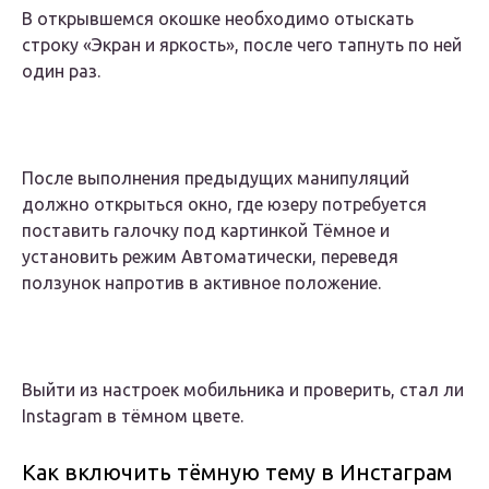
В открывшемся окошке необходимо отыскать
строку «Экран и яркость», после чего тапнуть по ней
один раз.
После выполнения предыдущих манипуляций
должно открыться окно, где юзеру потребуется
поставить галочку под картинкой Тёмное и
установить режим Автоматически, переведя
ползунок напротив в активное положение.
Выйти из настроек мобильника и проверить, стал ли
Instagram в тёмном цвете.
Как включить тёмную тему в Инстаграм