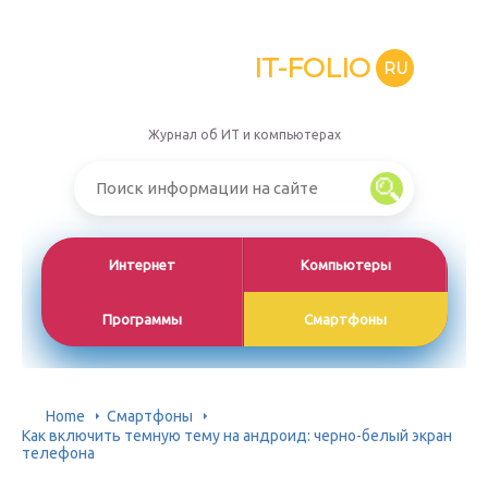
IT-FOLIO
RU
Журнал об ИТ и компьютерах
Интернет
Компьютеры
Программы
Смартфоны
Home
Смартфоны
Как включить темную тему на андроид: черно-белый экран
телефона