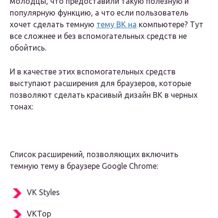
молодцы, что предоставили такую полезную и
популярную функцию, а что если пользователь
хочет сделать темную
тему ВК на
компьютере? Тут
все сложнее и без вспомогательных средств не
обойтись.
И в качестве этих вспомогательных средств
выступают расширения для браузеров, которые
позволяют сделать красивый дизайн ВК в черных
тонах:
Список расширений, позволяющих включить
темную тему в браузере Google Chrome:
VK Styles
VKTop