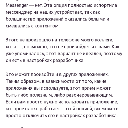
Messenger — нет. Эта опция полностью испортила
мессенджер на наших устройствах, так как
большинство приложений оказались белыми и
смешались с контентом.
Этого не произошло на телефоне моего коллеги,
хотя …, возможно, это не произойдет и с вами. Как
уже упоминалось, этот вариант не идеален, поэтому
он есть в настройках разработчика.
Это может произойти и в других приложениях.
Таким образом, в зависимости от того, какие
приложения вы используете, этот прием может
быть либо полезным, либо разочаровывающим.
Если вам просто нужно использовать приложение,
которое плохо работает с этой опцией, вы можете
просто отключить его в настройках разработчика.