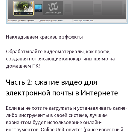
Накладываем красивые эффекты
Обрабатывайте видеоматериалы, как профи,
создавая потрясающие кинокартины прямо на
домашнем ПК!
Часть 2: сжатие видео для
электронной почты в Интернете
Если вы не хотите загружать и устанавливать какие-
либо инструменты в своей системе, лучшим
вариантом будет использование онлайн-
инструментов. Online UniConveter (ранее известный