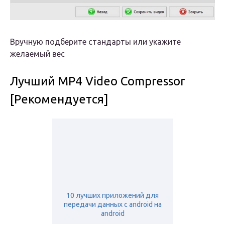
Вручную подберите стандарты или укажите
желаемый вес
Лучший MP4 Video Compressor
[Рекомендуется]
10 лучших приложений для
передачи данных с android на
android