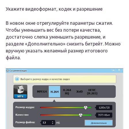
Укажите видеоформат, кодек и разрешение
В новом окне отрегулируйте параметры сжатия.
Чтобы уменьшить вес без потери качества,
достаточно слегка уменьшить разрешение, и
разделе «Дополнительно» снизить битрейт. Можно
вручную указать желаемый размер итогового
файла.