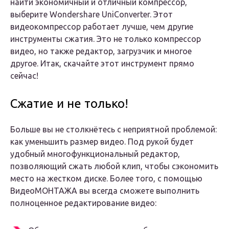
найти экономичный и отличный компрессор,
выберите Wondershare UniConverter. Этот
видеокомпрессор работает лучше, чем другие
инструменты сжатия. Это не только компрессор
видео, но также редактор, загрузчик и многое
другое. Итак, скачайте этот инструмент прямо
сейчас!
Сжатие и не только!
Больше вы не столкнётесь с неприятной проблемой:
как уменьшить размер видео. Под рукой будет
удобный многофункциональный редактор,
позволяющий сжать любой клип, чтобы сэкономить
место на жестком диске. Более того, с помощью
ВидеоМОНТАЖА вы всегда сможете выполнить
полноценное редактирование видео: