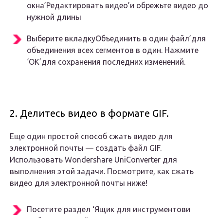
окна’Редактировать видео’и обрежьте видео до
нужной длины
Выберите вкладкуОбъединить в один файл’для
объединения всех сегментов в один. Нажмите
‘OK’для сохранения последних изменений.
2. Делитесь видео в формате GIF.
Еще один простой способ сжать видео для
электронной почты — создать файл GIF.
Использовать Wondershare UniConverter для
выполнения этой задачи. Посмотрите, как сжать
видео для электронной почты ниже!
Посетите раздел ‘Ящик для инструментови