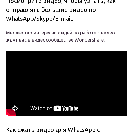
Посмотрите видео, чтобы узнать, как
отправлять большие видео по
WhatsApp/Skype/E-mail.
Множество интересных идей по работе с видео
ждут вас в видеосообществе Wondershare.
Как сжать видео для WhatsApp с