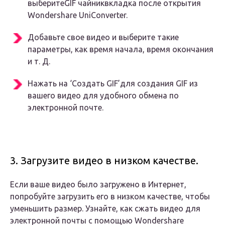
выберитеGIF чайниквкладка после открытия
Wondershare UniConverter.
Добавьте свое видео и выберите такие
параметры, как время начала, время окончания
и т. Д.
Нажать на ‘Создать GIF’для создания GIF из
вашего видео для удобного обмена по
электронной почте.
3. Загрузите видео в низком качестве.
Если ваше видео было загружено в Интернет,
попробуйте загрузить его в низком качестве, чтобы
уменьшить размер. Узнайте, как сжать видео для
электронной почты с помощью Wondershare