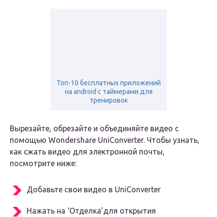
Топ-10 бесплатных приложений
на android с таймерами для
тренировок
Вырезайте, обрезайте и объединяйте видео с
помощью Wondershare UniConverter. Чтобы узнать,
как сжать видео для электронной почты,
посмотрите ниже:
Добавьте свои видео в UniConverter
Нажать на ‘Отделка’для открытия