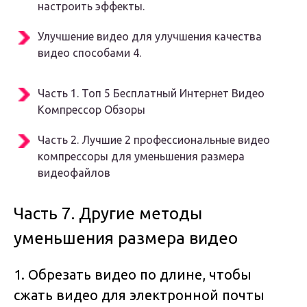
настроить эффекты.
Улучшение видео для улучшения качества
видео способами 4.
Часть 1. Топ 5 Бесплатный Интернет Видео
Компрессор Обзоры
Часть 2. Лучшие 2 профессиональные видео
компрессоры для уменьшения размера
видеофайлов
Часть 7. Другие методы
уменьшения размера видео
1. Обрезать видео по длине, чтобы
сжать видео для электронной почты