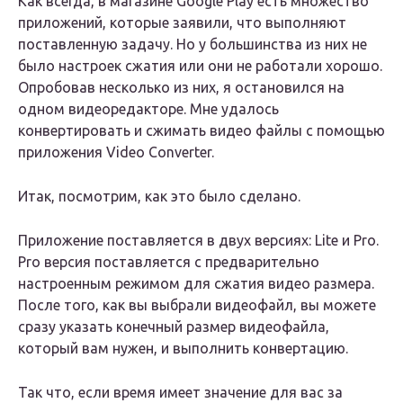
Как всегда, в магазине Google Play есть множество
приложений, которые заявили, что выполняют
поставленную задачу. Но у большинства из них не
было настроек сжатия или они не работали хорошо.
Опробовав несколько из них, я остановился на
одном видеоредакторе. Мне удалось
конвертировать и сжимать видео файлы с помощью
приложения Video Converter.
Итак, посмотрим, как это было сделано.
Приложение поставляется в двух версиях: Lite и Pro.
Pro версия поставляется с предварительно
настроенным режимом для сжатия видео размера.
После того, как вы выбрали видеофайл, вы можете
сразу указать конечный размер видеофайла,
который вам нужен, и выполнить конвертацию.
Так что, если время имеет значение для вас за