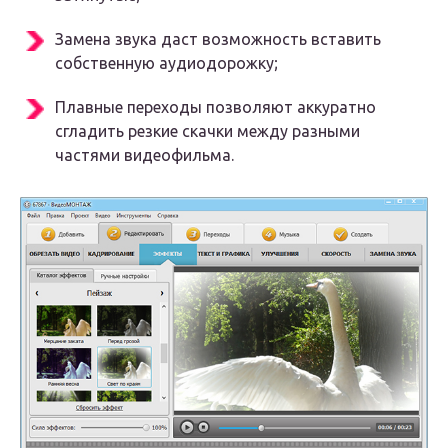
Замена звука
даст возможность вставить
собственную аудиодорожку;
Плавные переходы
позволяют аккуратно
сгладить резкие скачки между разными
частями видеофильма.