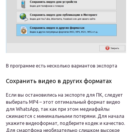
В программе есть несколько вариантов экспорта
Сохранить видео в других форматах
Если вы остановились на экспорте для ПК, следует
выбирать MP4 – этот оптимальный формат видео
для WhatsApp, так как при этом медиафайлы
сжимаются с минимальными потерями. Для начала
укажите видеоформат, подберите кодек и качество.
Для смартфона необязательно слишком высокое