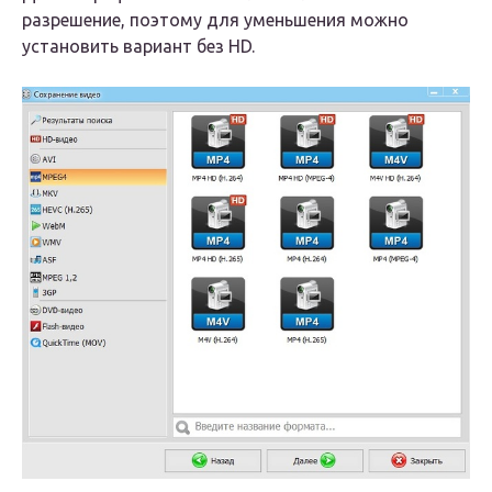
разрешение, поэтому для уменьшения можно
установить вариант без HD.