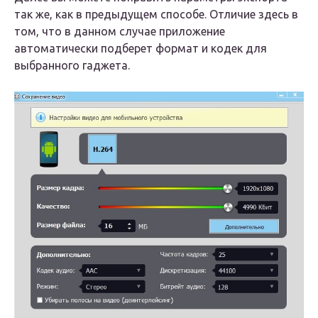
так же, как в предыдущем способе. Отличие здесь в
том, что в данном случае приложение
автоматически подберет формат и кодек для
выбранного гаджета.