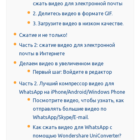
сжать видео для электронной почты
2. Делитесь видео в формате GIF.
3. Загрузите видео в низком качестве.
Сжатие и не только!
Часть 2: сжатие видео для электронной
почты в Интернете
Делаем видео в увеличенном виде
Первый шаг: Войдите в редактор
Часть 2. Лучший компрессор видео для
WhatsApp на iPhone/Android/Windows Phone
Посмотрите видео, чтобы узнать, как
отправлять большие видео по
WhatsApp/Skype/E-mail.
Как сжать видео для WhatsApp с
помощью Wondershare UniConverter?