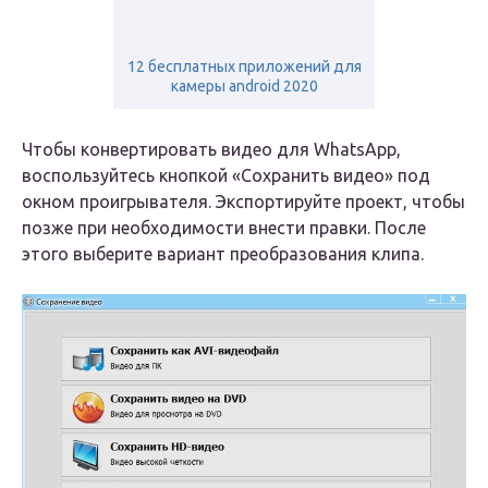
12 бесплатных приложений для
камеры android 2020
Чтобы конвертировать видео для WhatsApp,
воспользуйтесь кнопкой «Сохранить видео» под
окном проигрывателя. Экспортируйте проект, чтобы
позже при необходимости внести правки. После
этого выберите вариант преобразования клипа.