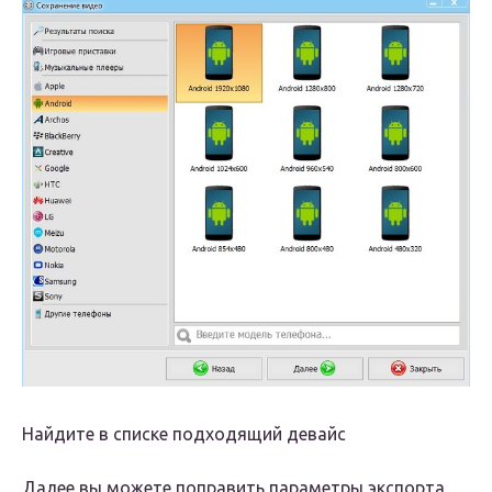
Найдите в списке подходящий девайс
Далее вы можете поправить параметры экспорта