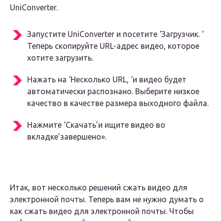
UniConverter.
Запустите UniConverter и посетите ‘Загрузчик. ‘
Теперь скопируйте URL-адрес видео, которое
хотите загрузить.
Нажать на ‘Несколько URL, ‘и видео будет
автоматически распознано. Выберите низкое
качество в качестве размера выходного файла.
Нажмите ‘Скачать’и ищите видео во
вкладке’завершено».
Итак, вот несколько решений сжать видео для
электронной почты. Теперь вам не нужно думать о
как сжать видео для электронной почты. Чтобы