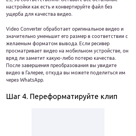
настройки как есть и конвертируйте файл без
ущерба для качества видео.
Video Converter обработает оригинальное видео и
значительно уменьшит его размер в соответствии с
желаемым форматом вывода. Если ресивер
просматривает видео на мобильном устройстве, он
вряд ли заметит какую-либо потерю качества.
После завершения преобразования вы увидите
видео в Галерее, откуда вы можете поделиться им
через WhatsApp.
Шаг 4. Переформатируйте клип