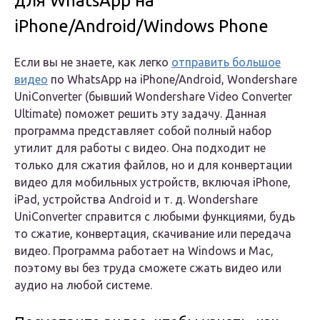
для WhatsApp на
iPhone/Android/Windows Phone
Если вы не знаете, как легко
отправить большое
видео
по WhatsApp на iPhone/Android, Wondershare
UniConverter (бывший Wondershare Video Converter
Ultimate) поможет решить эту задачу. Данная
программа представляет собой полный набор
утилит для работы с видео. Она подходит не
только для сжатия файлов, но и для конвертации
видео для мобильных устройств, включая iPhone,
iPad, устройства Android и т. д. Wondershare
UniConverter справится с любыми функциями, будь
то сжатие, конвертация, скачивание или передача
видео. Программа работает на Windows и Mac,
поэтому вы без труда сможете сжать видео или
аудио на любой системе.