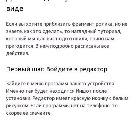
виде
Если вы хотите приблизить фрагмент ролика, но не
знаете, как это сделать, то наглядный туториал,
который мы для вас подготовили, точно вам
пригодится. В нём подробно расписаны все
действия.
Первый шаг: Войдите в редактор
Зайдите в меню программ вашего устройства.
Именно так будет находится Иншот после
установки. Редактор имеет красную иконку с белым
рисунком. Если программы нет на телефоне, то
скорее её скачайте.