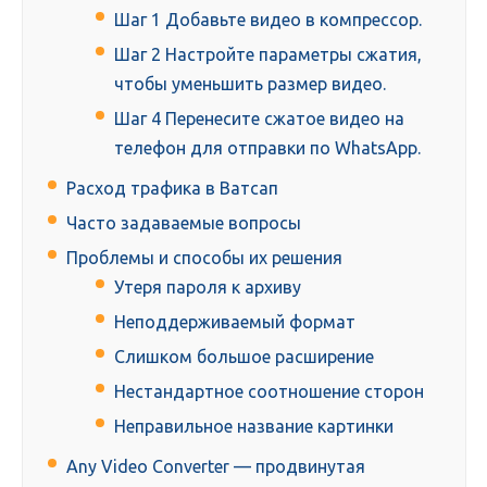
Шаг 1 Добавьте видео в компрессор.
Шаг 2 Настройте параметры сжатия,
чтобы уменьшить размер видео.
Шаг 4 Перенесите сжатое видео на
телефон для отправки по WhatsApp.
Расход трафика в Ватсап
Часто задаваемые вопросы
Проблемы и способы их решения
Утеря пароля к архиву
Неподдерживаемый формат
Слишком большое расширение
Нестандартное соотношение сторон
Неправильное название картинки
Any Video Converter — продвинутая