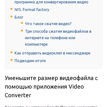
программа для конвертирования видео
№5. Format Factory​​​
Блог
Что такое сжатие видео?
Три способа сжатия видеофайлов в
интернете на телефоне или
компьютере
Как отправить видеоклип в мессенджере
Подводим итоги
Уменьшите размер видеофайла с
помощью приложения Video
Converter