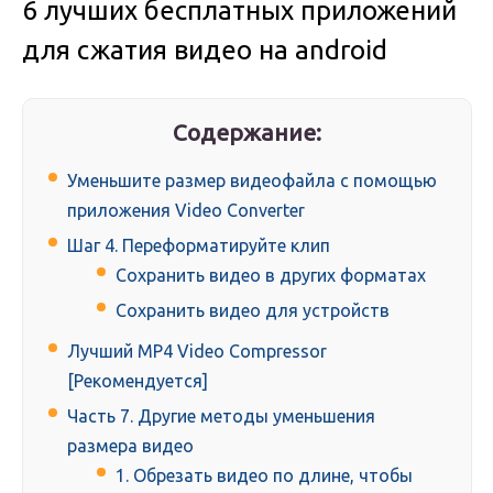
6 лучших бесплатных приложений
для сжатия видео на android
Содержание:
Уменьшите размер видеофайла с помощью
приложения Video Converter
Шаг 4. Переформатируйте клип
Сохранить видео в других форматах
Сохранить видео для устройств
Лучший MP4 Video Compressor
[Рекомендуется]
Часть 7. Другие методы уменьшения
размера видео
1. Обрезать видео по длине, чтобы