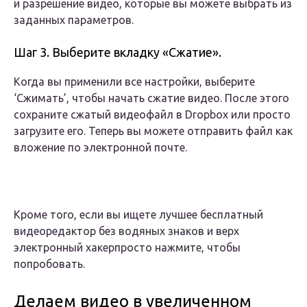
и разрешение видео, которые вы можете выбрать из
заданных параметров.
Шаг 3. Выберите вкладку «Сжатие».
Когда вы применили все настройки, выберите
‘Сжимать’, чтобы начать сжатие видео. После этого
сохраните сжатый видеофайл в Dropbox или просто
загрузите его. Теперь вы можете отправить файл как
вложение по электронной почте.
Кроме того, если вы ищете лучшее бесплатный
видеоредактор без водяных знаков и верх
электронный хакерпросто нажмите, чтобы
попробовать.
Делаем видео в увеличенном