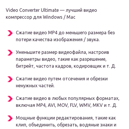
Video Converter Ultimate — лучший видео
компрессор для Windows / Mac
Сжатие видео MP4 до меньшего размера без
потери качества изображения / звука.
Уменьшите размер видеофайла, настроив
параметры видео, такие как разрешение,
битрейт, частота кадров, кодировщик и т. Д.
Сжатие видео путем отсечения и обрезки
ненужных частей.
Сжатие видео в любых популярных форматах,
включая MP4, AVI, MOV, FLV, WMV, MKV и т. Д.
Мощные функции редактирования, такие как
клип, объединить, обрезать, водяные знаки и