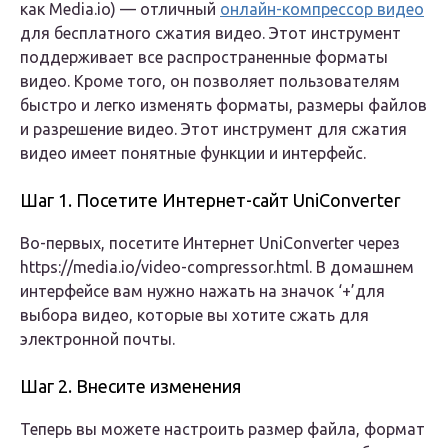
как Media.io) — отличный
онлайн-компрессор видео
для бесплатного сжатия видео. Этот инструмент
поддерживает все распространенные форматы
видео. Кроме того, он позволяет пользователям
быстро и легко изменять форматы, размеры файлов
и разрешение видео. Этот инструмент для сжатия
видео имеет понятные функции и интерфейс.
Шаг 1. Посетите Интернет-сайт UniConverter
Во-первых, посетите Интернет UniConverter через
https://media.io/video-compressor.html. В домашнем
интерфейсе вам нужно нажать на значок ‘+’для
выбора видео, которые вы хотите сжать для
электронной почты.
Шаг 2. Внесите изменения
Теперь вы можете настроить размер файла, формат