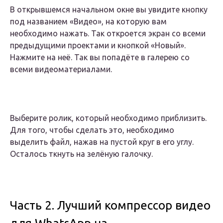
В открывшемся начальном окне вы увидите кнопку
под названием «Видео», на которую вам
необходимо нажать. Так откроется экран со всеми
предыдущими проектами и кнопкой «Новый».
Нажмите на неё. Так вы попадёте в галерею со
всеми видеоматериалами.
Выберите ролик, который необходимо приблизить.
Для того, чтобы сделать это, необходимо
выделить файл, нажав на пустой круг в его углу.
Осталось ткнуть на зелёную галочку.
Часть 2. Лучший компрессор видео