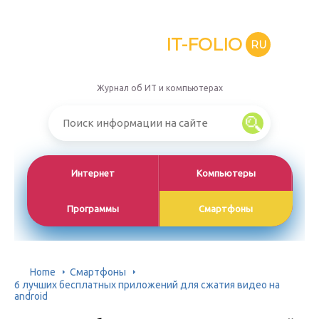
IT-FOLIO
RU
Журнал об ИТ и компьютерах
Интернет
Компьютеры
Программы
Смартфоны
Home
Смартфоны
6 лучших бесплатных приложений для сжатия видео на
android