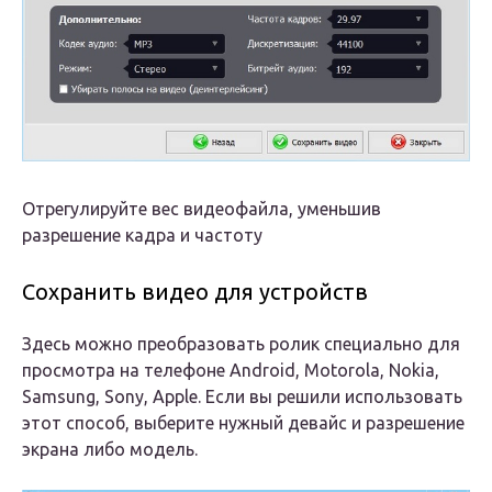
Отрегулируйте вес видеофайла, уменьшив
разрешение кадра и частоту
Сохранить видео для устройств
Здесь можно преобразовать ролик специально для
просмотра на телефоне Android, Motorola, Nokia,
Samsung, Sony, Apple. Если вы решили использовать
этот способ, выберите нужный девайс и разрешение
экрана либо модель.