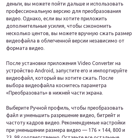
деньги, вы можете пойти дальше и использовать
профессиональную версию для преобразования
видео. Однако, если вы хотите приложить
дополнительные усилия, чтобы сэкономить
несколько центов, вы можете вручную сжать размер
видеофайла в облегченной версии независимо от
формата видео.
После установки приложения Video Converter на
устройство Android, запустите его и импортируйте
видеофайл, который вы хотите сжать. После
выбора видеофайла коснитесь параметра
«Преобразовать» в нижней части экрана.
Выберите Ручной профиль, чтобы преобразовать
файл и уменьшить разрешение видео, битрейт и
частоту кадров видео. Рекомендуемые настройки
при уменьшении размера видео — 176 × 144, 800 и
23, 98 соответственно. Оставьте все остальные