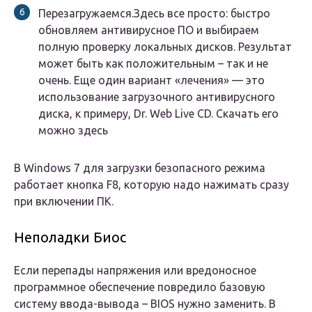
Перезагружаемся.Здесь все просто: быстро
обновляем антивирусное ПО и выбираем
полную проверку локальных дисков. Результат
может быть как положительным – так и не
очень. Еще один вариант «лечения» — это
использование загрузочного антивирусного
диска, к примеру, Dr. Web Live CD. Скачать его
можно здесь
В Windows 7 для загрузки безопасного режима
работает кнопка F8, которую надо нажимать сразу
при включении ПК.
Неполадки Биос
Если перепады напряжения или вредоносное
программное обеспечение повредило базовую
систему ввода-вывода – BIOS нужно заменить. В