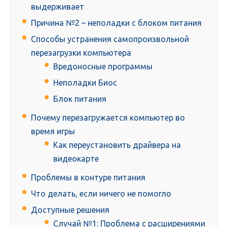
выдерживает
Причина №2 – неполадки с блоком питания
Способы устранения самопроизвольной
перезагрузки компьютера
Вредоносные программы
Неполадки Биос
Блок питания
Почему перезагружается компьютер во
время игры
Как переустановить драйвера на
видеокарте
Проблемы в контуре питания
Что делать, если ничего не помогло
Доступные решения
Случай №1: Проблема с расширениями