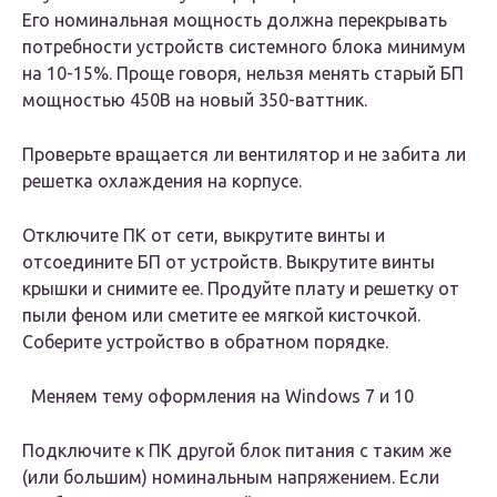
Его номинальная мощность должна перекрывать
потребности устройств системного блока минимум
на 10-15%. Проще говоря, нельзя менять старый БП
мощностью 450В на новый 350-ваттник.
Проверьте вращается ли вентилятор и не забита ли
решетка охлаждения на корпусе.
Отключите ПК от сети, выкрутите винты и
отсоедините БП от устройств. Выкрутите винты
крышки и снимите ее. Продуйте плату и решетку от
пыли феном или сметите ее мягкой кисточкой.
Соберите устройство в обратном порядке.
Меняем тему оформления на Windows 7 и 10
Подключите к ПК другой блок питания с таким же
(или большим) номинальным напряжением. Если