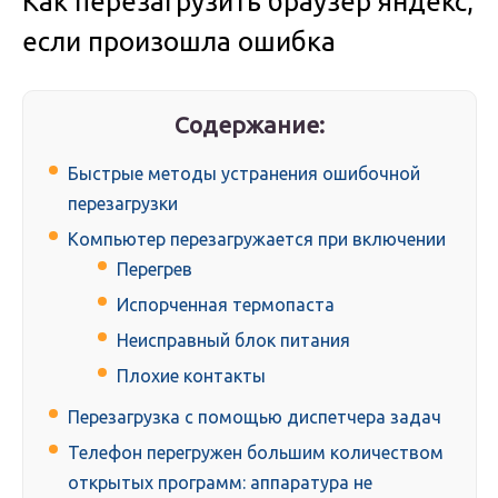
Как перезагрузить браузер яндекс,
если произошла ошибка
Содержание:
Быстрые методы устранения ошибочной
перезагрузки
Компьютер перезагружается при включении
Перегрев
Испорченная термопаста
Неисправный блок питания
Плохие контакты
Перезагрузка с помощью диспетчера задач
Телефон перегружен большим количеством
открытых программ: аппаратура не