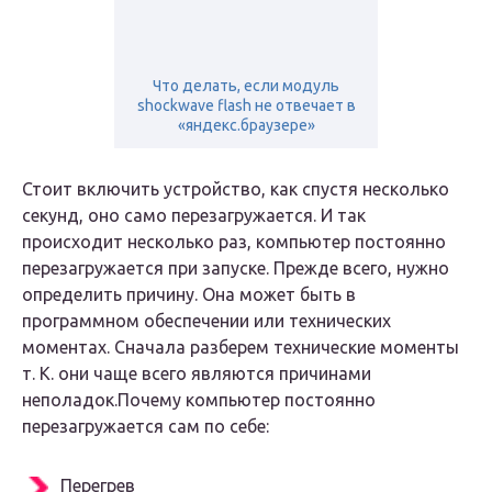
Что делать, если модуль
shockwave flash не отвечает в
«яндекс.браузере»
Стоит включить устройство, как спустя несколько
секунд, оно само перезагружается. И так
происходит несколько раз, компьютер постоянно
перезагружается при запуске. Прежде всего, нужно
определить причину. Она может быть в
программном обеспечении или технических
моментах. Сначала разберем технические моменты
т. К. они чаще всего являются причинами
неполадок.Почему компьютер постоянно
перезагружается сам по себе:
Перегрев