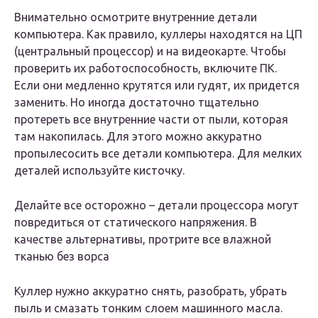
Внимательно осмотрите внутренние детали
компьютера. Как правило, куллеры находятся на ЦП
(центральный процессор) и на видеокарте. Чтобы
проверить их работоспособность, включите ПК.
Если они медленно крутятся или гудят, их придется
заменить. Но иногда достаточно тщательно
протереть все внутренние части от пыли, которая
там накопилась. Для этого можно аккуратно
пропылесосить все детали компьютера. Для мелких
деталей используйте кисточку.
Делайте все осторожно – детали процессора могут
повредиться от статического напряжения. В
качестве альтернативы, протрите все влажной
тканью без ворса
Куллер нужно аккуратно снять, разобрать, убрать
пыль и смазать тонким слоем машинного масла.