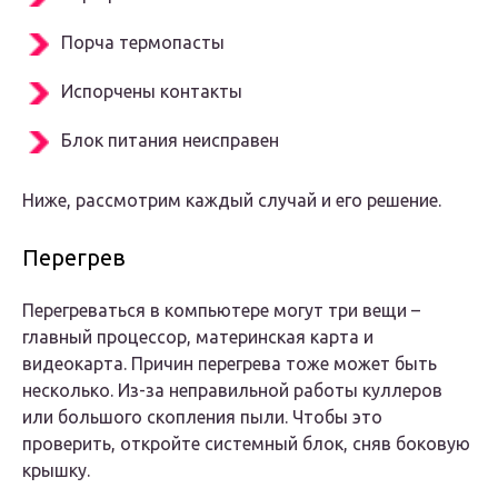
Порча термопасты
Испорчены контакты
Блок питания неисправен
Ниже, рассмотрим каждый случай и его решение.
Перегрев
Перегреваться в компьютере могут три вещи –
главный процессор, материнская карта и
видеокарта. Причин перегрева тоже может быть
несколько. Из-за неправильной работы куллеров
или большого скопления пыли. Чтобы это
проверить, откройте системный блок, сняв боковую
крышку.