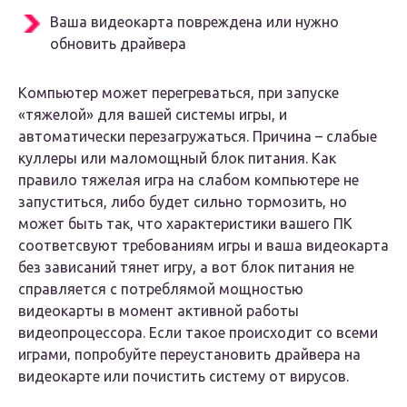
Ваша видеокарта повреждена или нужно
обновить драйвера
Компьютер может перегреваться, при запуске
«тяжелой» для вашей системы игры, и
автоматически перезагружаться. Причина – слабые
куллеры или маломощный блок питания. Как
правило тяжелая игра на слабом компьютере не
запуститься, либо будет сильно тормозить, но
может быть так, что характеристики вашего ПК
соответсвуют требованиям игры и ваша видеокарта
без зависаний тянет игру, а вот блок питания не
справляется с потреблямой мощностью
видеокарты в момент активной работы
видеопроцессора. Если такое происходит со всеми
играми, попробуйте переустановить драйвера на
видеокарте или почистить систему от вирусов.