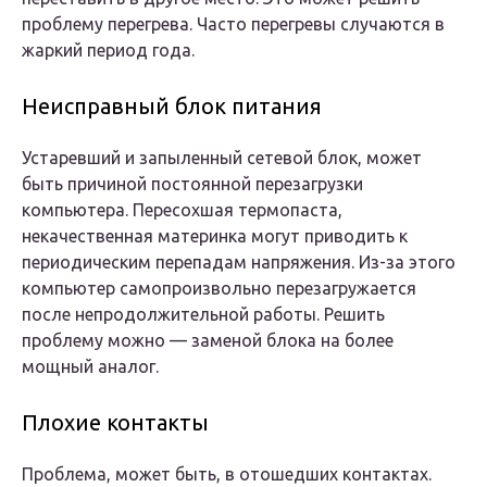
проблему перегрева. Часто перегревы случаются в
жаркий период года.
Неисправный блок питания
Устаревший и запыленный сетевой блок, может
быть причиной постоянной перезагрузки
компьютера. Пересохшая термопаста,
некачественная материнка могут приводить к
периодическим перепадам напряжения. Из-за этого
компьютер самопроизвольно перезагружается
после непродолжительной работы. Решить
проблему можно — заменой блока на более
мощный аналог.
Плохие контакты
Проблема, может быть, в отошедших контактах.