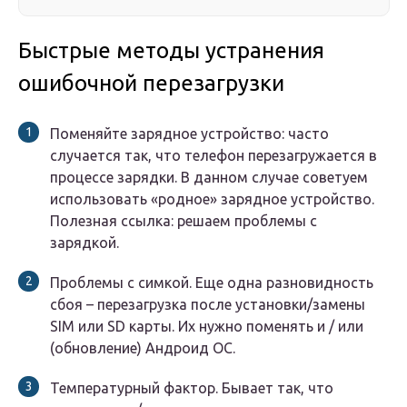
Быстрые методы устранения
ошибочной перезагрузки
Поменяйте зарядное устройство: часто
случается так, что телефон перезагружается в
процессе зарядки. В данном случае советуем
использовать «родное» зарядное устройство.
Полезная ссылка: решаем проблемы с
зарядкой.
Проблемы с симкой. Еще одна разновидность
сбоя – перезагрузка после установки/замены
SIM или SD карты. Их нужно поменять и / или
(обновление) Андроид ОС.
Температурный фактор. Бывает так, что