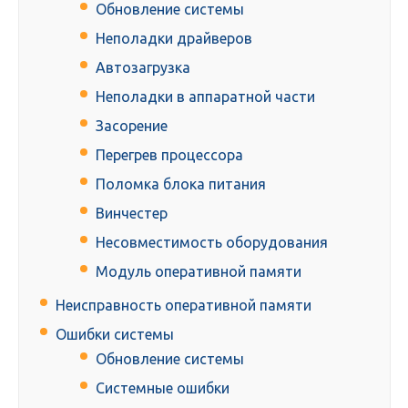
Обновление системы
Неполадки драйверов
Автозагрузка
Неполадки в аппаратной части
Засорение
Перегрев процессора
Поломка блока питания
Винчестер
Несовместимость оборудования
Модуль оперативной памяти
Неисправность оперативной памяти
Ошибки системы
Обновление системы
Системные ошибки