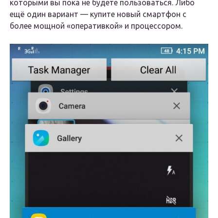
которыми вы пока не будете пользоваться. Либо
ещё один вариант — купите новый смартфон с
более мощной «оперативкой» и процессором.