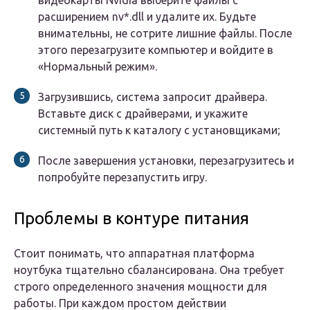
расширением nv*.dll и удалите их. Будьте
внимательны, не сотрите лишние файлы. После
этого перезагрузите компьютер и войдите в
«Нормальный режим».
Загрузившись, система запросит драйвера.
Вставьте диск с драйверами, и укажите
системный путь к каталогу с установщиками;
После завершения установки, перезагрузитесь и
попробуйте перезапустить игру.
Проблемы в контуре питания
Стоит понимать, что аппаратная платформа
ноутбука тщательно сбалансирована. Она требует
строго определенного значения мощности для
работы. При каждом простом действии