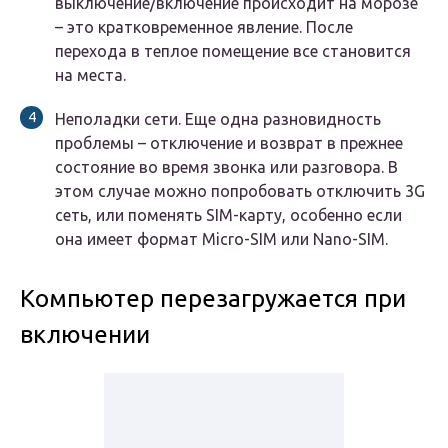
выключение/включение происходит на морозе
– это кратковременное явление. После
перехода в теплое помещение все становится
на места.
Неполадки сети. Еще одна разновидность
проблемы – отключение и возврат в прежнее
состояние во время звонка или разговора. В
этом случае можно попробовать отключить 3G
сеть, или поменять SIM-карту, особенно если
она имеет формат Micro-SIM или Nano-SIM.
Компьютер перезагружается при
включении