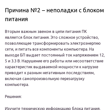
Причина №2 – неполадки с блоком
питания
Вторым важным звеном в цепи питания ПК
является блок питания. Это сложное устройство,
позволяющее трансформировать электроэнергию
сети, и питать все компоненты компьютера. На
выходе БП выдает постоянный ток напряжением 12,
5 и 3.3 В. Нарушение его работы или несоответствие
характеристик выдаваемой мощности к нагрузке
приводит к разным негативным последствиям,
включая самопроизвольную перезагрузку
компьютера.
Решения:
Изучите техническую информацию блока питания.