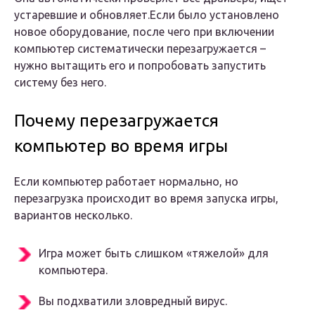
устаревшие и обновляет.Если было установлено
новое оборудование, после чего при включении
компьютер систематически перезагружается –
нужно вытащить его и попробовать запустить
систему без него.
Почему перезагружается
компьютер во время игры
Если компьютер работает нормально, но
перезагрузка происходит во время запуска игры,
вариантов несколько.
Игра может быть слишком «тяжелой» для
компьютера.
Вы подхватили зловредный вирус.