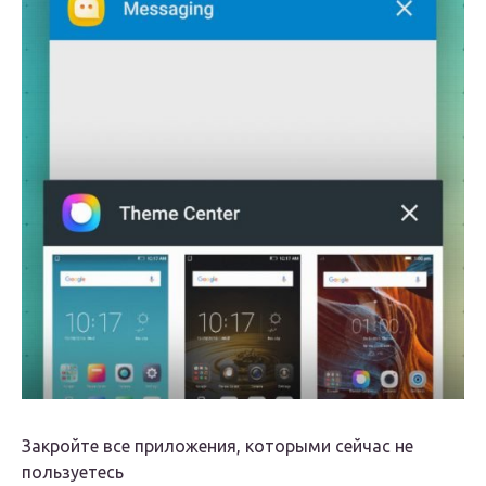
Закройте все приложения, которыми сейчас не
пользуетесь