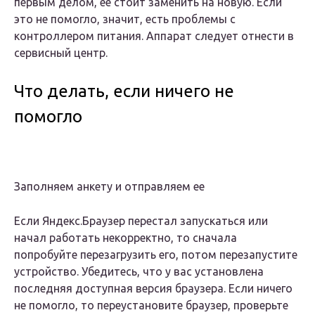
первым делом, ее стоит заменить на новую. Если
это не помогло, значит, есть проблемы с
контроллером питания. Аппарат следует отнести в
сервисный центр.
Что делать, если ничего не
помогло
Заполняем анкету и отправляем ее
Если Яндекс.Браузер перестал запускаться или
начал работать некорректно, то сначала
попробуйте перезагрузить его, потом перезапустите
устройство. Убедитесь, что у вас установлена
последняя доступная версия браузера. Если ничего
не помогло, то переустановите браузер, проверьте