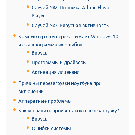
Случай №2: Поломка Adobe Flash
Player
Случай №3: Вирусная активность
Компьютер сам перезагружает Windows 10
из-за программных ошибок
Вирусы
Программы и драйверы
Активация лицензии
Причины перезагрузки ноутбука при
включении
Аппаратные проблемы
Как устранить произвольную перезагрузку?
Вирусы
Ошибки системы