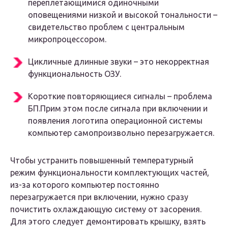
переплетающимися одиночными
оповещениями низкой и высокой тональности –
свидетельство проблем с центральным
микропроцессором.
Цикличные длинные звуки – это некорректная
функциональность ОЗУ.
Короткие повторяющиеся сигналы – проблема
БП.Прим этом после сигнала при включении и
появления логотипа операционной системы
компьютер самопроизвольно перезагружается.
Чтобы устранить повышенный температурный
режим функциональности комплектующих частей,
из-за которого компьютер постоянно
перезагружается при включении, нужно сразу
почистить охлаждающую систему от засорения.
Для этого следует демонтировать крышку, взять