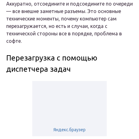
Аккуратно, отсоедините и подсоедините по очереди
— все внешне заметные разъемы. Это основные
технические моменты, почему компьютер сам
перезагружается, но есть и случаи, когда с
технической стороны все в порядке, проблема в
софте.
Перезагрузка с помощью
диспетчера задач
Яндекс.браузер