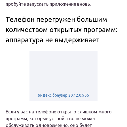
пробуйте запускать приложение вновь.
Телефон перегружен большим
количеством открытых программ:
аппаратура не выдерживает
Яндекс.браузер 20.12.0.966
Если у вас на телефоне открыто слишком много
программ, которые устройство не может
обслуживать одновременно, оно будет