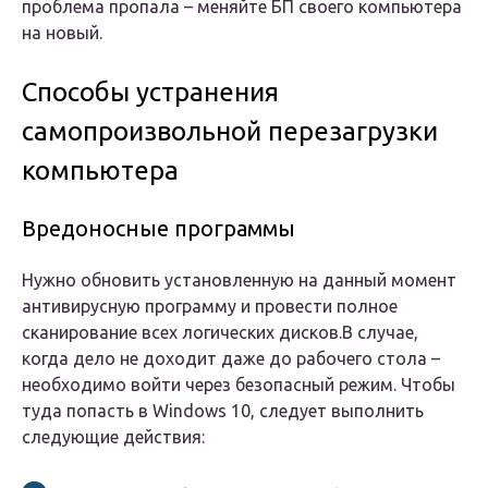
проблема пропала – меняйте БП своего компьютера
на новый.
Способы устранения
самопроизвольной перезагрузки
компьютера
Вредоносные программы
Нужно обновить установленную на данный момент
антивирусную программу и провести полное
сканирование всех логических дисков.В случае,
когда дело не доходит даже до рабочего стола –
необходимо войти через безопасный режим. Чтобы
туда попасть в Windows 10, следует выполнить
следующие действия: