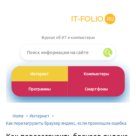
IT-FOLIO
RU
Журнал об ИТ и компьютерах
Интернет
Компьютеры
Программы
Смартфоны
Home
Интернет
Как перезагрузить браузер яндекс, если произошла ошибка