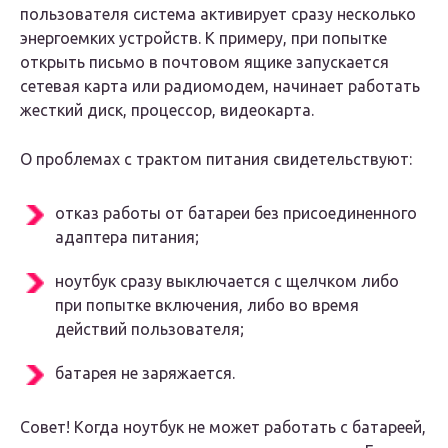
пользователя система активирует сразу несколько
энергоемких устройств. К примеру, при попытке
открыть письмо в почтовом ящике запускается
сетевая карта или радиомодем, начинает работать
жесткий диск, процессор, видеокарта.
О проблемах с трактом питания свидетельствуют:
отказ работы от батареи без присоединенного
адаптера питания;
ноутбук сразу выключается с щелчком либо
при попытке включения, либо во время
действий пользователя;
батарея не заряжается.
Совет! Когда ноутбук не может работать с батареей,