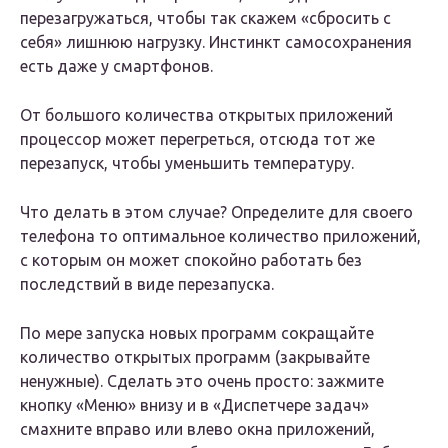
перезагружаться, чтобы так скажем «сбросить с
себя» лишнюю нагрузку. Инстинкт самосохранения
есть даже у смартфонов.
От большого количества открытых приложений
процессор может перегреться, отсюда тот же
перезапуск, чтобы уменьшить температуру.
Что делать в этом случае? Определите для своего
телефона то оптимальное количество приложений,
с которым он может спокойно работать без
последствий в виде перезапуска.
По мере запуска новых программ сокращайте
количество открытых программ (закрывайте
ненужные). Сделать это очень просто: зажмите
кнопку «Меню» внизу и в «Диспетчере задач»
смахните вправо или влево окна приложений,