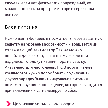
случаях, если нет физических повреждений, ее
можно прошить на программаторе в сервисном
центре.
Блок питания
Нужно взять фонарик и посмотреть через защитную
решетку на уровень засоренности и вращается ли
охлаждающий вентилятор.Так же можно
понаблюдать за конденсаторами – если они
вздулись, то блоку питания пора на свалку.
Актуально для настольных ПК. В портативном
компьютере нужно попробовать подключить
другую зарядку.Выявить нарушения питания
поможет звуковое оповещение, которое выводится
при включении и сигнализирует о сбое:
Цикличный сигнал с поочередно