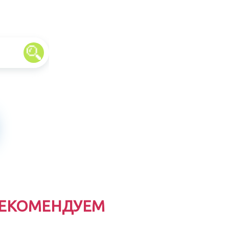
ЕКОМЕНДУЕМ