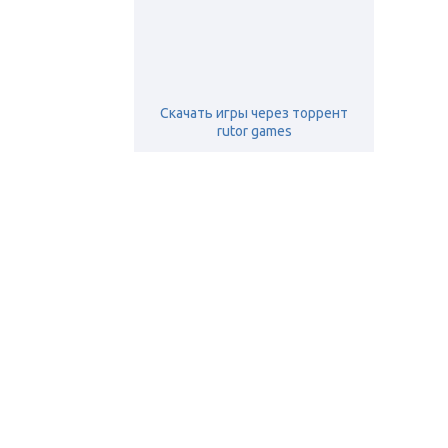
Скачать игры через торрент
rutor games