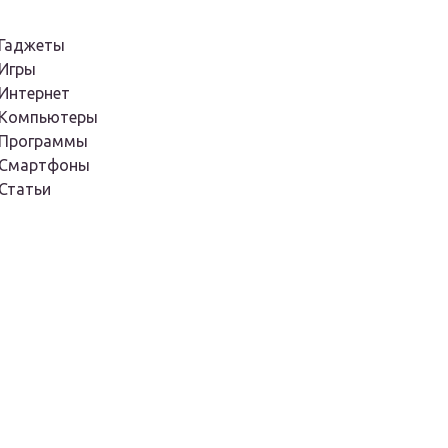
Гаджеты
Игры
Интернет
Компьютеры
Программы
Смартфоны
Статьи