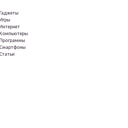
Гаджеты
Игры
Интернет
Компьютеры
Программы
Смартфоны
Статьи