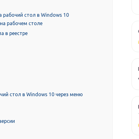
а рабочий стол в Windows 10
на рабочем столе
а в реестре
чий стол в Windows 10 через меню
версии