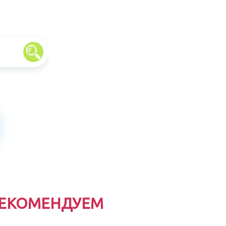
ЕКОМЕНДУЕМ