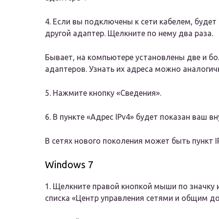
4. Если вы подключены к сети кабелем, будет п
другой адаптер. Щелкните по нему два раза.
Бывает, на компьютере установлены две и бо
адаптеров. Узнать их адреса можно аналоги
5. Нажмите кнопку «Сведения».
6. В пункте «Адрес IPv4» будет показан ваш вн
В сетях нового поколения может быть пункт I
Windows 7
1. Щелкните правой кнопкой мыши по значку и
списка «Центр управления сетями и общим д