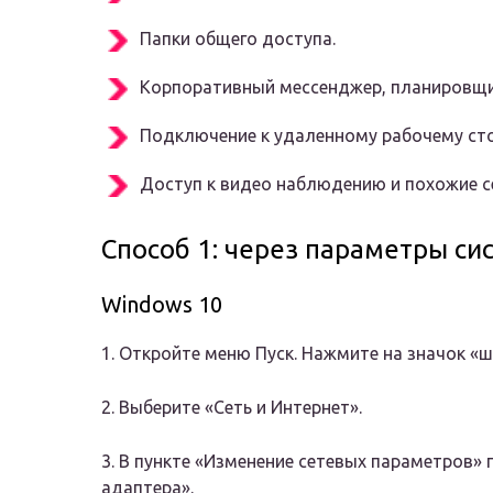
Папки общего доступа.
Корпоративный мессенджер, планировщи
Подключение к удаленному рабочему сто
Доступ к видео наблюдению и похожие с
Способ 1: через параметры си
Windows 10
1. Откройте меню Пуск. Нажмите на значок «ш
2. Выберите «Сеть и Интернет».
3. В пункте «Изменение сетевых параметров»
адаптера».