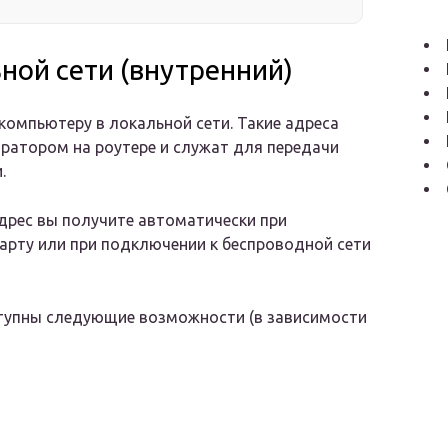
ьной сети (внутренний)
 компьютеру в локальной сети. Такие адреса
ратором на роутере и служат для передачи
.
дрес вы получите автоматически при
карту или при подключении к беспроводной сети
ступны следующие возможности (в зависимости