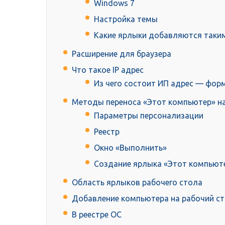
Windows 7
Настройка темы
Какие ярлыки добавляются таки
Расширение для браузера
Что такое IP адрес
Из чего состоит ИП адрес — фор
Методы переноса «Этот компьютер» на
Параметры персонализации
Реестр
Окно «Выполнить»
Создание ярлыка «Этот компьют
Область ярлыков рабочего стола
Добавление компьютера на рабочий ст
В реестре ОС