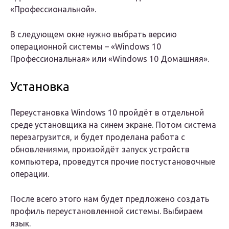
«Профессиональной».
В следующем окне нужно выбрать версию
операционной системы – «Windows 10
Профессиональная» или «Windows 10 Домашняя».
Установка
Переустановка Windows 10 пройдёт в отдельной
среде установщика на синем экране. Потом система
перезагрузится, и будет проделана работа с
обновлениями, произойдёт запуск устройств
компьютера, проведутся прочие постустановочные
операции.
После всего этого нам будет предложено создать
профиль переустановленной системы. Выбираем
язык.