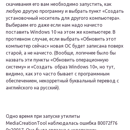
скачивания его вам необходимо запустить, как
любую другую программу и выбрать пункт «Создать
установочный носитель для другого компьютера».
Выбираем его даже если нам надо начисто
поставить Windows 10 на этом же компьютере. В
противном случае, если выбрать «Обновить этот
компьютер сейчас» новая ОС будет записана поверх
старой, а не начисто. (Вообще, логичнее было бы
назвать эти пункты «Обновить операционную
систему» и «Создать образ Windows 10», но тут,
видимо, как это часто бывает с программным
обеспечением, некорретный буквальный перевод с
английского на русский).
Одно время при запуске утилиты
MediaCreationTool наблюдалась ошибка 80072f76