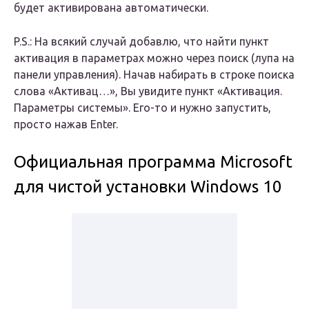
будет активирована автоматически.
P.S.: На всякий случай добавлю, что найти пункт
активация в параметрах можно через поиск (лупа на
панели управления). Начав набирать в строке поиска
слова «Активац…», Вы увидите пункт «Активация.
Параметры системы». Его-то и нужно запустить,
просто нажав Enter.
Официальная программа Microsoft
для чистой установки Windows 10