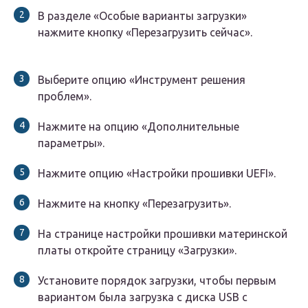
В разделе «Особые варианты загрузки»
нажмите кнопку «Перезагрузить сейчас».
Выберите опцию «Инструмент решения
проблем».
Нажмите на опцию «Дополнительные
параметры».
Нажмите опцию «Настройки прошивки UEFI».
Нажмите на кнопку «Перезагрузить».
На странице настройки прошивки материнской
платы откройте страницу «Загрузки».
Установите порядок загрузки, чтобы первым
вариантом была загрузка с диска USB с