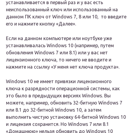
устанавливается в первый раз и у вас есть
неиспользованный ключ или использованный на
данном ПК ключ от Windows 7, 8 или 10, то введите
его и нажмите кнопку «Далее».
Если на данном компьютере или ноутбуке уже
устанавливалась Windows 10 (например, путем
обновления Windows 7 или 8.1) или у вас нет
лицензионного ключа, то ничего не вводите и
нажмите на ссылку «У меня нет ключа продукта».
Windows 10 не имеет привязки лицензионного
ключа к разрядности операционной системы, как
это было в предыдущих версиях Windows. Вы
можете, например, обновить 32-битную Windows 7
или 8.1 до 32-битной Windows 10, а затем
выполнить чистую установку 64-битной Windows 10
и лицензия сохранится. Но Windows 7 или 8.1
«Домашнюю» нельзя обновить до Windows 10