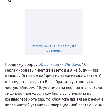
Realtek-ac-97-audio загрузка
драйвера
Предвижу вопрос
об активации Windows
10.
Рекламировать пиратские методы я не буду — при
желании Вы легко найдете их великое множество. Я
же предполагаю, что Вы собрались установить
чистую Windows 10, уже имея на неё лицензию. Если
лицензионная «десятка» была установлена на
компьютере хоть раз, то ключ уже привязан к нему и
после чистой установки операционной системы она