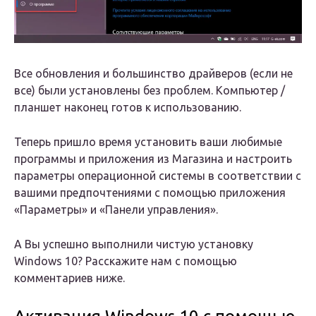
Все обновления и большинство драйверов (если не
все) были установлены без проблем. Компьютер /
планшет наконец готов к использованию.
Теперь пришло время установить ваши любимые
программы и приложения из Магазина и настроить
параметры операционной системы в соответствии с
вашими предпочтениями с помощью приложения
«Параметры» и «Панели управления».
А Вы успешно выполнили чистую установку
Windows 10? Расскажите нам с помощью
комментариев ниже.