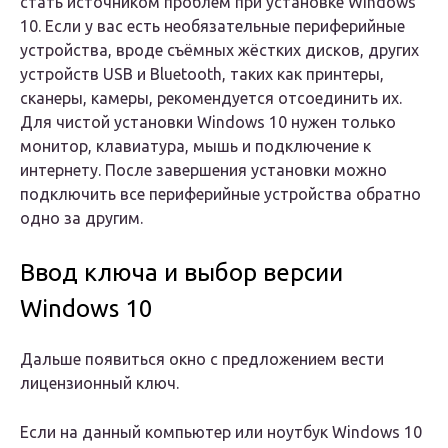
стать источником проблем при установке Windows
10. Если у вас есть необязательные периферийные
устройства, вроде съёмных жёстких дисков, других
устройств USB и Bluetooth, таких как принтеры,
сканеры, камеры, рекомендуется отсоединить их.
Для чистой установки Windows 10 нужен только
монитор, клавиатура, мышь и подключение к
интернету. После завершения установки можно
подключить все периферийные устройства обратно
одно за другим.
Ввод ключа и выбор версии
Windows 10
Дальше появиться окно с предложением вести
лицензионный ключ.
Если на данный компьютер или ноутбук Windows 10