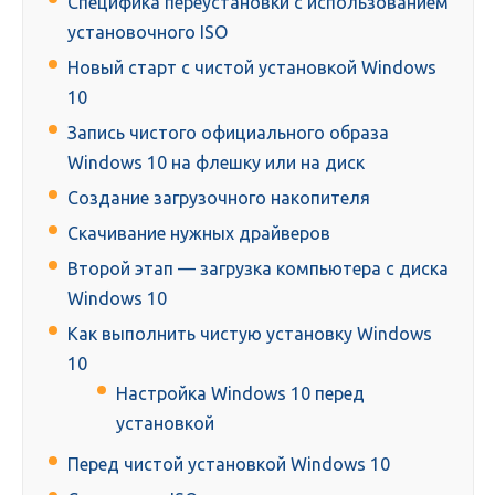
Специфика переустановки с использованием
установочного ISO
Новый старт с чистой установкой Windows
10
Запись чистого официального образа
Windows 10 на флешку или на диск
Создание загрузочного накопителя
Скачивание нужных драйверов
Второй этап — загрузка компьютера с диска
Windows 10
Как выполнить чистую установку Windows
10
Настройка Windows 10 перед
установкой
Перед чистой установкой Windows 10