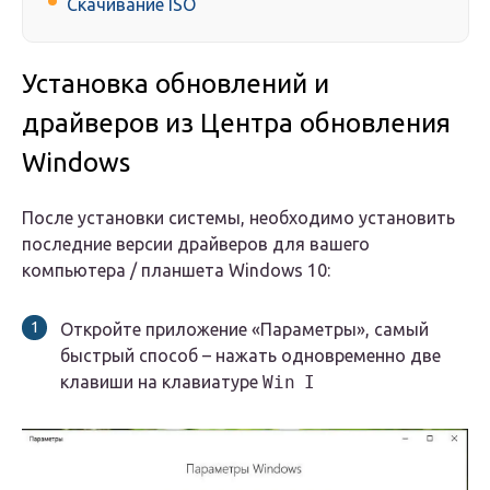
Скачивание ISO
Установка обновлений и
драйверов из Центра обновления
Windows
После установки системы, необходимо установить
последние версии драйверов для вашего
компьютера / планшета Windows 10:
Откройте приложение «Параметры», самый
быстрый способ – нажать одновременно две
клавиши на клавиатуре
Win
I