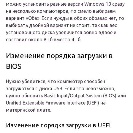
можно установить разные версии Windows 10 сразу
на несколько компьютеров, то смело выбираем
вариант «Оба». Если нужды в обоих образах нет, то
выбирать двойной вариант не стоит, так как вес
установочного диска увеличится ровно вдвое и
составит около 8 Гб вместо 4 Гб.
Изменение порядка загрузки в
BIOS
Нужно убедиться, что компьютер способен
загружаться с диска USB. Если это невозможно,
нужно обновить Basic Input/Output System (BIOS) или
Unified Extensible Firmware Interface (UEFI) на
материнской плате.
Изменение порядка загрузки в UEFI