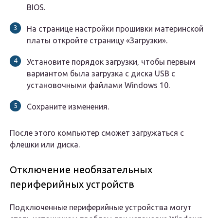
BIOS.
На странице настройки прошивки материнской
платы откройте страницу «Загрузки».
Установите порядок загрузки, чтобы первым
вариантом была загрузка с диска USB с
установочными файлами Windows 10.
Сохраните изменения.
После этого компьютер сможет загружаться с
флешки или диска.
Отключение необязательных
периферийных устройств
Подключенные периферийные устройства могут