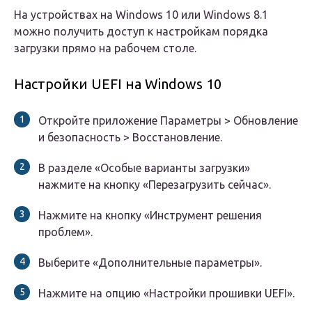
На устройствах на Windows 10 или Windows 8.1
можно получить доступ к настройкам порядка
загрузки прямо на рабочем столе.
Настройки UEFI на Windows 10
Откройте приложение Параметры > Обновление
и безопасность > Восстановление.
В разделе «Особые варианты загрузки»
нажмите на кнопку «Перезагрузить сейчас».
Нажмите на кнопку «Инструмент решения
проблем».
Выберите «Дополнительные параметры».
Нажмите на опцию «Настройки прошивки UEFI».