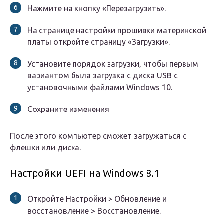
Нажмите на кнопку «Перезагрузить».
На странице настройки прошивки материнской
платы откройте страницу «Загрузки».
Установите порядок загрузки, чтобы первым
вариантом была загрузка с диска USB с
установочными файлами Windows 10.
Сохраните изменения.
После этого компьютер сможет загружаться с
флешки или диска.
Настройки UEFI на Windows 8.1
Откройте Настройки > Обновление и
восстановление > Восстановление.