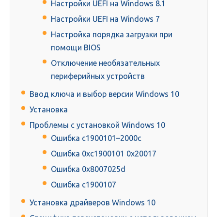
Настройки UEFI на Windows 8.1
Настройки UEFI на Windows 7
Настройка порядка загрузки при
помощи BIOS
Отключение необязательных
периферийных устройств
Ввод ключа и выбор версии Windows 10
Установка
Проблемы с установкой Windows 10
Ошибка c1900101–2000c
Ошибка 0xc1900101 0x20017
Ошибка 0x8007025d
Ошибка c1900107
Установка драйверов Windows 10