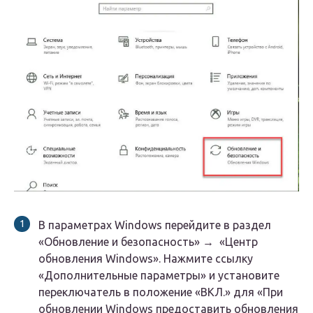
В параметрах Windows перейдите в раздел
«Обновление и безопасность» → «Центр
обновления Windows». Нажмите ссылку
«Дополнительные параметры» и установите
переключатель в положение «ВКЛ.» для «При
обновлении Windows предоставить обновления