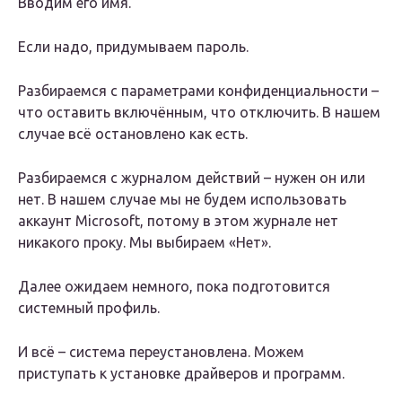
Вводим его имя.
Если надо, придумываем пароль.
Разбираемся с параметрами конфиденциальности –
что оставить включённым, что отключить. В нашем
случае всё остановлено как есть.
Разбираемся с журналом действий – нужен он или
нет. В нашем случае мы не будем использовать
аккаунт Microsoft, потому в этом журнале нет
никакого проку. Мы выбираем «Нет».
Далее ожидаем немного, пока подготовится
системный профиль.
И всё – система переустановлена. Можем
приступать к установке драйверов и программ.