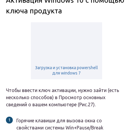
Активация Windows 10 с помощью
ключа продукта
Загрузка и установка powershell
для windows 7
Чтобы ввести ключ активации, нужно зайти (есть
несколько способов) в Просмотр основных
сведений о вашем компьютере (Рис.27).
Горячие клавиши для вызова окна со
свойствами системы Win+Pause/Break