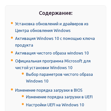
Содержание:
Установка обновлений и драйверов из
Центра обновления Windows
Активация Windows 10 с помощью ключа
продукта
Активация чистого образа windows 10
Официальная программа Microsoft для
чистой установки Windows 10
Выбор параметров чистого образа
Windows 10
Изменение порядка загрузки в BIOS
Изменение порядка загрузки в UEFI
Настройки UEFI на Windows 10