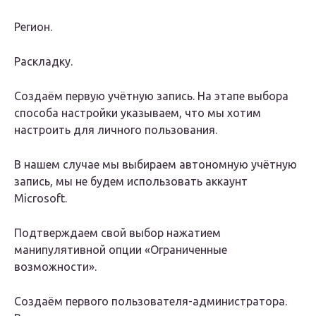
Регион.
Раскладку.
Создаём первую учётную запись. На этапе выбора
способа настройки указываем, что мы хотим
настроить для личного пользования.
В нашем случае мы выбираем автономную учётную
запись, мы не будем использовать аккаунт
Microsoft.
Подтверждаем свой выбор нажатием
манипулятивной опции «Ограниченные
возможности».
Создаём первого пользователя-администратора.