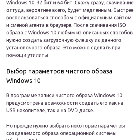
Windows 10: 32 бит и 64 бит. Скажу сразу, скачивание
оттуда, вероятнее всего, будет медленным. Быстрее
воспользоваться способом с официальным сайтом
и сменой агента в браузере. После скачивания ISO
образа с Windows 10 любым из описанных способов
нужно создать загрузочную флешку из данного
установочного образа. Это можно сделать при
помощи утилиты .
Выбор параметров чистого образа
Windows 10
В программе записи чистого образа Windows 10
предусмотрена возможности создать его как на
USB накопителе, так и на DVD диске.
Но прежде нужно выбрать некоторые параметры
создаваемого образа операционной системы