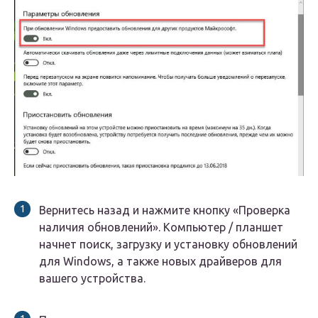
Вернитесь назад и нажмите кнопку «Проверка
наличия обновлений». Компьютер / планшет
начнет поиск, загрузку и установку обновлений
для Windows, а также новых драйверов для
вашего устройства.