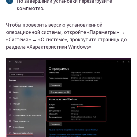
По завершении установки перезагрузите
компьютер.
Чтобы проверить версию установленной
операционной системы, откройте «Параметры» →
«Система» → «О системе», прокрутите страницу до
раздела «Характеристики Windows».