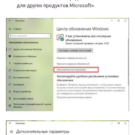
для других продуктов Microsoft».