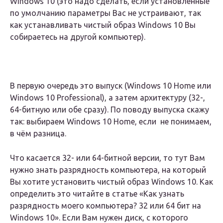
Windows 10 (это надо сделать, если установленные
по умолчанию параметры Вас не устраивают, так
как устанавливать чистый образ Windows 10 Вы
собираетесь на другой компьютер).
В первую очередь это выпуск (Windows 10 Home или
Windows 10 Professional), а затем архитектуру (32-,
64-битную или обе сразу). По поводу выпуска скажу
так: выбираем Windows 10 Home, если не понимаем,
в чём разница.
Что касается 32- или 64-битной версии, то тут Вам
нужно знать разрядность компьютера, на который
Вы хотите установить чистый образ Windows 10. Как
определить это читайте в статье «Как узнать
разрядность моего компьютера? 32 или 64 бит на
Windows 10». Если Вам нужен диск, с которого