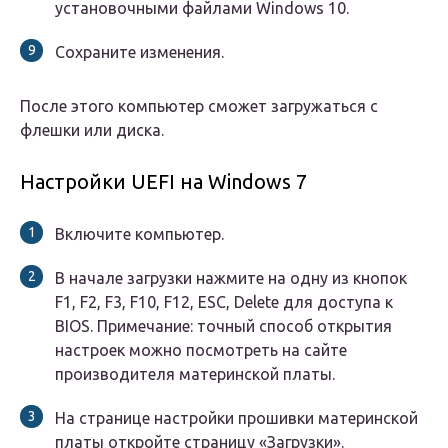
установочными файлами Windows 10.
Сохраните изменения.
После этого компьютер сможет загружаться с
флешки или диска.
Настройки UEFI на Windows 7
Включите компьютер.
В начале загрузки нажмите на одну из кнопок
F1, F2, F3, F10, F12, ESC, Delete для доступа к
BIOS.
Примечание:
точный способ открытия
настроек можно посмотреть на сайте
производителя материнской платы.
На странице настройки прошивки материнской
платы откройте страницу «Загрузки».