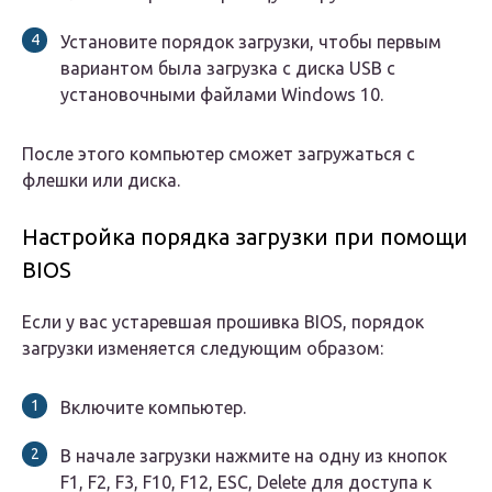
Установите порядок загрузки, чтобы первым
вариантом была загрузка с диска USB с
установочными файлами Windows 10.
После этого компьютер сможет загружаться с
флешки или диска.
Настройка порядка загрузки при помощи
BIOS
Если у вас устаревшая прошивка BIOS, порядок
загрузки изменяется следующим образом:
Включите компьютер.
В начале загрузки нажмите на одну из кнопок
F1, F2, F3, F10, F12, ESC, Delete для доступа к