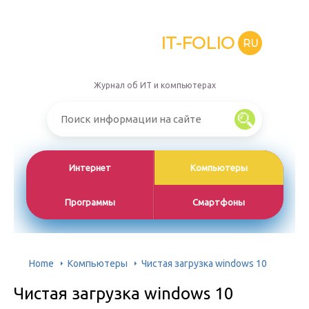
IT-FOLIO
RU
Журнал об ИТ и компьютерах
Интернет
Компьютеры
Программы
Смартфоны
Home
Компьютеры
Чистая загрузка windows 10
Чистая загрузка windows 10