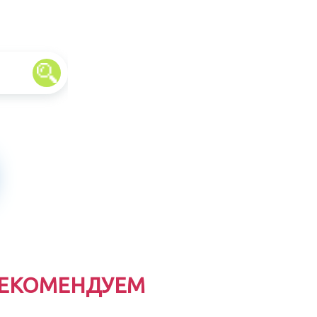
ЕКОМЕНДУЕМ