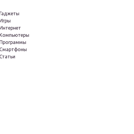
Гаджеты
Игры
Интернет
Компьютеры
Программы
Смартфоны
Статьи