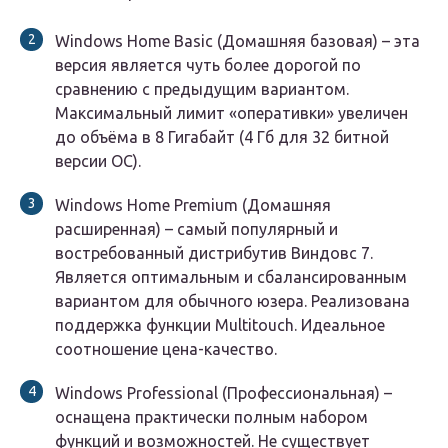
Windows Home Basic (Домашняя базовая) – эта
версия является чуть более дорогой по
сравнению с предыдущим вариантом.
Максимальный лимит «оперативки» увеличен
до объёма в 8 Гигабайт (4 Гб для 32 битной
версии ОС).
Windows Home Premium (Домашняя
расширенная) – самый популярный и
востребованный дистрибутив Виндовс 7.
Является оптимальным и сбалансированным
вариантом для обычного юзера. Реализована
поддержка функции Multitouch. Идеальное
соотношение цена-качество.
Windows Professional (Профессиональная) –
оснащена практически полным набором
функций и возможностей. Не существует