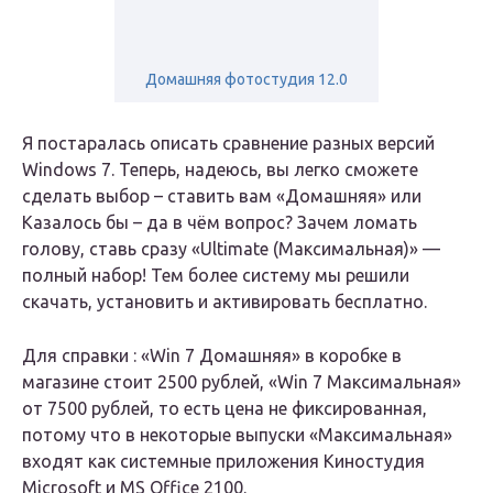
Домашняя фотостудия 12.0
Я постаралась описать сравнение разных версий
Windows 7. Теперь, надеюсь, вы легко сможете
сделать выбор – ставить вам «Домашняя» или
Казалось бы – да в чём вопрос? Зачем ломать
голову, ставь сразу «Ultimate (Максимальная)» —
полный набор! Тем более систему мы решили
скачать, установить и активировать бесплатно.
Для справки : «Win 7 Домашняя» в коробке в
магазине стоит 2500 рублей, «Win 7 Максимальная»
от 7500 рублей, то есть цена не фиксированная,
потому что в некоторые выпуски «Максимальная»
входят как системные приложения Киностудия
Microsoft и MS Office 2100.