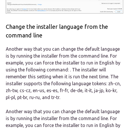
Change the installer language from the
command line
Another way that you can change the default language
is by running the installer from the command line. For
example, you can force the installer to run in English by
using the following command: . The installer will
remember this setting when it is run the next time. The
installer supports the following language tokens: zh-cn,
zh-tw, cs-cz, en-us, es-es, fr-fr, de-de, it-it, ja-jp, ko-kr,
pl-pl, pt-br, ru-ru, and tr-tr.
Another way that you can change the default language
is by running the installer from the command line. For
example, you can force the installer to run in English by