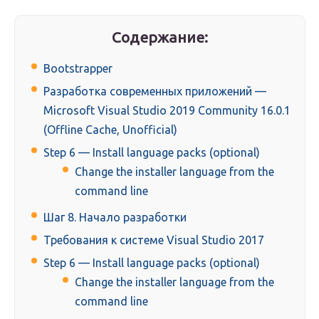
Содержание:
Bootstrapper
Разработка современных приложений —
Microsoft Visual Studio 2019 Community 16.0.1
(Offline Cache, Unofficial)
Step 6 — Install language packs (optional)
Change the installer language from the
command line
Шаг 8. Начало разработки
Требования к системе Visual Studio 2017
Step 6 — Install language packs (optional)
Change the installer language from the
command line