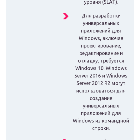
уровня (SLAT).
Для разработки
универсальных
приложений для
Windows, включая
проектирование,
редактирование и
отладку, требуется
Windows 10. Windows
Server 2016 и Windows
Server 2012 R2 могут
использоваться для
создания
универсальных
приложений для
Windows из командной
строки.