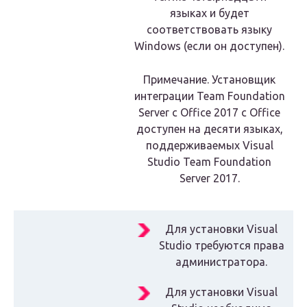
языках и будет
соответствовать языку
Windows (если он доступен).
Примечание. Установщик
интеграции Team Foundation
Server с Office 2017 с Office
доступен на десяти языках,
поддерживаемых Visual
Studio Team Foundation
Server 2017.
Для установки Visual
Studio требуются права
администратора.
Для установки Visual