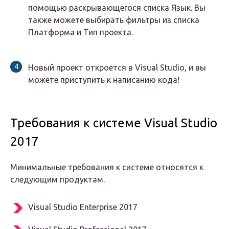
помощью раскрывающегося списка Язык. Вы
также можете выбирать фильтры из списка
Платформа и Тип проекта.
Новый проект откроется в Visual Studio, и вы
можете приступить к написанию кода!
Требования к системе Visual Studio
2017
Минимальные требования к системе относятся к
следующим продуктам.
Visual Studio Enterprise 2017