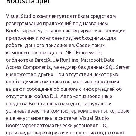
Bootstrapper
Visual Studio комплектуется гибким средством
развертывания приложений под названием
Bootstrapper. Бутстаппер интегрирует инсталляцию
приложения и компонентов, необходимых для
работы данного приложения. Среди таких
компонентов находятся .NET Framework,
библиотеки DirectX, J# Runtime, Microsoft Data
Access Components, менеджер баз данных SQL Server
и множество других. При отсутствии некоторых
необходимых компонентов, многие приложения
выдают сообщение об ошибке с информацией об
отсутствии файла DLL. Автоматизированные
средства Ботстаппера находят, загружают и
устанавливают на компьютер компоненты, которые
еще не установлены в системе. Visual Studio
Bootstrapper автоматически установит ПО,
произведет перезагрузки и полностью подготовит