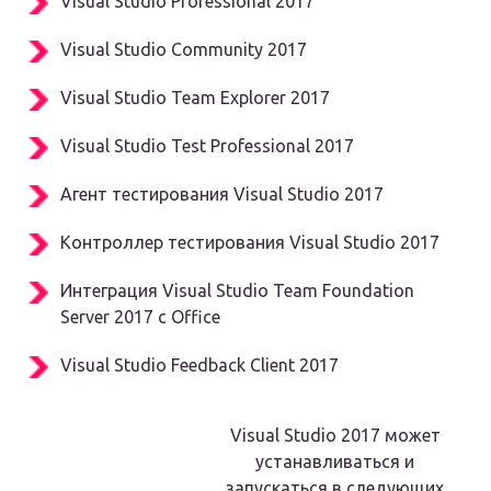
Visual Studio Professional 2017
Visual Studio Community 2017
Visual Studio Team Explorer 2017
Visual Studio Test Professional 2017
Агент тестирования Visual Studio 2017
Контроллер тестирования Visual Studio 2017
Интеграция Visual Studio Team Foundation
Server 2017 с Office
Visual Studio Feedback Client 2017
Visual Studio 2017 может
устанавливаться и
запускаться в следующих