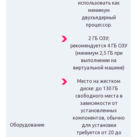
использовать как
минимум
двухъядерный
процессор.
2 ГБ ОЗУ;
рекомендуется 4 ГБ ОЗУ
(минимум 2,5 ГБ при
выполнении на
виртуальной машине)
Место на жестком
диске: до 130 ГБ
свободного места в
зависимости от
установленных
компонентов, обычно
Оборудование
для установки
требуется от 20 до