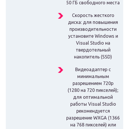
50 ГБ свободного места
Скорость жесткого
диска: для повышения
производительности
установите Windows и
Visual Studio на
твердотельный
накопитель (SSD)
Видеоадаптер с
минимальным
разрешением 720p
(1280 на 720 пикселей);
для оптимальной
работы Visual Studio
рекомендуется
разрешение WXGA (1366
на 768 пикселей) или