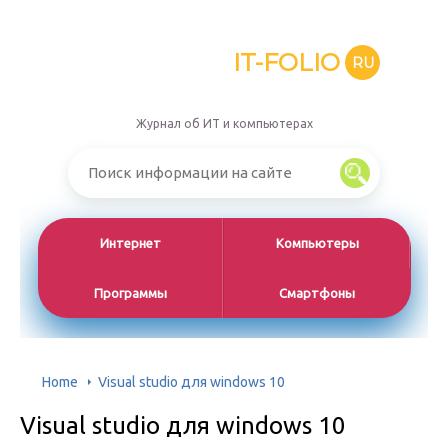
IT-FOLIO
RU
Журнал об ИТ и компьютерах
Интернет
Компьютеры
Программы
Смартфоны
Home
Visual studio для windows 10
Visual studio для windows 10