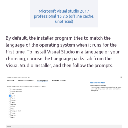
Microsoft visual studio 2017
professional 15.7.6 (offline cache,
unofficial)
By default, the installer program tries to match the
language of the operating system when it runs for the
first time. To install Visual Studio in a language of your
choosing, choose the Language packs tab from the
Visual Studio Installer, and then follow the prompts.