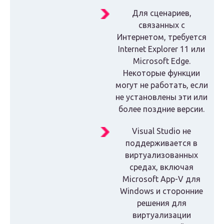
Для сценариев,
связанных с
Интернетом, требуется
Internet Explorer 11 или
Microsoft Edge.
Некоторые функции
могут не работать, если
не установлены эти или
более поздние версии.
Visual Studio не
поддерживается в
виртуализованных
средах, включая
Microsoft App-V для
Windows и сторонние
решения для
виртуализации