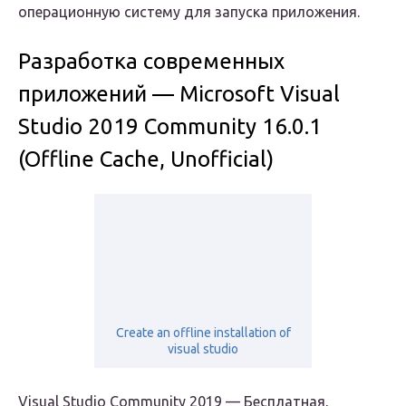
операционную систему для запуска приложения.
Разработка современных
приложений — Microsoft Visual
Studio 2019 Community 16.0.1
(Offline Cache, Unofficial)
Create an offline installation of
visual studio
Visual Studio Community 2019
— Бесплатная,