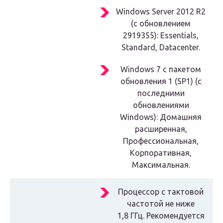
Windows Server 2012 R2
(с обновлением
2919355): Essentials,
Standard, Datacenter.
Windows 7 с пакетом
обновления 1 (SP1) (с
последними
обновлениями
Windows): Домашняя
расширенная,
Профессиональная,
Корпоративная,
Максимальная.
Процессор с тактовой
частотой не ниже
1,8 ГГц. Рекомендуется