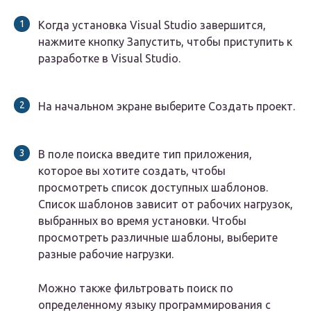
Когда установка Visual Studio завершится,
нажмите кнопку Запустить, чтобы приступить к
разработке в Visual Studio.
На начальном экране выберите Создать проект.
В поле поиска введите тип приложения,
которое вы хотите создать, чтобы
просмотреть список доступных шаблонов.
Список шаблонов зависит от рабочих нагрузок,
выбранных во время установки. Чтобы
просмотреть различные шаблоны, выберите
разные рабочие нагрузки.
Можно также фильтровать поиск по
определенному языку программирования с