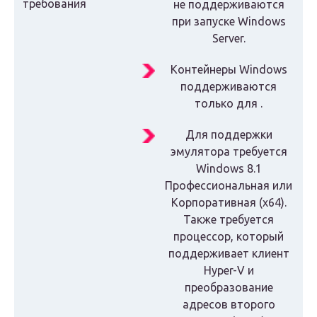
требования
не поддерживаются
при запуске Windows
Server.
Контейнеры Windows
поддерживаются
только для .
Для поддержки
эмулятора требуется
Windows 8.1
Профессиональная или
Корпоративная (x64).
Также требуется
процессор, который
поддерживает клиент
Hyper-V и
преобразование
адресов второго