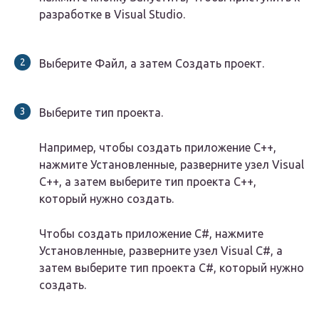
разработке в Visual Studio.
Выберите Файл, а затем Создать проект.
Выберите тип проекта.
Например, чтобы создать приложение C++,
нажмите Установленные, разверните узел Visual
C++, а затем выберите тип проекта C++,
который нужно создать.
Чтобы создать приложение C#, нажмите
Установленные, разверните узел Visual C#, а
затем выберите тип проекта C#, который нужно
создать.