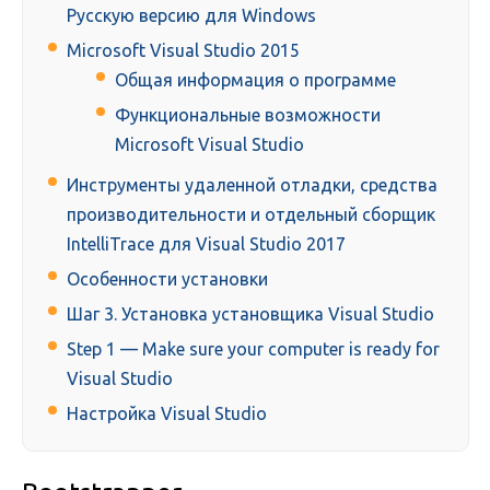
Русскую версию для Windows
Microsoft Visual Studio 2015
Общая информация о программе
Функциональные возможности
Microsoft Visual Studio
Инструменты удаленной отладки, средства
производительности и отдельный сборщик
IntelliTrace для Visual Studio 2017
Особенности установки
Шаг 3. Установка установщика Visual Studio
Step 1 — Make sure your computer is ready for
Visual Studio
Настройка Visual Studio