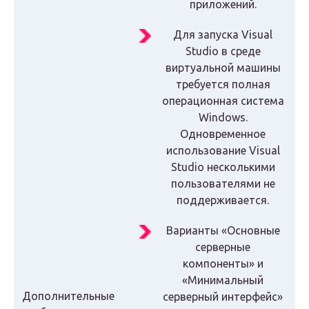
приложений.
Для запуска Visual
Studio в среде
виртуальной машины
требуется полная
операционная система
Windows.
Одновременное
использование Visual
Studio несколькими
пользователями не
поддерживается.
Варианты «Основные
серверные
компоненты» и
«Минимальный
Дополнительные
серверный интерфейс»