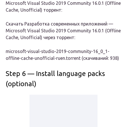
Microsoft Visual Studio 2019 Community 16.0.1 (Offline
Cache, Unofficial) торрент:
Скачать Разработка современных приложений —
Microsoft Visual Studio 2019 Community 16.0.1 (Offline
Cache, Unofficial) через торрент:
microsoft-visual-studio-2019-community-16_0_1-
offline-cache-unofficial-ruen.torrent (cкачиваний: 938)
Step 6 — Install language packs
(optional)