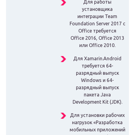
Для работы
установщика
интеграции Team
Foundation Server 2017 с
Office требуется
Office 2016, Office 2013
или Office 2010.
Для Xamarin.Android
требуется 64-
разрядный выпуск
Windows и 64-
разрядный выпуск
пакета Java
Development Kit (JDK).
Для установки рабочих
нагрузок «Разработка
мобильных приложений