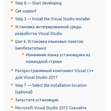
Step 8 — Start developing
Get support
Step 3 — Install the Visual Studio Installer
Установка интегрированной среды
разработки Visual Studio
Шаг 6. Установка языковых пакетов
(необязательно)
Изменение языка установщика из
командной строки
Распространяемый компонент Visual C++
для Visual Studio 2017
Step 7 — Select the installation location
(optional)
Запустите установщик.
Microsoft Visual Studio 2015 Скачайте