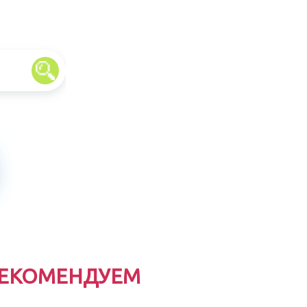
ЕКОМЕНДУЕМ