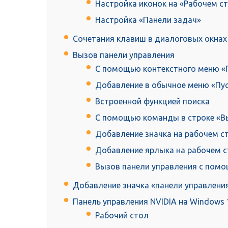
Настройка иконок на «Рабочем с
Настройка «Панели задач»
Сочетания клавиш в диалоговых окнах
Вызов панели управления
С помощью контекстного меню «
Добавление в обычное меню «Пу
Встроенной функцией поиска
С помощью команды в строке «В
Добавление значка на рабочем с
Добавление ярлыка на рабочем 
Вызов панели управления с помо
Добавление значка «панели управлени
Панель управления NVIDIA на Windows 
Рабочий стол