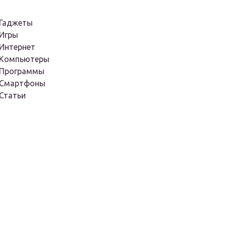
Гаджеты
Игры
Интернет
Компьютеры
Программы
Смартфоны
Статьи