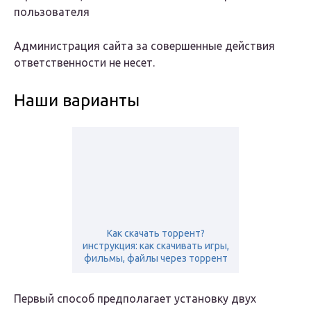
пользователя
Администрация сайта за совершенные действия
ответственности не несет.
Наши варианты
Как скачать торрент?
инструкция: как скачивать игры,
фильмы, файлы через торрент
Первый способ предполагает установку двух