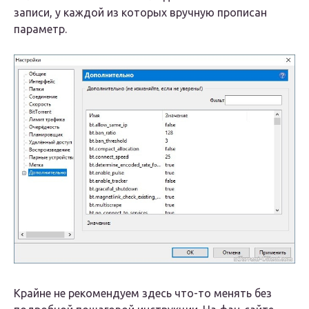
записи, у каждой из которых вручную прописан
параметр.
Крайне не рекомендуем здесь что-то менять без