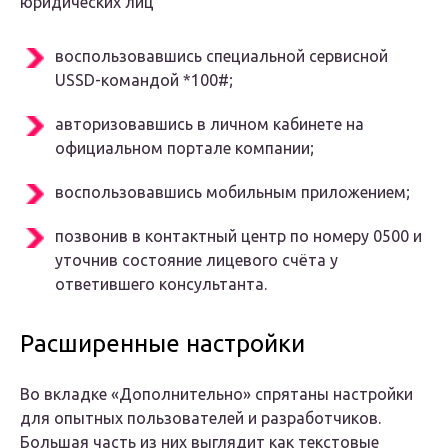
юридических лиц
воспользовавшись специальной сервисной
USSD-командой *100#;
авторизовавшись в личном кабинете на
официальном портале компании;
воспользовавшись мобильным приложением;
позвонив в контактный центр по номеру 0500 и
уточнив состояние лицевого счёта у
ответившего консультанта.
Расширенные настройки
Во вкладке «Дополнительно» спрятаны настройки
для опытных пользователей и разработчиков.
Большая часть из них выглядит как текстовые