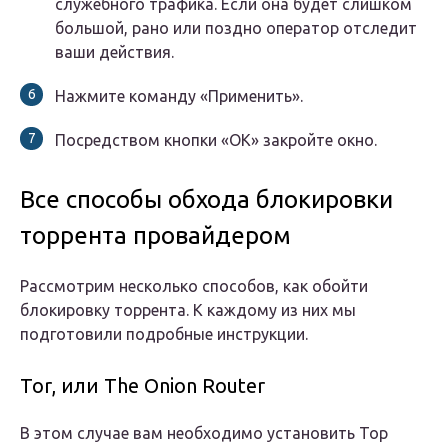
служебного трафика. Если она будет слишком
большой, рано или поздно оператор отследит
ваши действия.
Нажмите команду «Применить».
Посредством кнопки «ОК» закройте окно.
Все способы обхода блокировки
торрента провайдером
Рассмотрим несколько способов, как обойти
блокировку торрента. К каждому из них мы
подготовили подробные инструкции.
Tor, или The Onion Router
В этом случае вам необходимо установить Тор