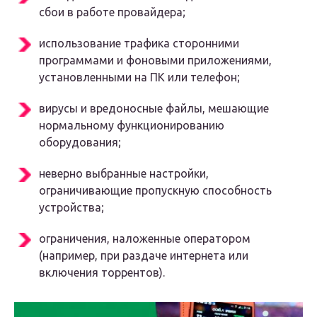
сбои в работе провайдера;
использование трафика сторонними
программами и фоновыми приложениями,
установленными на ПК или телефон;
вирусы и вредоносные файлы, мешающие
нормальному функционированию
оборудования;
неверно выбранные настройки,
ограничивающие пропускную способность
устройства;
ограничения, наложенные оператором
(например, при раздаче интернета или
включения торрентов).