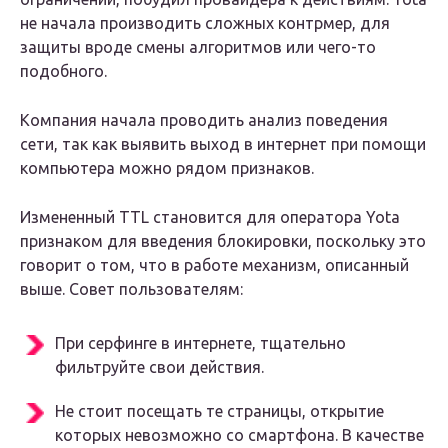
не начала производить сложных контрмер, для
защиты вроде смены алгоритмов или чего-то
подобного.
Компания начала проводить анализ поведения
сети, так как выявить выход в интернет при помощи
компьютера можно рядом признаков.
Измененный TTL становится для оператора Yota
признаком для введения блокировки, поскольку это
говорит о том, что в работе механизм, описанный
выше. Совет пользователям:
При серфинге в интернете, тщательно
фильтруйте свои действия.
Не стоит посещать те страницы, открытие
которых невозможно со смартфона. В качестве