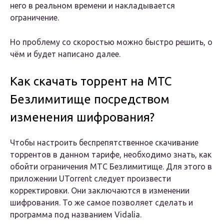
него в реальном времени и накладывается
ограничение.
Но проблему со скоростью можно быстро решить, о
чём и будет написано далее.
Как скачать торрент на МТС
Безлимитище посредством
изменения шифрования?
Чтобы настроить беспрепятственное скачивание
торрентов в данном тарифе, необходимо знать, как
обойти ограничения МТС Безлимитище. Для этого в
приложении UTorrent следует произвести
корректировки. Они заключаются в изменении
шифрования. То же самое позволяет сделать и
программа под названием Vidalia.