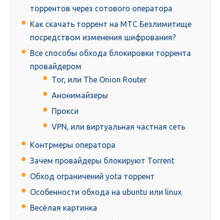
торрентов через сотового оператора
Как скачать торрент на МТС Безлимитище
посредством изменения шифрования?
Все способы обхода блокировки торрента
провайдером
Tor, или The Onion Router
Анонимайзеры
Прокси
VPN, или виртуальная частная сеть
Контрмеры оператора
Зачем провайдеры блокируют Torrent
Обход ограничений yota торрент
Особенности обхода на ubuntu или linux
Весёлая картинка