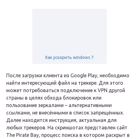
Как ускорить windows 7
После загрузки клиента из Google Play, необходимо
найти интересующий файл на трекере. Для этого
может потребоваться подключение к VPN другой
страны в целях обхода блокировок или
пользование зеркалами – альтернативными
ссылками, не внесёнными в список запрещённых.
Далее находится инструкция, актуальная для
любых трекеров. На скриншотах представлен сайт
The Pirate Bay, процесс поиска в котором раскрыт в