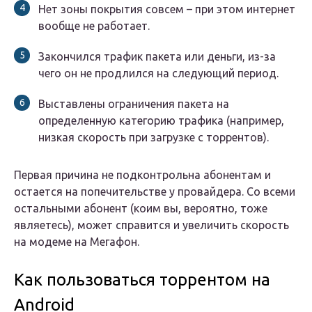
Нет зоны покрытия совсем – при этом интернет
вообще не работает.
Закончился трафик пакета или деньги, из-за
чего он не продлился на следующий период.
Выставлены ограничения пакета на
определенную категорию трафика (например,
низкая скорость при загрузке с торрентов).
Первая причина не подконтрольна абонентам и
остается на попечительстве у провайдера. Со всеми
остальными абонент (коим вы, вероятно, тоже
являетесь), может справится и увеличить скорость
на модеме на Мегафон.
Как пользоваться торрентом на
Android