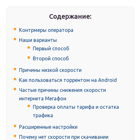
Содержание:
Контрмеры оператора
Наши варианты
Первый способ
Второй способ
Причины низкой скорости
Как пользоваться торрентом на Android
Частые причины снижения скорости
интернета Мегафон
Проверка оплаты тарифа и остатка
трафика
Расширенные настройки
Почему нет скорости при скачивании