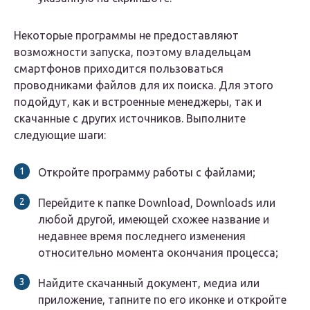
Некоторые программы не предоставляют
возможности запуска, поэтому владельцам
смартфонов приходится пользоваться
проводниками файлов для их поиска. Для этого
подойдут, как и встроенные менеджеры, так и
скачанные с других источников. Выполните
следующие шаги:
Откройте программу работы с файлами;
Перейдите к папке Download, Downloads или
любой другой, имеющей схожее название и
недавнее время последнего изменения
относительно момента окончания процесса;
Найдите скачанный документ, медиа или
приложение, тапните по его иконке и откройте