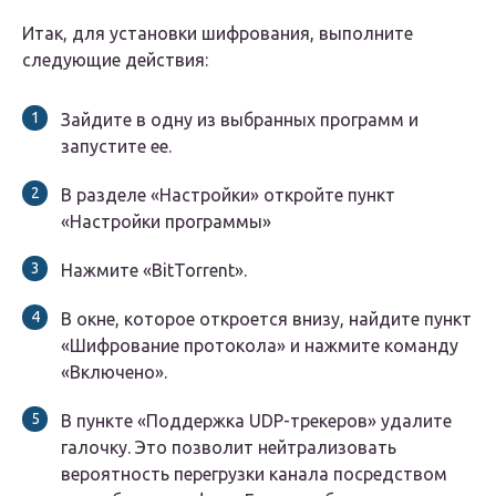
Итак, для установки шифрования, выполните
следующие действия:
Зайдите в одну из выбранных программ и
запустите ее.
В разделе «Настройки» откройте пункт
«Настройки программы»
Нажмите «BitTorrent».
В окне, которое откроется внизу, найдите пункт
«Шифрование протокола» и нажмите команду
«Включено».
В пункте «Поддержка UDP-трекеров» удалите
галочку. Это позволит нейтрализовать
вероятность перегрузки канала посредством