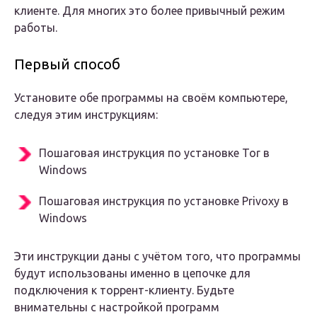
клиенте. Для многих это более привычный режим
работы.
Первый способ
Установите обе программы на своём компьютере,
следуя этим инструкциям:
Пошаговая инструкция по установке Tor в
Windows
Пошаговая инструкция по установке Privoxy в
Windows
Эти инструкции даны с учётом того, что программы
будут использованы именно в цепочке для
подключения к торрент-клиенту. Будьте
внимательны с настройкой программ