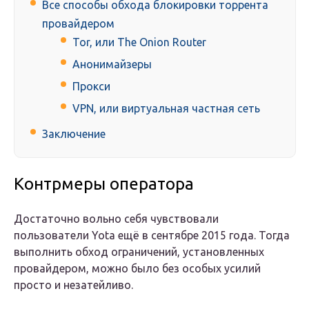
Все способы обхода блокировки торрента
провайдером
Tor, или The Onion Router
Анонимайзеры
Прокси
VPN, или виртуальная частная сеть
Заключение
Контрмеры оператора
Достаточно вольно себя чувствовали
пользователи Yota ещё в сентябре 2015 года. Тогда
выполнить обход ограничений, установленных
провайдером, можно было без особых усилий
просто и незатейливо.