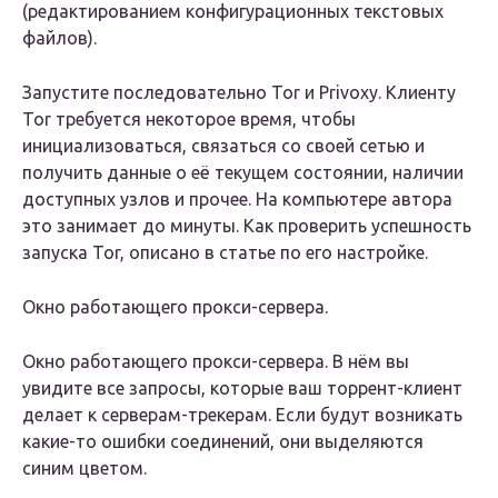
(редактированием конфигурационных текстовых
файлов).
Запустите последовательно Tor и Privoxy. Клиенту
Tor требуется некоторое время, чтобы
инициализоваться, связаться со своей сетью и
получить данные о её текущем состоянии, наличии
доступных узлов и прочее. На компьютере автора
это занимает до минуты. Как проверить успешность
запуска Tor, описано в статье по его настройке.
Окно работающего прокси-сервера.
Окно работающего прокси-сервера. В нём вы
увидите все запросы, которые ваш торрент-клиент
делает к серверам-трекерам. Если будут возникать
какие-то ошибки соединений, они выделяются
синим цветом.