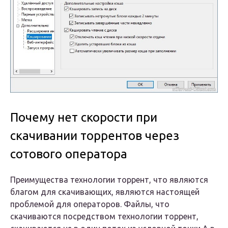
Почему нет скорости при
скачивании торрентов через
сотового оператора
Преимущества технологии торрент, что являются
благом для скачивающих, являются настоящей
проблемой для операторов. Файлы, что
скачиваются посредством технологии торрент,