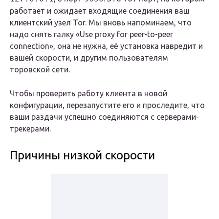
работает и ожидает входящие соединения ваш
клиентский узел Tor. Мы вновь напоминаем, что
надо снять галку «Use proxy for peer-to-peer
connection», она не нужна, её установка навредит и
вашей скорости, и другим пользователям
торовской сети.
Чтобы проверить работу клиента в новой
конфигурации, перезапустите его и проследите, что
ваши раздачи успешно соединяются с серверами-
трекерами.
Причины низкой скорости