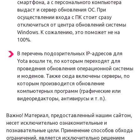
смартфона, а с персонального компьютера
выдаст и сервер обновления ОС. При
осуществлении входа с ПК стоит сразу
отключиться от центра обновлений системы
Windows. К сожалению, это поможет не на
100%.
В перечень подозрительных IP-адресов для
Yota вошли те, по которым переходят для
проведения обновления операционной системы
и модемов. Также сюда включены серверы, по
которым производится обновление
компьютерных программ (графические или
видеоредакторы, антивирусы и т. п.).
Важно! Материал, предоставленный нашим сайтом,
несет исключительно ознакомительные и
познавательные цели. Применение способов обхода
ограничений, является исключительно решением