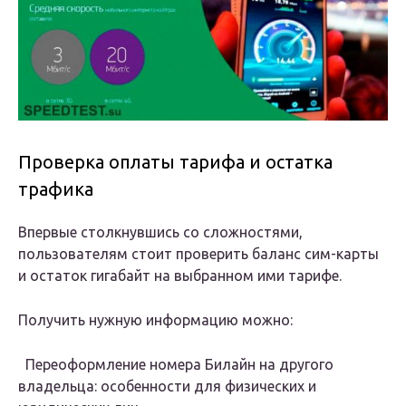
Проверка оплаты тарифа и остатка
трафика
Впервые столкнувшись со сложностями,
пользователям стоит проверить баланс сим-карты
и остаток гигабайт на выбранном ими тарифе.
Получить нужную информацию можно:
Переоформление номера Билайн на другого
владельца: особенности для физических и