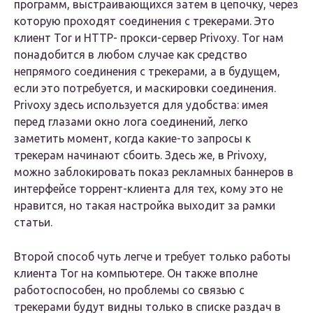
программ, выстраивающихся затем в цепочку, через
которую проходят соединения с трекерами. Это
клиент Tor и HTTP- прокси-сервер Privoxy. Tor нам
понадобится в любом случае как средство
непрямого соединения с трекерами, а в будущем,
если это потребуется, и маскировки соединения.
Privoxy здесь используется для удобства: имея
перед глазами окно лога соединений, легко
заметить момент, когда какие-то запросы к
трекерам начинают сбоить. Здесь же, в Privoxy,
можно заблокировать показ рекламных баннеров в
интерфейсе торрент-клиента для тех, кому это не
нравится, но такая настройка выходит за рамки
статьи.
Второй способ чуть легче и требует только работы
клиента Tor на компьютере. Он также вполне
работоспособен, но проблемы со связью с
трекерами будут видны только в списке раздач в