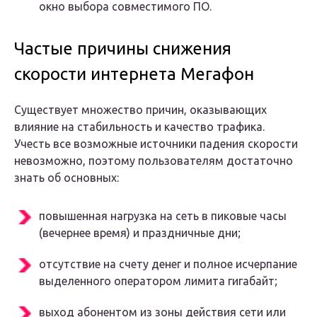
окно выбора совместимого ПО.
Частые причины снижения
скорости интернета Мегафон
Существует множество причин, оказывающих
влияние на стабильность и качество трафика.
Учесть все возможные источники падения скорости
невозможно, поэтому пользователям достаточно
знать об основных:
повышенная нагрузка на сеть в пиковые часы
(вечернее время) и праздничные дни;
отсутствие на счету денег и полное исчерпание
выделенного оператором лимита гигабайт;
выход абонентом из зоны действия сети или