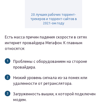
20 лучших рабочих торрент-
трекеров и торрент-сайтов в
2021-ом году
Есть масса причин падения скорости в сетях
интернет провайдера Мегафон. К главным
относятся:
Проблемы с оборудованием на стороне
провайдера.
Низкий уровень сигнала из-за помех или
удаленности от ретранслятора.
Загруженность вышки, к которой подключен
модем.