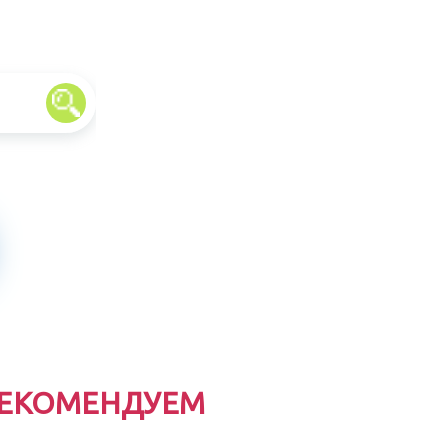
ЕКОМЕНДУЕМ