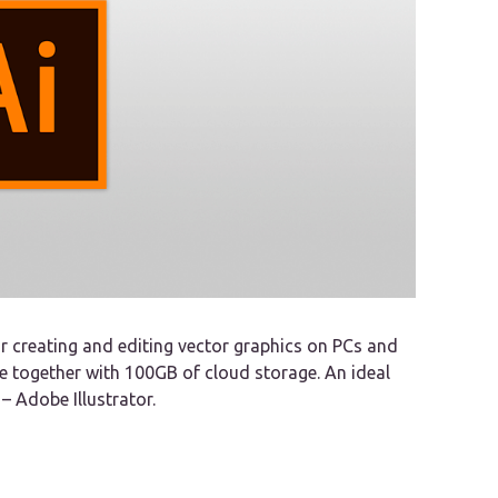
r creating and editing vector graphics on PCs and
re together with 100GB of cloud storage. An ideal
– Adobe Illustrator.