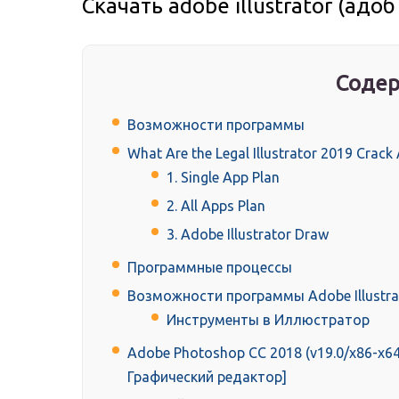
Скачать adobe illustrator (адо
Содер
Возможности программы
What Are the Legal Illustrator 2019 Crack 
1. Single App Plan
2. All Apps Plan
3. Adobe Illustrator Draw
Программные процессы
Возможности программы Adobe Illustra
Инструменты в Иллюстратор
Adobe Photoshop CC 2018 (v19.0/x86-x64)
Графический редактор]