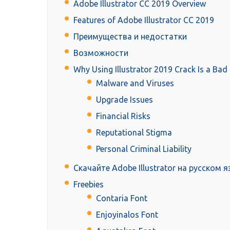
Adobe Illustrator CC 2019 Overview
Features of Adobe Illustrator CC 2019
Преимущества и недостатки
Возможности
Why Using Illustrator 2019 Crack Is a Bad
Malware and Viruses
Upgrade Issues
Financial Risks
Reputational Stigma
Personal Criminal Liability
Скачайте Adobe Illustrator на русском
Freebies
Contaria Font
Enjoyinalos Font