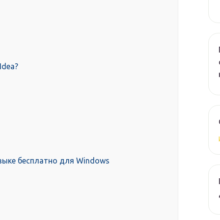
 Idea?
 языке бесплатно для Windows