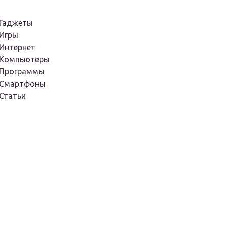
Гаджеты
Игры
Интернет
Компьютеры
Программы
Смартфоны
Статьи