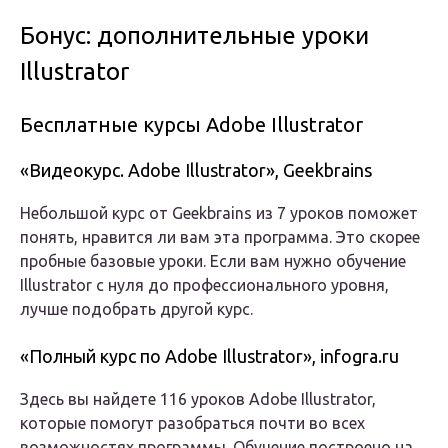
Бонус: дополнительные уроки
Illustrator
Бесплатные курсы Adobe Illustrator
«Видеокурс. Adobe Illustrator», Geekbrains
Небольшой курс от Geekbrains из 7 уроков поможет
понять, нравится ли вам эта программа. Это скорее
пробные базовые уроки. Если вам нужно обучение
Illustrator с нуля до профессионального уровня,
лучше подобрать другой курс.
«Полный курс по Adobe Illustrator», infogra.ru
Здесь вы найдете 116 уроков Adobe Illustrator,
которые помогут разобраться почти во всех
возможностях программы. Обучение построено на