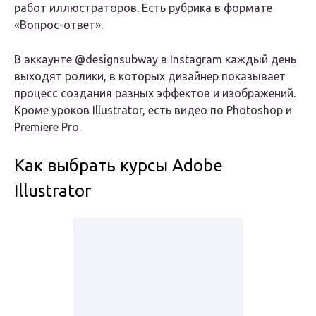
работ иллюстраторов. Есть рубрика в формате
«Вопрос-ответ».
В аккаунте @designsubway в Instagram каждый день
выходят ролики, в которых дизайнер показывает
процесс создания разных эффектов и изображений.
Кроме уроков Illustrator, есть видео по Photoshop и
Premiere Pro.
Как выбрать курсы Adobe
Illustrator