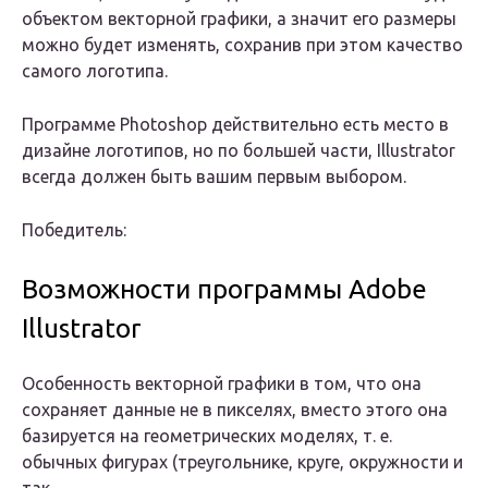
объектом векторной графики, а значит его размеры
можно будет изменять, сохранив при этом качество
самого логотипа.
Программе Photoshop действительно есть место в
дизайне логотипов, но по большей части, Illustrator
всегда должен быть вашим первым выбором.
Победитель:
Возможности программы Adobe
Illustrator
Особенность векторной графики в том, что она
сохраняет данные не в пикселях, вместо этого она
базируется на геометрических моделях, т. е.
обычных фигурах (треугольнике, круге, окружности и