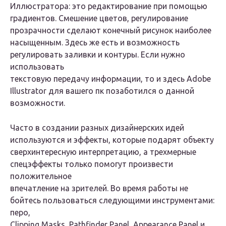
Иллюстратора: это редактирование при помощью
градиентов. Смешение цветов, регулирование
прозрачности сделают конечный рисунок наиболее
насыщенным. Здесь же есть и возможность
регулировать заливки и контуры. Если нужно
использовать
текстовую передачу информации, то и здесь Adobe
Illustrator для вашего пк позаботился о данной
возможности.
Часто в создании разных дизайнерских идей
используются и эффекты, которые подарят объекту
сверхинтересную интерпретацию, а трехмерные
спецэффекты только помогут произвести
положительное
впечатление на зрителей. Во время работы не
бойтесь пользоваться следующими инструментами:
перо,
Clipping Masks, Pathfinder Panel, Appearance Panel и