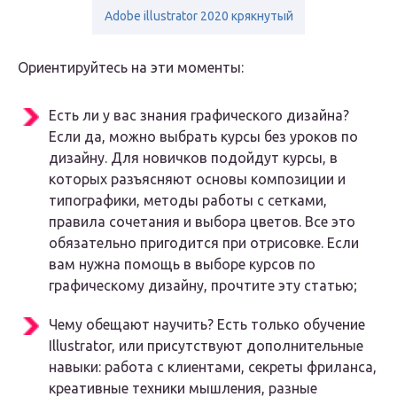
Adobe illustrator 2020 крякнутый
Ориентируйтесь на эти моменты:
Есть ли у вас знания графического дизайна?
Если да, можно выбрать курсы без уроков по
дизайну. Для новичков подойдут курсы, в
которых разъясняют основы композиции и
типографики, методы работы с сетками,
правила сочетания и выбора цветов. Все это
обязательно пригодится при отрисовке. Если
вам нужна помощь в выборе курсов по
графическому дизайну, прочтите эту статью;
Чему обещают научить? Есть только обучение
Illustrator, или присутствуют дополнительные
навыки: работа с клиентами, секреты фриланса,
креативные техники мышления, разные