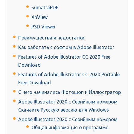
SumatraPDF
XnView
PSD Viewer
Преимущества и недостатки
Как работать с софтом в Adobe Illustrator
Features of Adobe Illustrator CC 2020 Free
Download
Features of Adobe Illustrator CC 2020 Portable
Free Download
С чего начинались Фотошоп и Иллюстратор
Adobe Illustrator 2020 с Серийным номером
Скачайте Русскую версию для Windows
Adobe Illustrator 2020 с Серийным номером
Общая информация о программе