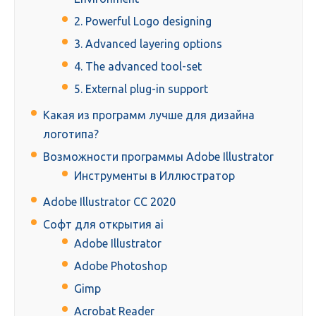
2. Powerful Logo designing
3. Advanced layering options
4. The advanced tool-set
5. External plug-in support
Какая из программ лучше для дизайна
логотипа?
Возможности программы Adobe Illustrator
Инструменты в Иллюстратор
Adobe Illustrator CC 2020
Софт для открытия ai
Adobe Illustrator
Adobe Photoshop
Gimp
Acrobat Reader