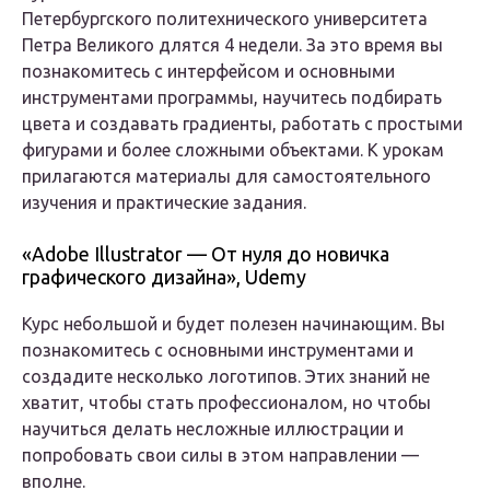
Петербургского политехнического университета
Петра Великого длятся 4 недели. За это время вы
познакомитесь с интерфейсом и основными
инструментами программы, научитесь подбирать
цвета и создавать градиенты, работать с простыми
фигурами и более сложными объектами. К урокам
прилагаются материалы для самостоятельного
изучения и практические задания.
«Adobe Illustrator — От нуля до новичка
графического дизайна», Udemy
Курс небольшой и будет полезен начинающим. Вы
познакомитесь с основными инструментами и
создадите несколько логотипов. Этих знаний не
хватит, чтобы стать профессионалом, но чтобы
научиться делать несложные иллюстрации и
попробовать свои силы в этом направлении —
вполне.