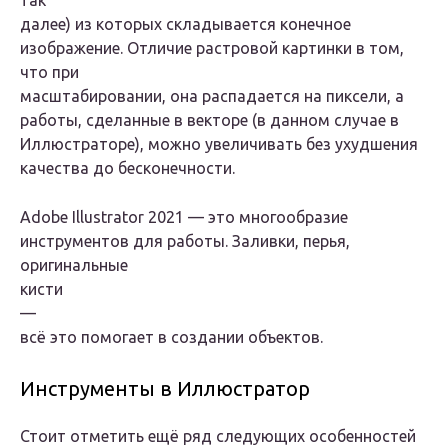
так
далее) из которых складывается конечное
изображение. Отличие растровой картинки в том,
что при
масштабировании, она распадается на пиксели, а
работы, сделанные в векторе (в данном случае в
Иллюстраторе), можно увеличивать без ухудшения
качества до бесконечности.
Аdobe Illustrator 2021 — это многообразие
инструментов для работы. Заливки, перья,
оригинальные
кисти
—
всё это помогает в создании объектов.
Инструменты в Иллюстратор
Стоит отметить ещё ряд следующих особенностей