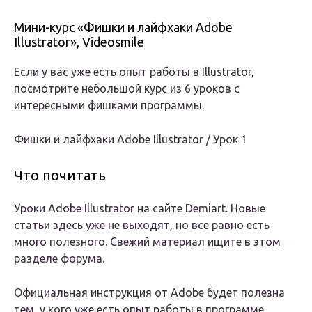
Мини-курс «Фишки и лайфхаки Adobe
Illustrator», Videosmile
Если у вас уже есть опыт работы в Illustrator,
посмотрите небольшой курс из 6 уроков с
интересными фишками программы.
Фишки и лайфхаки Adobe Illustrator / Урок 1
Что почитать
Уроки Adobe Illustrator на сайте Demiart. Новые
статьи здесь уже не выходят, но все равно есть
много полезного. Свежий материал ищите в этом
разделе форума.
Официальная инструкция от Adobe будет полезна
тем, у кого уже есть опыт работы в программе.