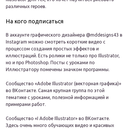
различных героев.
На кого подписаться
В аккаунте графического дизайнера @mddesigns43 в
Instagram можно смотреть короткие видео с
процессом создания простых эффектов и
иллюстраций. Есть ролики не только про Illustrator,
но и про Photoshop. Посты с уроками по
Иллюстратору помечены значком программы.
Сообщество «Adobe Illustrator (векторная графика)»
во ВКонтакте. Самая крупная группа по этой
тематике с уроками, полезной информацией и
примерами работ.
Сообщество «I Adobe Illustrator» во ВКонтакте.
Здесь очень много обучающих видео и красивых