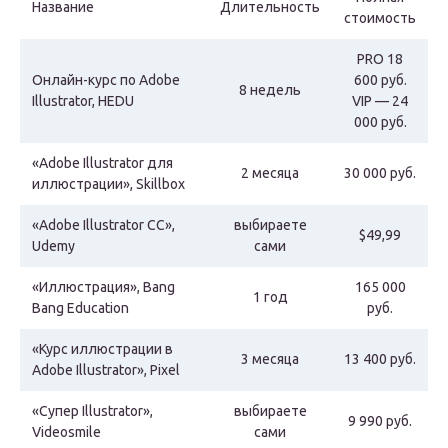
Название
Длительность
стоимость
PRO 18
Онлайн-курс по Adobe
600 руб.
8 недель
Illustrator, HEDU
VIP — 24
000 руб.
«Adobe Illustrator для
2 месяца
30 000 руб.
иллюстрации», Skillbox
«Adobe Illustrator CC»,
выбираете
$49,99
Udemy
сами
«Иллюстрация», Bang
165 000
1 год
Bang Education
руб.
«Курс иллюстрации в
3 месяца
13 400 руб.
Adobe Illustrator», Pixel
«Супер Illustrator»,
выбираете
9 990 руб.
Videosmile
сами