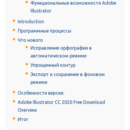
Функциональные возможности Adobe
Illustrator
Introduction
Программные процессы
Что нового
Исправление орфографии в
автоматическом режиме
Упрощенный контур
Экспорт и сохранение в фоновом
режиме
Особенности версии:
Adobe Illustrator CC 2020 Free Download
Overview
Итог