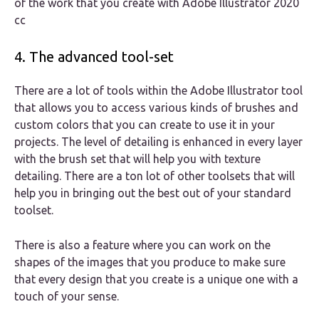
of the work that you create with Adobe Illustrator 2020
cc
4. The advanced tool-set
There are a lot of tools within the Adobe Illustrator tool
that allows you to access various kinds of brushes and
custom colors that you can create to use it in your
projects. The level of detailing is enhanced in every layer
with the brush set that will help you with texture
detailing. There are a ton lot of other toolsets that will
help you in bringing out the best out of your standard
toolset.
There is also a feature where you can work on the
shapes of the images that you produce to make sure
that every design that you create is a unique one with a
touch of your sense.