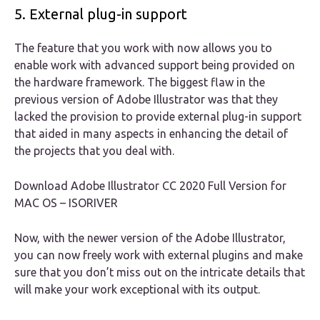
5. External plug-in support
The feature that you work with now allows you to
enable work with advanced support being provided on
the hardware framework. The biggest flaw in the
previous version of Adobe Illustrator was that they
lacked the provision to provide external plug-in support
that aided in many aspects in enhancing the detail of
the projects that you deal with.
Download Adobe Illustrator CC 2020 Full Version for
MAC OS – ISORIVER
Now, with the newer version of the Adobe Illustrator,
you can now freely work with external plugins and make
sure that you don’t miss out on the intricate details that
will make your work exceptional with its output.