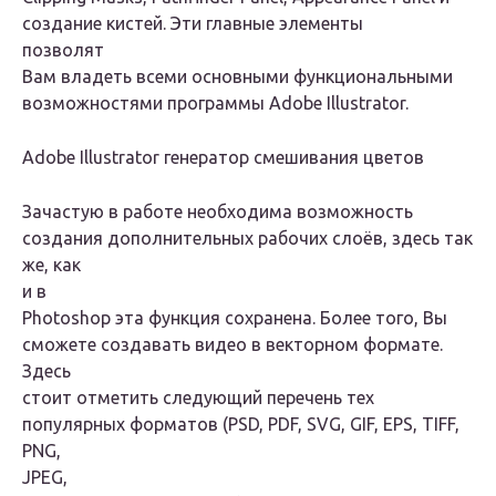
создание кистей. Эти главные элементы
позволят
Вам владеть всеми основными функциональными
возможностями программы Adobe Illustrator.
Adobe Illustrator генератор смешивания цветов
Зачастую в работе необходима возможность
создания дополнительных рабочих слоёв, здесь так
же, как
и в
Photoshop эта функция сохранена. Более того, Вы
сможете создавать видео в векторном формате.
Здесь
стоит отметить следующий перечень тех
популярных форматов (PSD, PDF, SVG, GIF, EPS, TIFF,
PNG,
JPEG,