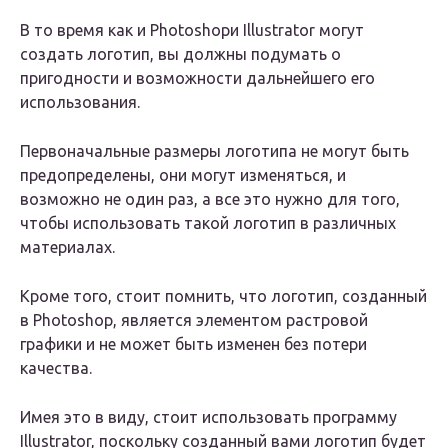
В то время как и Photoshopи Illustrator могут
создать логотип, вы должны подумать о
пригодности и возможности дальнейшего его
использования.
Первоначальные размеры логотипа не могут быть
предопределены, они могут изменяться, и
возможно не один раз, а все это нужно для того,
чтобы использовать такой логотип в различных
материалах.
Кроме того, стоит помнить, что логотип, созданный
в Photoshop, является элементом растровой
графики и не может быть изменен без потери
качества.
Имея это в виду, стоит использовать программу
Illustrator, поскольку созданный вами логотип будет