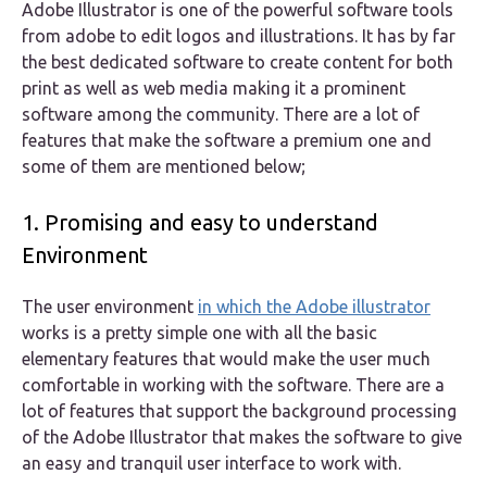
Adobe Illustrator is one of the powerful software tools
from adobe to edit logos and illustrations. It has by far
the best dedicated software to create content for both
print as well as web media making it a prominent
software among the community. There are a lot of
features that make the software a premium one and
some of them are mentioned below;
1. Promising and easy to understand
Environment
The user environment
in which the Adobe illustrator
works is a pretty simple one with all the basic
elementary features that would make the user much
comfortable in working with the software. There are a
lot of features that support the background processing
of the Adobe Illustrator that makes the software to give
an easy and tranquil user interface to work with.