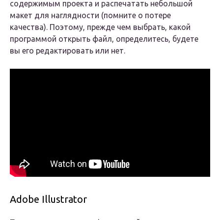
содержимым проекта и распечатать небольшой
макет для наглядности (помните о потере
качества). Поэтому, прежде чем выбрать, какой
программой открыть файл, определитесь, будете
вы его редактировать или нет.
Adobe Illustrator