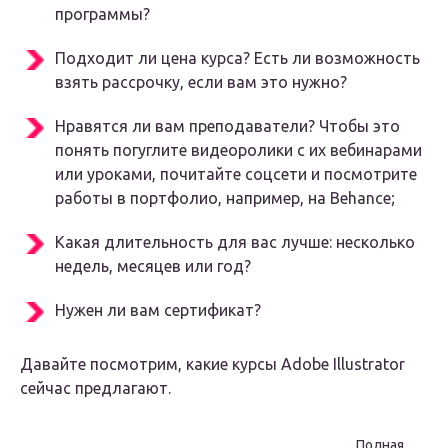
программы?
Подходит ли цена курса? Есть ли возможность
взять рассрочку, если вам это нужно?
Нравятся ли вам преподаватели? Чтобы это
понять погуглите видеоролики с их вебинарами
или уроками, почитайте соцсети и посмотрите
работы в портфолио, например, на Behance;
Какая длительность для вас лучше: несколько
недель, месяцев или год?
Нужен ли вам сертификат?
Давайте посмотрим, какие курсы Adobe Illustrator
сейчас предлагают.
Полная