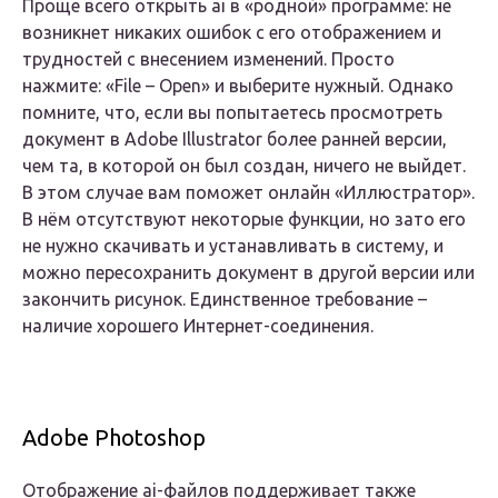
Проще всего открыть ai в «родной» программе: не
возникнет никаких ошибок с его отображением и
трудностей с внесением изменений. Просто
нажмите: «File – Open» и выберите нужный. Однако
помните, что, если вы попытаетесь просмотреть
документ в Adobe Illustrator более ранней версии,
чем та, в которой он был создан, ничего не выйдет.
В этом случае вам поможет онлайн «Иллюстратор».
В нём отсутствуют некоторые функции, но зато его
не нужно скачивать и устанавливать в систему, и
можно пересохранить документ в другой версии или
закончить рисунок. Единственное требование –
наличие хорошего Интернет-соединения.
Adobe Photoshop
Отображение ai-файлов поддерживает также