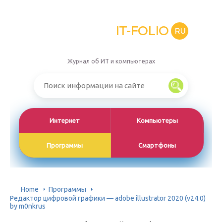
IT-FOLIO
RU
Журнал об ИТ и компьютерах
Интернет
Компьютеры
Программы
Смартфоны
Home
Программы
Редактор цифровой графики — adobe illustrator 2020 (v24.0)
by m0nkrus