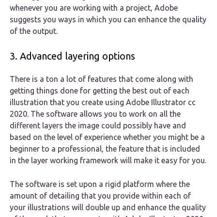
whenever you are working with a project, Adobe
suggests you ways in which you can enhance the quality
of the output.
3. Advanced layering options
There is a ton a lot of features that come along with
getting things done for getting the best out of each
illustration that you create using Adobe Illustrator cc
2020. The software allows you to work on all the
different layers the image could possibly have and
based on the level of experience whether you might be a
beginner to a professional, the feature that is included
in the layer working framework will make it easy for you.
The software is set upon a rigid platform where the
amount of detailing that you provide within each of
your illustrations will double up and enhance the quality