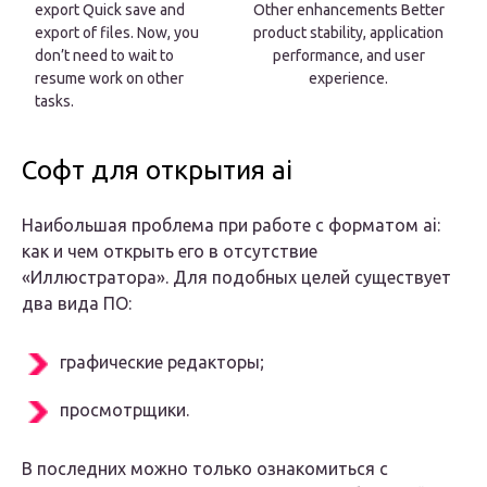
export Quick save and
Other enhancements Better
export of files. Now, you
product stability, application
don’t need to wait to
performance, and user
resume work on other
experience.
tasks.
Софт для открытия ai
Наибольшая проблема при работе с форматом ai:
как и чем открыть его в отсутствие
«Иллюстратора». Для подобных целей существует
два вида ПО:
графические редакторы;
просмотрщики.
В последних можно только ознакомиться с