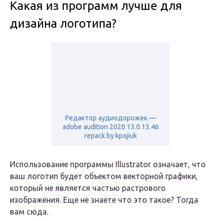
Какая из программ лучше для
дизайна логотипа?
Редактор аудиодорожек —
adobe audition 2020 13.0.13.46
repack by kpojiuk
Использование программы Illustrator означает, что
ваш логотип будет объектом векторной графики,
который не является частью растрового
изображения. Еще не знаете что это такое? Тогда
вам сюда.