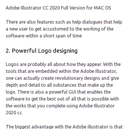
Adobe Illustrator CC 2020 Full Version for MAC OS
There are also features such as help dialogues that help
a new user to get accustomed to the working of the
software within a short span of time
2. Powerful Logo designing
Logos are probably all about how they appear. With the
tools that are embedded within the Adobe Illustrator,
one can actually create revolutionary designs and give
depth and detail to all substances that make up the
logo. There is also a powerful GUI that enables the
software to get the best out of all that is possible with
the works that you complete using Adobe Illustrator
2020 cc.
The biggest advantage with the Adobe illustrator is that