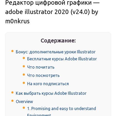
Редактор цифровой графики —
adobe illustrator 2020 (v24.0) by
m0nkrus
Содержание:
Бонус: дополнительные уроки Illustrator
Бесплатные курсы Adobe Illustrator
Что почитать
Что посмотреть
На кого подписаться
Как выбрать курсы Adobe Illustrator
Overview
1. Promising and easy to understand
Environment