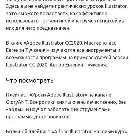
Здесь вы не найдете практических уроков Illustrator,
зато сможете посмотреть, как эффективно
использовать тот или иной инструмент и какой из
них для чего предназначен.
В книге «Adobe Illustrator CC2020. Мастер-класс
Евгении Тучкевич» изучаются все инструменты и
возможности программы на примере свежей версии
Illustrator CC 2020. Автор Евгения Тучкевич.
Что посмотреть
Плейлист «Уроки Adobe Illustrator» на канале
GloryANT. Все ролики сняты очень качественно, без
«воды», и научат работать с инструментами
программы даже новичков.
Большой плейлист «Adobe Illustrator. Базовый курс»