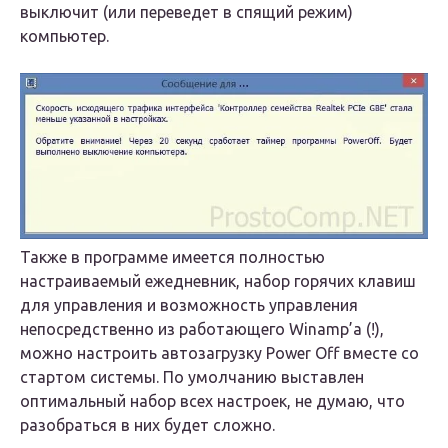
выключит (или переведет в спящий режим)
компьютер.
Также в программе имеется полностью
настраиваемый ежедневник, набор горячих клавиш
для управления и возможность управления
непосредственно из работающего Winamp’a (!),
можно настроить автозагрузку Power Off вместе со
стартом системы. По умолчанию выставлен
оптимальный набор всех настроек, не думаю, что
разобраться в них будет сложно.