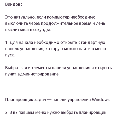
Виндовс.
Это актуально, если компьютер необходимо
выключить через продолжительное время и лень
высчитывать секунды.
1. Для начала необходимо открыть стандартную
панель управления, которую можно найти в меню
пуск.
Выбрать все элементы панели управления и открыть
пункт администрирование
Планировщик задач — панели управления Windows
2. В выпавшем меню нужно выбрать планировщик