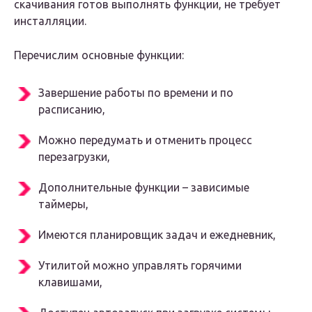
скачивания готов выполнять функции, не требует
инсталляции.
Перечислим основные функции:
Завершение работы по времени и по
расписанию,
Можно передумать и отменить процесс
перезагрузки,
Дополнительные функции – зависимые
таймеры,
Имеются планировщик задач и ежедневник,
Утилитой можно управлять горячими
клавишами,