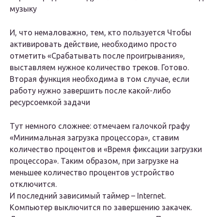
музыку
И, что немаловажно, тем, кто пользуется Чтобы
активировать действие, необходимо просто
отметить «Срабатывать после проигрывания»,
выставляем нужное количество треков. Готово.
Вторая функция необходима в том случае, если
работу нужно завершить после какой-либо
ресурсоемкой задачи
Тут немного сложнее: отмечаем галочкой графу
«Минимальная загрузка процессора», ставим
количество процентов и «Время фиксации загрузки
процессора». Таким образом, при загрузке на
меньшее количество процентов устройство
отключится.
И последний зависимый таймер – Internet.
Компьютер выключится по завершению закачек.