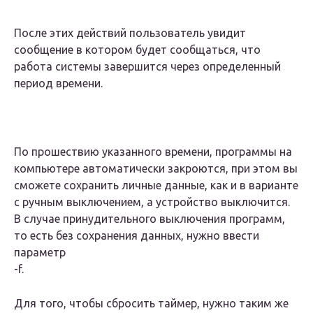
После этих действий пользователь увидит
сообщение в котором будет сообщаться, что
работа системы завершится через определенный
период времени.
По прошествию указанного времени, программы на
компьютере автоматически закроются, при этом вы
сможете сохранить личные данные, как и в варианте
с ручным выключением, а устройство выключится.
В случае принудительного выключения программ,
то есть без сохранения данных, нужно ввести
параметр
-f.
Для того, чтобы сбросить таймер, нужно таким же