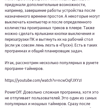
придумали дополнительные возможности,
например, завершение работы устройства после
назначенного времени простоя. А некоторые могут
выключать компьютер и после определенного
количества проигранных треков в плеере. Также
можно сделать ярлыками кнопки выключения и
перезагрузки ПК и вытянуть их на рабочий стол
(если уж совсем лень лезть в «Пуск»). Есть в таких
программах и общий планировщик задач.
Итак, рассмотрим несколько популярных в рунете
программ-таймеров.
https://youtube.com/watch?v=ncwOqFJXYzI
PowerOff. Довольно сложная программа, хотя это
не отпугивает пользователей. Это один из самых
популярных и мощных таймеров. Сразу после