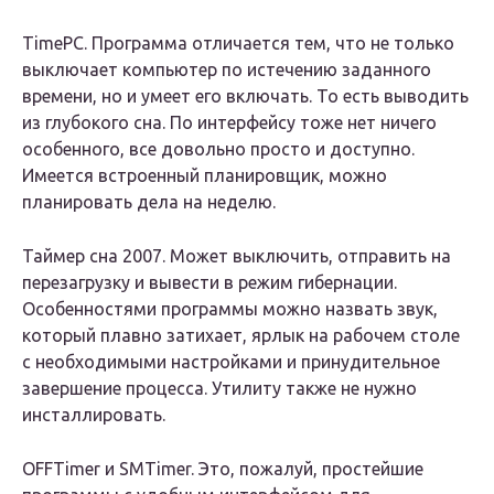
TimePC. Программа отличается тем, что не только
выключает компьютер по истечению заданного
времени, но и умеет его включать. То есть выводить
из глубокого сна. По интерфейсу тоже нет ничего
особенного, все довольно просто и доступно.
Имеется встроенный планировщик, можно
планировать дела на неделю.
Таймер сна 2007. Может выключить, отправить на
перезагрузку и вывести в режим гибернации.
Особенностями программы можно назвать звук,
который плавно затихает, ярлык на рабочем столе
с необходимыми настройками и принудительное
завершение процесса. Утилиту также не нужно
инсталлировать.
OFFTimer и SMTimer. Это, пожалуй, простейшие