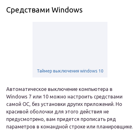
Средствами Windows
Таймер выключения windows 10
Автоматическое выключение компьютера в
Windows 7 или 10 можно настроить средствами
самой ОС, без установки других приложений. Но
красивой оболочки для этого действия не
предусмотрено, вам придется прописать ряд
параметров в командной строке или планировщике.