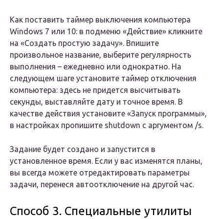
Как поставить таймер выключения компьютера
Windows 7 или 10: в подменю «Действие» кликните
на «Создать простую задачу». Впишите
произвольное название, выберите регулярность
выполнения – ежедневно или однократно. На
следующем шаге установите таймер отключения
компьютера: здесь не придется высчитывать
секунды, выставляйте дату и точное время. В
качестве действия установите «Запуск программы»,
в настройках пропишите shutdown с аргументом /s.
Задание будет создано и запустится в
установленное время. Если у вас изменятся планы,
вы всегда можете отредактировать параметры
задачи, перенеся автоотключение на другой час.
Способ 3. Специальные утилиты