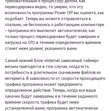
требовательным к процессору делом, как
перекодировка видео, то уверен, что эту
возможность программы Power Off вы оцените, как
подобает. Теперь вы можете отправляться в
спальню, не беспокоясь о работающем компьютере
– программа его выключит автоматически, как
только процесс перекодировки будет завершен и
нагрузка на CPU в течение определенного времени
станет ниже уровня, указанного вами.
Самый нижний блок «Internet зависимый таймер»
весьма пригодится в том случае, когда есть
потребность в длительном скачивании файлов из
интернета. В зависимости от скорости проходящего
трафика программа может предпринять
определенное действие. Теперь, когда все ваши
закачки будут завершены и в течении заданного
времени скорость трафика будет ниже
установленной вами, программа автоматически