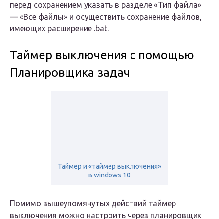
перед сохранением указать в разделе «Тип файла»
— «Все файлы» и осуществить сохранение файлов,
имеющих расширение .bat.
Таймер выключения с помощью
Планировщика задач
Таймер и «таймер выключения»
в windows 10
Помимо вышеупомянутых действий таймер
выключения можно настроить через планировщик