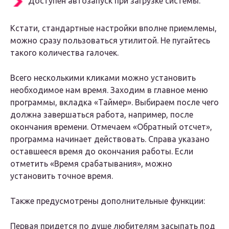
Доступен автозапуск при загрузке системы.
Кстати, стандартные настройки вполне приемлемы,
можно сразу пользоваться утилитой. Не пугайтесь
такого количества галочек.
Всего несколькими кликами можно установить
необходимое нам время. Заходим в главное меню
программы, вкладка «Таймер». Выбираем после чего
должна завершаться работа, например, после
окончания времени. Отмечаем «Обратный отсчет»,
программа начинает действовать. Справа указано
оставшееся время до окончания работы. Если
отметить «Время срабатывания», можно
установить точное время.
Также предусмотрены дополнительные функции:
Первая придется по душе любителям засыпать под