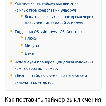
Как поставить таймер выключения
компьютера средствами Windows
Выключение в указанное время через
планировщик заданий Windows
Toggl (macOS, Windows, iOS, Android)
Плюсы
Минусы
Цена
Используем планировщик для выключения
компьютера по таймеру
TimePC – таймер, который ещё может и
включать компьютер
Как поставить таймер выключения