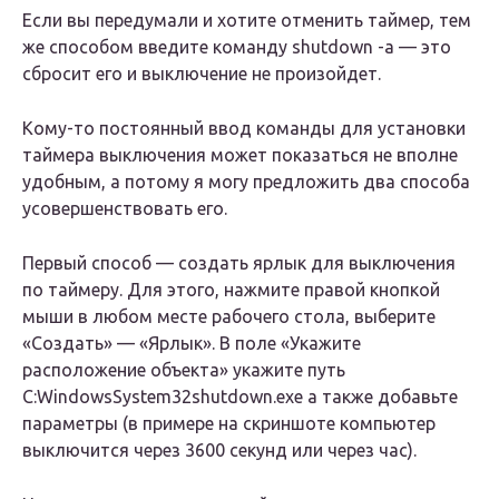
Если вы передумали и хотите отменить таймер, тем
же способом введите команду shutdown -a — это
сбросит его и выключение не произойдет.
Кому-то постоянный ввод команды для установки
таймера выключения может показаться не вполне
удобным, а потому я могу предложить два способа
усовершенствовать его.
Первый способ — создать ярлык для выключения
по таймеру. Для этого, нажмите правой кнопкой
мыши в любом месте рабочего стола, выберите
«Создать» — «Ярлык». В поле «Укажите
расположение объекта» укажите путь
C:WindowsSystem32shutdown.exe а также добавьте
параметры (в примере на скриншоте компьютер
выключится через 3600 секунд или через час).