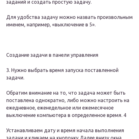
заданий и создать простую задачу.
Для удобства задачу можно назвать произвольным
именем, например, «выключение в 5».
Создание задачи в панели управления
3. Нужно выбрать время запуска поставленной
задачи.
Обратим внимание на то, что задача может быть
поставлена однократно, либо можно настроить на
ежедневное, еженедельное или ежемесячное
выключение компьютера в определенное время. 4
Устанавливаем дату и время начала выполнения
задачи и кликаем на кнопочку Далее внизу окна