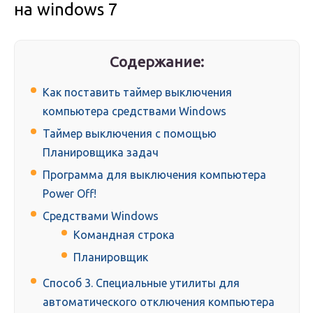
на windows 7
Содержание:
Как поставить таймер выключения
компьютера средствами Windows
Таймер выключения с помощью
Планировщика задач
Программа для выключения компьютера
Power Off!
Средствами Windows
Командная строка
Планировщик
Способ 3. Специальные утилиты для
автоматического отключения компьютера