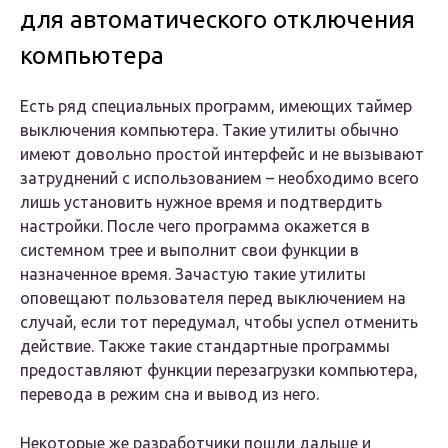
для автоматического отключения
компьютера
Есть ряд специальных программ, имеющих таймер
выключения компьютера. Такие утилиты обычно
имеют довольно простой интерфейс и не вызывают
затруднений с использованием – необходимо всего
лишь установить нужное время и подтвердить
настройки. После чего программа окажется в
системном трее и выполнит свои функции в
назначенное время. Зачастую такие утилиты
оповещают пользователя перед выключением на
случай, если тот передумал, чтобы успел отменить
действие. Также такие стандартные программы
предоставляют функции перезагрузки компьютера,
перевода в режим сна и вывод из него.
Некоторые же разработчики пошли дальше и