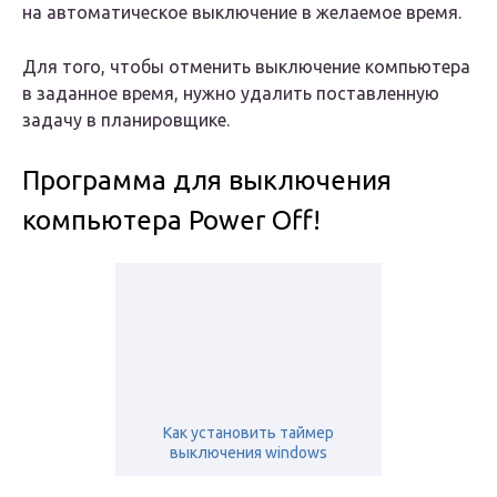
на автоматическое выключение в желаемое время.
Для того, чтобы отменить выключение компьютера
в заданное время, нужно удалить поставленную
задачу в планировщике.
Программа для выключения
компьютера Power Off!
Как установить таймер
выключения windows