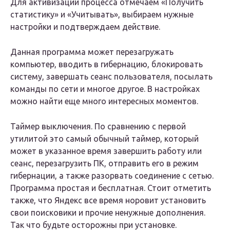
Для активизации процесса отмечаем «Получить
статистику» и «Учитывать», выбираем нужные
настройки и подтверждаем действие.
Данная программа может перезагружать
компьютер, вводить в гибернацию, блокировать
систему, завершать сеанс пользователя, посылать
команды по сети и многое другое. В настройках
можно найти еще много интересных моментов.
Таймер выключения. По сравнению с первой
утилитой это самый обычный таймер, который
может в указанное время завершить работу или
сеанс, перезагрузить ПК, отправить его в режим
гибернации, а также разорвать соединение с сетью.
Программа простая и бесплатная. Стоит отметить
также, что Яндекс все время норовит установить
свои поисковики и прочие ненужные дополнения.
Так что будьте осторожны при установке.