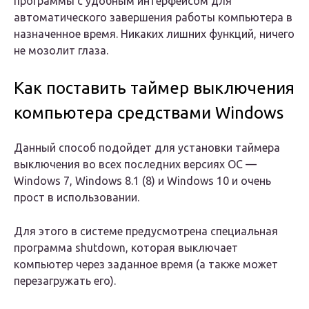
программы с удобным интерфейсом для
автоматического завершения работы компьютера в
назначенное время. Никаких лишних функций, ничего
не мозолит глаза.
Как поставить таймер выключения
компьютера средствами Windows
Данный способ подойдет для установки таймера
выключения во всех последних версиях ОС —
Windows 7, Windows 8.1 (8) и Windows 10 и очень
прост в использовании.
Для этого в системе предусмотрена специальная
программа shutdown, которая выключает
компьютер через заданное время (а также может
перезагружать его).