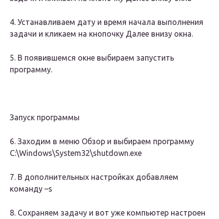
4. Устанавливаем дату и время начала выполнения
задачи и кликаем на кнопочку Далее внизу окна.
5. В появившемся окне выбираем запустить
программу.
Запуск программы
6. Заходим в меню Обзор и выбираем программу
С:\Windows\System32\shutdown.exe
7. В дополнительных настройках добавляем
команду –s
8. Сохраняем задачу и вот уже компьютер настроен