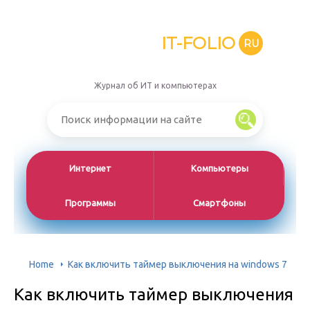
IT-FOLIO
RU
Журнал об ИТ и компьютерах
Интернет
Компьютеры
Программы
Смартфоны
Home
Как включить таймер выключения на windows 7
Как включить таймер выключения