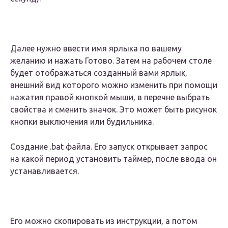
Далее нужно ввести имя ярлыка по вашему
желанию и нажать Готово. Затем на рабочем столе
будет отображаться созданный вами ярлык,
внешний вид которого можно изменить при помощи
нажатия правой кнопкой мыши, в перечне выбрать
свойства и сменить значок. Это может быть рисунок
кнопки выключения или будильника.
Создание .bat файла. Его запуск открывает запрос
на какой период установить таймер, после ввода он
устанавливается.
Его можно скопировать из инструкции, а потом