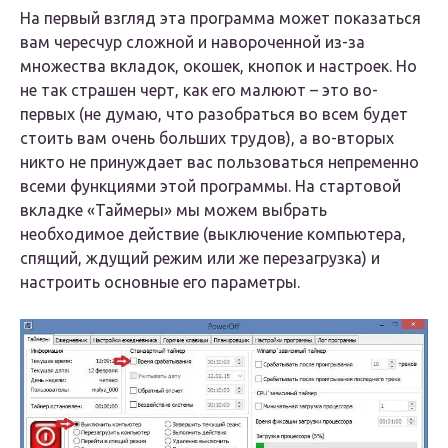
На первый взгляд эта программа может показаться
вам чересчур сложной и навороченной из-за
множества вкладок, окошек, кнопок и настроек. Но
не так страшен черт, как его малюют – это во-
первых (не думаю, что разобраться во всем будет
стоить вам очень больших трудов), а во-вторых
никто не принуждает вас пользоваться непременно
всеми функциями этой программы. На стартовой
вкладке «Таймеры» мы можем выбрать
необходимое действие (выключение компьютера,
спящий, ждущий режим или же перезагрузка) и
настроить основные его параметры.