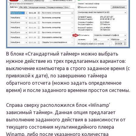
В блоке «Стандартный таймер» можно выбрать
нужное действие из трех предлагаемых вариантов:
выключение компьютера в строго заданное время (с
привязкой к дате), по завершению таймера
обратного отсчета (можно задать определенное
время) и после заданного времени простоя системы.
Справа сверху расположился блок «Winamp’
зависимый таймер». Данная опция предлагает
выполнение заданного действия в зависимости от
текущего состояния мультимедийного плеера
Winamp, либо после указанного количества