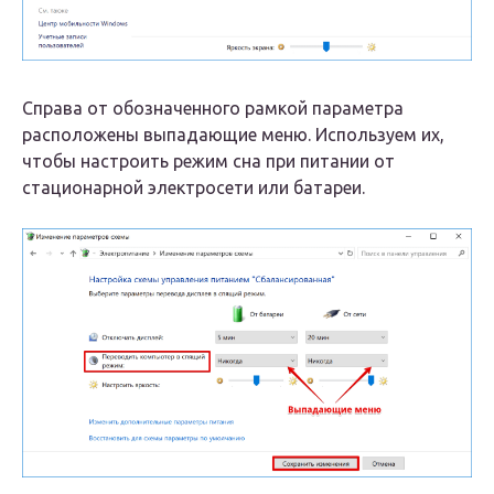
Справа от обозначенного рамкой параметра
расположены выпадающие меню. Используем их,
чтобы настроить режим сна при питании от
стационарной электросети или батареи.