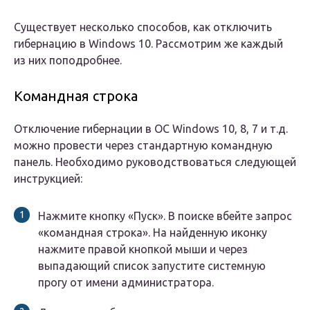
Существует несколько способов, как отключить
гибернацию в Windows 10. Рассмотрим же каждый
из них поподробнее.
Командная строка
Отключение гибернации в ОС Windows 10, 8, 7 и т.д.
можно провести через стандартную командную
панель. Необходимо руководствоваться следующей
инструкцией:
Нажмите кнопку «Пуск». В поиске вбейте запрос
«командная строка». На найденную иконку
нажмите правой кнопкой мыши и через
выпадающий список запустите системную
прогу от имени администратора.