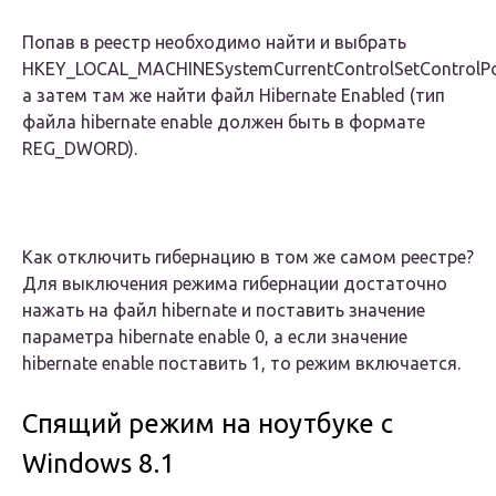
Попав в реестр необходимо найти и выбрать
HKEY_LOCAL_MACHINESystemCurrentControlSetControlPo
а затем там же найти файл Hibernate Enabled (тип
файла hibernate enable должен быть в формате
REG_DWORD).
Как отключить гибернацию в том же самом реестре?
Для выключения режима гибернации достаточно
нажать на файл hibernate и поставить значение
параметра hibernate enable 0, а если значение
hibernate enable поставить 1, то режим включается.
Спящий режим на ноутбуке с
Windows 8.1