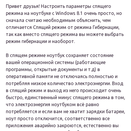
Привет друзья! Настроить параметры спящего
режима на ноутбуке с Windows 8.1 очень просто, но
сначала считаю необходимым объяснить, чем
отличается Спящий режим от режима Гибернации,
так как вместо спящего режима вы можете выбрать
режим гибернации и наоборот.
В
спящем режиме
ноутбук сохраняет состояние
вашей операционной системы (работающие
программы, открытые документы и т.д) в
оперативной памяти не отключаясь полностью и
потребляя низкое количество электроэнергии. Вход
в спящий режим и выход из него происходит очень
быстро, единственный минус спящего режима в том,
что электроэнергия ноутбуком всё равно
потребляется и если вам не хватит зарядки батареи,
ноут просто отключится, соответственно все
приложения аварийно закроются, естественно вы