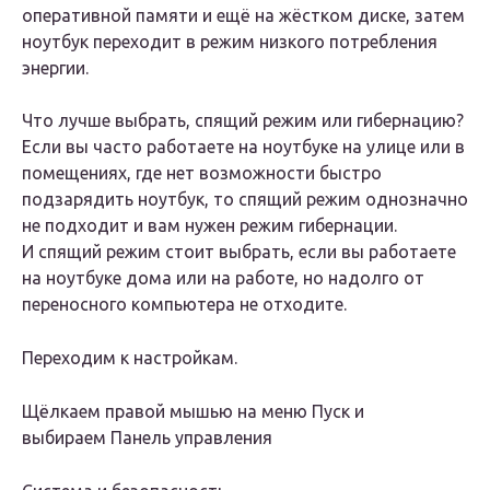
оперативной памяти и ещё на жёстком диске, затем
ноутбук переходит в режим низкого потребления
энергии.
Что лучше выбрать, спящий режим или гибернацию?
Если вы часто работаете на ноутбуке на улице или в
помещениях, где нет возможности быстро
подзарядить ноутбук, то спящий режим однозначно
не подходит и вам нужен режим гибернации.
И спящий режим стоит выбрать, если вы работаете
на ноутбуке дома или на работе, но надолго от
переносного компьютера не отходите.
Переходим к настройкам.
Щёлкаем правой мышью на меню
Пуск
и
выбираем Панель управления