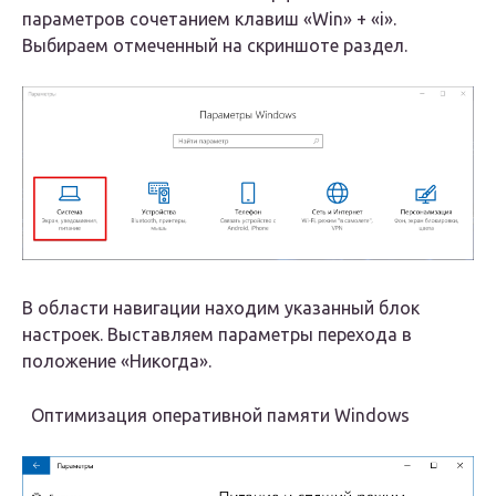
параметров сочетанием клавиш «Win» + «i».
Выбираем отмеченный на скриншоте раздел.
В области навигации находим указанный блок
настроек. Выставляем параметры перехода в
положение «Никогда».
Оптимизация оперативной памяти Windows