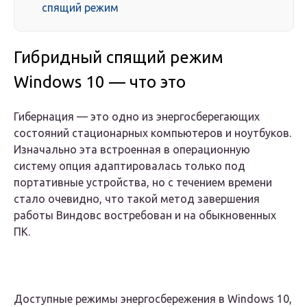
спящий режим
Гибридный спящий режим
Windows 10 — что это
Гибернация — это одно из энергосберегающих
состояний стационарных компьютеров и ноутбуков.
Изначально эта встроенная в операционную
систему опция адаптировалась только под
портативные устройства, но с течением времени
стало очевидно, что такой метод завершения
работы Виндовс востребован и на обыкновенных
ПК.
Доступные режимы энергосбережения в Windows 10,