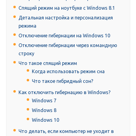
Спящий режим на ноутбуке с Windows 8.1
Детальная настройка и персонализация
режима
Отключение гибернации на Windows 10
Отключение гибернации через командную
строку
Что такое спящий режим
Когда использовать режим сна
Что такое гибридный сон?
Как отключить гибернацию в Windows?
Windows 7
Windows 8
Windows 10
Что делать, если компьютер не уходит в