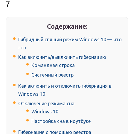
7
Содержание:
Гибридный спящий режим Windows 10 — что
это
Как включить/выключить гибернацию
Командная строка
Системный реестр
Как включить и отключить гибернация в
Windows 10
Отключение режима сна
Windows 10
Настройка сна в ноутбуке
Гибернация с помощью реестра