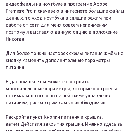
видеофайлы на ноутбуке в программе Adobe
Premiere Pro и скачиваю в интернете большие файлы
данных, то уход ноутбука в спящий режим при
работе от сети для меня совсем неприменим,
поэтому я выставлю данную опцию в положение
Никогда
.
Для более тонких настроек схемы питания жмём на
кнопку Изменить дополнительные параметры
питания.
В данном окне вы можете настроить
многочисленные параметры,
которые настроены
оптимально согласно вашей схеме управления
питанием
, рассмотрим самые необходимые.
Раскройте пункт
Кнопки питания и крышка
,
затем
Действия закрытия крышки
. Именно здесь вы