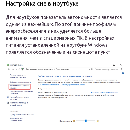
Настройка сна в ноутбуке
Для ноутбуков показатель автономности является
одним из важнейших. По этой причине профилям
энергосбережения в них уделяется больше
внимания, чем в стационарных ПК. В настройках
питания установленной на ноутбуке Windows
появляется обозначенный на скриншоте пункт.