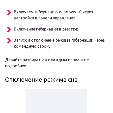
Включаем гибернацию Windows 10 через
настройки в панели управления;
Включение гибернации в реестре;
Запуск и отключение режима гибернации через
командную строку
Давайте разбираться с каждым вариантом
подробнее.
Отключение режима сна