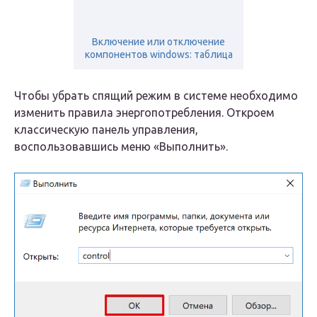
Включение или отключение
компонентов windows: таблица
Чтобы убрать спящий режим в системе необходимо
изменить правила энергопотребления. Откроем
классическую панель управления,
воспользовавшись меню «Выполнить».