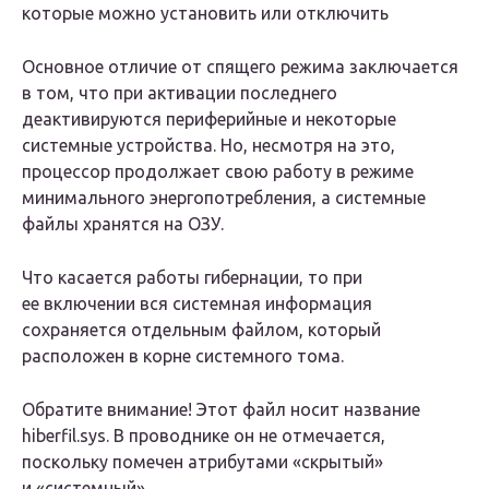
которые можно установить или отключить
Основное отличие от спящего режима заключается
в том, что при активации последнего
деактивируются периферийные и некоторые
системные устройства. Но, несмотря на это,
процессор продолжает свою работу в режиме
минимального энергопотребления, а системные
файлы хранятся на ОЗУ.
Что касается работы гибернации, то при
ее включении вся системная информация
сохраняется отдельным файлом, который
расположен в корне системного тома.
Обратите внимание! Этот файл носит название
hiberfil.sys. В проводнике он не отмечается,
поскольку помечен атрибутами «скрытый»
и «системный»