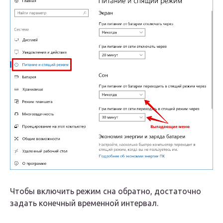
Чтобы включить режим сна обратно, достаточно
задать конечный временной интервал.