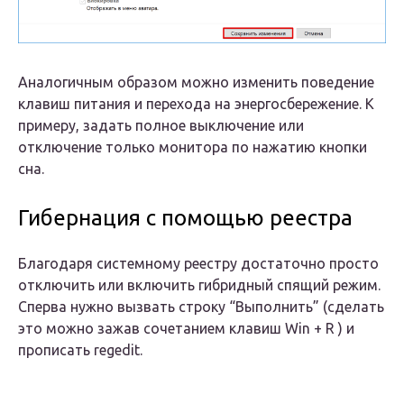
Аналогичным образом можно изменить поведение
клавиш питания и перехода на энергосбережение. К
примеру, задать полное выключение или
отключение только монитора по нажатию кнопки
сна.
Гибернация с помощью реестра
Благодаря системному реестру достаточно просто
отключить или включить гибридный спящий режим.
Сперва нужно вызвать строку “Выполнить” (сделать
это можно зажав сочетанием клавиш Win + R ) и
прописать regedit.