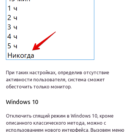
При таких настройках, определив отсутствие
активности пользователя, система сможет
обесточить только монитор.
Windows 10
Отключить спящий режим в Windows 10, кроме
описанного классического метода, можно с
использованием нового интерфейса. Вызовем меню