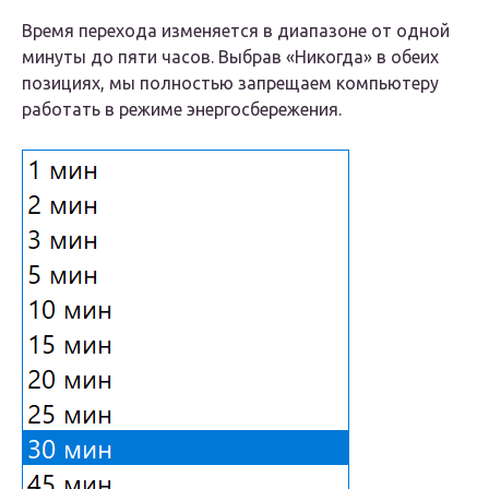
Время перехода изменяется в диапазоне от одной
минуты до пяти часов. Выбрав «Никогда» в обеих
позициях, мы полностью запрещаем компьютеру
работать в режиме энергосбережения.