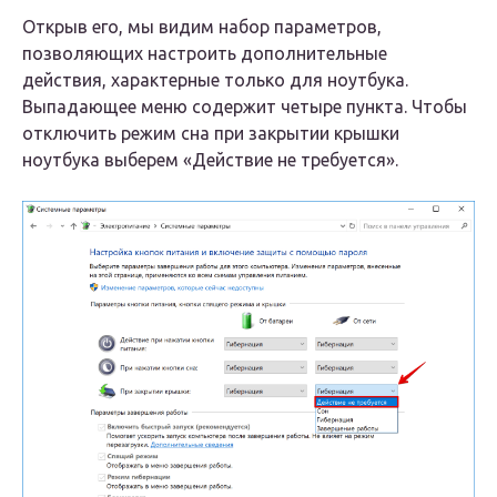
Открыв его, мы видим набор параметров,
позволяющих настроить дополнительные
действия, характерные только для ноутбука.
Выпадающее меню содержит четыре пункта. Чтобы
отключить режим сна при закрытии крышки
ноутбука выберем «Действие не требуется».