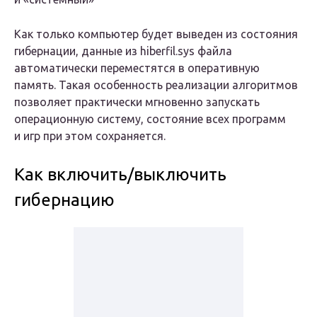
Как только компьютер будет выведен из состояния
гибернации, данные из hiberfil.sys файла
автоматически переместятся в оперативную
память. Такая особенность реализации алгоритмов
позволяет практически мгновенно запускать
операционную систему, состояние всех программ
и игр при этом сохраняется.
Как включить/выключить
гибернацию