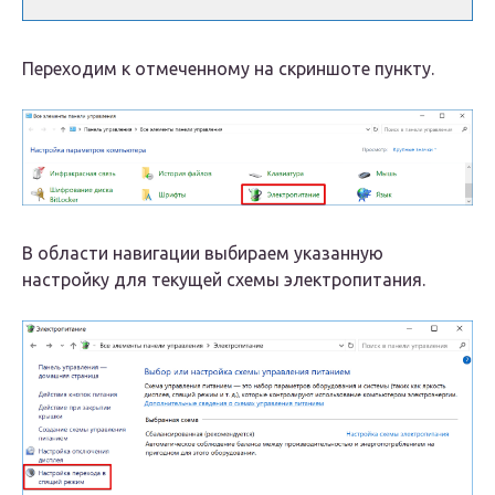
Переходим к отмеченному на скриншоте пункту.
В области навигации выбираем указанную
настройку для текущей схемы электропитания.