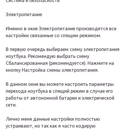
Система и безопасность
Электропитание
Именно в окне Электропитание производятся все
настройки связанные со спящим режимом.
В первую очередь выбираем схему электропитания
ноутбука. Рекомендую выбрать схему
Сбалансированная (рекомендуется)
. Нажмите на
кнопку
Настройка схемы электропитания
.
В данном окне вы можете настроить параметры
перехода ноутбука в спящий режим в случае его
работы от автономной батареи и электрической
сети.
Лично меня данные настройки полностью
устраивают, но так как я часто кодирую