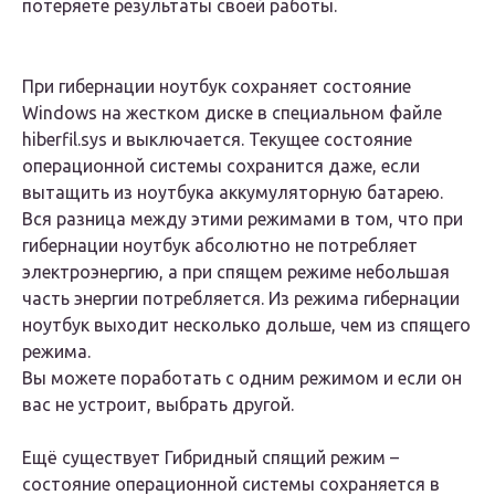
потеряете результаты своей работы.
При
гибернации
ноутбук сохраняет состояние
Windows на жестком диске в специальном файле
hiberfil.sys и выключается. Текущее состояние
операционной системы сохранится даже, если
вытащить из ноутбука аккумуляторную батарею.
Вся разница между этими режимами в том, что при
гибернации ноутбук абсолютно не потребляет
электроэнергию, а при спящем режиме небольшая
часть энергии потребляется. Из режима гибернации
ноутбук выходит несколько дольше, чем из спящего
режима.
Вы можете поработать с одним режимом и если он
вас не устроит, выбрать другой.
Ещё существует
Гибридный спящий режим
–
состояние операционной системы сохраняется в