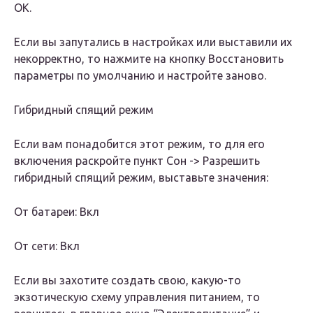
ОК.
Если вы запутались в настройках или выставили их
некорректно, то нажмите на кнопку
Восстановить
параметры по умолчанию
и настройте заново.
Гибридный спящий режим
Если вам понадобится этот режим, то для его
включения раскройте пункт
Сон
->
Разрешить
гибридный спящий режим,
выставьте значения:
От батареи:
Вкл
От сети:
Вкл
Если вы захотите создать свою, какую-то
экзотическую схему управления питанием, то