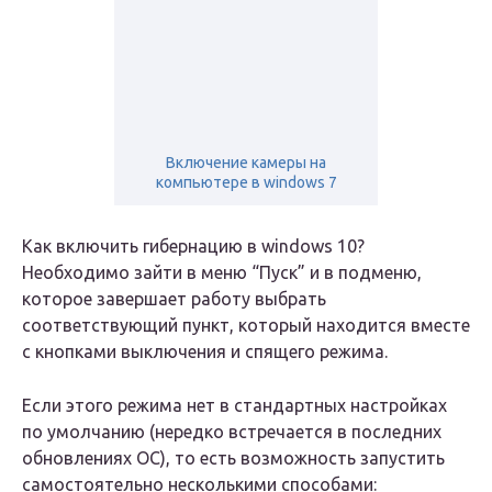
Включение камеры на
компьютере в windows 7
Как включить гибернацию в windows 10?
Необходимо зайти в меню “Пуск” и в подменю,
которое завершает работу выбрать
соответствующий пункт, который находится вместе
с кнопками выключения и спящего режима.
Если этого режима нет в стандартных настройках
по умолчанию (нередко встречается в последних
обновлениях ОС), то есть возможность запустить
самостоятельно несколькими способами: