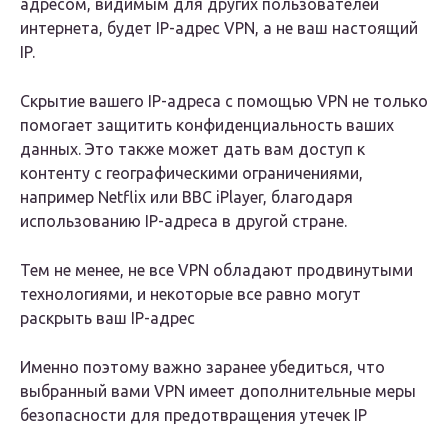
адресом, видимым для других пользователей
интернета, будет IP-адрес VPN, а не ваш настоящий
IP.
Скрытие вашего IP-адреса с помощью VPN не только
помогает защитить конфиденциальность ваших
данных. Это также может дать вам доступ к
контенту с географическими ограничениями,
например Netflix или BBC iPlayer, благодаря
использованию IP-адреса в другой стране.
Тем не менее, не все VPN обладают продвинутыми
технологиями, и некоторые все равно могут
раскрыть ваш IP-адрес
Именно поэтому важно заранее убедиться, что
выбранный вами VPN имеет дополнительные меры
безопасности для предотвращения утечек IP