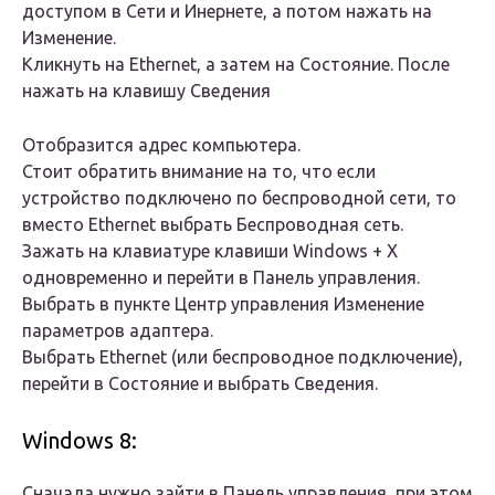
доступом в Сети и Инернете, а потом нажать на
Изменение.
Кликнуть на Ethernet, а затем на Состояние. После
нажать на клавишу Сведения
Отобразится адрес компьютера.
Стоит обратить внимание на то, что если
устройство подключено по беспроводной сети, то
вместо Ethernet выбрать Беспроводная сеть.
Зажать на клавиатуре клавиши Windows + X
одновременно и перейти в Панель управления.
Выбрать в пункте Центр управления Изменение
параметров адаптера.
Выбрать Ethernet (или беспроводное подключение),
перейти в Состояние и выбрать Сведения.
Windows 8:
Сначала нужно зайти в Панель управления, при этом