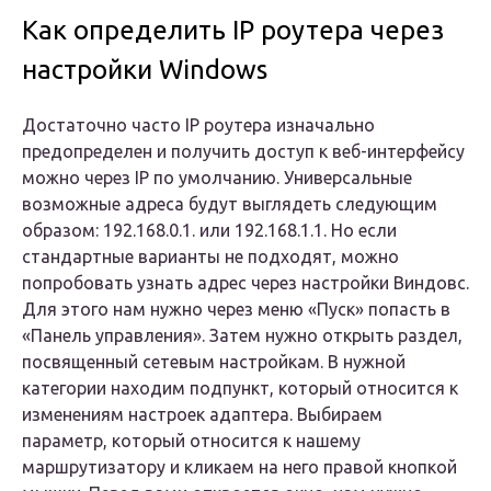
Как определить IP роутера через
настройки Windows
Достаточно часто IP роутера изначально
предопределен и получить доступ к веб-интерфейсу
можно через IP по умолчанию. Универсальные
возможные адреса будут выглядеть следующим
образом: 192.168.0.1. или 192.168.1.1. Но если
стандартные варианты не подходят, можно
попробовать узнать адрес через настройки Виндовс.
Для этого нам нужно через меню «Пуск» попасть в
«Панель управления». Затем нужно открыть раздел,
посвященный сетевым настройкам. В нужной
категории находим подпункт, который относится к
изменениям настроек адаптера. Выбираем
параметр, который относится к нашему
маршрутизатору и кликаем на него правой кнопкой