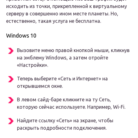
исходить из точки, прикрепленной к виртуальному
серверу в совершенно ином месте планеты. Но,
естественно, такая услуга не бесплатна.
Windows 10
Вызовите меню правой кнопкой мыши, кликнув
на эмблему Windows, а затем отройте
«Настройки».
Теперь выберите «Сеть и Интернет» на
открывшемся окне.
В левом сайд-баре кликните на ту Сеть,
которую сейчас используете. Например, Wi-Fi.
Найдите ссылку «Сеть» на экране, чтобы
раскрыть подробности подключения.