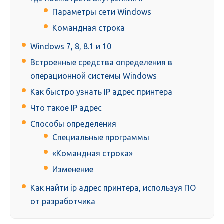
Параметры сети Windows
Командная строка
Windows 7, 8, 8.1 и 10
Встроенные средства определения в
операционной системы Windows
Как быстро узнать IP адрес принтера
Что такое IP адрес
Способы определения
Специальные программы
«Командная строка»
Изменение
Как найти ip адрес принтера, используя ПО
от разработчика