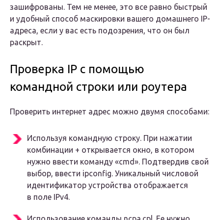
зашифрованы. Тем не менее, это все равно быстрый
и удобный способ маскировки вашего домашнего IP-
адреса, если у вас есть подозрения, что он был
раскрыт.
Проверка IP с помощью
командной строки или роутера
Проверить интернет адрес можно двумя способами:
Используя командную строку. При нажатии
комбинации + открывается окно, в котором
нужно ввести команду «cmd». Подтвердив свой
выбор, ввести ipconfig. Уникальный числовой
идентификатор устройства отображается
в поле IPv4.
Использование команды ncpa.cpl. Ее нужно