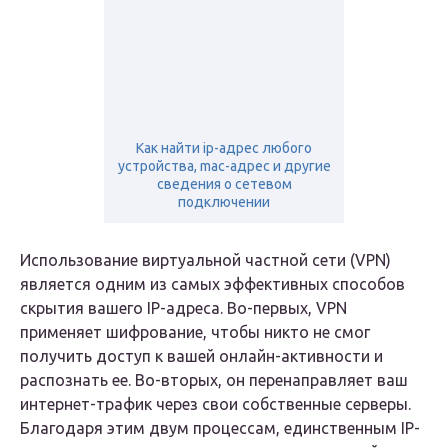
Как найти ip-адрес любого
устройства, mac-адрес и другие
сведения о сетевом
подключении
Использование виртуальной частной сети (VPN)
является одним из самых эффективных способов
скрытия вашего IP-адреса. Во-первых, VPN
применяет шифрование, чтобы никто не смог
получить доступ к вашей онлайн-активности и
распознать ее. Во-вторых, он перенаправляет ваш
интернет-трафик через свои собственные серверы.
Благодаря этим двум процессам, единственным IP-