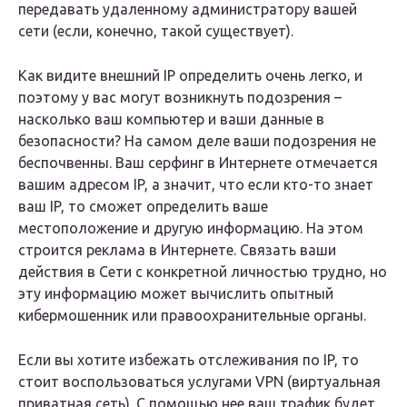
передавать удаленному администратору вашей
сети (если, конечно, такой существует).
Как видите внешний IP определить очень легко, и
поэтому у вас могут возникнуть подозрения –
насколько ваш компьютер и ваши данные в
безопасности? На самом деле ваши подозрения не
беспочвенны. Ваш серфинг в Интернете отмечается
вашим адресом IP, а значит, что если кто-то знает
ваш IP, то сможет определить ваше
местоположение и другую информацию. На этом
строится реклама в Интернете. Связать ваши
действия в Сети с конкретной личностью трудно, но
эту информацию может вычислить опытный
кибермошенник или правоохранительные органы.
Если вы хотите избежать отслеживания по IP, то
стоит воспользоваться услугами VPN (виртуальная
приватная сеть). С помощью нее ваш трафик будет