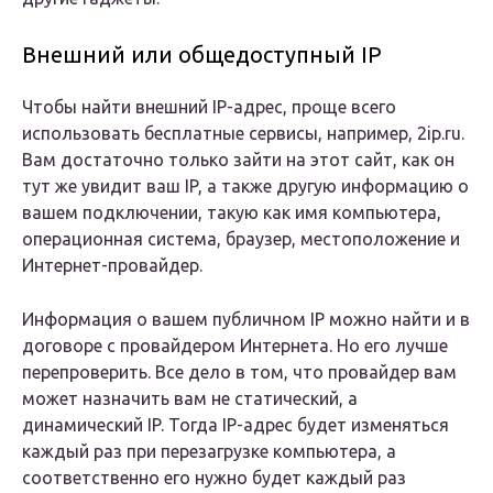
Внешний или общедоступный IP
Чтобы найти внешний IP-адрес, проще всего
использовать бесплатные сервисы, например, 2ip.ru.
Вам достаточно только зайти на этот сайт, как он
тут же увидит ваш IP, а также другую информацию о
вашем подключении, такую как имя компьютера,
операционная система, браузер, местоположение и
Интернет-провайдер.
Информация о вашем публичном IP можно найти и в
договоре с провайдером Интернета. Но его лучше
перепроверить. Все дело в том, что провайдер вам
может назначить вам не статический, а
динамический IP. Тогда IP-адрес будет изменяться
каждый раз при перезагрузке компьютера, а
соответственно его нужно будет каждый раз