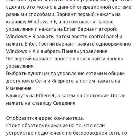
сделать это можно в данной операционной системе
разными способами. Вариант первый: нажать на
клавишу Windows + F, а потом ввести Панель
управления и нажать на Enter. Вариант второй:
Windows + R зажать, затем ввести control panel и
нажать Enter. Третий вариант: зажать одновременно
Windows + X и выбрать Панель управления.
Четвертый вариант: просто в поиск найти панель
управления.
Выбрать пункт центр управления сетями и общим
доступом в Сети и Инернете, а потом нажать на
Изменение.
Кликнуть на Ethernet, а затем на Состояние. После
нажать на клавишу Сведения
Отобразится адрес компьютера.
Стоит обратить внимание на то, что если
устройство подключено по беспроводной сети, то