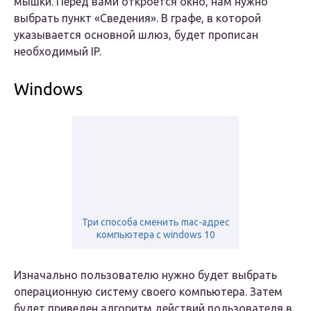
мышки. Перед вами откроется окно, нам нужно
выбрать пункт «Сведения». В графе, в которой
указывается основной шлюз, будет прописан
необходимый IP.
Windows
Три способа сменить mac-адрес
компьютера с windows 10
Изначально пользователю нужно будет выбрать
операционную систему своего компьютера. Затем
будет приведен алгоритм действий пользователя в