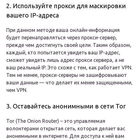
2. Используйте прокси для маскировки
вашего IP-адреса
При данном методе ваша онлайн-информация
будет перенаправляться через прокси-сервер,
прежде чем достигнуть своей цели. Таким образом,
каждый, кто попытается увидеть ваш IP-адрес,
сможет увидеть лишь адрес прокси сервера, а не
ваш реальный IP. Это схоже с тем, как работает VPN.
Тем не менее, прокси-серверы не зашифровывают
ваши данные — что делает их менее защищенными,
чем VPN.
3. Оставайтесь анонимными в сети Tor
Tor (The Onion Router) – это управляемая
волонтерами открытая сеть, которая делает вас
анонимными в интернете. Для доступа к ней вам