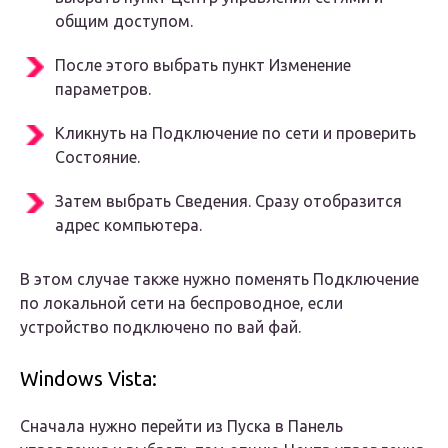
общим доступом.
После этого выбрать пункт Изменение
параметров.
Кликнуть на Подключение по сети и проверить
Состояние.
Затем выбрать Сведения. Сразу отобразится
адрес компьютера.
В этом случае также нужно поменять Подключение
по локальной сети на беспроводное, если
устройство подключено по вай фай.
Windows Vista:
Сначала нужно перейти из Пуска в Панель