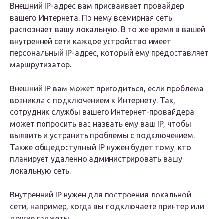
Внешний IP-адрес вам присваивает провайдер
вашего Интернета. По нему всемирная сеть
распознает вашу локальную. В то же время в вашей
внутренней сети каждое устройство имеет
персональный IP-адрес, который ему предоставляет
маршрутизатор.
Внешний IP вам может пригодиться, если проблема
возникла с подключением к Интернету. Так,
сотрудник службы вашего Интернет-провайдера
может попросить вас назвать ему ваш IP, чтобы
выявить и устранить проблемы с подключением.
Также общедоступный IP нужен будет тому, кто
планирует удаленно администрировать вашу
локальную сеть.
Внутренний IP нужен для построения локальной
сети, например, когда вы подключаете принтер или
другие гаджеты.