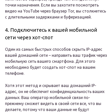
точки назначения. Если вы захотите посмотреть
видео на YouTube через браузер Tor, вы столкнетесь
с длительными задержками и буферизацией.
4. Подключитесь к вашей мобильной
сети через хот-спот
Один из самых быстрых способов скрыть IP-адрес
вашей домашней сети – направить ваш трафик через
мобильную сеть вашего смартфона. Для этого
необходимо будет создать хот-спот на вашем
телефоне.
Хотя этот метод и скрывает ваш домашний IP-
адрес, он не обеспечит конфиденциальность ваших
данных. Ваш оператор мобильной связи по-
прежнему сможет видеть в своей сети все, что вы
делаете, потому что ваши данные не будут