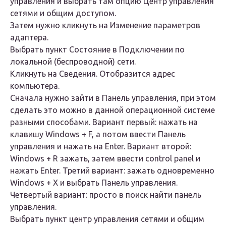
управления и выбрать там опцию Центр управления
сетями и общим доступом.
Затем нужно кликнуть на Изменение параметров
адаптера.
Выбрать пункт Состояние в Подключении по
локальной (беспроводной) сети.
Кликнуть на Сведения. Отобразится адрес
компьютера.
Сначала нужно зайти в Панель управления, при этом
сделать это можно в данной операционной системе
разными способами. Вариант первый: нажать на
клавишу Windows + F, а потом ввести Панель
управления и нажать на Enter. Вариант второй:
Windows + R зажать, затем ввести control panel и
нажать Enter. Третий вариант: зажать одновременно
Windows + X и выбрать Панель управления.
Четвертый вариант: просто в поиск найти панель
управления.
Выбрать пункт центр управления сетями и общим