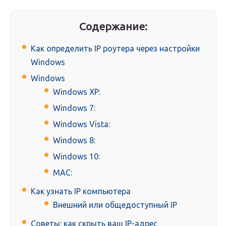
Содержание:
Как определить IP роутера через настройки
Windows
Windows
Windows XP:
Windows 7:
Windows Vista:
Windows 8:
Windows 10:
MAC:
Как узнать IP компьютера
Внешний или общедоступный IP
Советы: как скрыть ваш IP-адрес