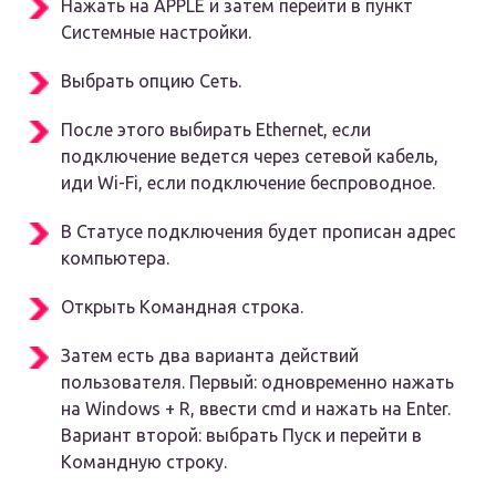
Нажать на APPLE и затем перейти в пункт
Системные настройки.
Выбрать опцию Сеть.
После этого выбирать Ethernet, если
подключение ведется через сетевой кабель,
иди Wi-Fi, если подключение беспроводное.
В Статусе подключения будет прописан адрес
компьютера.
Открыть Командная строка.
Затем есть два варианта действий
пользователя. Первый: одновременно нажать
на Windows + R, ввести cmd и нажать на Enter.
Вариант второй: выбрать Пуск и перейти в
Командную строку.