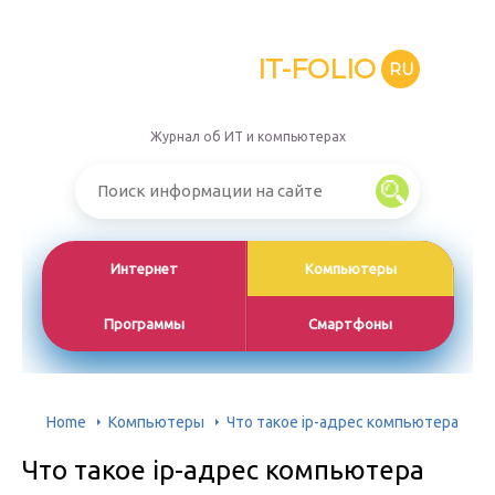
IT-FOLIO
RU
Журнал об ИТ и компьютерах
Интернет
Компьютеры
Программы
Смартфоны
Home
Компьютеры
Что такое ip-адрес компьютера
Что такое ip-адрес компьютера