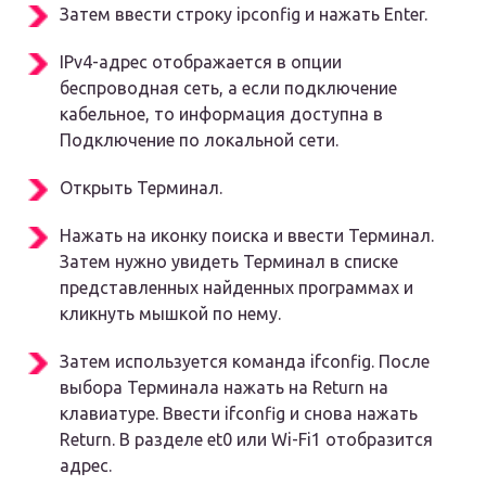
Затем ввести строку ipconfig и нажать Enter.
IPv4-адрес отображается в опции
беспроводная сеть, а если подключение
кабельное, то информация доступна в
Подключение по локальной сети.
Открыть Терминал.
Нажать на иконку поиска и ввести Терминал.
Затем нужно увидеть Терминал в списке
представленных найденных программах и
кликнуть мышкой по нему.
Затем используется команда ifconfig. После
выбора Терминала нажать на Return на
клавиатуре. Ввести ifconfig и снова нажать
Return. В разделе et0 или Wi-Fi1 отобразится
адрес.