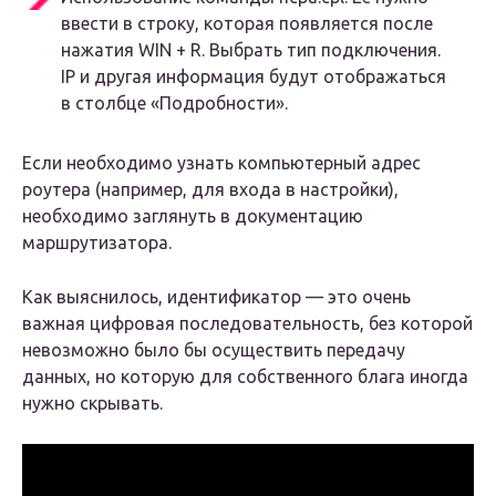
ввести в строку, которая появляется после
нажатия WIN + R. Выбрать тип подключения.
IP и другая информация будут отображаться
в столбце «Подробности».
Если необходимо узнать компьютерный адрес
роутера (например, для входа в настройки),
необходимо заглянуть в документацию
маршрутизатора.
Как выяснилось, идентификатор — это очень
важная цифровая последовательность, без которой
невозможно было бы осуществить передачу
данных, но которую для собственного блага иногда
нужно скрывать.