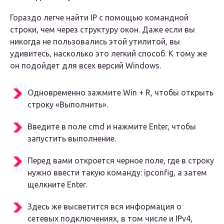
Гораздо легче найти IP с помощью командной
строки, чем через структуру окон. Даже если вы
никогда не пользовались этой утилитой, вы
удивитесь, насколько это легкий способ. К тому же
он подойдет для всех версий Windows.
Одновременно зажмите Win + R, чтобы открыть
строку «Выполнить».
Введите в поле cmd и нажмите Enter, чтобы
запустить выполнение.
Перед вами откроется черное поле, где в строку
нужно ввести такую команду: ipconfig, а затем
щелкните Enter.
Здесь же высветится вся информация о
сетевых подключениях, в том числе и IPv4,