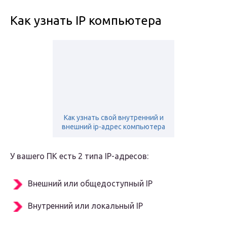
Как узнать IP компьютера
Как узнать свой внутренний и
внешний ip-адрес компьютера
У вашего ПК есть 2 типа IP-адресов:
Внешний или общедоступный IP
Внутренний или локальный IP