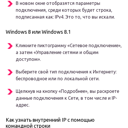
В новом окне отобразятся параметры
подключения, среди которых будет строка,
подписанная как: IPv4. Это то, что вы искали.
Windows 8 или Windows 8.1
Кликните пиктограмму «Сетевое подключение»,
а затем «Управление сетями и общим
доступом».
Выберите свой тип подключения к Интернету:
беспроводное или по локальной сети.
Щелкнув на кнопку «Подробнее», вы раскроете
данные подключения к Сети, в том числе и IP-
адрес.
Как узнать внутренний IP с помощью
командной строки