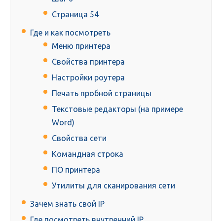
Страница 54
Где и как посмотреть
Меню принтера
Свойства принтера
Настройки роутера
Печать пробной страницы
Текстовые редакторы (на примере
Word)
Свойства сети
Командная строка
ПО принтера
Утилиты для сканирования сети
Зачем знать свой IP
Где посмотреть внутренний IP