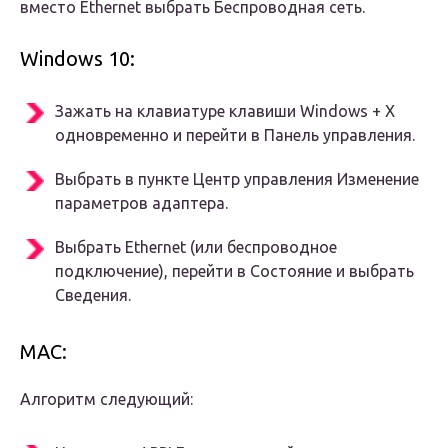
вместо Ethernet выбрать Беспроводная сеть.
Windows 10:
Зажать на клавиатуре клавиши Windows + X
одновременно и перейти в Панель управления.
Выбрать в пункте Центр управления Изменение
параметров адаптера.
Выбрать Ethernet (или беспроводное
подключение), перейти в Состояние и выбрать
Сведения.
MAC:
Алгоритм следующий: