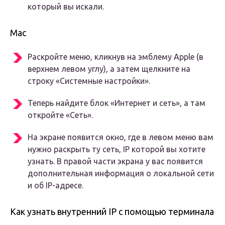
который вы искали.
Mac
Раскройте меню, кликнув на эмблему Apple (в
верхнем левом углу), а затем щелкните на
строку «Системные настройки».
Теперь найдите блок «Интернет и сеть», а там
откройте «Сеть».
На экране появится окно, где в левом меню вам
нужно раскрыть ту сеть, IP которой вы хотите
узнать. В правой части экрана у вас появится
дополнительная информация о локальной сети
и об IP-адресе.
Как узнать внутренний IP с помощью терминала