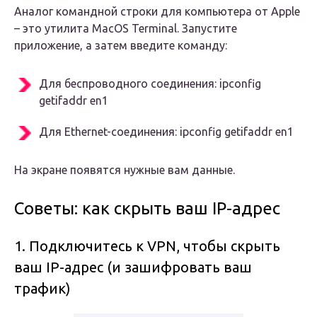
Аналог командной строки для компьютера от Apple
– это утилита MacOS Terminal. Запустите
приложение, а затем введите команду:
Для беспроводного соединения: ipconfig
getifaddr en1
Для Ethernet-соединения: ipconfig getifaddr en1
На экране появятся нужные вам данные.
Советы: как скрыть ваш IP-адрес
1. Подключитесь к VPN, чтобы скрыть
ваш IP-адрес (и зашифровать ваш
трафик)