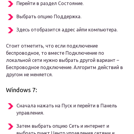
Перейти в раздел Состояние.
Выбрать опцию Поддержка.
Здесь отобразится адрес айпи компьютера.
Стоит отметить, что если подключение
беспроводное, то вместе Подключение по
локальной сети нужно выбрать другой вариант –
Беспроводное подключение. Алгоритм действий в
другом не меняется.
Windows 7:
Сначала нажать на Пуск и перейти в Панель
управления.
Затем выбрать опцию Сеть и интернет и
выбрать пункт Центр управления сетями и