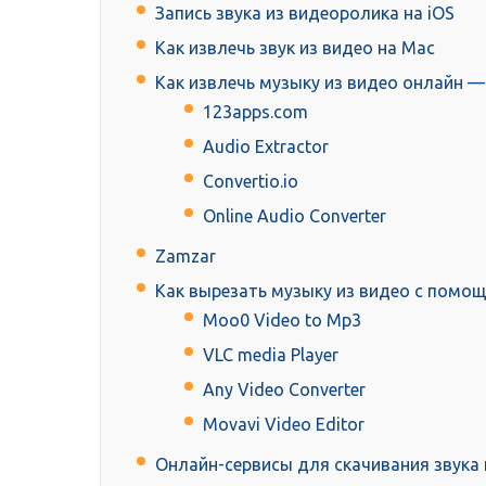
Запись звука из видеоролика на iOS
Как извлечь звук из видео на Mac
Как извлечь музыку из видео онлайн —
123apps.com
Audio Extractor
Convertio.io
Online Audio Converter
Zamzar
Как вырезать музыку из видео с помо
Moo0 Video to Mp3
VLC media Player
Any Video Converter
Movavi Video Editor
Онлайн-сервисы для скачивания звука 