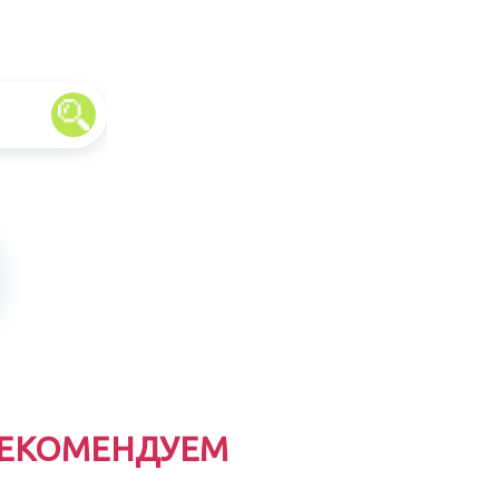
ЕКОМЕНДУЕМ