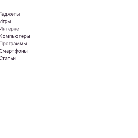
Гаджеты
Игры
Интернет
Компьютеры
Программы
Смартфоны
Статьи