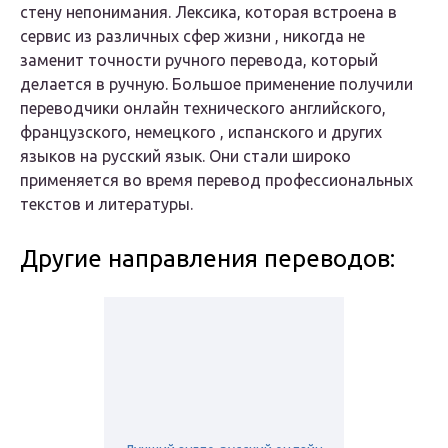
стену непонимания. Лексика, которая встроена в
сервис из различных сфер жизни , никогда не
заменит точности ручного перевода, который
делается в ручную. Большое применение получили
переводчики онлайн технического английского,
французского, немецкого , испанского и других
языков на русский язык. Они стали широко
применяется во время перевод профессиональных
текстов и литературы.
Другие направления переводов: