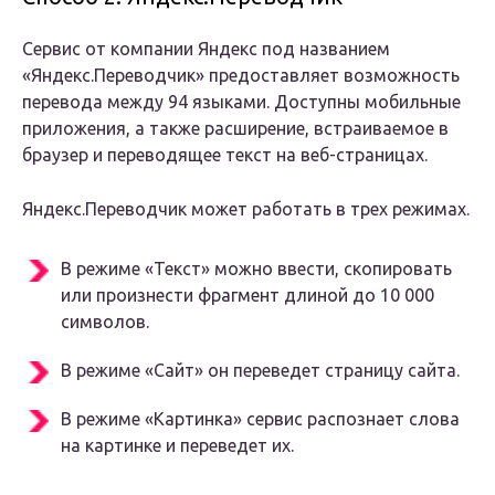
Сервис от компании Яндекс под названием
«Яндекс.Переводчик» предоставляет возможность
перевода между 94 языками. Доступны мобильные
приложения, а также расширение, встраиваемое в
браузер и переводящее текст на веб-страницах.
Яндекс.Переводчик может работать в трех режимах.
В режиме «Текст» можно ввести, скопировать
или произнести фрагмент длиной до 10 000
символов.
В режиме «Сайт» он переведет страницу сайта.
В режиме «Картинка» сервис распознает слова
на картинке и переведет их.