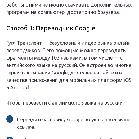
работы с ними не нужно скачивать дополнительных
программ на компьютер, достаточно браузера.
Способ 1: Переводчик Google
Гугл Транслейт — безусловный лидер рынка онлайн-
переводчиков. С его помощью можно переводить
фрагменты между 103 языками, в том числе — с
английского языка на русский. Он встроен во многие
сервисы компании Google; доступен на сайте и в
качестве приложений для мобильных платформ iOS
и Android.
Чтобы перевести с английского языка на русский:
Перейдите к сервису Google по указанной выше
ссылке.