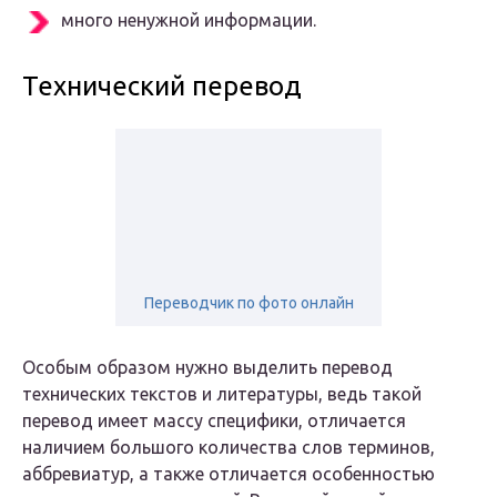
много ненужной информации.
Технический перевод
Переводчик по фото онлайн
Особым образом нужно выделить перевод
технических текстов и литературы, ведь такой
перевод имеет массу специфики, отличается
наличием большого количества слов терминов,
аббревиатур, а также отличается особенностью