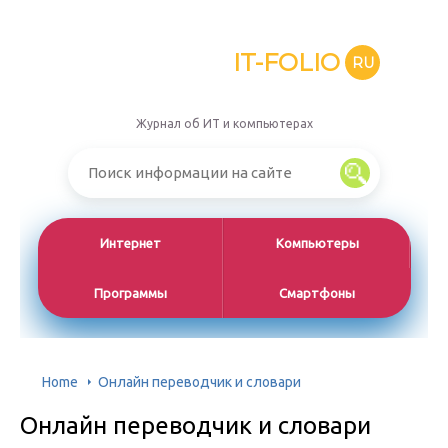
IT-FOLIO
RU
Журнал об ИТ и компьютерах
Интернет
Компьютеры
Программы
Смартфоны
Home
Онлайн переводчик и словари
Онлайн переводчик и словари