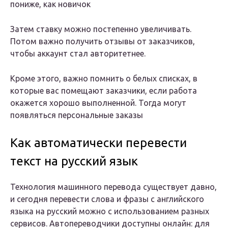
пониже, как новичок
Затем ставку можно постепенно увеличивать.
Потом важно получить отзывы от заказчиков,
чтобы аккаунт стал авторитетнее.
Кроме этого, важно помнить о белых списках, в
которые вас помещают заказчики, если работа
окажется хорошо выполненной. Тогда могут
появляться персональные заказы
Как автоматически перевести
текст на русский язык
Технология машинного перевода существует давно,
и сегодня перевести слова и фразы с английского
языка на русский можно с использованием разных
сервисов. Автопереводчики доступны онлайн: для