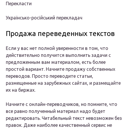
Перекласти
Українсько-російський перекладач
Продажа переведенных текстов
Если у вас нет полной уверенности в том, что
действительно получится выполнить задачи с
предложенным вам материалом, есть более
простой вариант. Начните продажу собственных
переводов. Просто переводите статьи,
размещенные на зарубежных сайтах, и размещайте
их на биржах.
Начните с онлайн-переводчиков, но помните, что
все равно полученный материал надо будет
редактировать. Читабельный текст невозможен без
правок. Даже наиболее качественный сервис не