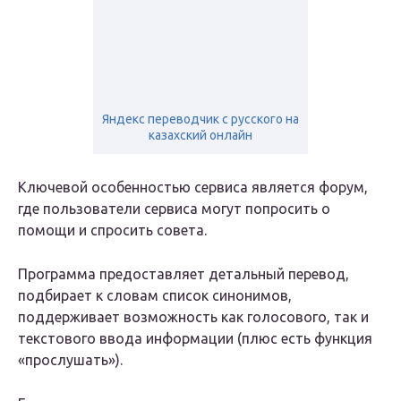
Яндекс переводчик с русского на
казахский онлайн
Ключевой особенностью сервиса является форум,
где пользователи сервиса могут попросить о
помощи и спросить совета.
Программа предоставляет детальный перевод,
подбирает к словам список синонимов,
поддерживает возможность как голосового, так и
текстового ввода информации (плюс есть функция
«прослушать»).