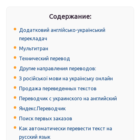
Содержание:
Додатковий англійсько-український
перекладач
Мультитран
Технический перевод
Другие направления переводов:
З російської мови на українську онлайн
Продажа переведенных текстов
Переводчик с украинского на английский
Яндекс.Переводчик
Поиск первых заказов
Как автоматически перевести текст на
русский язык