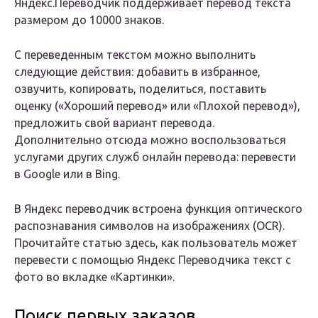
Яндекс.Переводчик поддерживает перевод текста
размером до 10000 знаков.
С переведенным текстом можно выполнить
следующие действия: добавить в избранное,
озвучить, копировать, поделиться, поставить
оценку («Хороший перевод» или «Плохой перевод»),
предложить свой вариант перевода.
Дополнительно отсюда можно воспользоваться
услугами других служб онлайн перевода: перевести
в Google или в Bing.
В Яндекс переводчик встроена функция оптического
распознавания символов на изображениях (OCR).
Прочитайте статью здесь, как пользователь может
перевести с помощью Яндекс Переводчика текст с
фото во вкладке «Картинки».
Поиск первых заказов