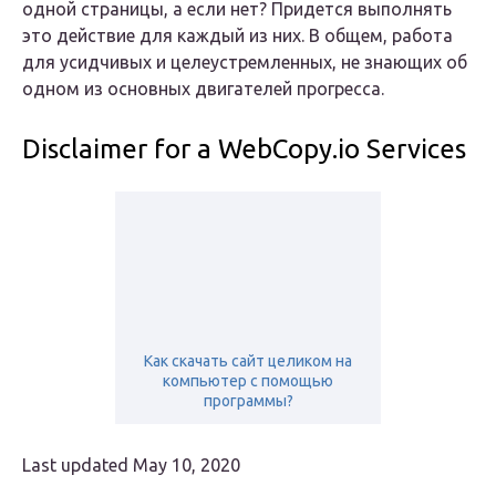
одной страницы, а если нет? Придется выполнять
это действие для каждый из них. В общем, работа
для усидчивых и целеустремленных, не знающих об
одном из основных двигателей прогресса.
Disclaimer for a WebCopy.io Services
Как скачать сайт целиком на
компьютер с помощью
программы?
Last updated
May 10, 2020