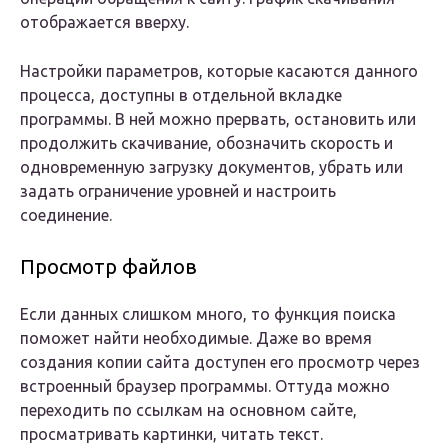
отображается вверху.
Настройки параметров, которые касаются данного
процесса, доступны в отдельной вкладке
программы. В ней можно прервать, остановить или
продолжить скачивание, обозначить скорость и
одновременную загрузку документов, убрать или
задать ограничение уровней и настроить
соединение.
Просмотр файлов
Если данных слишком много, то функция поиска
поможет найти необходимые. Даже во время
создания копии сайта доступен его просмотр через
встроенный браузер программы. Оттуда можно
переходить по ссылкам на основном сайте,
просматривать картинки, читать текст.