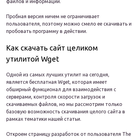
файлов и информации.
Пробная версия ничем не ограничивает
пользователя, поэтому можно смело ее скачивать и
пробовать программу в действии.
Как скачать сайт целиком
утилитой Wget
Одной из самых лучших утилит на сегодня,
является бесплатная Wget, которая имеет
обширный функционал для взаимодействия с
серверами, контроля скорости загрузок и
скачиваемых файлов, но мы рассмотрим только
базовую возможность скачивания целого сайта в
рамках тематики нашей статьи.
Откроем страницу разработок от пользователя The