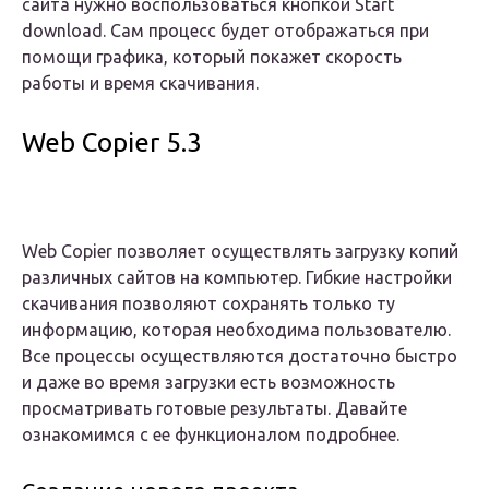
сайта нужно воспользоваться кнопкой Start
download. Сам процесс будет отображаться при
помощи графика, который покажет скорость
работы и время скачивания.
Web Copier 5.3
Web Copier позволяет осуществлять загрузку копий
различных сайтов на компьютер. Гибкие настройки
скачивания позволяют сохранять только ту
информацию, которая необходима пользователю.
Все процессы осуществляются достаточно быстро
и даже во время загрузки есть возможность
просматривать готовые результаты. Давайте
ознакомимся с ее функционалом подробнее.