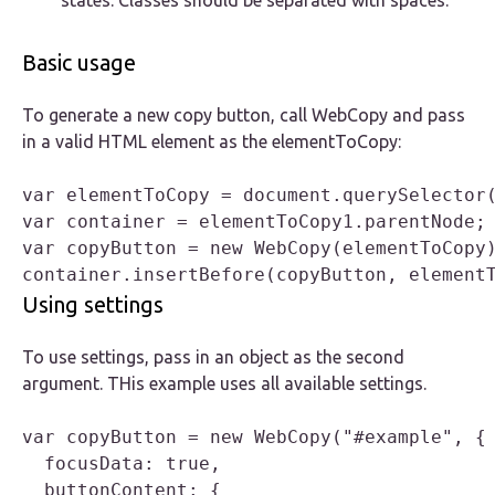
states. Classes should be separated with spaces.
Basic usage
To generate a new copy button, call WebCopy and pass
in a valid HTML element as the elementToCopy:
var elementToCopy = document.querySelector(
var container = elementToCopy1.parentNode; 
var copyButton = new WebCopy(elementToCopy)
container.insertBefore(copyButton, element
Using settings
To use settings, pass in an object as the second
argument. THis example uses all available settings.
var copyButton = new WebCopy("#example", { 
  focusData: true,                         
  buttonContent: {
