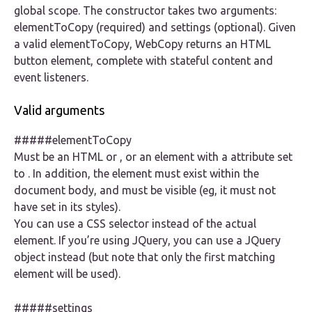
global scope. The constructor takes two arguments:
elementToCopy (required) and settings (optional). Given
a valid elementToCopy, WebCopy returns an HTML
button element, complete with stateful content and
event listeners.
Valid arguments
#####elementToCopy
Must be an HTML or , or an element with a attribute set
to . In addition, the element must exist within the
document body, and must be visible (eg, it must not
have set in its styles).
You can use a CSS selector instead of the actual
element. If you’re using JQuery, you can use a JQuery
object instead (but note that only the first matching
element will be used).
#####settings