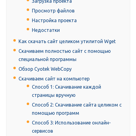
Загрузка проекта
Просмотр файлов
Настройка проекта
Недостатки
Как скачать сайт целиком утилитой Wget
Скачиваем полностью сайт с помощью
специальной программы
Обзор Cyotek WebCopy
Скачиваем сайт на компьютер
Способ 1: Скачивание каждой
страницы вручную
Способ 2: Скачивание сайта целиком с
помощью программ
Способ 3: Использование онлайн-
сервисов