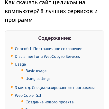
Как скачать сайт целиком на
компьютер? 8 лучших сервисов и
программ
Содержание:
Способ 1. Постраничное сохранение
Disclaimer for a WebCopy.io Services
Usage
Basic usage
Using settings
3 метод. Специализированные программы
Web Copier 5.3
Создание нового проекта