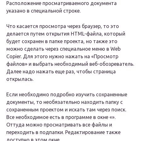
Расположение просматриваемого документа
указано в специальной строке.
Что касается просмотра через браузер, то это
делается путем открытия HTML-файла, который
будет сохранен в папке проекта, но также это
можно сделать через специальное меню в Web
Copier. Для этого нужно нажать на «Просмотр
файлов» и выбрать необходимый веб-обозреватель.
Далее надо нажать еще раз, чтобы страница
открылась.
Если необходимо подробно изучить сохраненные
документы, то необязательно находить папку с
сохраненным проектом и искать там через поиск.
Все необходимое есть в программе в окне «».
Оттуда можно просматривать все файлы и
переходить в подпапки. Редактирование также
доступно в этом окне.