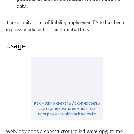
data.
These limitations of liability apply even if Site has been
expressly advised of the potential loss.
Usage
Как можно скачать / скопировать
сайт целиком на компьютер.
программа winhttrack website
WebCopy adds a constructor (called WebCopy) to the