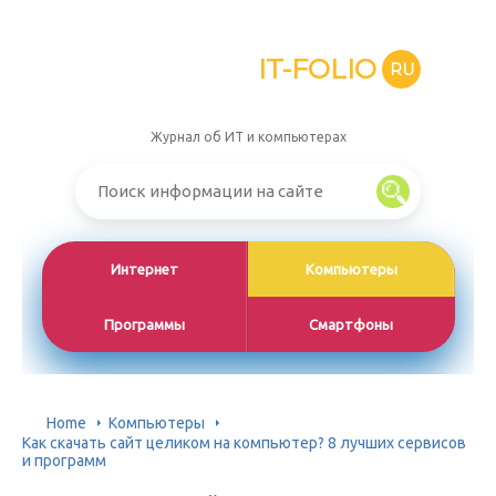
IT-FOLIO
RU
Журнал об ИТ и компьютерах
Интернет
Компьютеры
Программы
Смартфоны
Home
Компьютеры
Как скачать сайт целиком на компьютер? 8 лучших сервисов
и программ