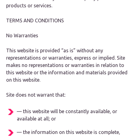
products or services.
TERMS AND CONDITIONS
No Warranties
This website is provided “as is” without any
representations or warranties, express or implied. Site
makes no representations or warranties in relation to
this website or the information and materials provided
on this website.
Site does not warrant that:
— this website will be constantly available, or
available at all; or
— the information on this website is complete,