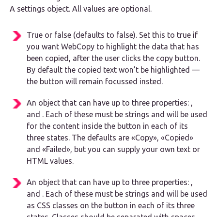
A settings object. All values are optional.
True or false (defaults to false). Set this to true if
you want WebCopy to highlight the data that has
been copied, after the user clicks the copy button.
By default the copied text won’t be highlighted —
the button will remain focussed insted.
An object that can have up to three properties: ,
and . Each of these must be strings and will be used
for the content inside the button in each of its
three states. The defaults are «Copy», «Copied»
and «Failed», but you can supply your own text or
HTML values.
An object that can have up to three properties: ,
and . Each of these must be strings and will be used
as CSS classes on the button in each of its three