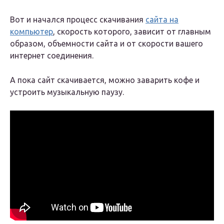
Вот и начался процесс скачивания
сайта на
компьютер
, скорость которого, зависит от главным
образом, объемности сайта и от скорости вашего
интернет соединения.
А пока сайт скачивается, можно заварить кофе и
устроить музыкальную паузу.