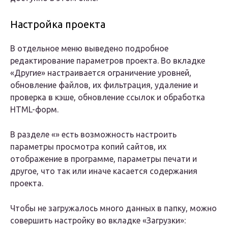
Настройка проекта
В отдельное меню выведено подробное
редактирование параметров проекта. Во вкладке
«Другие» настраивается ограничение уровней,
обновление файлов, их фильтрация, удаление и
проверка в кэше, обновление ссылок и обработка
HTML-форм.
В разделе «» есть возможность настроить
параметры просмотра копий сайтов, их
отображение в программе, параметры печати и
другое, что так или иначе касается содержания
проекта.
Чтобы не загружалось много данных в папку, можно
совершить настройку во вкладке «Загрузки»: