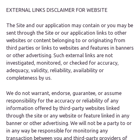
EXTERNAL LINKS DISCLAIMER FOR WEBSITE
The Site and our application may contain or you may be
sent through the Site or our application links to other
websites or content belonging to or originating from
third parties or links to websites and features in banners
or other advertising. Such external links are not
investigated, monitored, or checked for accuracy,
adequacy, validity, reliability, availability or
completeness by us.
We do not warrant, endorse, guarantee, or assume
responsibility for the accuracy or reliability of any
information offered by third-party websites linked
through the site or any website or feature linked in any
banner or other advertising. We will not be a party to or
in any way be responsible for monitoring any
transaction between you and third-party providers of