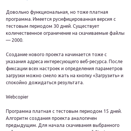
Довольно функциональная, но тоже платная
программа. Имеется русифицированная версия с
тестовым периодом 30 дней. Существует
количественное ограничение на скачиваемые файлы
— 2000.
Создание нового проекта начинается тоже с
указания адреса интересующего веб-ресурса. После
фиксации всех настроек и определения параметров
загрузки можно смело жать на кнопку «Загрузить» и
спокойно дожидаться результата.
Webcopier
Программа платная с тестовым периодом 15 дней.
Алгоритм создания проекта аналогичен
предыдущим. Для начала скачивания выбранного