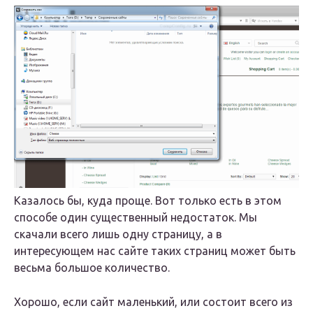
Казалось бы, куда проще. Вот только есть в этом
способе один существенный недостаток. Мы
скачали всего лишь одну страницу, а в
интересующем нас сайте таких страниц может быть
весьма большое количество.
Хорошо, если сайт маленький, или состоит всего из