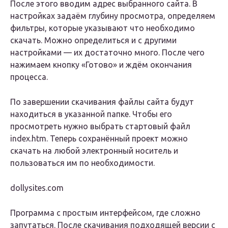
После этого вводим адрес выбранного сайта. В
настройках задаём глубину просмотра, определяем
фильтры, которые указывают что необходимо
скачать. Можно определиться и с другими
настройками — их достаточно много. После чего
нажимаем кнопку «Готово» и ждём окончания
процесса.
По завершении скачивания файлы сайта будут
находиться в указанной папке. Чтобы его
просмотреть нужно выбрать стартовый файл
index.htm. Теперь сохранённый проект можно
скачать на любой электронный носитель и
пользоваться им по необходимости.
dollysites.com
Программа с простым интерфейсом, где сложно
запутаться. После скачивания подходящей версии с