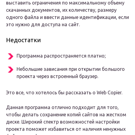
выставить ограничения по максимальному объему
скачанных документов, их количеству, размеру
одного файла и ввести данные идентификации, если
это нужно для доступа на сайт.
Недостатки
Программа распространяется платно;
Небольшие зависания при открытии большого
проекта через встроенный браузер.
Это все, что хотелось бы рассказать о Web Copier.
Данная программа отлично подходит для того,
чтобы делать сохранение копий сайтов на жестком
диске. Широкий спектр возможностей настройки
проекта поможет избавиться от наличия ненужных