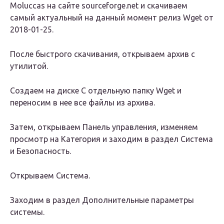
Moluccas на сайте sourceforge.net и скачиваем
самый актуальный на данный момент релиз Wget от
2018-01-25.
После быстрого скачивания, открываем архив с
утилитой.
Создаем на диске С отдельную папку Wget и
переносим в нее все файлы из архива.
Затем, открываем Панель управления, изменяем
просмотр на Категория и заходим в раздел Система
и Безопасность.
Открываем Система.
Заходим в раздел Дополнительные параметры
системы.