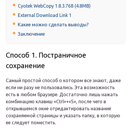
Cyotek WebCopy 1.8.3.768 (4.8MB)
External Download Link 1
Какие можно сделать выводы?
Заключение
Способ 1. Постраничное
сохранение
Самый простой способ о котором все знают, даже
если ни разу не пользовались. Эта возможность
есть в любом браузере. Достаточно лишь нажать
комбинацию клавиш «Ctrl»+«S», после чего в
открывшемся окне отредактировать название
сохраняемой страницы и указать папку, в которую
ее следует поместить.