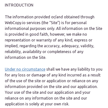
INTRODUCTION
The information provided or/and obtained through
WebCopy.io services (the “Site”) is for personal
informational purposes only. All information on the Site
is provided in good faith, however, we make no
representation or warranty of any kind, express or
implied, regarding the accuracy, adequacy, validity,
reliability, availability or completeness of any
information on the Site.
Under no circumstance
shall we have any liability to you
for any loss or damage of any kind incurred as a result
of the use of the site or application or reliance on any
information provided on the site and our application.
Your use of the site and our application and your
reliance on any information on the site and our
application is solely at your own risk.