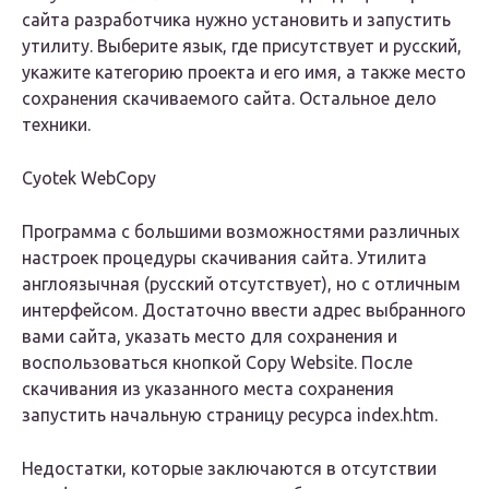
сайта разработчика нужно установить и запустить
утилиту. Выберите язык, где присутствует и русский,
укажите категорию проекта и его имя, а также место
сохранения скачиваемого сайта. Остальное дело
техники.
Cyotek WebCopy
Программа с большими возможностями различных
настроек процедуры скачивания сайта. Утилита
англоязычная (русский отсутствует), но с отличным
интерфейсом. Достаточно ввести адрес выбранного
вами сайта, указать место для сохранения и
воспользоваться кнопкой Copy Website. После
скачивания из указанного места сохранения
запустить начальную страницу ресурса index.htm.
Недостатки, которые заключаются в отсутствии