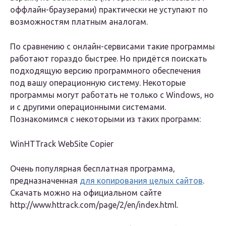
оффлайн-браузерами) практически не уступают по
возможностям платным аналогам.
По сравнению с онлайн-сервисами такие программы
работают гораздо быстрее. Но придётся поискать
подходящую версию программного обеспечения
под вашу операционную систему. Некоторые
программы могут работать не только с Windows, но
и с другими операционными системами.
Познакомимся с некоторыми из таких программ:
WinHTTrack WebSite Copier
Очень популярная бесплатная программа,
предназначенная
для копирования целых сайтов
.
Скачать можно на официальном сайте
http://www.httrack.com/page/2/en/index.html.