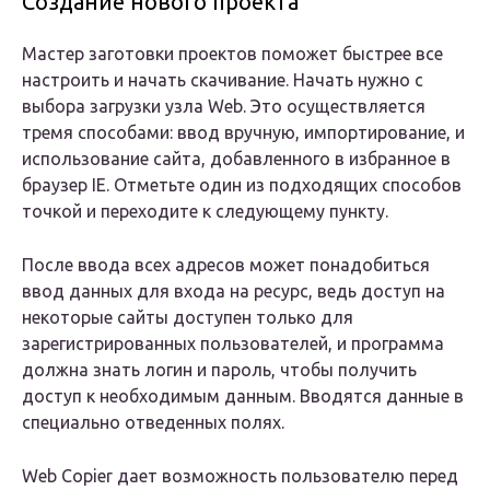
Создание нового проекта
Мастер заготовки проектов поможет быстрее все
настроить и начать скачивание. Начать нужно с
выбора загрузки узла Web. Это осуществляется
тремя способами: ввод вручную, импортирование, и
использование сайта, добавленного в избранное в
браузер IE. Отметьте один из подходящих способов
точкой и переходите к следующему пункту.
После ввода всех адресов может понадобиться
ввод данных для входа на ресурс, ведь доступ на
некоторые сайты доступен только для
зарегистрированных пользователей, и программа
должна знать логин и пароль, чтобы получить
доступ к необходимым данным. Вводятся данные в
специально отведенных полях.
Web Copier дает возможность пользователю перед