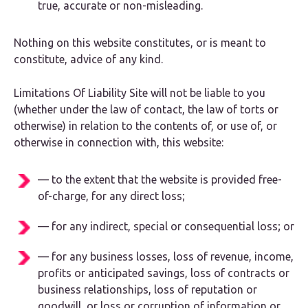
true, accurate or non-misleading.
Nothing on this website constitutes, or is meant to
constitute, advice of any kind.
Limitations Of Liability Site will not be liable to you
(whether under the law of contact, the law of torts or
otherwise) in relation to the contents of, or use of, or
otherwise in connection with, this website:
— to the extent that the website is provided free-
of-charge, for any direct loss;
— for any indirect, special or consequential loss; or
— for any business losses, loss of revenue, income,
profits or anticipated savings, loss of contracts or
business relationships, loss of reputation or
goodwill, or loss or corruption of information or