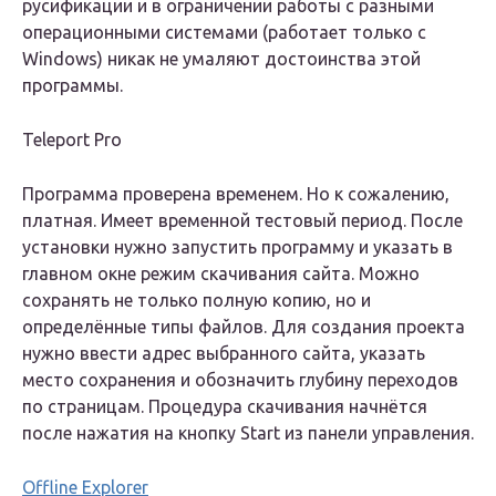
русификации и в ограничении работы с разными
операционными системами (работает только с
Windows) никак не умаляют достоинства этой
программы.
Teleport Pro
Программа проверена временем. Но к сожалению,
платная. Имеет временной тестовый период. После
установки нужно запустить программу и указать в
главном окне режим скачивания сайта. Можно
сохранять не только полную копию, но и
определённые типы файлов. Для создания проекта
нужно ввести адрес выбранного сайта, указать
место сохранения и обозначить глубину переходов
по страницам. Процедура скачивания начнётся
после нажатия на кнопку Start из панели управления.
Offline Explorer