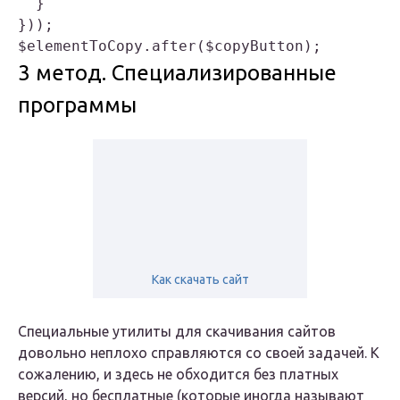
  }

}));

$elementToCopy.after($copyButton);        
3 метод. Специализированные
программы
Как скачать сайт
Специальные утилиты для скачивания сайтов
довольно неплохо справляются со своей задачей. К
сожалению, и здесь не обходится без платных
версий, но бесплатные (которые иногда называют