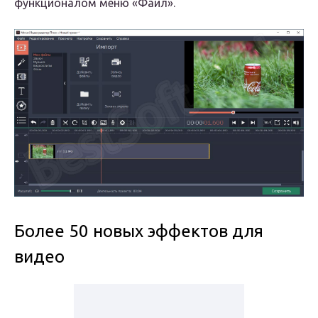
функционалом меню «Файл».
Более 50 новых эффектов для
видео