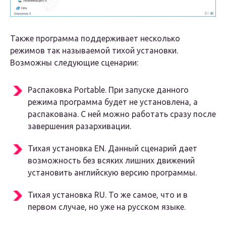
Также программа поддерживает несколько
режимов так называемой тихой установки.
Возможны следующие сценарии:
Распаковка Portable. При запуске данного
режима программа будет не установлена, а
распакована. С ней можно работать сразу после
завершения разархивации.
Тихая установка EN. Данный сценарий дает
возможность без всяких лишних движений
установить английскую версию программы.
Тихая установка RU. То же самое, что и в
первом случае, но уже на русском языке.