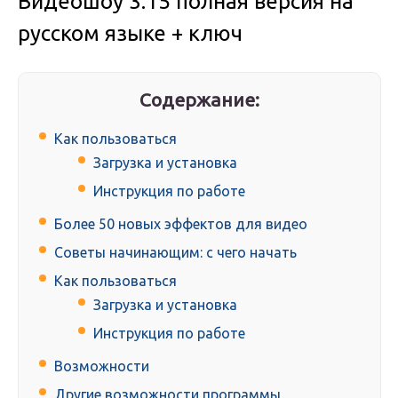
Видеошоу 3.15 полная версия на
русском языке + ключ
Содержание:
Как пользоваться
Загрузка и установка
Инструкция по работе
Более 50 новых эффектов для видео
Советы начинающим: с чего начать
Как пользоваться
Загрузка и установка
Инструкция по работе
Возможности
Другие возможности программы