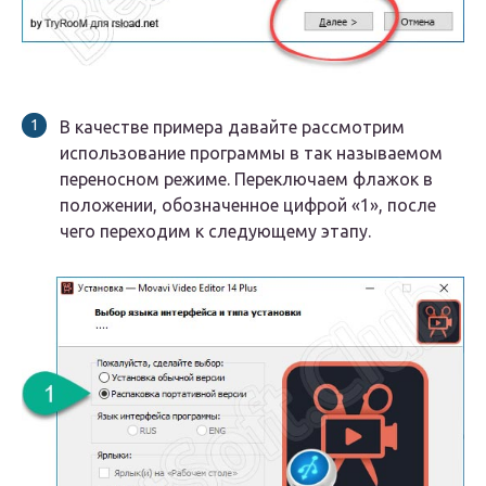
В качестве примера давайте рассмотрим
использование программы в так называемом
переносном режиме. Переключаем флажок в
положении, обозначенное цифрой «1», после
чего переходим к следующему этапу.