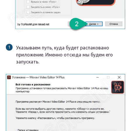
Указываем путь, куда будет распаковано
приложение. Именно отсюда мы будем его
запускать.