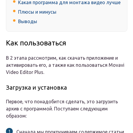
Какая программа для монтажа видео лучше
Плюсы и минусы
Выводы
Как пользоваться
В 2 этапа рассмотрим, как скачать приложение и
активировать его, а также как пользоваться Movavi
Video Editor Plus.
Загрузка и установка
Первое, что понадобится сделать, это загрузить
архив с программой. Поступаем следующим
образом:
Сначала мы прокручиваем содержимое статьи