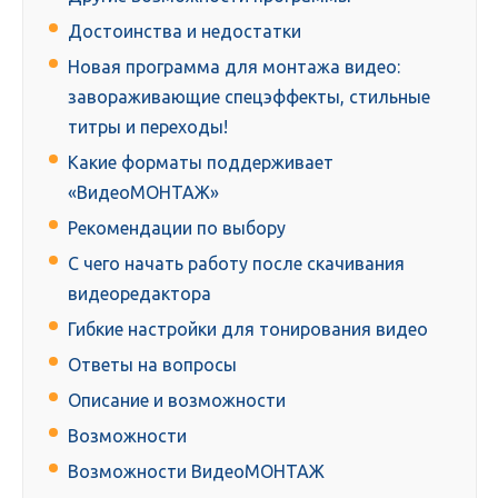
Достоинства и недостатки
Новая программа для монтажа видео:
завораживающие спецэффекты, стильные
титры и переходы!
Какие форматы поддерживает
«ВидеоМОНТАЖ»
Рекомендации по выбору
С чего начать работу после скачивания
видеоредактора
Гибкие настройки для тонирования видео
Ответы на вопросы
Описание и возможности
Возможности
Возможности ВидеоМОНТАЖ