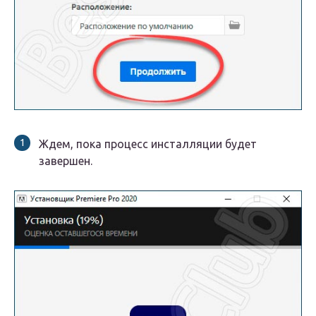
Ждем, пока процесс инсталляции будет
завершен.