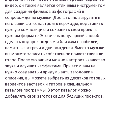
видео, он также является отличным инструментом
для создания фильмов из фотографий в
сопровождении музыки. Достаточно загрузить в
него ваши фото, настроить переходы, подставить
нужную композицию и сохранить свой проект в
нужном формате. Это очень популярный способ
сделать подарок родным и близким на юбилеи,
памятные встречи и дни рождения. Вместо музыки
вы можете записать собственное приветствие или
голос. После его записи можно настроить качество
звука и улучшить эффектами. При этом вам не
нужно создавать и придумывать заголовки и
описания, вы можете выбрать из десятков готовых
вариантов заставок и титров в специальном
каталоге программы. В этот каталог можно
добавлять свои заготовки для будущих проектов.