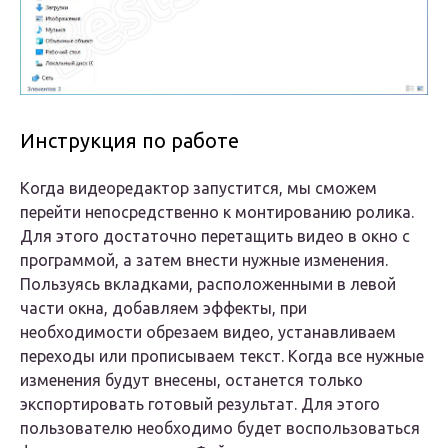
Инструкция по работе
Когда видеоредактор запустится, мы сможем
перейти непосредственно к монтированию ролика.
Для этого достаточно перетащить видео в окно с
программой, а затем внести нужные изменения.
Пользуясь вкладками, расположенными в левой
части окна, добавляем эффекты, при
необходимости обрезаем видео, устанавливаем
переходы или прописываем текст. Когда все нужные
изменения будут внесены, останется только
экспортировать готовый результат. Для этого
пользователю необходимо будет воспользоваться