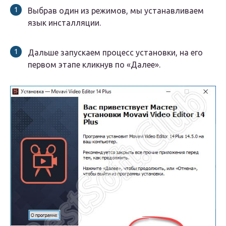
Выбрав один из режимов, мы устанавливаем
язык инсталляции.
Дальше запускаем процесс установки, на его
первом этапе кликнув по «Далее».