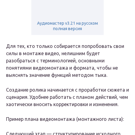
Аудиомастер v3.21 на русском
полная версия
Для тех, кто только собирается попробовать свои
силы в монтаже видео, нелишним будет
разобраться с терминологией, основными
понятиями видеомонтажа и формата, чтобы не
выяснять значение функций методом тыка.
Создание ролика начинается с проработки сюжета и
сценария. Удобнее работать с планом действий, чем
хаотически вносить корректировки и изменения.
Пример плана видеомонтажа (монтажного листа):
Следующий этап — структурирование исходного