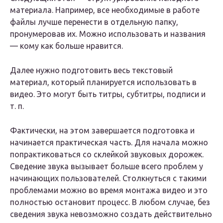
материала. Например, все необходимые в работе
файлы лучше перенести в отдельную папку,
пронумеровав их. Можно использовать и названия
— кому как больше нравится.
Далее нужно подготовить весь текстовый
материал, который планируется использовать в
видео. Это могут быть титры, субтитры, подписи и
т. п.
Фактически, на этом завершается подготовка и
начинается практическая часть. Для начала можно
попрактиковаться со склейкой звуковых дорожек.
Сведение звука вызывает больше всего проблем у
начинающих пользователей. Столкнуться с такими
проблемами можно во время монтажа видео и это
полностью остановит процесс. В любом случае, без
сведения звука невозможно создать действительно