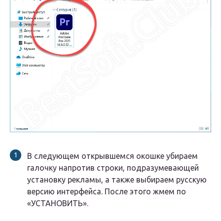
В следующем открывшемся окошке убираем
галочку напротив строки, подразумевающей
установку рекламы, а также выбираем русскую
версию интерфейса. После этого жмем по
«УСТАНОВИТЬ».