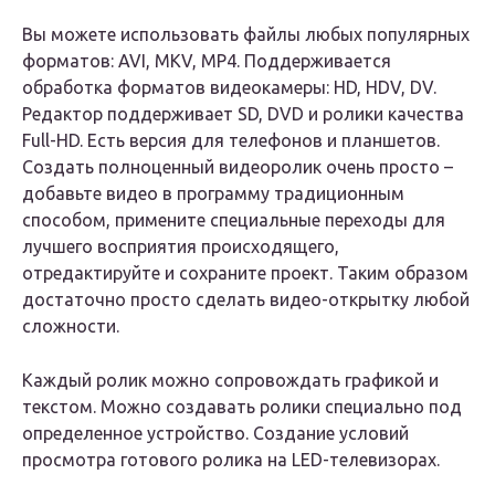
Вы можете использовать файлы любых популярных
форматов: AVI, MKV, MP4. Поддерживается
обработка форматов видеокамеры: HD, HDV, DV.
Редактор поддерживает SD, DVD и ролики качества
Full-HD. Есть версия для телефонов и планшетов.
Создать полноценный видеоролик очень просто –
добавьте видео в программу традиционным
способом, примените специальные переходы для
лучшего восприятия происходящего,
отредактируйте и сохраните проект. Таким образом
достаточно просто сделать видео-открытку любой
сложности.
Каждый ролик можно сопровождать графикой и
текстом. Можно создавать ролики специально под
определенное устройство. Создание условий
просмотра готового ролика на LED-телевизорах.