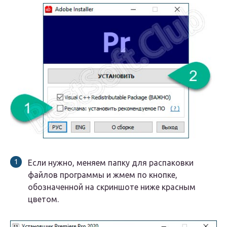
Если нужно, меняем папку для распаковки
файлов программы и жмем по кнопке,
обозначенной на скриншоте ниже красным
цветом.