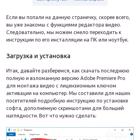
Если вы попали на данную страничку, скорее всего,
вы уже знакомы с функциями редактора видео.
Следовательно, мы можем смело переходить к
инструкции по его инсталляции на ПК или ноутбук.
Загрузка и установка
Итак, давайте разберемся, как скачать последнюю
полную и взломанную версию Adobe Premiere Pro
для монтажа видео с лицензионным ключом
активации на компьютер. Мы составили для наших
посетителей подробную инструкцию по установке
софта, дополненную скриншотами для большей
наглядности. Вот что нужно сделать: