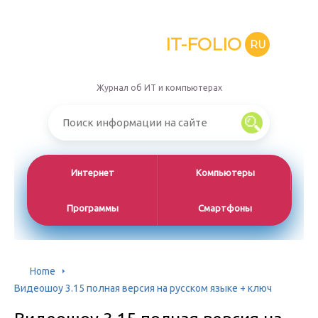
IT-FOLIO
RU
Журнал об ИТ и компьютерах
Интернет
Компьютеры
Программы
Смартфоны
Home
Видеошоу 3.15 полная версия на русском языке + ключ