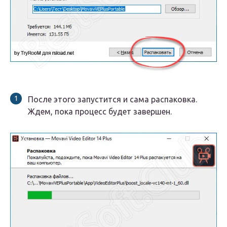
После этого запустится и сама распаковка.
Ждем, пока процесс будет завершен.