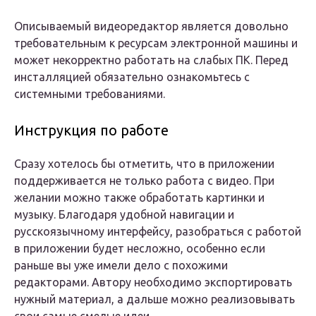
Описываемый видеоредактор является довольно
требовательным к ресурсам электронной машины и
может некорректно работать на слабых ПК. Перед
инсталляцией обязательно ознакомьтесь с
системными требованиями.
Инструкция по работе
Сразу хотелось бы отметить, что в приложении
поддерживается не только работа с видео. При
желании можно также обработать картинки и
музыку. Благодаря удобной навигации и
русскоязычному интерфейсу, разобраться с работой
в приложении будет несложно, особенно если
раньше вы уже имели дело с похожими
редакторами. Автору необходимо экспортировать
нужный материал, а дальше можно реализовывать