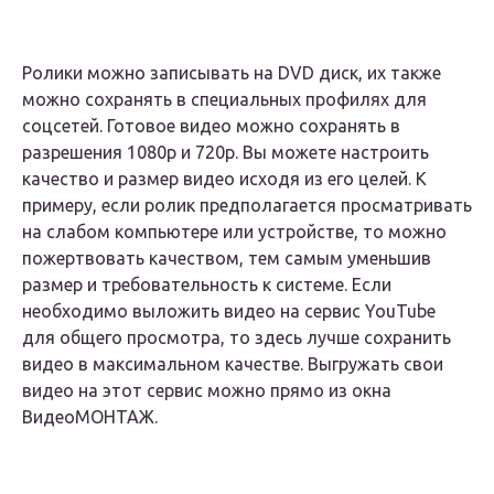
Ролики можно записывать на DVD диск, их также
можно сохранять в специальных профилях для
соцсетей. Готовое видео можно сохранять в
разрешения 1080p и 720p. Вы можете настроить
качество и размер видео исходя из его целей. К
примеру, если ролик предполагается просматривать
на слабом компьютере или устройстве, то можно
пожертвовать качеством, тем самым уменьшив
размер и требовательность к системе. Если
необходимо выложить видео на сервис YouTube
для общего просмотра, то здесь лучше сохранить
видео в максимальном качестве. Выгружать свои
видео на этот сервис можно прямо из окна
ВидеоМОНТАЖ.