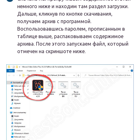
немного ниже и находим там раздел загрузки.
Дальше, кликнув по кнопке скачивания,
получаем архив с программой.
Воспользовавшись паролем, прописанным в
таблице выше, распаковываем содержимое
архива. После этого запускаем файл, который
отмечен на скриншоте ниже.