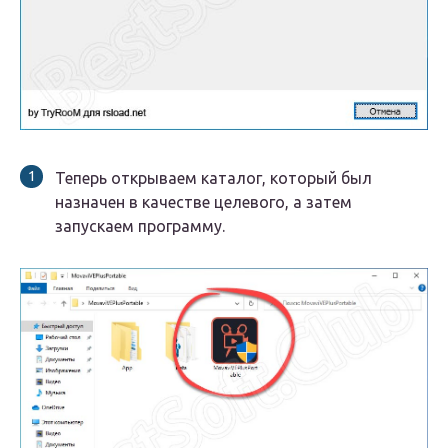
Теперь открываем каталог, который был
назначен в качестве целевого, а затем
запускаем программу.