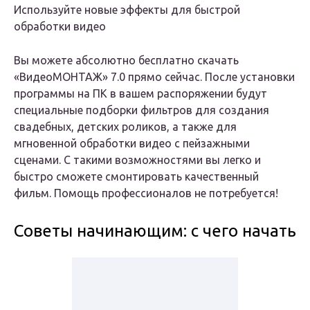
Используйте новые эффекты для быстрой
обработки видео
Вы можете абсолютно бесплатно скачать
«ВидеоМОНТАЖ» 7.0 прямо сейчас. После установки
программы на ПК в вашем распоряжении будут
специальные подборки фильтров для создания
свадебных, детских роликов, а также для
мгновенной обработки видео с пейзажными
сценами. С такими возможностями вы легко и
быстро сможете смонтировать качественный
фильм. Помощь профессионалов не потребуется!
Советы начинающим: с чего начать