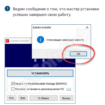
Видим сообщение о том, что мастер установки
успешно завершил свою работу.