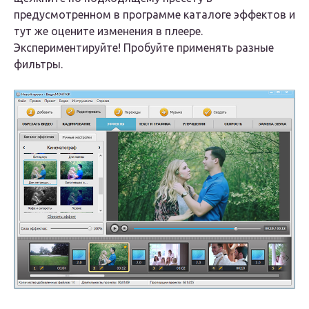
предусмотренном в программе каталоге эффектов и
тут же оцените изменения в плеере.
Экспериментируйте! Пробуйте применять разные
фильтры.