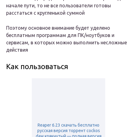
начале пути, то не все пользователи готовы
расстаться с кругленькой суммой
Поэтому основное внимание будет уделено
бесплатным программам для ПК/ноутбуков и
сервисам, в которых можно выполнить несложные
действия
Как пользоваться
Reaper 6.23 скачать бесплатно
русская версия торрент cockos
daw крякнутый — полная версия