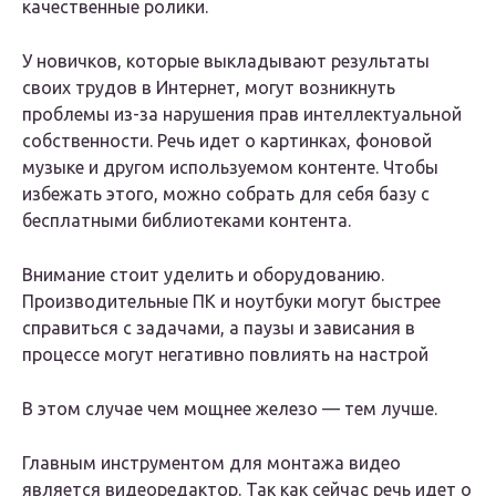
качественные ролики.
У новичков, которые выкладывают результаты
своих трудов в Интернет, могут возникнуть
проблемы из-за нарушения прав интеллектуальной
собственности. Речь идет о картинках, фоновой
музыке и другом используемом контенте. Чтобы
избежать этого, можно собрать для себя базу с
бесплатными библиотеками контента.
Внимание стоит уделить и оборудованию.
Производительные ПК и ноутбуки могут быстрее
справиться с задачами, а паузы и зависания в
процессе могут негативно повлиять на настрой
В этом случае чем мощнее железо — тем лучше.
Главным инструментом для монтажа видео
является видеоредактор. Так как сейчас речь идет о