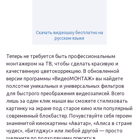
Скачать видеошоу бесплатно на
русском языке
Теперь не требуется быть профессиональным
монтажером на ТВ, чтобы сделать красивую и
качественную цветокоррекцию. В обновленной
версии программы «ВидеоМОНТАЖ» вы найдете
полсотни уникальных и универсальных фильтров
для быстрого преображения видеозаписей. Всего
лишь за один клик мыши вы сможете стилизовать
картинку на экране под старое кино или популярный
современный блокбастер. Почувствуйте себя героем
знаменитой кинокартины «Аватар», «Алиса в стране
чудес», «Битлджус» или любой другой — просто
щелкните по подходящему пресету в