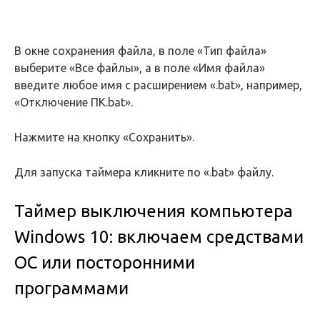
В окне сохранения файла, в поле «Тип файла»
выберите «Все файлы», а в поле «Имя файла»
введите любое имя с расширением «.bat», например,
«Отключение ПК.bat».
Нажмите на кнопку «Сохранить».
Для запуска таймера кликните по «.bat» файлу.
Таймер выключения компьютера
Windows 10: включаем средствами
ОС или посторонними
программами