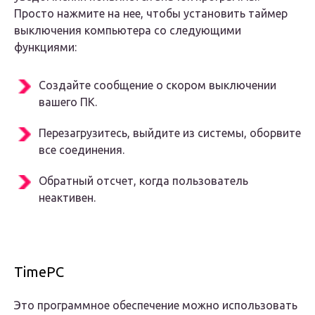
Просто нажмите на нее, чтобы установить таймер
выключения компьютера со следующими
функциями:
Создайте сообщение о скором выключении
вашего ПК.
Перезагрузитесь, выйдите из системы, оборвите
все соединения.
Обратный отсчет, когда пользователь
неактивен.
TimePC
Это программное обеспечение можно использовать