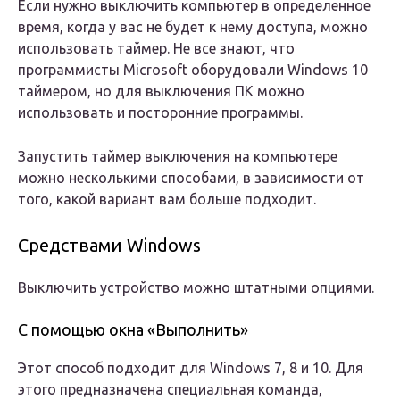
Если нужно выключить компьютер в определенное
время, когда у вас не будет к нему доступа, можно
использовать таймер. Не все знают, что
программисты Microsoft оборудовали Windows 10
таймером, но для выключения ПК можно
использовать и посторонние программы.
Запустить таймер выключения на компьютере
можно несколькими способами, в зависимости от
того, какой вариант вам больше подходит.
Средствами Windows
Выключить устройство можно штатными опциями.
С помощью окна «Выполнить»
Этот способ подходит для Windows 7, 8 и 10. Для
этого предназначена специальная команда,