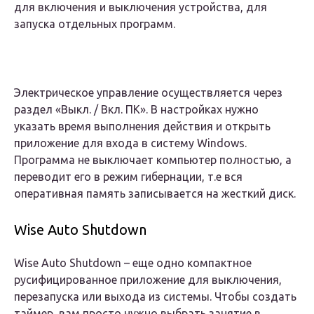
для включения и выключения устройства, для
запуска отдельных программ.
Электрическое управление осуществляется через
раздел «Выкл. / Вкл. ПК». В настройках нужно
указать время выполнения действия и открыть
приложение для входа в систему Windows.
Программа не выключает компьютер полностью, а
переводит его в режим гибернации, т.е вся
оперативная память записывается на жесткий диск.
Wise Auto Shutdown
Wise Auto Shutdown – еще одно компактное
русифицированное приложение для выключения,
перезапуска или выхода из системы. Чтобы создать
таймер, вам просто нужно выбрать занятие в