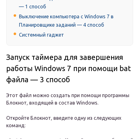
— 1 способ
Выключение компьютера с Windows 7 в
Планировщике заданий — 4 способ
Системный гаджет
Запуск таймера для завершения
работы Windows 7 при помощи bat
файла — 3 способ
Этот файл можно создать при помощи программы
Блокнот, входящей в состав Windows.
Откройте Блокнот, введите одну из следующих
команд: