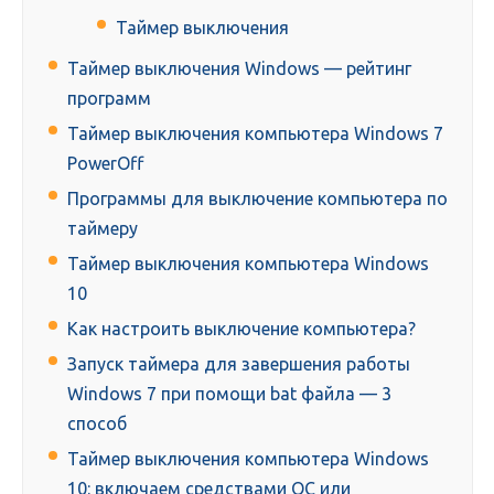
Таймер выключения
Таймер выключения Windows — рейтинг
программ
Таймер выключения компьютера Windows 7
PowerOff
Программы для выключение компьютера по
таймеру
Таймер выключения компьютера Windows
10
Как настроить выключение компьютера?
Запуск таймера для завершения работы
Windows 7 при помощи bat файла — 3
способ
Таймер выключения компьютера Windows
10: включаем средствами ОС или