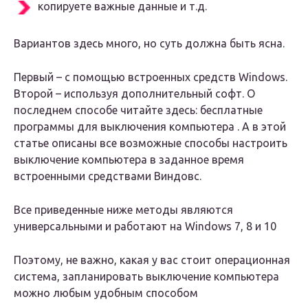
копируете важные данные и т.д.
Вариантов здесь много, но суть должна быть ясна.
Первый – с помощью встроенных средств Windows.
Второй – используя дополнительный софт. О
последнем способе читайте здесь: бесплатные
программы для выключения компьютера . А в этой
статье описаны все возможные способы настроить
выключение компьютера в заданное время
встроенными средствами Виндовс.
Все приведенные ниже методы являются
универсальными и работают на Windows 7, 8 и 10
Поэтому, не важно, какая у вас стоит операционная
система, запланировать выключение компьютера
можно любым удобным способом