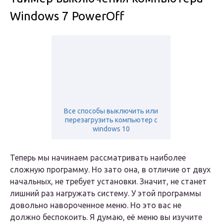
Windows 7 PowerOff
Все способы выключить или
перезагрузить компьютер с
windows 10
Теперь мы начинаем рассматривать наиболее
сложную программу. Но зато она, в отличие от двух
начальных, не требует установки. Значит, не станет
лишний раз нагружать систему. У этой программы
довольно навороченное меню. Но это вас не
должно беспокоить. Я думаю, её меню вы изучите