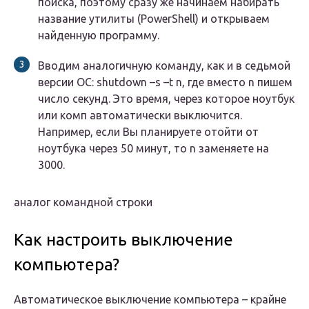
поиска, поэтому сразу же начинаем набирать
название утилиты (PowerShell) и открываем
найденную программу.
Вводим аналогичную команду, как и в седьмой
версии ОС: shutdown –s –t n, где вместо n пишем
число секунд. Это время, через которое ноутбук
или комп автоматически выключится.
Например, если Вы планируете отойти от
ноутбука через 50 минут, то n заменяете на
3000.
аналог командной строки
Как настроить выключение
компьютера?
Автоматическое выключение компьютера – крайне