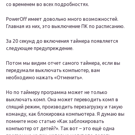
со временем во всех подробностях.
PowerOff имеет довольно много возможностей.
Главная из них, это выключение ПК по расписанию.
За 20 секунд до включения таймера появляется
следующее предупреждение.
Потом мы видим отчет самого таймера, если вы
передумали выключать компьютер, вам
необходимо нажать «Отменить».
Но по таймеру программа может не только
выключать комп. Она может переводить комп в
спящий режим, производить перезагрузку и такую
команду, как блокировка компьютера. Я думаю вы
помните мою статью «Как заблокировать
компьютер от детей?». Так вот – это ещё одна