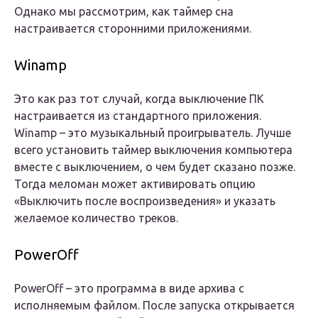
Однако мы рассмотрим, как таймер сна
настраивается сторонними приложениями.
Winamp
Это как раз тот случай, когда выключение ПК
настраивается из стандартного приложения.
Winamp – это музыкальный проигрыватель. Лучше
всего установить таймер выключения компьютера
вместе с выключением, о чем будет сказано позже.
Тогда меломан может активировать опцию
«Выключить после воспроизведения» и указать
желаемое количество треков.
PowerOff
PowerOff – это программа в виде архива с
исполняемым файлом. После запуска открывается