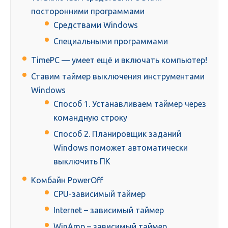
посторонними программами
Средствами Windows
Специальными программами
TimePC — умеет ещё и включать компьютер!
Ставим таймер выключения инструментами
Windows
Способ 1. Устанавливаем таймер через
командную строку
Способ 2. Планировщик заданий
Windows поможет автоматически
выключить ПК
Комбайн PowerOff
CPU-зависимый таймер
Internet – зависимый таймер
WinAmp – зависимый таймер