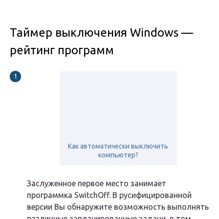
Таймер выключения Windows —
рейтинг программ
Как автоматически выключить
компьютер?
Заслуженное первое место занимает
программка SwitchOff. В русифицированной
версии Вы обнаружите возможность выполнять
различные запланированные задачи, в том