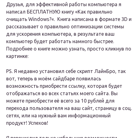
Друзья, для эффективной работы компьютера я
написал БЕСПЛАТНУЮ книгу «Как правильно
очищать Windows?«. Книга написана в формате 3D и
рассказывает о правильно оптимизации системы
для ускорения компьютера, в результате ваш
компьютер будет работать намного быстрее.
Подробнее о книге можно узнать, просто кликнув по
картинке:
PS. Я недавно установил себе скрипт ЛайнБро, так
вот, теперь в моём сайдбаре появилась
возможность приобрести ссылку, которая будет
отображаться во всех статьях моего сайта. Вы
можете приобрести её всего за 10 рублей для
перехода пользователя на ваш сайт, страницу в соц.
сетях, или на нужный вам информационный
продукт! Успехов!