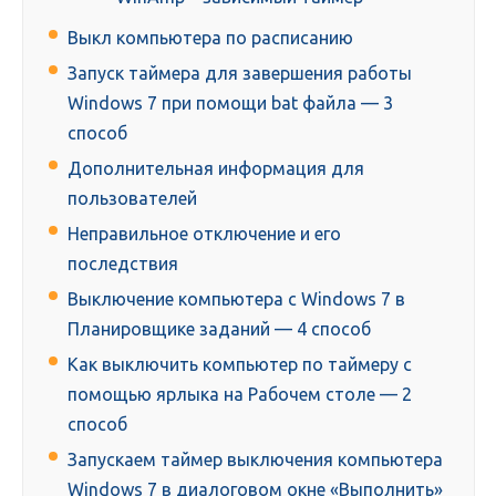
Выкл компьютера по расписанию
Запуск таймера для завершения работы
Windows 7 при помощи bat файла — 3
способ
Дополнительная информация для
пользователей
Неправильное отключение и его
последствия
Выключение компьютера с Windows 7 в
Планировщике заданий — 4 способ
Как выключить компьютер по таймеру с
помощью ярлыка на Рабочем столе — 2
способ
Запускаем таймер выключения компьютера
Windows 7 в диалоговом окне «Выполнить»