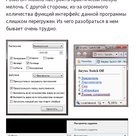
мелочь. С другой стороны, из-за огромного
количества функций интерфейс данной программы
слишком перегружен. Из чего разобраться в нем
бывает очень трудно.