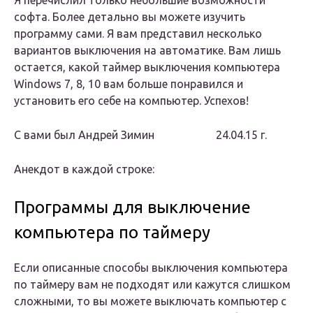
Я перечислил только небольшие возможности
софта. Более детально вы можете изучить
программу сами. Я вам представил несколько
вариантов выключения на автоматике. Вам лишь
остается, какой таймер выключения компьютера
Windows 7, 8, 10 вам больше понравился и
установить его себе на компьютер. Успехов!
С вами был Андрей Зимин 24.04.15 г.
Анекдот в каждой строке:
Программы для выключение
компьютера по таймеру
Если описанные способы выключения компьютера
по таймеру вам не подходят или кажутся слишком
сложными, то вы можете выключать компьютер с