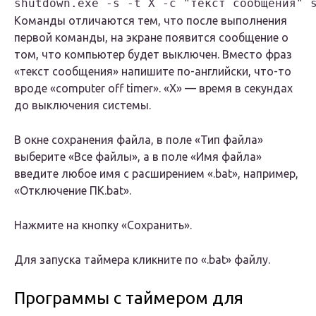
Команды отличаются тем, что после выполнения
первой команды, на экране появится сообщение о
том, что компьютер будет выключен. Вместо фраз
«текст сообщения» напишите по-английски, что-то
вроде «computer off timer». «X» — время в секундах
до выключения системы.
В окне сохранения файла, в поле «Тип файла»
выберите «Все файлы», а в поле «Имя файла»
введите любое имя с расширением «.bat», например,
«Отключение ПК.bat».
Нажмите на кнопку «Сохранить».
Для запуска таймера кликните по «.bat» файлу.
Программы с таймером для