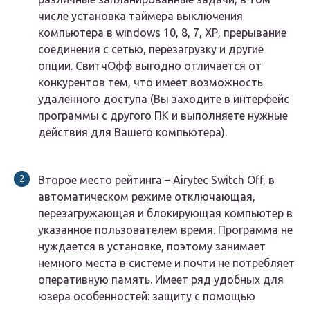
числе установка таймера выключения
компьютера в windows 10, 8, 7, ХР, прерывание
соединения с сетью, перезагрузку и другие
опции. СвитчОфф выгодно отличается от
конкурентов тем, что имеет возможность
удаленного доступа (Вы заходите в интерфейс
программы с другого ПК и выполняете нужные
действия для Вашего компьютера).
Второе место рейтинга – Airytec Switch Off, в
автоматическом режиме отключающая,
перезагружающая и блокирующая компьютер в
указанное пользователем время. Программа не
нуждается в установке, поэтому занимает
немного места в системе и почти не потребляет
оперативную память. Имеет ряд удобных для
юзера особенностей: защиту с помощью