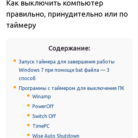
Как выключить компьютер
правильно, принудительно или по
таймеру
Содержание:
Запуск таймера для завершения работы
Windows 7 при помощи bat файла — 3
способ
Программы с таймером для выключения ПК
Winamp
PowerOff
Switch Off
TimePC
Wise Auto Shutdown