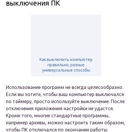
выключения ПК
Как выключить компьютер
правильно, разные
универсальные способы
Использование программ не всегда целесообразно.
Если вы хотите, чтобы ваш компьютер выключался
по таймеру, просто используйте выключение. После
отключения приложения настройки не удастся.
Кроме того, многие стандартные программы,
например архивы, можно настроить таким образом,
чтобы ПК отключался по окончании работы.