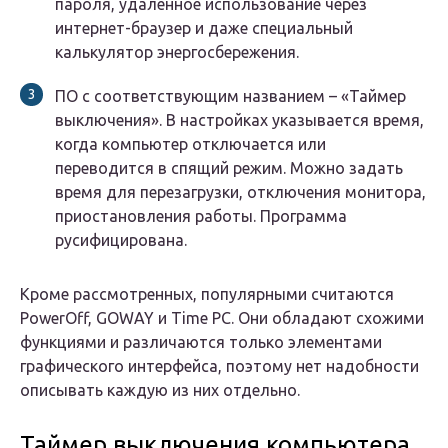
пароля, удаленное использование через
интернет-браузер и даже специальный
калькулятор энергосбережения.
ПО с соответствующим названием – «Таймер
выключения». В настройках указывается время,
когда компьютер отключается или
переводится в спящий режим. Можно задать
время для перезагрузки, отключения монитора,
приостановления работы. Программа
русифицирована.
Кроме рассмотренных, популярными считаются
PowerOff, GOWAY и Time PC. Они обладают схожими
функциями и различаются только элементами
графического интерфейса, поэтому нет надобности
описывать каждую из них отдельно.
Таймер выключения компьютера