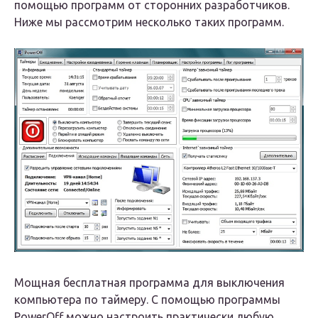
помощью программ от сторонних разработчиков.
Ниже мы рассмотрим несколько таких программ.
Мощная бесплатная программа для выключения
компьютера по таймеру. С помощью программы
PowerOff можно настроить практически любую