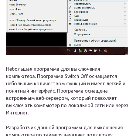
Небольшая программа для выключения
компьютера. Программа Switch Off оснащается
небольшим количеством функций и имеет легкий и
понятный интерфейс. Программа оснащена
встроенным веб-сервером, который позволяет
выключать компьютер по локальной сети или через
Интернет.
Разработчик данной программы для выключения
компьютера по таймеру заявляет поддержку