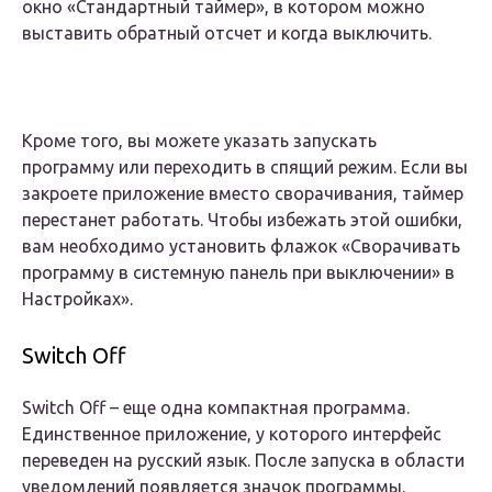
окно «Стандартный таймер», в котором можно
выставить обратный отсчет и когда выключить.
Кроме того, вы можете указать запускать
программу или переходить в спящий режим. Если вы
закроете приложение вместо сворачивания, таймер
перестанет работать. Чтобы избежать этой ошибки,
вам необходимо установить флажок «Сворачивать
программу в системную панель при выключении» в
Настройках».
Switch Off
Switch Off – еще одна компактная программа.
Единственное приложение, у которого интерфейс
переведен на русский язык. После запуска в области
уведомлений появляется значок программы.