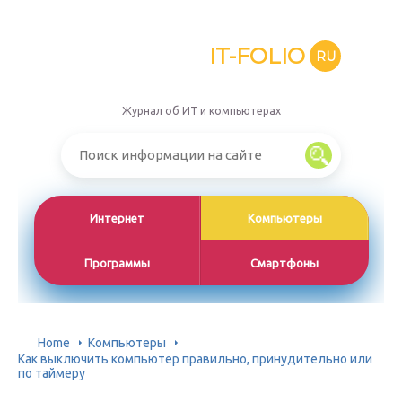
IT-FOLIO
RU
Журнал об ИТ и компьютерах
Интернет
Компьютеры
Программы
Смартфоны
Home
Компьютеры
Как выключить компьютер правильно, принудительно или
по таймеру