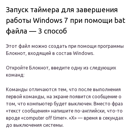
Запуск таймера для завершения
работы Windows 7 при помощи bat
файла — 3 способ
Этот файл можно создать при помощи программы
Блокнот, входящей в состав Windows.
Откройте Блокнот, введите одну из следующих
команд:
Команды отличаются тем, что после выполнения
первой команды, на экране появится сообщение о
том, что компьютер будет выключен. Вместо фраз
«текст сообщения» напишите по-английски, что-то
вроде «computer off timer». «X» — время в секундах
до выключения системы.