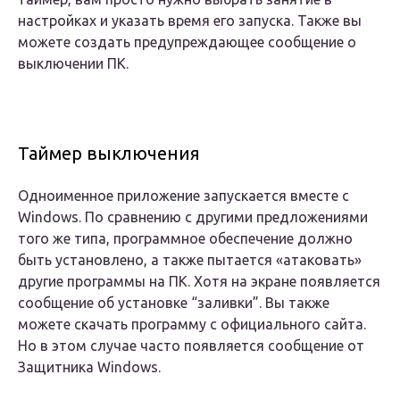
настройках и указать время его запуска. Также вы
можете создать предупреждающее сообщение о
выключении ПК.
Таймер выключения
Одноименное приложение запускается вместе с
Windows. По сравнению с другими предложениями
того же типа, программное обеспечение должно
быть установлено, а также пытается «атаковать»
другие программы на ПК. Хотя на экране появляется
сообщение об установке “заливки”. Вы также
можете скачать программу с официального сайта.
Но в этом случае часто появляется сообщение от
Защитника Windows.