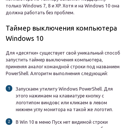
только Windows 7, 8 и XP. Хотя и на Windows 10 она
должна работать без проблем.
Таймер выключения компьютера
Windows 10
Для «десятки» существует свой уникальный способ
запустить таймер выключения компьютера,
применяя аналог командной строки под названием
PowerShell. Алгоритм выполнения следующий:
Запускаем утилиту Windows PowerShell. Для
этого нажимаем на клавиатуре кнопку с
логотипом виндовс или кликаем в левом
нижнем углу монитора на такой же логотип.
В Win 10 в меню Пуск нет видимой строки