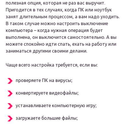
полезная опция, которая не раз вас выручит.
Пригодится в тех случаях, когда ПК или ноутбук
занят длительным процессом, а вам надо уходить.
В таком случае можно настроить выключение
компьютера – когда нужная операция будет
выполнена, он выключится самостоятельно. А вы
можете спокойно идти спать, ехать на работу или
заниматься другими своими делами.
Чаще всего настройка требуется, если вы:
проверяете ПК на вирусы;
конвертируете видеофайлы;
устанавливаете компьютерную игру;
загружаете большие файлы;