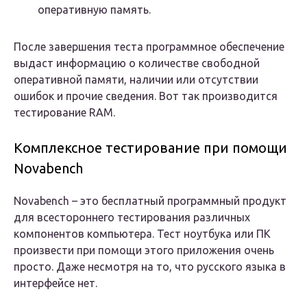
оперативную память.
После завершения теста программное обеспечение
выдаст информацию о количестве свободной
оперативной памяти, наличии или отсутствии
ошибок и прочие сведения. Вот так производится
тестирование RAM.
Комплексное тестирование при помощи
Novabench
Novabench – это бесплатный программный продукт
для всестороннего тестирования различных
компонентов компьютера. Тест ноутбука или ПК
произвести при помощи этого приложения очень
просто. Даже несмотря на то, что русского языка в
интерфейсе нет.