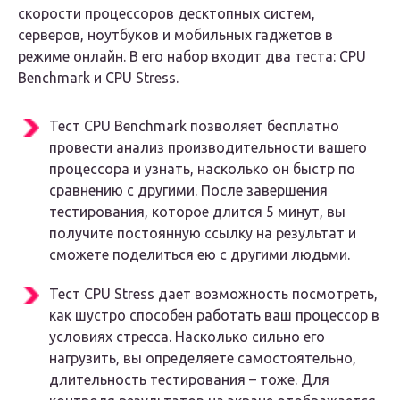
скорости процессоров десктопных систем,
серверов, ноутбуков и мобильных гаджетов в
режиме онлайн. В его набор входит два теста: CPU
Benchmark и CPU Stress.
Тест CPU Benchmark позволяет бесплатно
провести анализ производительности вашего
процессора и узнать, насколько он быстр по
сравнению с другими. После завершения
тестирования, которое длится 5 минут, вы
получите постоянную ссылку на результат и
сможете поделиться ею с другими людьми.
Тест CPU Stress дает возможность посмотреть,
как шустро способен работать ваш процессор в
условиях стресса. Насколько сильно его
нагрузить, вы определяете самостоятельно,
длительность тестирования – тоже. Для