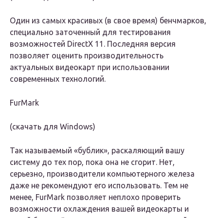
Один из самых красивых (в свое время) бенчмарков,
специально заточенный для тестирования
возможностей DirectX 11. Последняя версия
позволяет оценить производительность
актуальных видеокарт при использовании
современных технологий.
FurMark
(скачать для Windows)
Так называемый «бублик», раскаляющий вашу
систему до тех пор, пока она не сгорит. Нет,
серьезно, производители компьютерного железа
даже не рекомендуют его использовать. Тем не
менее, FurMark позволяет неплохо проверить
возможности охлаждения вашей видеокарты и