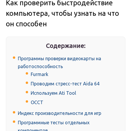
Как проверить быстродействие
компьютера, чтобы узнать на что
он способен
Содержание:
Программы проверки видеокарты на
работоспособность
Furmark
Проводим стресс-тест Aida 64
Используем Ati Tool
OCCT
Индекс производительности для игр
Программные тесты отдельных
компонентов