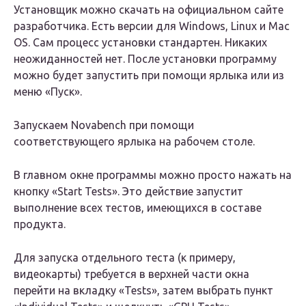
Установщик можно скачать на официальном сайте
разработчика. Есть версии для Windows, Linux и Mac
OS. Сам процесс установки стандартен. Никаких
неожиданностей нет. После установки программу
можно будет запустить при помощи ярлыка или из
меню «Пуск».
Запускаем Novabench при помощи
соответствующего ярлыка на рабочем столе.
В главном окне программы можно просто нажать на
кнопку «Start Tests». Это действие запустит
выполнение всех тестов, имеющихся в составе
продукта.
Для запуска отдельного теста (к примеру,
видеокарты) требуется в верхней части окна
перейти на вкладку «Tests», затем выбрать пункт