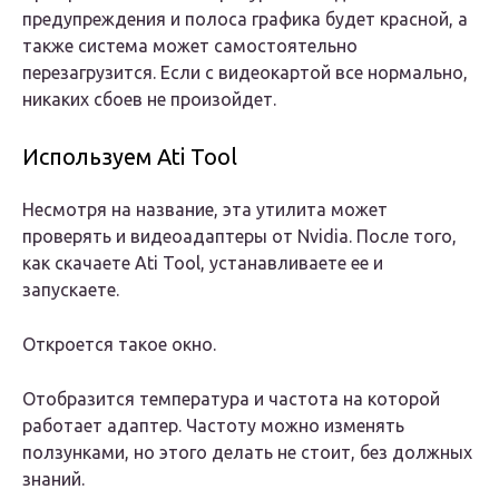
предупреждения и полоса графика будет красной, а
также система может самостоятельно
перезагрузится. Если с видеокартой все нормально,
никаких сбоев не произойдет.
Используем Ati Tool
Несмотря на название, эта утилита может
проверять и видеоадаптеры от Nvidia. После того,
как скачаете Ati Tool, устанавливаете ее и
запускаете.
Откроется такое окно.
Отобразится температура и частота на которой
работает адаптер. Частоту можно изменять
ползунками, но этого делать не стоит, без должных
знаний.