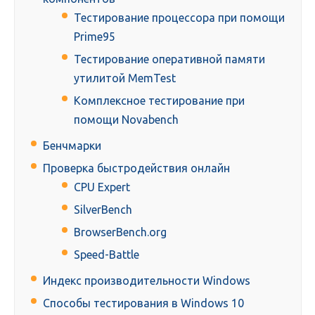
Тестирование процессора при помощи
Prime95
Тестирование оперативной памяти
утилитой MemTest
Комплексное тестирование при
помощи Novabench
Бенчмарки
Проверка быстродействия онлайн
CPU Expert
SilverBench
BrowserBench.org
Speed-Battle
Индекс производительности Windows
Способы тестирования в Windows 10