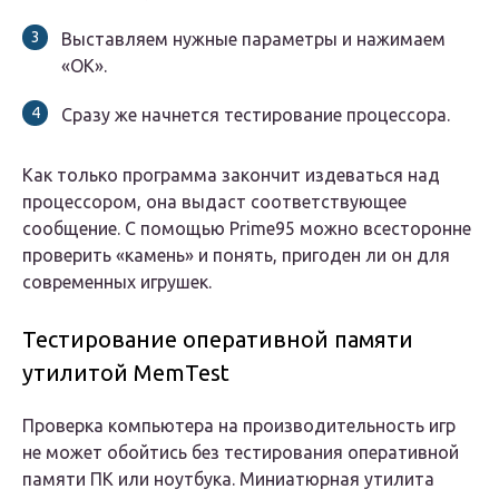
Выставляем нужные параметры и нажимаем
«ОК».
Сразу же начнется тестирование процессора.
Как только программа закончит издеваться над
процессором, она выдаст соответствующее
сообщение. С помощью Prime95 можно всесторонне
проверить «камень» и понять, пригоден ли он для
современных игрушек.
Тестирование оперативной памяти
утилитой MemTest
Проверка компьютера на производительность игр
не может обойтись без тестирования оперативной
памяти ПК или ноутбука. Миниатюрная утилита