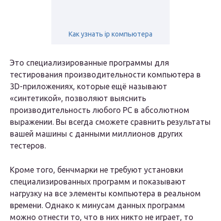
Как узнать ip компьютера
Это специализированные программы для
тестирования производительности компьютера в
3D-приложениях, которые ещё называют
«синтетикой», позволяют выяснить
производительность любого РС в абсолютном
выражении. Вы всегда сможете сравнить результаты
вашей машины с данными миллионов других
тестеров.
Кроме того, бенчмарки не требуют установки
специализированных программ и показывают
нагрузку на все элементы компьютера в реальном
времени. Однако к минусам данных программ
можно отнести то, что в них никто не играет, то