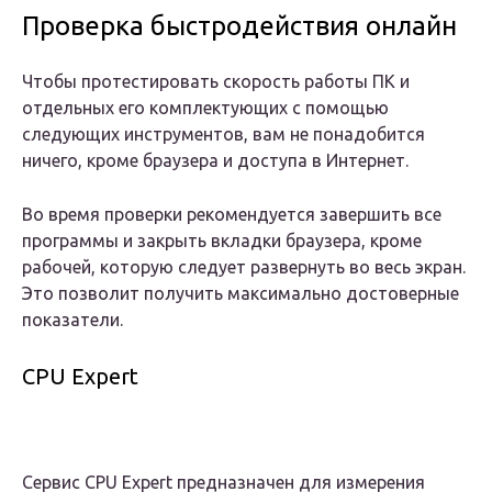
Проверка быстродействия онлайн
Чтобы протестировать скорость работы ПК и
отдельных его комплектующих с помощью
следующих инструментов, вам не понадобится
ничего, кроме браузера и доступа в Интернет.
Во время проверки рекомендуется завершить все
программы и закрыть вкладки браузера, кроме
рабочей, которую следует развернуть во весь экран.
Это позволит получить максимально достоверные
показатели.
CPU Expert
Сервис CPU Expert предназначен для измерения