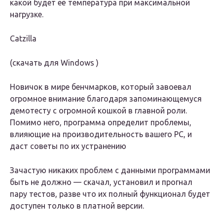
какой будет её температура при максимальной
нагрузке.
Catzilla
(скачать для Windows )
Новичок в мире бенчмарков, который завоевал
огромное внимание благодаря запоминающемуся
демотесту с огромной кошкой в главной роли.
Помимо него, программа определит проблемы,
влияющие на производительность вашего РС, и
даст советы по их устранению
Зачастую никаких проблем с данными программами
быть не должно — скачал, установил и прогнал
пару тестов, разве что их полный функционал будет
доступен только в платной версии.