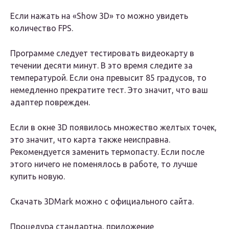
Если нажать на «Show 3D» то можно увидеть
количество FPS.
Программе следует тестировать видеокарту в
течении десяти минут. В это время следите за
температурой. Если она превысит 85 градусов, то
немедленно прекратите тест. Это значит, что ваш
адаптер поврежден.
Если в окне 3D появилось множество желтых точек,
это значит, что карта также неисправна.
Рекомендуется заменить термопасту. Если после
этого ничего не поменялось в работе, то лучше
купить новую.
Скачать 3DMark можно с официального сайта.
Процедура стандартна, приложение