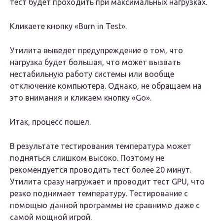
тест будет проходить при максимальных нагрузках.
Кликаете кнопку «Burn in Test».
Утилита выведет предупреждение о том, что
нагрузка будет большая, что может вызвать
нестабильную работу системы или вообще
отключение компьютера. Однако, не обращаем на
это внимания и кликаем кнопку «Go».
Итак, процесс пошел.
В результате тестирования температура может
подняться слишком высоко. Поэтому не
рекомендуется проводить тест более 20 минут.
Утилита сразу нагружает и проводит тест GPU, что
резко поднимает температуру. Тестирование с
помощью данной программы не сравнимо даже с
самой мощной игрой.