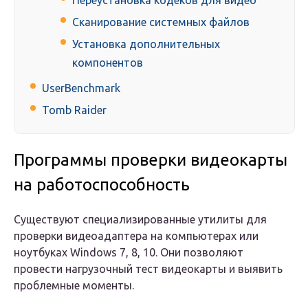
Переустановка кодеков для видео
Сканирование системных файлов
Установка дополнительных
компонентов
UserBenchmark
Tomb Raider
Программы проверки видеокарты
на работоспособность
Существуют специализированные утилиты для
проверки видеоадаптера на компьютерах или
ноутбуках Windows 7, 8, 10. Они позволяют
провести нагрузочный тест видеокарты и выявить
проблемные моменты.