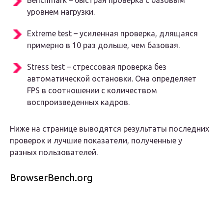
Benchmark – быстрая проверка с базовым
уровнем нагрузки.
Extreme test – усиленная проверка, длящаяся
примерно в 10 раз дольше, чем базовая.
Stress test – стрессовая проверка без
автоматической остановки. Она определяет
FPS в соотношении с количеством
воспроизведенных кадров.
Ниже на странице выводятся результаты последних
проверок и лучшие показатели, полученные у
разных пользователей.
BrowserBench.org