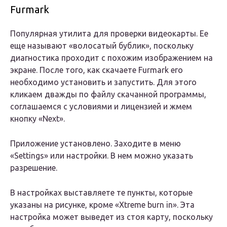
Furmark
Популярная утилита для проверки видеокарты. Ее
еще называют «волосатый бублик», поскольку
диагностика проходит с похожим изображением на
экране. После того, как скачаете Furmark его
необходимо установить и запустить. Для этого
кликаем дважды по файлу скачанной программы,
соглашаемся с условиями и лицензией и жмем
кнопку «Next».
Приложение установлено. Заходите в меню
«Settings» или настройки. В нем можно указать
разрешение.
В настройках выставляете те пункты, которые
указаны на рисунке, кроме «Xtreme burn in». Эта
настройка может выведет из стоя карту, поскольку