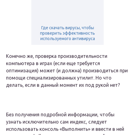
Где скачать вирусы, чтобы
проверить эффективность
используемого антивируса
Конечно же, проверка производительности
компьютера в играх (если еще требуется
оптимизация) может (и должна) производиться при
помощи специализированных утилит. Но что
делать, если в данный момент их под рукой нет?
Без получения подробной информации, чтобы
узнать исключительно сам индекс, следует
использовать консоль «Выполнить» и ввести в ней