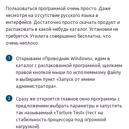
Пользоваться программой очень просто. Даже
несмотря на отсутствие русского языка в
интерфейсе. Достаточно просто скачать продукт и
распаковать в какой-нибудь каталог. Установки не
требуется. Утилита совершенно бесплатна, что
очень неплохо.
Открываем «Проводник Windows», идем в
каталог с распакованной программой, щелкаем
правой кнопкой мыши по исполняемому файлу
и выбираем пункт «Запуск от имени
администратора».
Сразу же откроется главное окно программы с
предложением выбрать параметры и запустить
так называемый «Torture Test» (тест на
стабильность процессора под огромной
нагрузкой).