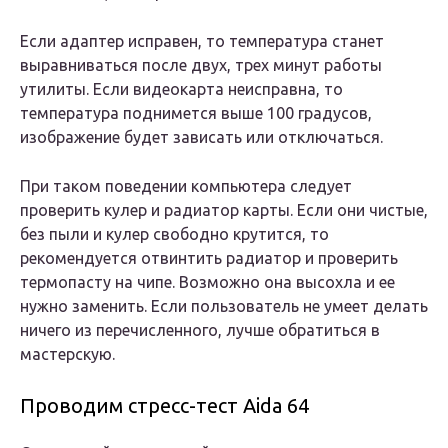
Если адаптер исправен, то температура станет
выравниваться после двух, трех минут работы
утилиты. Если видеокарта неисправна, то
температура поднимется выше 100 градусов,
изображение будет зависать или отключаться.
При таком поведении компьютера следует
проверить кулер и радиатор карты. Если они чистые,
без пыли и кулер свободно крутится, то
рекомендуется отвинтить радиатор и проверить
термопасту на чипе. Возможно она высохла и ее
нужно заменить. Если пользователь не умеет делать
ничего из перечисленного, лучше обратиться в
мастерскую.
Проводим стресс-тест Aida 64