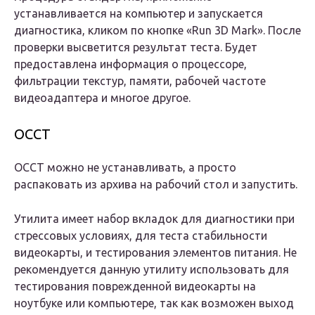
устанавливается на компьютер и запускается
диагностика, кликом по кнопке «Run 3D Mark». После
проверки высветится результат теста. Будет
предоставлена информация о процессоре,
фильтрации текстур, памяти, рабочей частоте
видеоадаптера и многое другое.
OCCT
OCCT можно не устанавливать, а просто
распаковать из архива на рабочий стол и запустить.
Утилита имеет набор вкладок для диагностики при
стрессовых условиях, для теста стабильности
видеокарты, и тестирования элементов питания. Не
рекомендуется данную утилиту использовать для
тестирования поврежденной видеокарты на
ноутбуке или компьютере, так как возможен выход