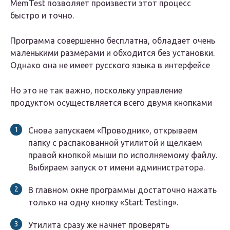
MemTest позволяет произвести этот процесс
быстро и точно.
Программа совершенно бесплатна, обладает очень
маленькими размерами и обходится без установки.
Однако она не имеет русского языка в интерфейсе
Но это не так важно, поскольку управление
продуктом осуществляется всего двумя кнопками
Снова запускаем «Проводник», открываем
папку с распакованной утилитой и щелкаем
правой кнопкой мыши по исполняемому файлу.
Выбираем запуск от имени администратора.
В главном окне программы достаточно нажать
только на одну кнопку «Start Testing».
Утилита сразу же начнет проверять