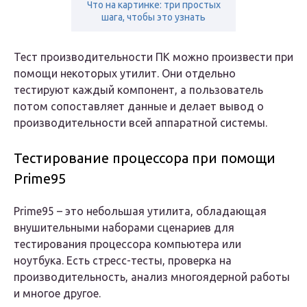
Что на картинке: три простых
шага, чтобы это узнать
Тест производительности ПК можно произвести при
помощи некоторых утилит. Они отдельно
тестируют каждый компонент, а пользователь
потом сопоставляет данные и делает вывод о
производительности всей аппаратной системы.
Тестирование процессора при помощи
Prime95
Prime95 – это небольшая утилита, обладающая
внушительными наборами сценариев для
тестирования процессора компьютера или
ноутбука. Есть стресс-тесты, проверка на
производительность, анализ многоядерной работы
и многое другое.