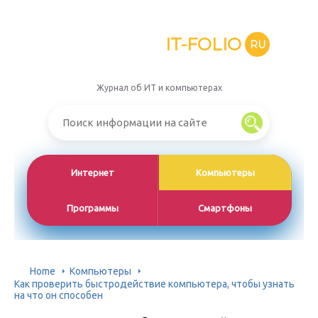
IT-FOLIO
RU
Журнал об ИТ и компьютерах
Интернет
Компьютеры
Программы
Смартфоны
Home
Компьютеры
Как проверить быстродействие компьютера, чтобы узнать
на что он способен