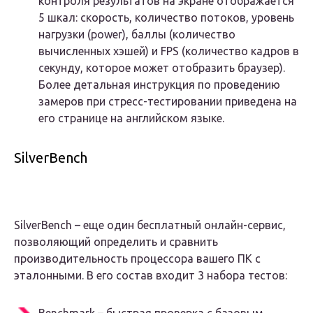
контроля результатов на экране отображается
5 шкал: скорость, количество потоков, уровень
нагрузки (power), баллы (количество
вычисленных хэшей) и FPS (количество кадров в
секунду, которое может отобразить браузер).
Более детальная инструкция по проведению
замеров при стресс-тестировании приведена на
его странице на английском языке.
SilverBench
SilverBench – еще один бесплатный онлайн-сервис,
позволяющий определить и сравнить
производительность процессора вашего ПК с
эталонными. В его состав входит 3 набора тестов: