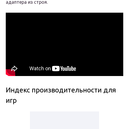
адаптера из строя.
Индекс производительности для
игр