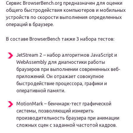
Сервис BrowserBench.org предназначен для оценки
общего быстродействия компьютеров и мобильных
устройств по скорости выполнения определенных
операций в браузере.
В составе BrowserBench также 3 набора тестов:
JetStream 2 – набор алгоритмов JavaScript и
WebAssembly для диагностики работы
браузеров при выполнении современных веб-
приложений. Он отражает совокупное
быстродействие процессора, графики и
оперативной памяти.
MotionMark – бенчмарк-тест графической
системы, позволяющий измерить
производительность браузера при анимации
сложных сцен с заданной частотой кадров.