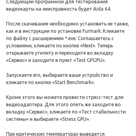
Следующей программой для тестирования
видеокарты на неисправность будет Aida 64.
После скачивания необходимо установить ее также,
как и в инструкции по установке Furmark. Кликаете
по файлу с расширением *.exe. Соглашаетесь с
условиями, кликаете по кнопке «Next». Теперь
открываете утилиту и переходите во вкладку
«Сервис» и заходите в пункт «Test GPGPU».
Запускаете его, выбираете ваше устройство и
кликаете по кнопке «Start Benchmark».
Кроме этого вы можете провести стресс-тест для
видеоадаптера. Для этого опять же заходите во
вкладку «Сервис», кликаете по «Тест стабильности
системы» и выбираете «Stress GPU».
При критических температурах выведется