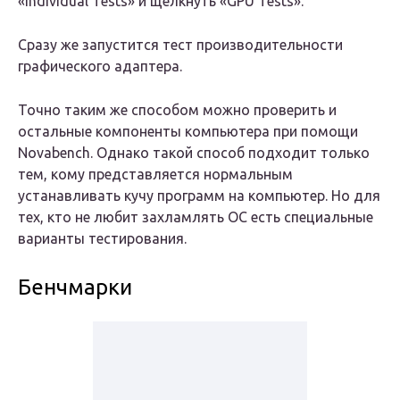
«Individual Tests» и щелкнуть «GPU Tests».
Сразу же запустится тест производительности
графического адаптера.
Точно таким же способом можно проверить и
остальные компоненты компьютера при помощи
Novabench. Однако такой способ подходит только
тем, кому представляется нормальным
устанавливать кучу программ на компьютер. Но для
тех, кто не любит захламлять ОС есть специальные
варианты тестирования.
Бенчмарки