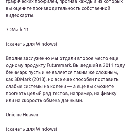
графических профилей, прогнав каждый из которых
вы оцените производительность собственной
видеокарты.
3DMark 11
(скачать для Windows)
Вполне заслуженно мы отдали второе место еще
одному продукту Futuremark. Вышедший в 2011 году
бенчмарк пусть и не является таким же сложным,
как 3DMark (2013), но все еще способен поставить
слабые системы на колени — а еще вы сможете
прогнать целый ряд тестов, например, на физику
или на скорость обмена данными.
Unigine Heaven
(скачать для Windows)