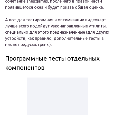
сочетание shell:games, после чего в правой части
появившегося окна и будет показа общая оценка.
А вот для тестирования и оптимизации видеокарт
лучше всего подойдут узконаправленные утилиты,
специально для этого предназначенные (для других
устройств, как правило, дополнительные тесты в
них не предусмотрены).
Программные тесты отдельных
компонентов