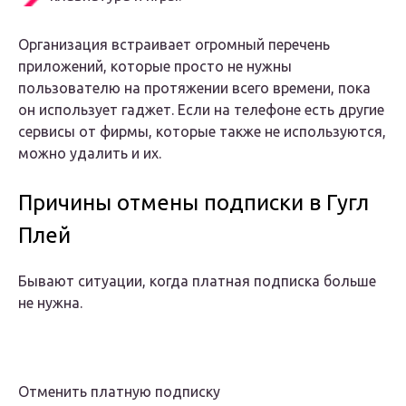
Организация встраивает огромный перечень
приложений, которые просто не нужны
пользователю на протяжении всего времени, пока
он использует гаджет. Если на телефоне есть другие
сервисы от фирмы, которые также не используются,
можно удалить и их.
Причины отмены подписки в Гугл
Плей
Бывают ситуации, когда платная подписка больше
не нужна.
Отменить платную подписку