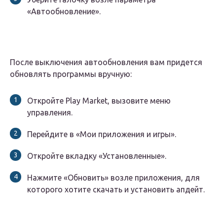
«Автообновление».
После выключения автообновления вам придется
обновлять программы вручную:
Откройте Play Market, вызовите меню
управления.
Перейдите в «Мои приложения и игры».
Откройте вкладку «Установленные».
Нажмите «Обновить» возле приложения, для
которого хотите скачать и установить апдейт.