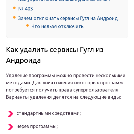
№ 403
Зачем отключать сервисы Гугл на Андроид
Что нельзя отключить
Как удалить сервисы Гугл из
Андроида
Удаление программы можно провести несколькими
методами. Для уничтожения некоторых программ
потребуется получить права суперпользователя.
Варианты удаления делятся на следующие виды:
стандартными средствами;
через программы;