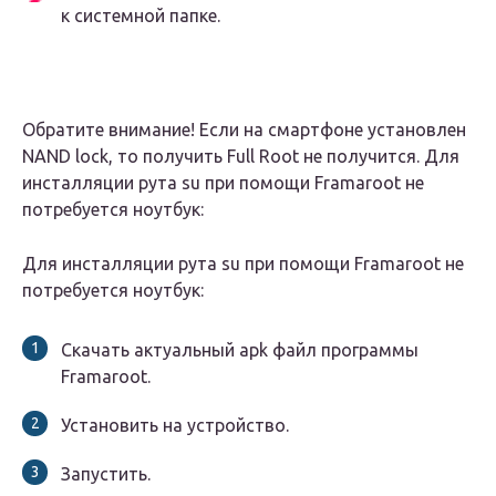
к системной папке.
Обратите внимание! Если на смартфоне установлен
NAND lock, то получить Full Root не получится. Для
инсталляции рута su при помощи Framaroot не
потребуется ноутбук:
Для инсталляции рута su при помощи Framaroot не
потребуется ноутбук:
Скачать актуальный apk файл программы
Framaroot.
Установить на устройство.
Запустить.