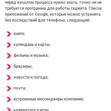
перед началом процесса нужно знать, точно ли не
требуется программа для работы гаджета. Список
приложений от Google, которые можно устранить
без последствий для телефона, следующий:
книги;
календарь и карты;
фильмы и музыка;
браузеры;
новости и погода;
почта;
встроенные мессенджеры компании;
клавиатура и игры.