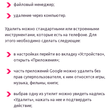
файловый менеджер;
удаление через компьютер.
Удалить можно стандартными или встроенными
инструментами, которые есть на телефоне. Для
этого необходимо сделать следующее:
в настройках перейти во вкладку «Устройство»,
открыть «Приложения»;
часть приложений Google можно удалить без
прав суперпользователя, к ним относятся игры,
музыка, фильмы, книги;
выбрав одну из утилит можно увидеть надпись
«Удалить», нажать на нее и подтвердить
действие;