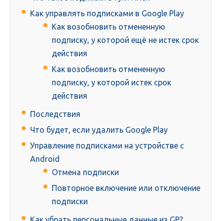
Как управлять подписками в Google Play
Как возобновить отмененную
подписку, у которой ещё не истек срок
действия
Как возобновить отмененную
подписку, у которой истек срок
действия
Последствия
Что будет, если удалить Google Play
Управление подписками на устройстве с
Android
Отмена подписки
Повторное включение или отключение
подписки
Как убрать персональные данные из GP?