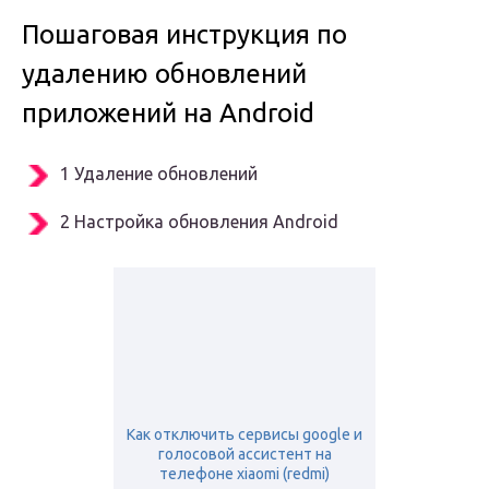
Пошаговая инструкция по
удалению обновлений
приложений на Android
1 Удаление обновлений
2 Настройка обновления Android
Как отключить сервисы google и
голосовой ассистент на
телефоне xiaomi (redmi)