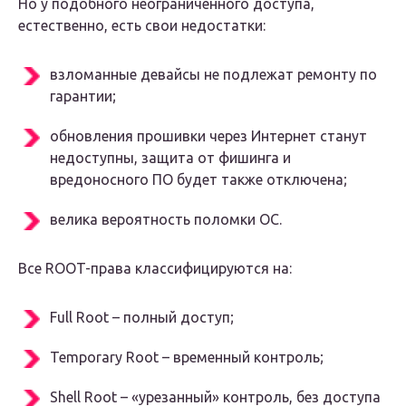
Но у подобного неограниченного доступа,
естественно, есть свои недостатки:
взломанные девайсы не подлежат ремонту по
гарантии;
обновления прошивки через Интернет станут
недоступны, защита от фишинга и
вредоносного ПО будет также отключена;
велика вероятность поломки ОС.
Все ROOT-права классифицируются на:
Full Root – полный доступ;
Temporary Root – временный контроль;
Shell Root – «урезанный» контроль, без доступа