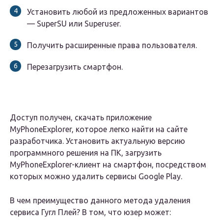
Установить любой из предложенных вариантов
— SuperSU или Superuser.
Получить расширенные права пользователя.
Перезагрузить смартфон.
Доступ получен, скачать приложение
MyPhoneExplorer, которое легко найти на сайте
разработчика. Установить актуальную версию
программного решения на ПК, загрузить
MyPhoneExplorer-клиент на смартфон, посредством
которых можно удалить сервисы Google Play.
В чем преимущество данного метода удаления
сервиса Гугл Плей? В том, что юзер может: