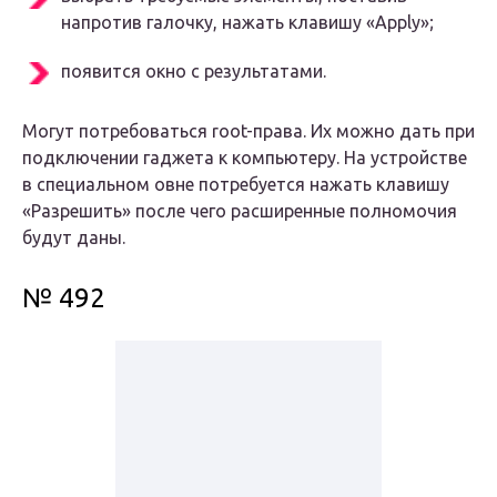
напротив галочку, нажать клавишу «Apply»;
появится окно с результатами.
Могут потребоваться root-права. Их можно дать при
подключении гаджета к компьютеру. На устройстве
в специальном овне потребуется нажать клавишу
«Разрешить» после чего расширенные полномочия
будут даны.
№ 492