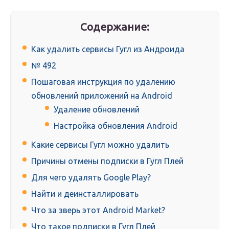
Содержание:
Как удалить сервисы Гугл из Андроида
№ 492
Пошаговая инструкция по удалению
обновлений приложений на Android
Удаление обновлений
Настройка обновления Android
Какие сервисы Гугл можно удалить
Причины отмены подписки в Гугл Плей
Для чего удалять Google Play?
Найти и деинсталлировать
Что за зверь этот Android Market?
Что такое подписки в Гугл Плей