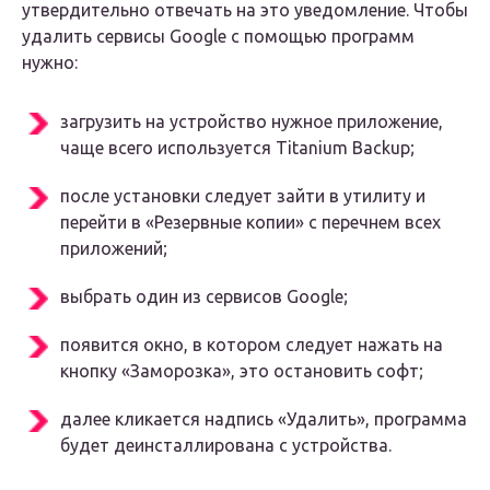
утвердительно отвечать на это уведомление. Чтобы
удалить сервисы Google с помощью программ
нужно:
загрузить на устройство нужное приложение,
чаще всего используется Titanium Backup;
после установки следует зайти в утилиту и
перейти в «Резервные копии» с перечнем всех
приложений;
выбрать один из сервисов Google;
появится окно, в котором следует нажать на
кнопку «Заморозка», это остановить софт;
далее кликается надпись «Удалить», программа
будет деинсталлирована с устройства.