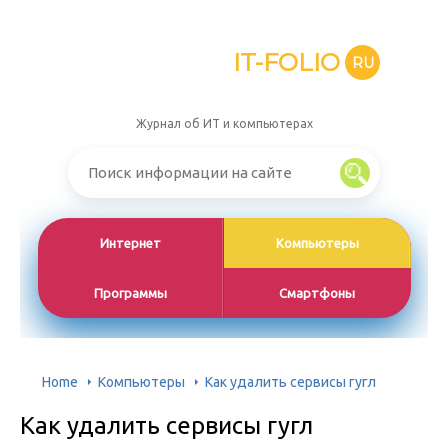
IT-FOLIO
RU
Журнал об ИТ и компьютерах
Интернет
Компьютеры
Программы
Смартфоны
Home
Компьютеры
Как удалить сервисы гугл
Как удалить сервисы гугл