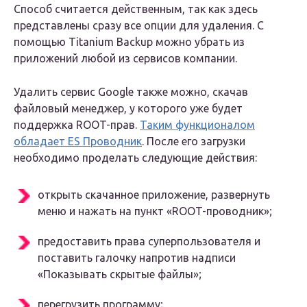
Способ считается действенным, так как здесь
представлены сразу все опции для удаления. С
помощью Titanium Backup можно убрать из
приложений любой из сервисов компании.
Удалить сервис Google также можно, скачав
файловый менеджер, у которого уже будет
поддержка ROOT-прав.
Таким функционалом
обладает ES Проводник
. После его загрузки
необходимо проделать следующие действия:
открыть скачанное приложение, развернуть
меню и нажать на пункт «ROOT-проводник»;
предоставить права суперпользователя и
поставить галочку напротив надписи
«Показывать скрытые файлы»;
перегрузить программу;