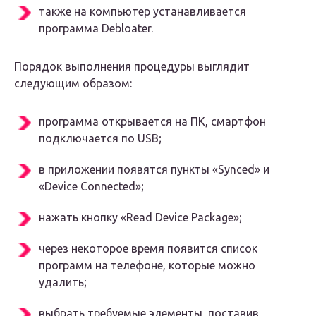
также на компьютер устанавливается
программа Debloater.
Порядок выполнения процедуры выглядит
следующим образом:
программа открывается на ПК, смартфон
подключается по USB;
в приложении появятся пункты «Synced» и
«Device Connected»;
нажать кнопку «Read Device Package»;
через некоторое время появится список
программ на телефоне, которые можно
удалить;
выбрать требуемые элементы, поставив