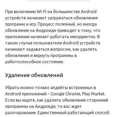
При включении Wi-Fi на большинстве Android
устройств начинают загружаться обновления
программ и игр. Процесс полезный, но иногда
обновление на Андроиде приводит к тому, что
приложение начинает работать некорректно. В
таком случае пользователи Android устройств
начинают задаваться вопросом, как удалить
обновления и вернуть программы в
работоспособное состояние.
Удаление обновлений
Убрать можно только апдейты встроенных в
Android приложений – Google Chrome, Play Market.
Если вы ищете, как удалить обновление сторонней
программы на Андроиде, то вас ждет
разочарование. Единственный работающий способ: