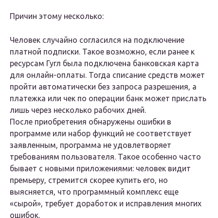
Причин этому несколько:
Человек случайно согласился на подключение
платной подписки. Такое возможно, если ранее к
ресурсам Гугл была подключена банковская карта
для онлайн-оплаты. Тогда списание средств может
пройти автоматически без запроса разрешения, а
платежка или чек по операции банк может прислать
лишь через несколько рабочих дней.
После приобретения обнаружены ошибки в
программе или набор функций не соответствует
заявленным, программа не удовлетворяет
требованиям пользователя. Такое особенно часто
бывает с новыми приложениями: человек видит
премьеру, стремится скорее купить его, но
выясняется, что программный комплекс еще
«сырой», требует доработок и исправления многих
ошибок.