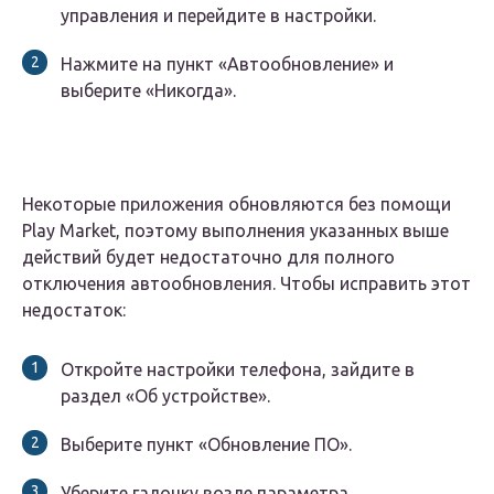
управления и перейдите в настройки.
Нажмите на пункт «Автообновление» и
выберите «Никогда».
Некоторые приложения обновляются без помощи
Play Market, поэтому выполнения указанных выше
действий будет недостаточно для полного
отключения автообновления. Чтобы исправить этот
недостаток:
Откройте настройки телефона, зайдите в
раздел «Об устройстве».
Выберите пункт «Обновление ПО».
Уберите галочку возле параметра