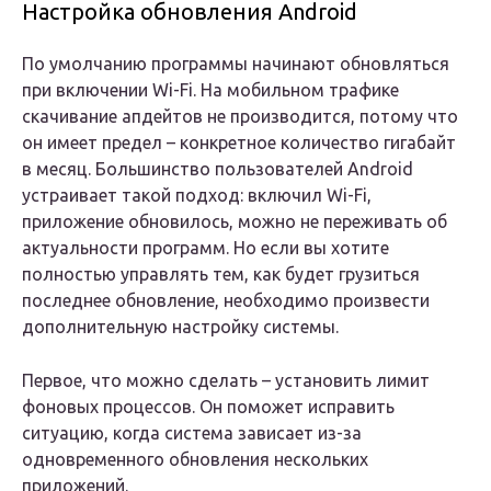
Настройка обновления Android
По умолчанию программы начинают обновляться
при включении Wi-Fi. На мобильном трафике
скачивание апдейтов не производится, потому что
он имеет предел – конкретное количество гигабайт
в месяц. Большинство пользователей Android
устраивает такой подход: включил Wi-Fi,
приложение обновилось, можно не переживать об
актуальности программ. Но если вы хотите
полностью управлять тем, как будет грузиться
последнее обновление, необходимо произвести
дополнительную настройку системы.
Первое, что можно сделать – установить лимит
фоновых процессов. Он поможет исправить
ситуацию, когда система зависает из-за
одновременного обновления нескольких
приложений.