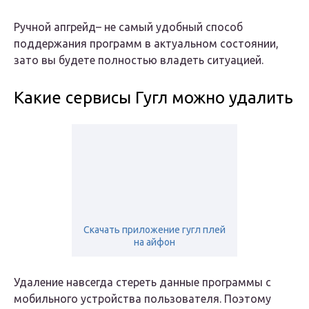
Ручной апгрейд– не самый удобный способ
поддержания программ в актуальном состоянии,
зато вы будете полностью владеть ситуацией.
Какие сервисы Гугл можно удалить
Скачать приложение гугл плей
на айфон
Удаление навсегда стереть данные программы с
мобильного устройства пользователя. Поэтому