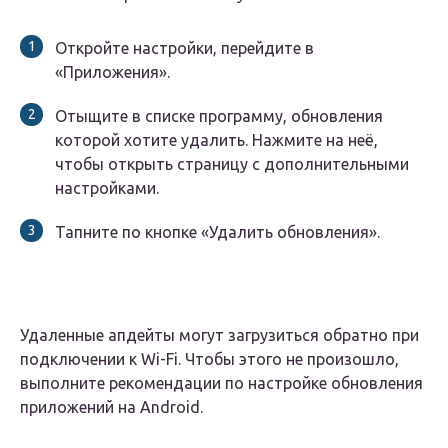
Откройте настройки, перейдите в
«Приложения».
Отыщите в списке программу, обновления
которой хотите удалить. Нажмите на неё,
чтобы открыть страницу с дополнительными
настройками.
Тапните по кнопке «Удалить обновления».
Удаленные апдейты могут загрузиться обратно при
подключении к Wi-Fi. Чтобы этого не произошло,
выполните рекомендации по настройке обновления
приложений на Android.