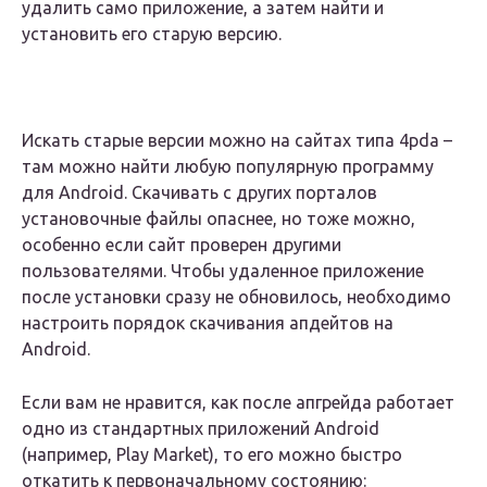
удалить само приложение, а затем найти и
установить его старую версию.
Искать старые версии можно на сайтах типа 4pda –
там можно найти любую популярную программу
для Android. Скачивать с других порталов
установочные файлы опаснее, но тоже можно,
особенно если сайт проверен другими
пользователями. Чтобы удаленное приложение
после установки сразу не обновилось, необходимо
настроить порядок скачивания апдейтов на
Android.
Если вам не нравится, как после апгрейда работает
одно из стандартных приложений Android
(например, Play Market), то его можно быстро
откатить к первоначальному состоянию: