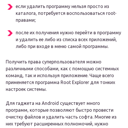
если удалить программу нельзя просто из
каталога, потребуется воспользоваться root-
правами;
после их получения нужно перейти в программу
и удалить ее либо из списка всех приложений,
либо при входе в меню самой программы.
Получить права суперпользователя можно
различными способами, как с помощью системных
команд, так и используя приложение. Чаще всего
применяется программа Root Explorer для тонких
настроек системы.
Для гаджета на Android существует много
программ, которые позволяют быстро провести
очистку файлов и удалить часть софта. Многие из
них требуют расширенных полномочий, нужно