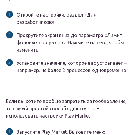
Откройте настройки, раздел «Для
разработчиков».
Прокрутите экран вниз до параметра «Лимит
фоновых процессов». Нажмите на него, чтобы
изменить.
Установите значение, которое вас устраивает –
например, не более 2 процессов одновременно.
Если вы хотите вообще запретить автообновление,
то самый простой способ сделать это –
использовать настройки Play Market:
Запустите Play Market. Вызовите меню