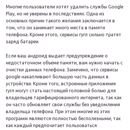
Многие пользователи хотят удалить службы Google
Play, но не уверены в последствиях. Одна из
основных причин такого желания заключается в
том, что он занимает много места в памяти
телефона. Кроме этого, сервисы гугл сильно тратят
заряд батареи.
Если ваш андроид выдает предупреждение о
недостаточном объеме памяти, вам нужно начать с
очистки данных телефона. Замечено, что сервисы
google накапливают большую часть данных в
устройстве. Кроме того, встроенные приложения
гугл могут стать настоящей головной болью для
владельцев тарифицированного интернета, так как
он часто обновляет свои службы без уведомления
владельца телефона. При этом многие из этих
программ являются полностью бесполезными, так
как каждый предпочитает пользоваться