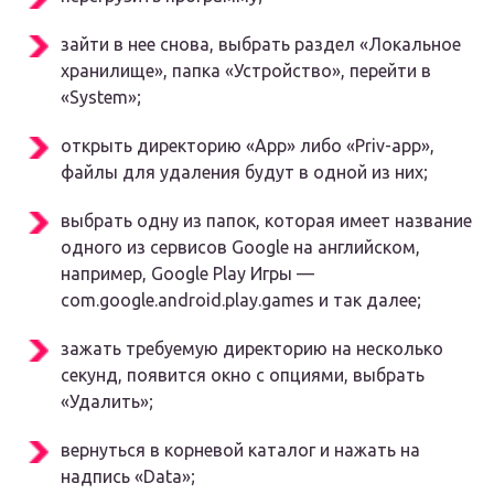
зайти в нее снова, выбрать раздел «Локальное
хранилище», папка «Устройство», перейти в
«System»;
открыть директорию «App» либо «Priv-app»,
файлы для удаления будут в одной из них;
выбрать одну из папок, которая имеет название
одного из сервисов Google на английском,
например, Google Play Игры —
com.google.android.play.games и так далее;
зажать требуемую директорию на несколько
секунд, появится окно с опциями, выбрать
«Удалить»;
вернуться в корневой каталог и нажать на
надпись «Data»;