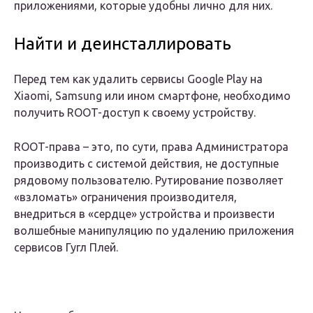
приложениями, которые удобны лично для них.
Найти и деинсталлировать
Перед тем как удалить сервисы Google Play на
Xiaomi, Samsung или ином смартфоне, необходимо
получить ROOT-доступ к своему устройству.
ROOT-права – это, по сути, права Администратора
производить с системой действия, не доступные
рядовому пользователю. Рутирование позволяет
«взломать» ограничения производителя,
внедриться в «сердце» устройства и произвести
волшебные манипуляцию по удалению приложения
сервисов Гугл Плей.