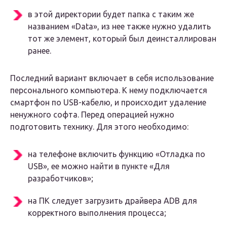
в этой директории будет папка с таким же
названием «Data», из нее также нужно удалить
тот же элемент, который был деинсталлирован
ранее.
Последний вариант включает в себя использование
персонального компьютера. К нему подключается
смартфон по USB-кабелю, и происходит удаление
ненужного софта. Перед операцией нужно
подготовить технику. Для этого необходимо:
на телефоне включить функцию «Отладка по
USB», ее можно найти в пункте «Для
разработчиков»;
на ПК следует загрузить драйвера ADB для
корректного выполнения процесса;