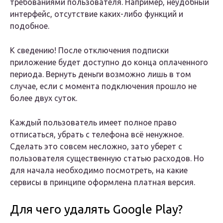
требованиями пользователя. Например, неудобный
интерфейс, отсутствие каких-либо функций и
подобное.
К сведению! После отключения подписки
приложение будет доступно до конца оплаченного
периода. Вернуть деньги возможно лишь в том
случае, если с момента подключения прошло не
более двух суток.
Каждый пользователь имеет полное право
отписаться, убрать с телефона всё ненужное.
Сделать это совсем несложно, зато уберет с
пользователя существенную статью расходов. Но
для начала необходимо посмотреть, на какие
сервисы в принципе оформлена платная версия.
Для чего удалять Google Play?