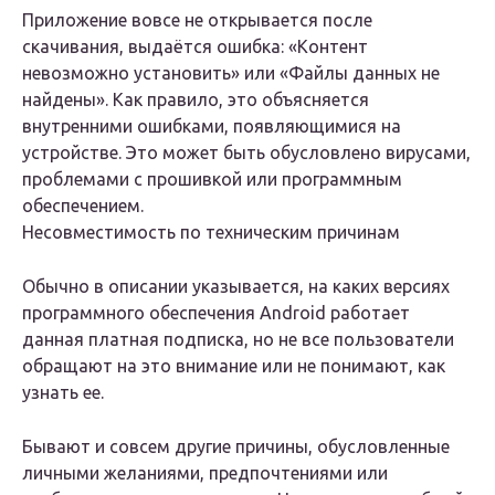
Приложение вовсе не открывается после
скачивания, выдаётся ошибка: «Контент
невозможно установить» или «Файлы данных не
найдены». Как правило, это объясняется
внутренними ошибками, появляющимися на
устройстве. Это может быть обусловлено вирусами,
проблемами с прошивкой или программным
обеспечением.
Несовместимость по техническим причинам
Обычно в описании указывается, на каких версиях
программного обеспечения Android работает
данная платная подписка, но не все пользователи
обращают на это внимание или не понимают, как
узнать ее.
Бывают и совсем другие причины, обусловленные
личными желаниями, предпочтениями или