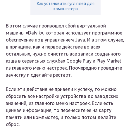
Как установить гугл плей для
компьютера
В этом случае произошел сбой виртуальной
машины «Dalvik», которая использует программное
обеспечение под управлением Java. И в этом случае,
в принципе, как и первое действие во всех
остальных, нужно очистить все записи созданного
кэша в сервисных службах Google Play и Play Market
из главного меню настроек. Поочередно проведите
зачистку и сделайте рестарт.
Если эти действия не привели к успеху, то можно
сбросить все настройки устройства до заводских
значений, из главного меню настроек. Если есть
ценная информация, то перенесите ее на карту
памяти или компьютер, и только потом делайте
сброс.