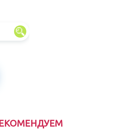
ЕКОМЕНДУЕМ