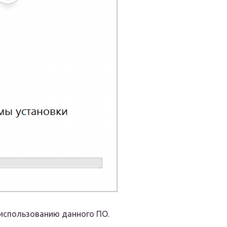
 использованию данного ПО.