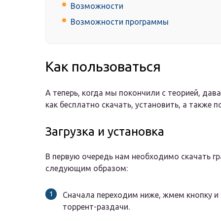
Возможности
Возможности программы
Как пользоваться
А теперь, когда мы покончили с теорией, дав
как бесплатно скачать, установить, а также п
Загрузка и установка
В первую очередь нам необходимо скачать гр
следующим образом:
Сначала переходим ниже, жмем кнопку 
торрент-раздачи.