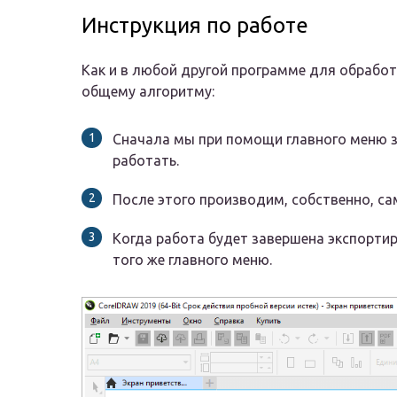
Инструкция по работе
Как и в любой другой программе для обработ
общему алгоритму:
Сначала мы при помощи главного меню з
работать.
После этого производим, собственно, са
Когда работа будет завершена экспортир
того же главного меню.