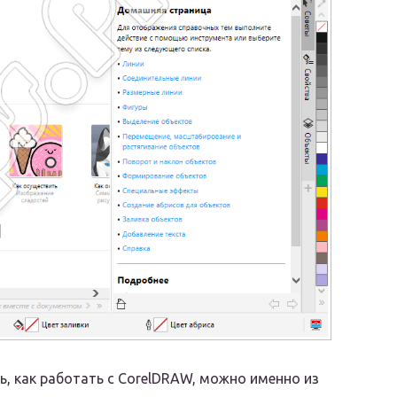
, как работать с CorelDRAW, можно именно из