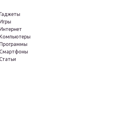
Гаджеты
Игры
Интернет
Компьютеры
Программы
Смартфоны
Статьи