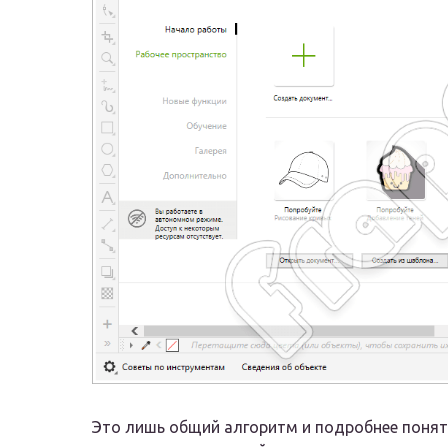
Это лишь общий алгоритм и подробнее понять