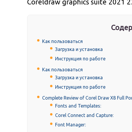
Coreldraw graphics suite 2021 2
Содер
Как пользоваться
Загрузка и установка
Инструкция по работе
Как пользоваться
Загрузка и установка
Инструкция по работе
Complete Review of Corel Draw X8 Full Por
Fonts and Templates:
Corel Connect and Capture:
Font Manager: