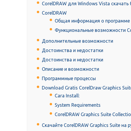
CorelDRAW для Windows Vista скачать 
CorelDRAW
Общая информация о программе
Функциональные возможности C
Дополнительные возможности
Достоинства и недостатки
Достоинства и недостатки
Описание и возможности
Программные процессы
Download Gratis CorelDraw Graphics Suite
Cara Install:
System Requirements
CorelDRAW Graphics Suite Collectio
Скачайте CorelDRAW Graphics Suite на