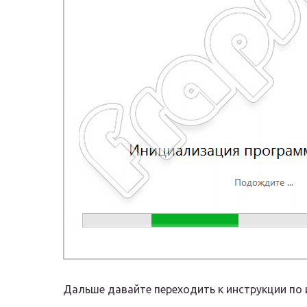
Дальше давайте переходить к инструкции по