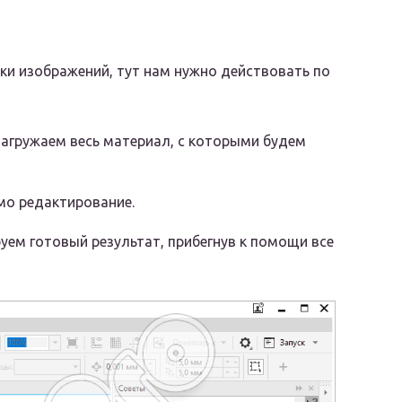
ки изображений, тут нам нужно действовать по
агружаем весь материал, с которыми будем
мо редактирование.
уем готовый результат, прибегнув к помощи все