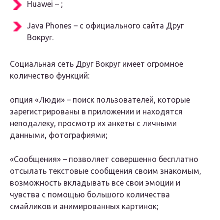
Huawei – ;
Java Phones – с официального сайта Друг
Вокруг.
Социальная сеть Друг Вокруг имеет огромное
количество функций:
опция «Люди» – поиск пользователей, которые
зарегистрированы в приложении и находятся
неподалеку, просмотр их анкеты с личными
данными, фотографиями;
«Сообщения» – позволяет совершенно бесплатно
отсылать текстовые сообщения своим знакомым,
возможность вкладывать все свои эмоции и
чувства с помощью большого количества
смайликов и анимированных картинок;