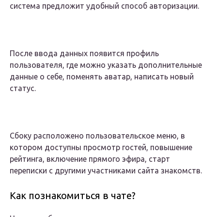
система предложит удобный способ авторизации.
После ввода данных появится профиль
пользователя, где можно указать дополнительные
данные о себе, поменять аватар, написать новый
статус.
Сбоку расположено пользовательское меню, в
котором доступны просмотр гостей, повышение
рейтинга, включение прямого эфира, старт
переписки с другими участниками сайта знакомств.
Как познакомиться в чате?