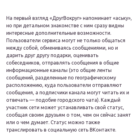
На первый взгляд «ДругВокруг» напоминает «аську»,
но при детальном знакомстве с ним сразу видны
интересные дополнительные возможности.
Пользователи сервиса могут не только общаться
между собой, обмениваясь сообщениями, но и
дарить друг другу подарки, оценивать
собеседников, отправлять сообщения в общие
информационные каналы (это общие ленты
сообщений, разделенные по географическому
расположению, куда пользователи отправляют
сообщения, а подписчики канала могут читать их и
отвечать — подобие городского чата). Каждый
участник сети может устанавливать свой статус,
сообщая своим друзьям о том, чем он сейчас занят
или о чем думает. Статус можно также
транслировать в социальную сеть ВКонтакте.