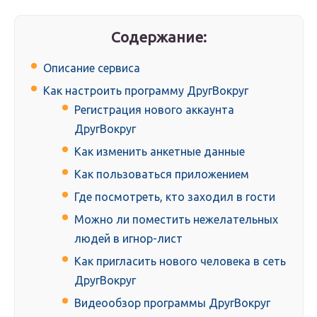
Содержание:
Описание сервиса
Как настроить программу ДругВокруг
Регистрация нового аккаунта
ДругВокруг
Как изменить анкетные данные
Как пользоваться приложением
Где посмотреть, кто заходил в гости
Можно ли поместить нежелательных
людей в игнор-лист
Как пригласить нового человека в сеть
ДругВокруг
Видеообзор программы ДругВокруг