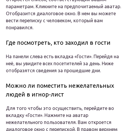
параметрам. Кликните на предпочитаемый аватар.
Отобразится диалоговое окно. В нем вы можете
вести переписку с человеком, который вам
понравился.
Где посмотреть, кто заходил в гости
На панели слева есть вкладка «Гости». Перейдя на
неё, вы увидите всех посетителей за день. Ниже
отобразятся сведения за прошедшие дни.
Можно ли поместить нежелательных
людей в игнор-лист
Для того чтобы это осуществить, перейдите во
вкладку «Гости». Нажмите на аватар
нежелательного пользователя. Вам откроется
диалоговое окно с перепиской. В правом верхнем