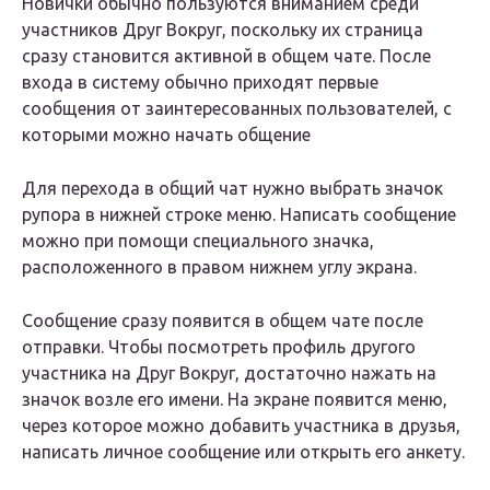
Новички обычно пользуются вниманием среди
участников Друг Вокруг, поскольку их страница
сразу становится активной в общем чате. После
входа в систему обычно приходят первые
сообщения от заинтересованных пользователей, с
которыми можно начать общение
Для перехода в общий чат нужно выбрать значок
рупора в нижней строке меню. Написать сообщение
можно при помощи специального значка,
расположенного в правом нижнем углу экрана.
Сообщение сразу появится в общем чате после
отправки. Чтобы посмотреть профиль другого
участника на Друг Вокруг, достаточно нажать на
значок возле его имени. На экране появится меню,
через которое можно добавить участника в друзья,
написать личное сообщение или открыть его анкету.