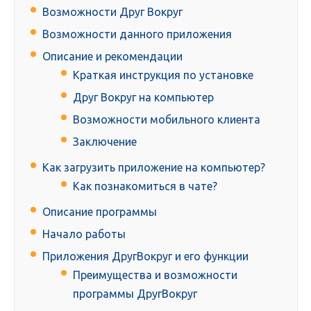
Возможности Друг Вокруг
Возможности данного приложения
Описание и рекомендации
Краткая инструкция по установке
Друг Вокруг на компьютер
Возможности мобильного клиента
Заключение
Как загрузить приложение на компьютер?
Как познакомиться в чате?
Описание программы
Начало работы
Приложения ДругВокруг и его функции
Преимущества и возможности
программы ДругВокруг