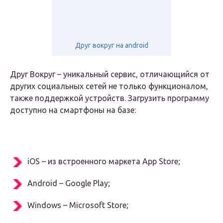
Друг вокруг на android
Друг Вокруг – уникальный сервис, отличающийся от
других социальных сетей не только функционалом,
также поддержкой устройств. Загрузить программу
доступно на смартфоны на базе:
iOS – из встроенного маркета App Store;
Android – Google Play;
Windows – Microsoft Store;