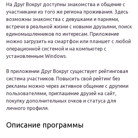
На Друг Вокруг доступны знакомства и общение с
участниками из того же региона проживания. Здесь
возможны знакомства с девушками и парнями,
встречи в реальной жизни с новыми друзьями, поиск
единомышленников по интересам. Приложение
можно загрузить на смартфон или планшет с любой
операционной системой и на компьютер с
установленным Windows.
В приложении Друг Вокруг существует рейтинговая
система участников. Повысить свой рейтинг без
рекламы можно через активное общение с другими
пользователями, приглашение друзей на сайт,
покупку дополнительных очков и статуса для
личного профиля.
Описание программы