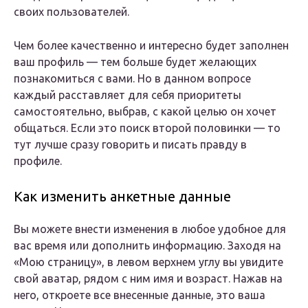
своих пользователей.
Чем более качественно и интересно будет заполнен
ваш профиль — тем больше будет желающих
познакомиться с вами. Но в данном вопросе
каждый расставляет для себя приоритеты
самостоятельно, выбрав, с какой целью он хочет
общаться. Если это поиск второй половинки — то
тут лучше сразу говорить и писать правду в
профиле.
Как изменить анкетные данные
Вы можете внести изменения в любое удобное для
вас время или дополнить информацию. Заходя на
«Мою страницу», в левом верхнем углу вы увидите
свой аватар, рядом с ним имя и возраст. Нажав на
него, откроете все внесенные данные, это ваша