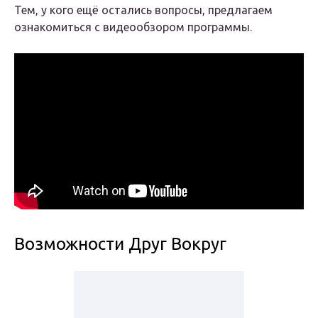
Тем, у кого ещё остались вопросы, предлагаем
ознакомиться с видеообзором программы.
Возможности Друг Вокруг