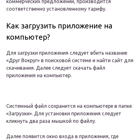
коммерческих предложений, производится
соответственно установленному тарифу.
Как загрузить приложение на
компьютер?
Для загрузки приложения следует вбить название
«Друг Вокруг» в поисковой системе и найти сайт для
скачивания. Далее следует скачать файл
приложения на компьютер.
Системный файл сохранится на компьютере в папке
«Загрузки». Для установки приложения следует
кликнуть два раза мышкой по файлу.
Далее появится окно входа в приложения, где