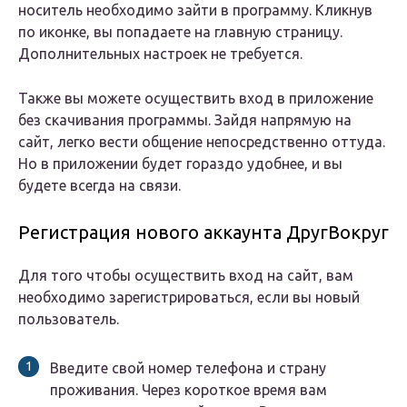
носитель необходимо зайти в программу. Кликнув
по иконке, вы попадаете на главную страницу.
Дополнительных настроек не требуется.
Также вы можете осуществить вход в приложение
без скачивания программы. Зайдя напрямую на
сайт, легко вести общение непосредственно оттуда.
Но в приложении будет гораздо удобнее, и вы
будете всегда на связи.
Регистрация нового аккаунта ДругВокруг
Для того чтобы осуществить вход на сайт, вам
необходимо зарегистрироваться, если вы новый
пользователь.
Введите свой номер телефона и страну
проживания. Через короткое время вам