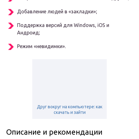
Добавление людей в «закладки»;
Поддержка версий для Windows, iOS и
Андроид;
Режим «невидимки».
Друг вокруг на компьютере: как
скачать и зайти
Описание и рекомендации