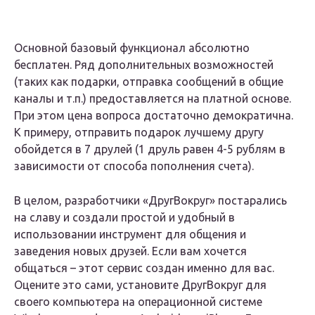
Основной базовый функционал абсолютно
бесплатен. Ряд дополнительных возможностей
(таких как подарки, отправка сообщений в общие
каналы и т.п.) предоставляется на платной основе.
При этом цена вопроса достаточно демократична.
К примеру, отправить подарок лучшему другу
обойдется в 7 друлей (1 друль равен 4-5 рублям в
зависимости от способа пополнения счета).
В целом, разработчики «ДругВокруг» постарались
на славу и создали простой и удобный в
использовании инструмент для общения и
заведения новых друзей. Если вам хочется
общаться – этот сервис создан именно для вас.
Оцените это сами, установите ДругВокруг для
своего компьютера на операционной системе