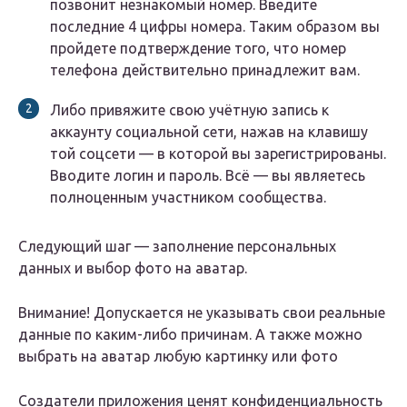
позвонит незнакомый номер. Введите
последние 4 цифры номера. Таким образом вы
пройдете подтверждение того, что номер
телефона действительно принадлежит вам.
Либо привяжите свою учётную запись к
аккаунту социальной сети, нажав на клавишу
той соцсети — в которой вы зарегистрированы.
Вводите логин и пароль. Всё — вы являетесь
полноценным участником сообщества.
Следующий шаг — заполнение персональных
данных и выбор фото на аватар.
Внимание! Допускается не указывать свои реальные
данные по каким-либо причинам. А также можно
выбрать на аватар любую картинку или фото
Создатели приложения ценят конфиденциальность