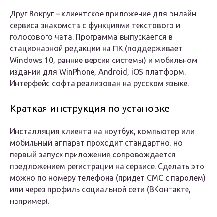
Друг Вокруг – клиентское приложение для онлайн
сервиса знакомств с функциями текстового и
голосового чата. Программа выпускается в
стационарной редакции на ПК (поддерживает
Windows 10, ранние версии системы) и мобильном
издании для WinPhone, Android, iOS платформ.
Интерфейс софта реализован на русском языке.
Краткая инструкция по установке
Инсталляция клиента на ноутбук, компьютер или
мобильный аппарат проходит стандартно, но
первый запуск приложения сопровождается
предложением регистрации на сервисе. Сделать это
можно по номеру телефона (придет СМС с паролем)
или через профиль социальной сети (ВКонтакте,
например).