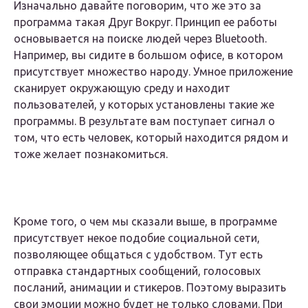
Изначально давайте поговорим, что же это за
программа такая Друг Вокруг. Принцип ее работы
основывается на поиске людей через Bluetooth.
Например, вы сидите в большом офисе, в котором
присутствует множество народу. Умное приложение
сканирует окружающую среду и находит
пользователей, у которых установлены такие же
программы. В результате вам поступает сигнал о
том, что есть человек, который находится рядом и
тоже желает познакомиться.
Кроме того, о чем мы сказали выше, в программе
присутствует некое подобие социальной сети,
позволяющее общаться с удобством. Тут есть
отправка стандартных сообщений, голосовых
посланий, анимации и стикеров. Поэтому выразить
свои эмоции можно будет не только словами. При