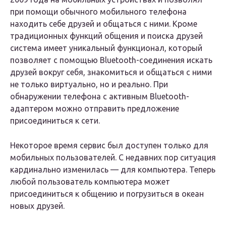
при помощи обычного мобильного телефона
находить себе друзей и общаться с ними. Кроме
традиционных функций общения и поиска друзей
система имеет уникальный функционал, который
позволяет с помощью Bluetooth-соединения искать
друзей вокруг себя, знакомиться и общаться с ними
не только виртуально, но и реально. При
обнаружении телефона с активным Bluetooth-
адаптером можно отправить предложение
присоединиться к сети.
Некоторое время сервис был доступен только для
мобильных пользователей. С недавних пор ситуация
кардинально изменилась — для компьютера. Теперь
любой пользователь компьютера может
присоединиться к общению и погрузиться в океан
новых друзей.