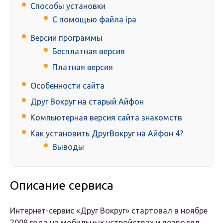
Способы установки
С помощью файла ipa
Версии программы
Бесплатная версия
Платная версия
Особенности сайта
Друг Вокруг на старый Айфон
Компьютерная версия сайта знакомств
Как установить ДругВокруг на Айфон 4?
Выводы
Описание сервиса
Интернет-сервис «Друг Вокруг» стартовал в ноябре
2009 года на мобильных устройствах и позволял