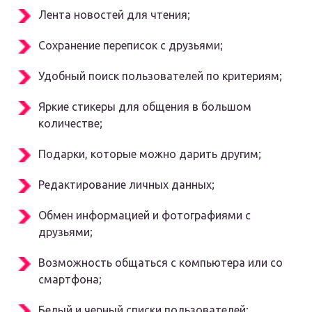
Лента новостей для чтения;
Сохранение переписок с друзьями;
Удобный поиск пользователей по критериям;
Яркие стикеры для общения в большом
количестве;
Подарки, которые можно дарить другим;
Редактирование личных данных;
Обмен информацией и фотографиями с
друзьями;
Возможность общаться с компьютера или со
смартфона;
Белый и черный списки пользователей;