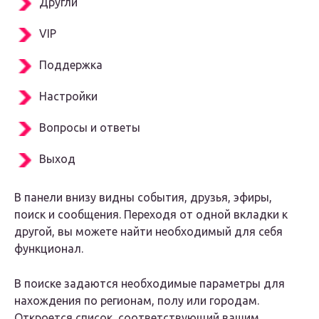
Другли
VIP
Поддержка
Настройки
Вопросы и ответы
Выход
В панели внизу видны события, друзья, эфиры,
поиск и сообщения. Переходя от одной вкладки к
другой, вы можете найти необходимый для себя
функционал.
В поиске задаются необходимые параметры для
нахождения по регионам, полу или городам.
Откроется список, соответствующий вашим