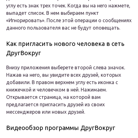
углу есть знак трех точек. Когда вы на него нажмете,
выпадет список. В нем выбираем пункт
«Игнорировать». После этой операции о сообщениях
данного пользователя вас не будут оповещать.
Как пригласить нового человека в сеть
ДругВокруг
Внизу приложения выберете второй слева значок.
Нажав на него, вы увидите всех друзей, которых
добавили. В правом верхнем углу есть иконка с
книжечкой и человечком в ней. Нажимаем.
Открывается страница, на которой вам
предлагается пригласить друзей из своих
мессенджеров или новых друзей.
Видеообзор программы ДругВокруг