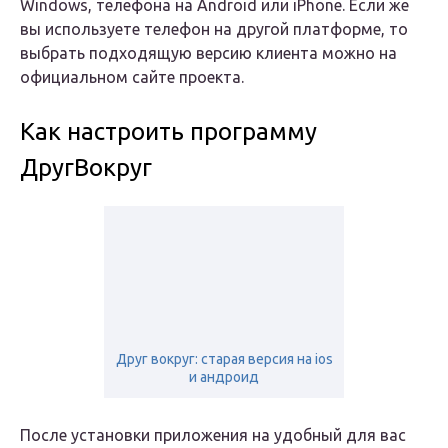
Windows, телефона на Android или iPhone. Если же
вы используете телефон на другой платформе, то
выбрать подходящую версию клиента можно на
официальном сайте проекта.
Как настроить программу
ДругВокруг
Друг вокруг: старая версия на ios
и андроид
После установки приложения на удобный для вас