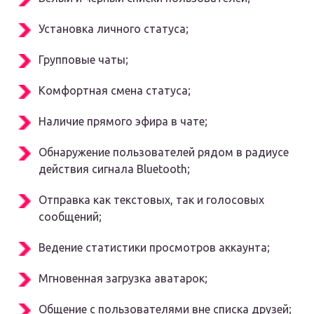
Установка личного статуса;
Групповые чаты;
Комфортная смена статуса;
Наличие прямого эфира в чате;
Обнаружение пользователей рядом в радиусе
действия сигнала Bluetooth;
Отправка как текстовых, так и голосовых
сообщений;
Ведение статистики просмотров аккаунта;
Мгновенная загрузка аватарок;
Общение с пользователями вне списка друзей;