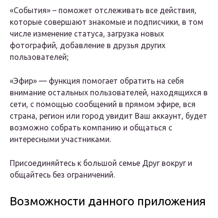
«События» – поможет отслеживать все действия,
которые совершают знакомые и подписчики, в том
числе изменение статуса, загрузка новых
фотографий, добавление в друзья других
пользователей;
«Эфир» — функция помогает обратить на себя
внимание остальных пользователей, находящихся в
сети, с помощью сообщений в прямом эфире, вся
страна, регион или город увидит Ваш аккаунт, будет
возможно собрать компанию и общаться с
интересными участниками.
Присоединяйтесь к большой семье Друг вокруг и
общайтесь без ограничений.
Возможности данного приложения