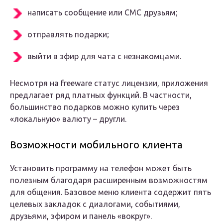
написать сообщение или СМС друзьям;
отправлять подарки;
выйти в эфир для чата с незнакомцами.
Несмотря на freeware статус лицензии, приложения
предлагает ряд платных функций. В частности,
большинство подарков можно купить через
«локальную» валюту – другли.
Возможности мобильного клиента
Установить программу на телефон может быть
полезным благодаря расширенным возможностям
для общения. Базовое меню клиента содержит пять
целевых закладок с диалогами, событиями,
друзьями, эфиром и панель «вокруг».