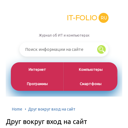
IT-FOLIO
RU
Журнал об ИТ и компьютерах
Интернет
Компьютеры
Программы
Смартфоны
Home
Друг вокруг вход на сайт
Друг вокруг вход на сайт