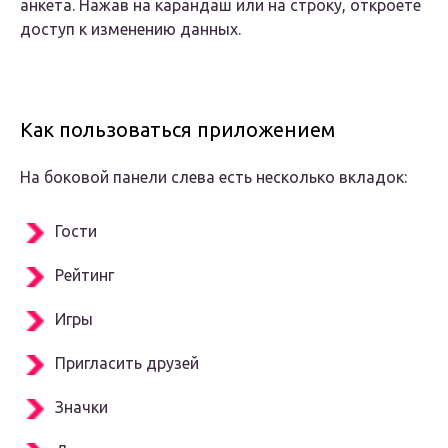
анкета. Нажав на карандаш или на строку, откроете
доступ к изменению данных.
Как пользоваться приложением
На боковой панели слева есть несколько вкладок:
Гости
Рейтинг
Игры
Пригласить друзей
Значки