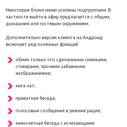
Некоторые блоки меню усилены подгруппами. В
частности выйти в эфир предлагается с общим,
домашним или гостевым окружением.
Дополнительно версия клиента на Андроид
включает ряд полезных функций:
обмен только что сделанными снимками,
стикерами, прочими забавными
изображениями;
мега чат;
приватная беседа;
голосовые сообщения в режиме рация;
мимолетная беседа с исчезающими