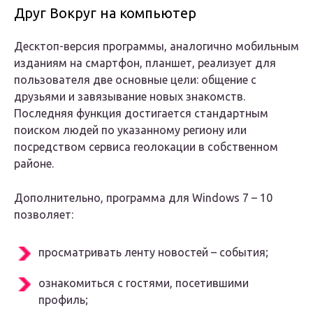
Друг Вокруг на компьютер
Десктоп-версия программы, аналогично мобильным
изданиям на смартфон, планшет, реализует для
пользователя две основные цели: общение с
друзьями и завязывание новых знакомств.
Последняя функция достигается стандартным
поиском людей по указанному региону или
посредством сервиса геолокации в собственном
районе.
Дополнительно, программа для Windows 7 – 10
позволяет:
просматривать ленту новостей – события;
ознакомиться с гостями, посетившими
профиль;