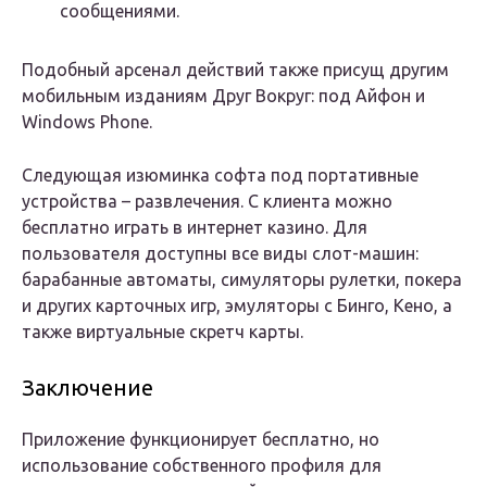
сообщениями.
Подобный арсенал действий также присущ другим
мобильным изданиям Друг Вокруг: под Айфон и
Windows Phone.
Следующая изюминка софта под портативные
устройства – развлечения. С клиента можно
бесплатно играть в интернет казино. Для
пользователя доступны все виды слот-машин:
барабанные автоматы, симуляторы рулетки, покера
и других карточных игр, эмуляторы с Бинго, Кено, а
также виртуальные скретч карты.
Заключение
Приложение функционирует бесплатно, но
использование собственного профиля для