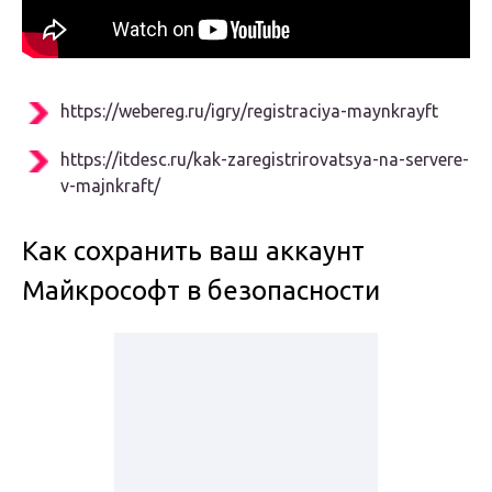
https://webereg.ru/igry/registraciya-maynkrayft
https://itdesc.ru/kak-zaregistrirovatsya-na-servere-
v-majnkraft/
Как сохранить ваш аккаунт
Майкрософт в безопасности