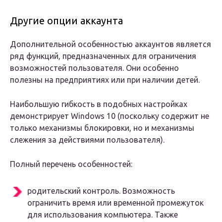
Другие опции аккаунта
Дополнительной особенностью аккаунтов является
ряд функций, предназначенных для ограничения
возможностей пользователя. Они особенно
полезны на предприятиях или при наличии детей.
Наибольшую гибкость в подобных настройках
демонстрирует Windows 10 (поскольку содержит не
только механизмы блокировки, но и механизмы
слежения за действиями пользователя).
Полный перечень особенностей:
родительский контроль. Возможность
ограничить время или временной промежуток
для использования компьютера. Также