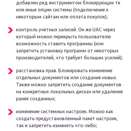
добавлен ряд инструментом блокирующих те
или иные опции системы (подключение к
некоторым сайтам или оплата покупок);
контроль учётных записей. Он же UAC через
который можно перекрыть пользователю
возможность ставить программы (или
запретить установку программ от некоторых
производителей, что требует больших усилий);
расстановка прав. Блокировать изменение
отдельных документов или создание новых.
Также можно запретить создание документов
на конкретных локальных дисках или удаление
ранее созданных;
изменение системных настроек. Можно как
создать предустановленный пакет настроек,
так и запретить изменять что-либо;