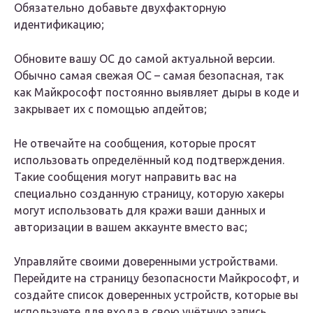
Обязательно добавьте двухфакторную
идентификацию;
Обновите вашу ОС до самой актуальной версии.
Обычно самая свежая ОС – самая безопасная, так
как Майкрософт постоянно выявляет дыры в коде и
закрывает их с помощью апдейтов;
Не отвечайте на сообщения, которые просят
использовать определённый код подтверждения.
Такие сообщения могут направить вас на
специально созданную страницу, которую хакеры
могут использовать для кражи ваши данных и
авторизации в вашем аккаунте вместо вас;
Управляйте своими доверенными устройствами.
Перейдите на страницу безопасности Майкрософт, и
создайте список доверенных устройств, которые вы
используете для входа в свою учётную запись