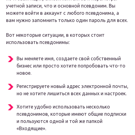
учетной записи, что и основной псевдоним. Вы
можете войти в аккаунт с любого псевдонима, а
вам нужно запомнить только один пароль для всех.
Вот некоторые ситуации, в которых стоит
использовать псевдонимы:
Вы меняете имя, создаете свой собственный
бизнес или просто хотите попробовать что-то
новое.
Регистрируете новый адрес электронной почты,
но не хотите лишиться всех данных и настроек.
Хотите удобно использовать несколько
псевдонимов, которые имеют общие подписки
и пользуются одной и той же папкой
«Входящие».