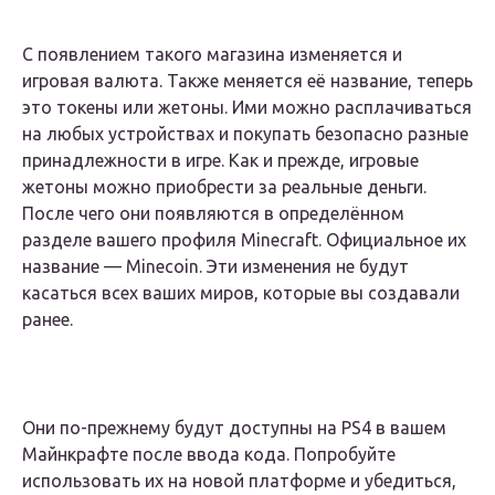
С появлением такого магазина изменяется и
игровая валюта. Также меняется её название, теперь
это токены или жетоны. Ими можно расплачиваться
на любых устройствах и покупать безопасно разные
принадлежности в игре. Как и прежде, игровые
жетоны можно приобрести за реальные деньги.
После чего они появляются в определённом
разделе вашего профиля Minecraft. Официальное их
название — Minecoin. Эти изменения не будут
касаться всех ваших миров, которые вы создавали
ранее.
Они по-прежнему будут доступны на PS4 в вашем
Майнкрафте после ввода кода. Попробуйте
использовать их на новой платформе и убедиться,