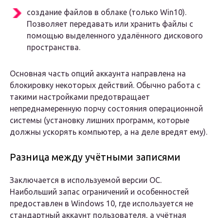
создание файлов в облаке (только Win10).
Позволяет передавать или хранить файлы с
помощью выделенного удалённого дискового
пространства.
Основная часть опций аккаунта направлена на
блокировку некоторых действий. Обычно работа с
такими настройками предотвращает
непреднамеренную порчу состояния операционной
системы (установку лишних программ, которые
должны ускорять компьютер, а на деле вредят ему).
Разница между учётными записями
Заключается в используемой версии ОС.
Наибольший запас ограничений и особенностей
предоставлен в Windows 10, где используется не
стандартный аккаунт пользователя, а учётная