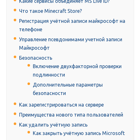
Какие сервисы объединяет MS Live ID?
Что такое Minecraft Store?
Регистрация учётной записи майкрософт на
телефоне
Управление псевдонимами учетной записи
Майкрософт
Безопасность
Включение двухфакторной проверки
подлинности
Дополнительные параметры
безопасности
Как зарегистрироваться на сервере
Преимущества нового типа пользователей
Как удалить учётную запись
Как закрыть учётную запись Microsoft