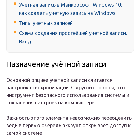
Учетная запись в Майкрософт Windows 10:
как создать учетную запись на Windows
Типы учётных записей
Схема создания простейшей учетной записи.
Вход
Назначение учётной записи
Основной опцией учётной записи считается
настройка синхронизации. С другой стороны, это
инструмент безопасного использования системы и
сохранения настроек на компьютере
Важность этого элемента невозможно переоценить,
ведь в первую очередь аккаунт открывает доступ к
самой системе