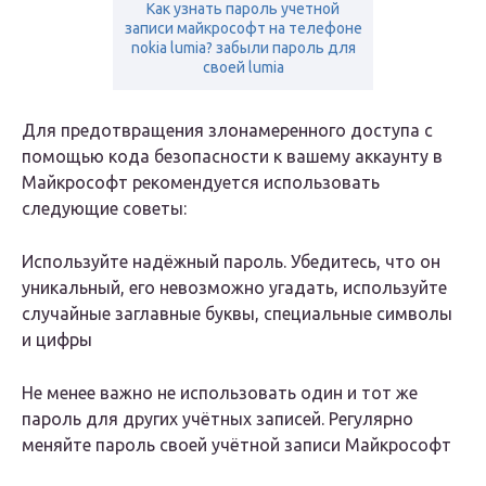
Как узнать пароль учетной
записи майкрософт на телефоне
nokia lumia? забыли пароль для
своей lumia
Для предотвращения злонамеренного доступа с
помощью кода безопасности к вашему аккаунту в
Майкрософт рекомендуется использовать
следующие советы:
Используйте надёжный пароль. Убедитесь, что он
уникальный, его невозможно угадать, используйте
случайные заглавные буквы, специальные символы
и цифры
Не менее важно не использовать один и тот же
пароль для других учётных записей. Регулярно
меняйте пароль своей учётной записи Майкрософт