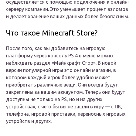
осуществляется с помощью подключения к онлайн-
серверу компании. Это уменьшает процент взломов
и делает хранение ваших данных более безопасным.
Что такое Minecraft Store?
После того, как вы добавитесь на игровую
платформу через консоль PS 4 в меню можно
наблюдать раздел «Майнкрафт Стор». В новой
версии популярной игры это онлайн магазин, в
котором каждый игрок более удобно может
приобретать различные вещи. Они всегда будут
закреплены за вашим аккаунтом. Теперь они будут
доступны не только на PS, но и на других
устройствах, с чего бы вы не зашли в игру — с ПК,
телефона, игровой приставки, переносных игровых
устройств и других.