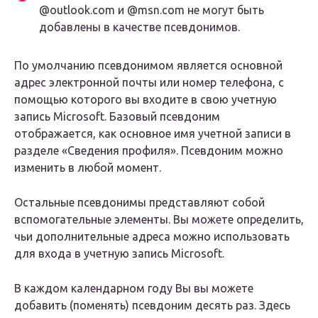
@outlook.com и @msn.com не могут быть
добавлены в качестве псевдонимов.
По умолчанию псевдонимом является основной
адрес электронной почты или номер телефона, с
помощью которого вы входите в свою учетную
запись Microsoft. Базовый псевдоним
отображается, как основное имя учетной записи в
разделе «Сведения профиля». Псевдоним можно
изменить в любой момент.
Остальные псевдонимы представляют собой
вспомогательные элементы. Вы можете определить,
чьи дополнительные адреса можно использовать
для входа в учетную запись Microsoft.
В каждом календарном году Вы вы можете
добавить (поменять) псевдоним десять раз. Здесь