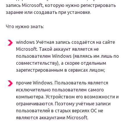
запись Microsoft, которую нужно регистрировать
заранее или создавать при установке.
Что нужно знать:
windows Учётная запись создаётся на сайте
Microsoft. Такой аккаунт является не
пользователем Windows (являясь им лишь по
совместительству), а скорее отдельным
зарегистрированным в сервисах лицом;
прочие Windows. Пользователь является
исключительно пользователем самого
компьютера. Устройством его возможности и
ограничиваются. Поэтому учётные записи
пользователей в старых версиях ОС не
являются аккаунтами Microsoft.