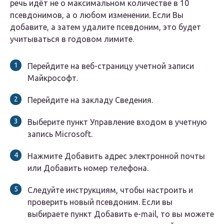
речь идёт не о максимальном количестве в 10
псевдонимов, а о любом изменении. Если Вы
добавите, а затем удалите псевдоним, это будет
учитываться в годовом лимите.
Перейдите на веб-страницу учетной записи
Майкрософт.
Перейдите на закладу Сведения.
Выберите пункт Управление входом в учетную
запись Microsoft.
Нажмите Добавить адрес электронной почты
или Добавить номер телефона.
Следуйте инструкциям, чтобы настроить и
проверить новый псевдоним. Если вы
выбираете пункт Добавить e-mail, то вы можете