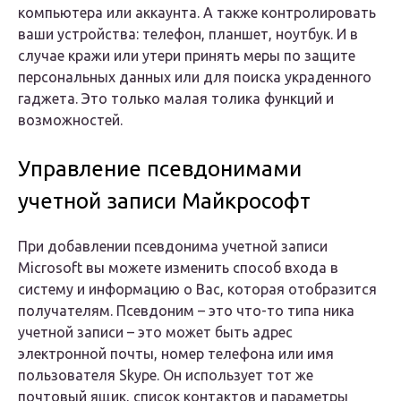
компьютера или аккаунта. А также
контролировать
ваши устройства: телефон, планшет, ноутбук. И в
случае кражи или утери принять меры по
защите
персональных данных или для поиска украденного
гаджета. Это только малая толика функций и
возможностей.
Управление псевдонимами
учетной записи Майкрософт
При добавлении псевдонима учетной записи
Microsoft вы можете изменить способ входа в
систему и информацию о Вас, которая отобразится
получателям. Псевдоним – это что-то типа ника
учетной записи – это может быть адрес
электронной почты, номер телефона или имя
пользователя Skype. Он использует тот же
почтовый ящик, список контактов и параметры