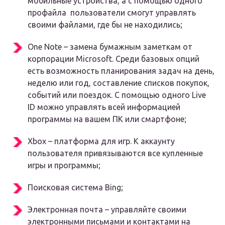
мобильные устройства, а с помощью одного
профайла пользователи смогут управлять
своими файлами, где бы не находились;
One Note – замена бумажным заметкам от
корпорации Microsoft. Среди базовых опций
есть возможность планирования задач на день,
неделю или год, составление списков покупок,
событий или поездок. С помощью одного Live
ID можно управлять всей информацией
программы на вашем ПК или смартфоне;
Xbox – платформа для игр. К аккаунту
пользователя привязываются все купленные
игры и программы;
Поисковая система Bing;
Электронная почта – управляйте своими
электронными письмами и контактами на