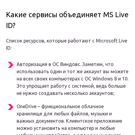
Какие сервисы объединяет MS Live
ID?
Список ресурсов, которые работают с Microsoft Live
ID:
Авторизация в ОС Виндовс. Заметим, что
использовать один и тот же аккаунт вы можете
на всех своих компьютерах с ОС Windows 8 и 10.
Это упрощает работу с системой, ведь больше
не нужно создавать несколько аккаунтов;
OneDrive – функциональное облачное
хранилище для любых файлов, музыки и
важных документов. Клиентское приложение
можно установить на компьютер и любые