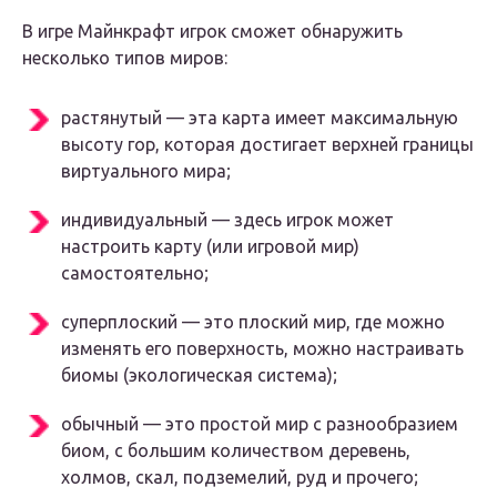
В игре Майнкрафт игрок сможет обнаружить
несколько типов миров:
растянутый — эта карта имеет максимальную
высоту гор, которая достигает верхней границы
виртуального мира;
индивидуальный — здесь игрок может
настроить карту (или игровой мир)
самостоятельно;
суперплоский — это плоский мир, где можно
изменять его поверхность, можно настраивать
биомы (экологическая система);
обычный — это простой мир с разнообразием
биом, с большим количеством деревень,
холмов, скал, подземелий, руд и прочего;