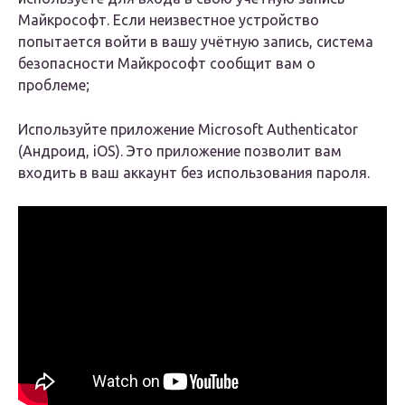
Майкрософт. Если неизвестное устройство
попытается войти в вашу учётную запись, система
безопасности Майкрософт сообщит вам о
проблеме;
Используйте приложение Microsoft Authenticator
(Андроид, iOS). Это приложение позволит вам
входить в ваш аккаунт без использования пароля.