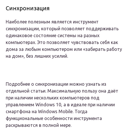
Синхронизация
Наиболее полезным является инструмент
синхронизации, который позволяет поддерживать
одинаковое состояние системы на разных
компьютерах. Это позволяет чувствовать себя как
дома за любым компьютером или «забирать работу
на дом», без лишних усилий.
Подробнее о синхронизации можно узнать из
отдельной статьи. Максимальную пользу она даёт
при наличии нескольких компьютеров под
управлением Windows 10, а в идеале при наличии
смартфона на Windows Mobile. Тогда
функциональные особенности инструмента
раскрываются в полной мере.