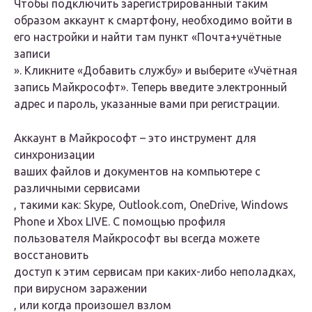
Чтобы подключить зарегистрированный таким
образом аккаунт к смартфону, необходимо войти в
его настройки и найти там пункт «
Почта+учётные
записи
». Кликните «Добавить службу» и выберите «Учётная
запись Майкрософт». Теперь введите электронный
адрес и пароль, указанные вами при регистрации.
Аккаунт в Майкрософт – это инструмент для
синхронизации
ваших файлов и документов на компьютере с
различными сервисами
, такими как: Skype, Outlook.com, OneDrive, Windows
Phone и Xbox LIVE. С помощью профиля
пользователя Майкрософт вы всегда можете
восстановить
доступ к этим сервисам при каких-либо неполадках,
при вирусном
заражении
, или когда произошел
взлом