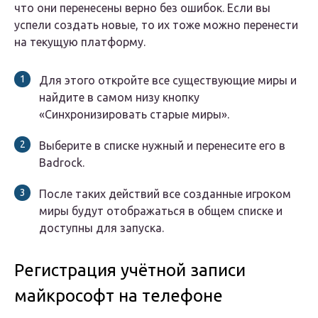
что они перенесены верно без ошибок. Если вы
успели создать новые, то их тоже можно перенести
на текущую платформу.
Для этого откройте все существующие миры и
найдите в самом низу кнопку
«Синхронизировать старые миры».
Выберите в списке нужный и перенесите его в
Badrock.
После таких действий все созданные игроком
миры будут отображаться в общем списке и
доступны для запуска.
Регистрация учётной записи
майкрософт на телефоне