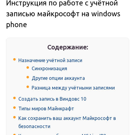
Инструкция по работе с учётной
записью майкрософт на windows
phone
Содержание:
Назначение учётной записи
Синхронизация
Другие опции аккаунта
Разница между учётными записями
Создать запись в Виндовс 10
Типы миров Майнкрафт
Как сохранить ваш аккаунт Майкрософт в
безопасности