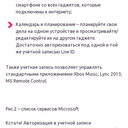
смартфоне со всех гаджетов, которые
подключены к интернету;
Календарь и планирование – планируйте свои
дела на одном устройстве и просматривайте/
редактируйте их на другом гаджете.
Достаточно авторизоваться под одной и той
же учётной записью Live ID.
Также учетная запись позволяет управлять
стандартными приложениями Xbox Music, Lync 2013,
MS Remote Control.
Рис.2 – список сервисов Microsoft
Кстати! Авторизация в учетной записи