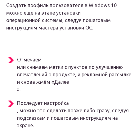
Создать профиль пользователя в Windows 10
можно ещё
на этапе установки
операционной системы, следуя
пошаговым
инструкциям мастера установки ОС.
Отмечаем
или снимаем метки с пунктов по улучшению
впечатлений о продукте, и рекламной рассылке
и снова жмём «
Далее
».
Последует
настройка
, можно это сделать позже либо сразу, следуя
подсказкам и пошаговым инструкциям на
экране.