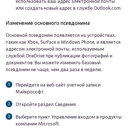
использовать ваш адрес электронной почты
или создать новый адрес в службе Outlook.com.
Изменение основного псевдонима
Основной псевдоним появляется на устройствах,
таких как Xbox, Surface и Windows Phone, и является
адресом электронной почты, используемым
службой OneDrive при публикации фотографий и
документов. Вы можете изменить базовый
псевдоним не чаще, чем два раза в неделю.
Перейдите на веб-сайт учетной записи
Майкрософт.
Откройте раздел Сведения.
Выберите пункт Управление входом в продукты
компании Microsoft.