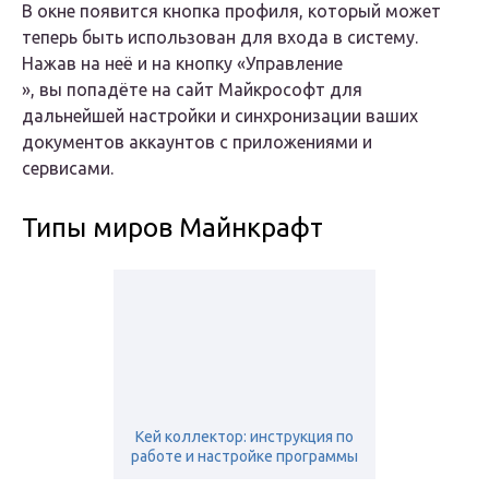
В окне появится кнопка профиля, который может
теперь быть использован для входа в систему.
Нажав на неё и на кнопку «
Управление
», вы попадёте на сайт Майкрософт для
дальнейшей настройки и синхронизации ваших
документов аккаунтов с приложениями и
сервисами.
Типы миров Майнкрафт
Кей коллектор: инструкция по
работе и настройке программы