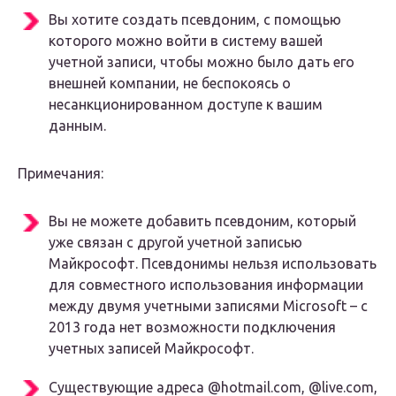
Вы хотите создать псевдоним, с помощью
которого можно войти в систему вашей
учетной записи, чтобы можно было дать его
внешней компании, не беспокоясь о
несанкционированном доступе к вашим
данным.
Примечания:
Вы не можете добавить псевдоним, который
уже связан с другой учетной записью
Майкрософт. Псевдонимы нельзя использовать
для совместного использования информации
между двумя учетными записями Microsoft – с
2013 года нет возможности подключения
учетных записей Майкрософт.
Существующие адреса @hotmail.com, @live.com,