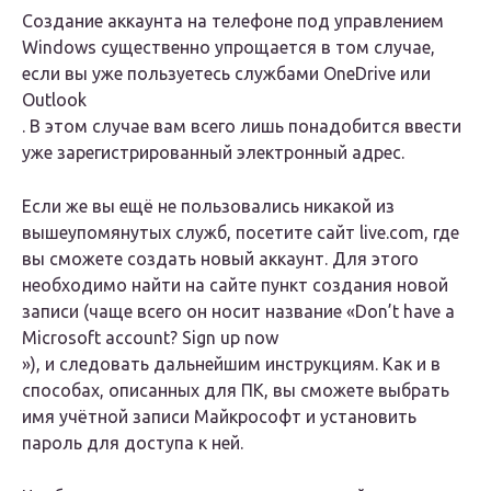
Создание аккаунта на телефоне под управлением
Windows существенно упрощается в том случае,
если вы уже пользуетесь
службами OneDrive или
Outlook
. В этом случае вам всего лишь понадобится ввести
уже зарегистрированный электронный адрес.
Если же вы ещё не пользовались никакой из
вышеупомянутых служб, посетите сайт live.com, где
вы сможете создать новый аккаунт. Для этого
необходимо найти на сайте пункт создания новой
записи (чаще всего он носит название «
Don’t have a
Microsoft account? Sign up now
»), и следовать дальнейшим инструкциям. Как и в
способах, описанных для ПК, вы сможете выбрать
имя учётной записи Майкрософт и установить
пароль для доступа к ней.