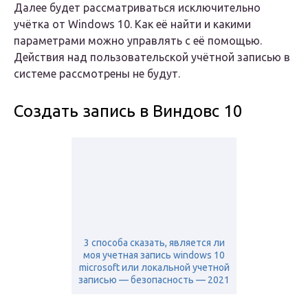
Далее будет рассматриваться исключительно
учётка от Windows 10. Как её найти и какими
параметрами можно управлять с её помощью.
Действия над пользовательской учётной записью в
системе рассмотрены не будут.
Создать запись в Виндовс 10
3 способа сказать, является ли
моя учетная запись windows 10
microsoft или локальной учетной
записью — безопасность — 2021