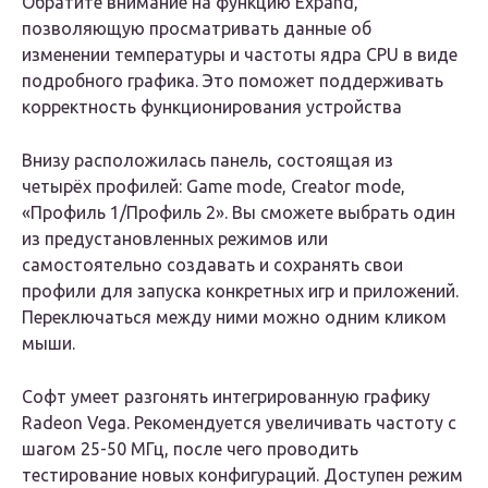
Обратите внимание на функцию Expand,
позволяющую просматривать данные об
изменении температуры и частоты ядра CPU в виде
подробного графика. Это поможет поддерживать
корректность функционирования устройства
Внизу расположилась панель, состоящая из
четырёх профилей: Game mode, Creator mode,
«Профиль 1/Профиль 2». Вы сможете выбрать один
из предустановленных режимов или
самостоятельно создавать и сохранять свои
профили для запуска конкретных игр и приложений.
Переключаться между ними можно одним кликом
мыши.
Софт умеет разгонять интегрированную графику
Radeon Vega. Рекомендуется увеличивать частоту с
шагом 25-50 МГц, после чего проводить
тестирование новых конфигураций. Доступен режим