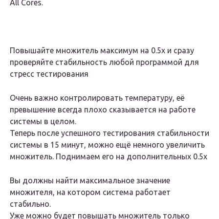
All Cores.
Повышайте множитель максимум на 0.5х и сразу
проверяйте стабильность любой программой для
стресс тестирования
Очень важно контролировать температуру, её
превышение всегда плохо сказывается на работе
системы в целом.
Теперь после успешного тестирования стабильности
системы в 15 минут, можно ещё немного увеличить
множитель. Поднимаем его на дополнительных 0.5х
Вы должны найти максимальное значение
множителя, на котором система работает
стабильно.
Уже можно будет повышать множитель только