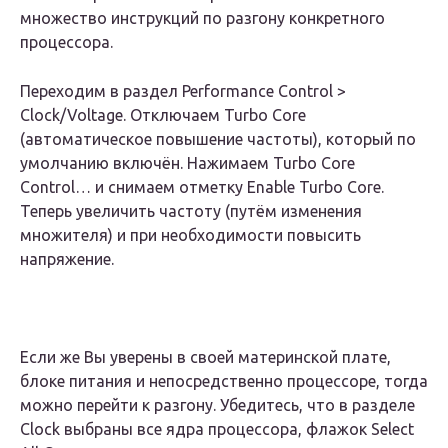
множество инструкций по разгону конкретного
процессора.
Переходим в раздел Performance Control >
Clock/Voltage. Отключаем Turbo Core
(автоматическое повышение частоты), который по
умолчанию включён. Нажимаем Turbo Core
Control… и снимаем отметку Enable Turbo Core.
Теперь увеличить частоту (путём изменения
множителя) и при необходимости повысить
напряжение.
Если же Вы уверены в своей материнской плате,
блоке питания и непосредственно процессоре, тогда
можно перейти к разгону. Убедитесь, что в разделе
Clock выбраны все ядра процессора, флажок Select