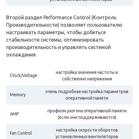
Второй раздел Performance Control (Контроль
Производительности) позволяет пользователю
настраивать параметры, чтобы добиться
стабильности системы, оптимизировать
производительность и управлять системой
охлаждения.
настройка значения частоты и
Clock/Voltage
собственно напряжения
очень подробная настройка параметров
Memory
оперативной памяти
профили разгона оперативной памяти
AMP
(если они поддерживаются)
настройка скорости оборотов
Fan Control
установленных вентиляторов