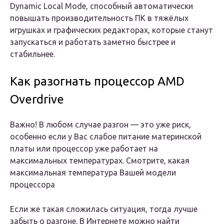
Dynamic Local Mode, способный автоматически
повышать производительность ПК в тяжёлых
игрушках и графических редакторах, которые станут
запускаться и работать заметно быстрее и
стабильнее.
Как разогнать процессор AMD
Overdrive
Важно! В любом случае разгон — это уже риск,
особенно если у Вас слабое питание материнской
платы или процессор уже работает на
максимальных температурах. Смотрите, какая
максимальная температура Вашей модели
процессора
Если же такая сложилась ситуация, тогда лучше
забыть о разгоне. В Интернете можно найти