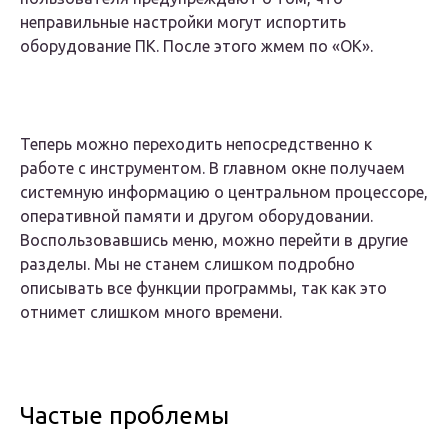
неправильные настройки могут испортить
оборудование ПК. После этого жмем по «ОК».
Теперь можно переходить непосредственно к
работе с инструментом. В главном окне получаем
системную информацию о центральном процессоре,
оперативной памяти и другом оборудовании.
Воспользовавшись меню, можно перейти в другие
разделы. Мы не станем слишком подробно
описывать все функции программы, так как это
отнимет слишком много времени.
Частые проблемы