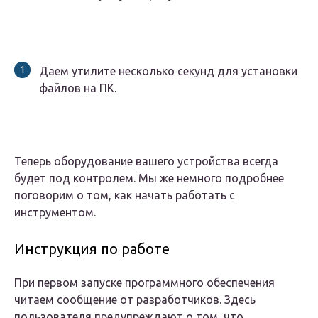
Даем утилите несколько секунд для установки
файлов на ПК.
Теперь оборудование вашего устройства всегда
будет под контролем. Мы же немного подробнее
поговорим о том, как начать работать с
инструментом.
Инструкция по работе
При первом запуске программного обеспечения
читаем сообщение от разработчиков. Здесь
пользователя предупреждают о том, что