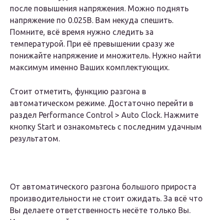
после повышения напряжения. Можно поднять
напряжение по 0.025В. Вам некуда спешить.
Помните, всё время нужно следить за
температурой. При её превышении сразу же
понижайте напряжение и множитель. Нужно найти
максимум именно Ваших комплектующих.
Стоит отметить, функцию разгона в
автоматическом режиме. Достаточно перейти в
раздел Performance Control > Auto Clock. Нажмите
кнопку Start и ознакомьтесь с последним удачным
результатом.
От автоматического разгона большого прироста
производительности не стоит ожидать. За всё что
Вы делаете ответственность несёте только Вы.