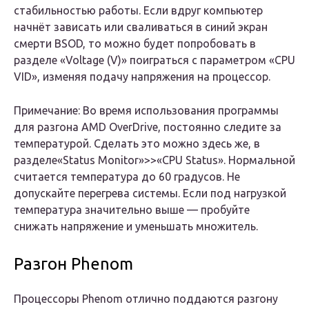
стабильностью работы. Если вдруг компьютер
начнёт зависать или сваливаться в синий экран
смерти BSOD, то можно будет попробовать в
разделе «Voltage (V)» поиграться с параметром «CPU
VID», изменяя подачу напряжения на процессор.
Примечание: Во время использования программы
для разгона AMD OverDrive, постоянно следите за
температурой. Сделать это можно здесь же, в
разделе«Status Monitor»>>«CPU Status». Нормальной
считается температура до 60 градусов. Не
допускайте перегрева системы. Если под нагрузкой
температура значительно выше — пробуйте
снижать напряжение и уменьшать множитель.
Разгон Phenom
Процессоры Phenom отлично поддаются разгону