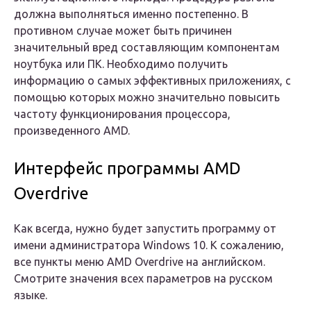
должна выполняться именно постепенно. В
противном случае может быть причинен
значительный вред составляющим компонентам
ноутбука или ПК. Необходимо получить
информацию о самых эффективных приложениях, с
помощью которых можно значительно повысить
частоту функционирования процессора,
произведенного AMD.
Интерфейс программы AMD
Overdrive
Как всегда, нужно будет запустить программу от
имени администратора Windows 10. К сожалению,
все пункты меню AMD Overdrive на английском.
Смотрите значения всех параметров на русском
языке.