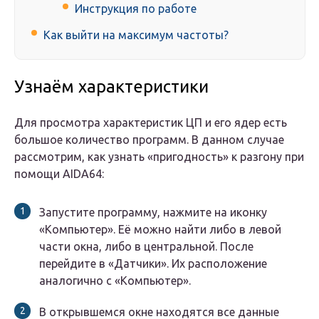
Инструкция по работе
Как выйти на максимум частоты?
Узнаём характеристики
Для просмотра характеристик ЦП и его ядер есть
большое количество программ. В данном случае
рассмотрим, как узнать «пригодность» к разгону при
помощи AIDA64:
Запустите программу, нажмите на иконку
«Компьютер». Её можно найти либо в левой
части окна, либо в центральной. После
перейдите в «Датчики». Их расположение
аналогично с «Компьютер».
В открывшемся окне находятся все данные