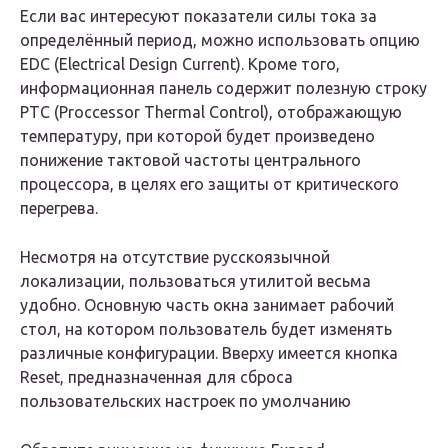
Если вас интересуют показатели силы тока за
определённый период, можно использовать опцию
EDC (Electrical Design Current). Кроме того,
информационная панель содержит полезную строку
PTC (Proccessor Thermal Control), отображающую
температуру, при которой будет произведено
понижение тактовой частоты центрального
процессора, в целях его защиты от критического
перегрева.
Несмотря на отсутствие русскоязычной
локализации, пользоваться утилитой весьма
удобно. Основную часть окна занимает рабочий
стол, на котором пользователь будет изменять
различные конфигурации. Вверху имеется кнопка
Reset, предназначенная для сброса
пользовательских настроек по умолчанию