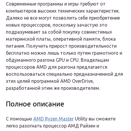
Современные программы и игры требуют от
компьютеров высоких технических характеристик.
Далеко не все могут позволить себе приобретение
новых процессоров, поскольку зачастую это
подразумевает за собой покупку совместимых
материнской платы, оперативной памяти, блока
питания. Получить прирост производительности
бесплатно можно лишь только путем грамотного и
обдуманного разгона GPU и CPU. Владельцам
процессоров AMD для разгона предлагается
воспользоваться специально предназначенной для
этих целей программой AMD OverDrive,
разработанной этим же производителем.
Полное описание
С помощью
AMD Ryzen Master
Utility вы сможете
легко разогнать процессор АМД Райзен и