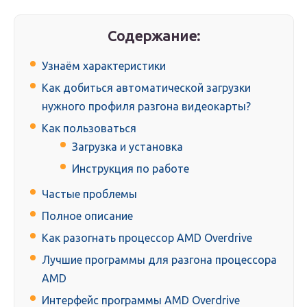
Содержание:
Узнаём характеристики
Как добиться автоматической загрузки
нужного профиля разгона видеокарты?
Как пользоваться
Загрузка и установка
Инструкция по работе
Частые проблемы
Полное описание
Как разогнать процессор AMD Overdrive
Лучшие программы для разгона процессора
AMD
Интерфейс программы AMD Overdrive