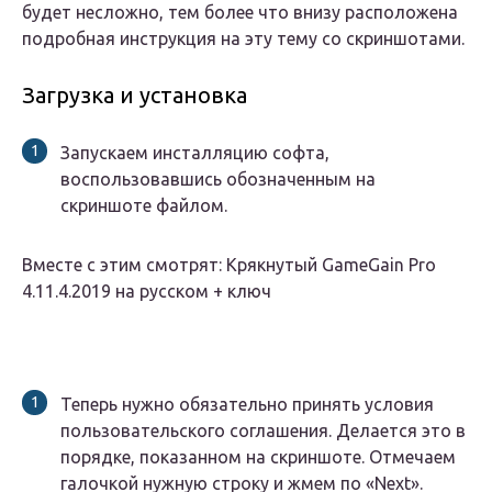
будет несложно, тем более что внизу расположена
подробная инструкция на эту тему со скриншотами.
Загрузка и установка
Запускаем инсталляцию софта,
воспользовавшись обозначенным на
скриншоте файлом.
Вместе с этим смотрят: Крякнутый GameGain Pro
4.11.4.2019 на русском + ключ
Теперь нужно обязательно принять условия
пользовательского соглашения. Делается это в
порядке, показанном на скриншоте. Отмечаем
галочкой нужную строку и жмем по «Next».