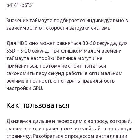
p4″4″ -p5″5″
Значение таймаута подбирается индивидуально в
зависимости от скорости загрузки системы.
Для HDD оно может равняться 30-50 секунда, для
SSD – 5-20 секунд. При слишком малом времени
таймаута настройки батника могут и не
примениться, поэтому не стоит пытаться
сэкономить пару секунд работы в оптимальном
режиме и полностью потерять правильность
настройки GPU.
Как пользоваться
Движемся дальше и переходим к вопросу, который,
скорее всего, и привел посетителей сайта на данную
страничку. Разобраться с процессом инсталляции