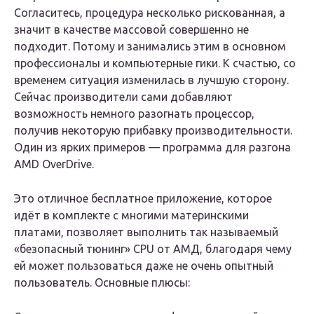
Согласитесь, процедура несколько рискованная, а
значит в качестве массовой совершенно не
подходит. Потому и занимались этим в основном
профессионалы и компьютерные гики. К счастью, со
временем ситуация изменилась в лучшую сторону.
Сейчас производители сами добавляют
возможность немного разогнать процессор,
получив некоторую прибавку производительности.
Один из ярких примеров — программа для разгона
AMD OverDrive.
Это отличное бесплатное приложение, которое
идёт в комплекте с многими материнскими
платами, позволяет выполнить так называемый
«безопасный тюнинг» CPU от АМД, благодаря чему
ей может пользоваться даже не очень опытный
пользователь. Основные плюсы: