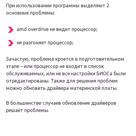
При использовании программы выделяют 2
основные проблемы:
amd overdrive не видит процессор;
не разгоняет процессор;
Зачастую, проблема кроется в подготовительном
этапе – или процессор не входит в список
обслуживаемых, или не все настройки БИОСа были
отредактированы. Также для решения проблем
можно обновить драйвера материнской платы.
В большинстве случаев обновление драйверов
решает проблемы.