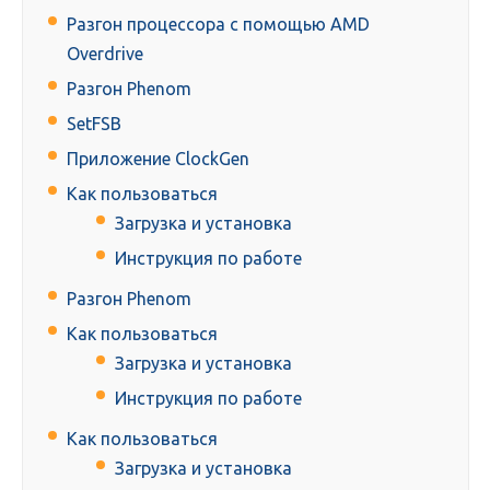
Разгон процессора с помощью AMD
Overdrive
Разгон Phenom
SetFSB
Приложение ClockGen
Как пользоваться
Загрузка и установка
Инструкция по работе
Разгон Phenom
Как пользоваться
Загрузка и установка
Инструкция по работе
Как пользоваться
Загрузка и установка