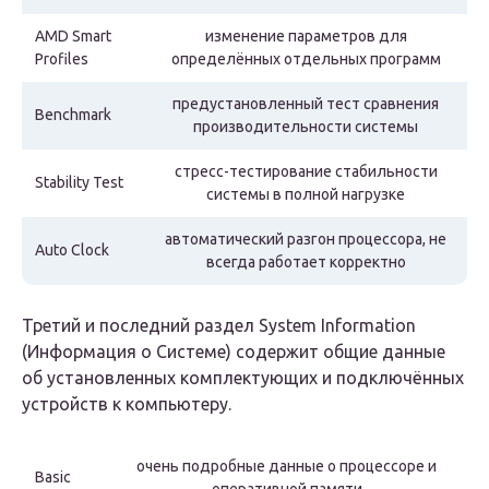
AMD Smart
изменение параметров для
Profiles
определённых отдельных программ
предустановленный тест сравнения
Benchmark
производительности системы
стресс-тестирование стабильности
Stability Test
системы в полной нагрузке
автоматический разгон процессора, не
Auto Clock
всегда работает корректно
Третий и последний раздел System Information
(Информация о Системе) содержит общие данные
об установленных комплектующих и подключённых
устройств к компьютеру.
очень подробные данные о процессоре и
Basic