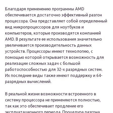
Благодаря применению программы AMD
обеспечивается достаточно эффективный разгон
процессора. Она представляет собой определенный
вид микропроцессоров для ноутбуков и
компьютеров, которые производятся компанией
AMD. В результате ее использования значительно
увеличивается производительность данных
устройств. Процессоры имеют технологию, с
помощью которой открывается возможность для
реализации сложных задач с большой
работоспособностью для 32-х разрядных систем.
Их последние виды также имеют поддержку и 64-
разрядных вычислений.
В реальной жизни возможности встроенного в
систему процессора не применяются полностью,
так как это обеспечивает продление его
эксплуатационного периода. Процедура разгона