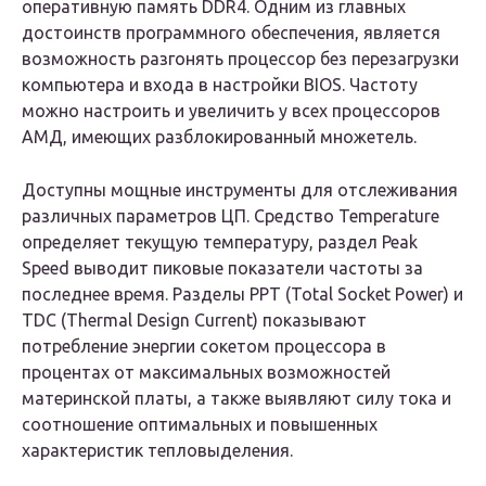
оперативную память DDR4. Одним из главных
достоинств программного обеспечения, является
возможность разгонять процессор без перезагрузки
компьютера и входа в настройки BIOS. Частоту
можно настроить и увеличить у всех процессоров
АМД, имеющих разблокированный множетель.
Доступны мощные инструменты для отслеживания
различных параметров ЦП. Средство Temperature
определяет текущую температуру, раздел Peak
Speed выводит пиковые показатели частоты за
последнее время. Разделы PPT (Total Socket Power) и
TDC (Thermal Design Current) показывают
потребление энергии сокетом процессора в
процентах от максимальных возможностей
материнской платы, а также выявляют силу тока и
соотношение оптимальных и повышенных
характеристик тепловыделения.