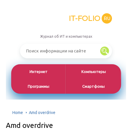
IT-FOLIO
RU
Журнал об ИТ и компьютерах
Интернет
Компьютеры
Программы
Смартфоны
Home
Amd overdrive
Amd overdrive