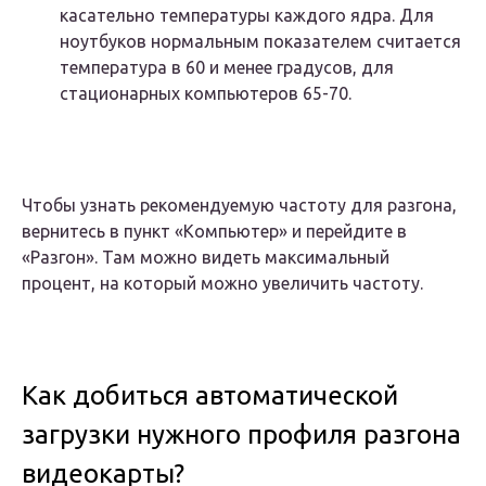
касательно температуры каждого ядра. Для
ноутбуков нормальным показателем считается
температура в 60 и менее градусов, для
стационарных компьютеров 65-70.
Чтобы узнать рекомендуемую частоту для разгона,
вернитесь в пункт «Компьютер» и перейдите в
«Разгон». Там можно видеть максимальный
процент, на который можно увеличить частоту.
Как добиться автоматической
загрузки нужного профиля разгона
видеокарты?