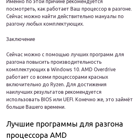
Именно по этой причине рекомендуется
посмотреть, как работает Ваш процессор в разгоне.
Сейчас можно найти действительно мануалы по
разгону любых комплектующих.
Заключение
Сейчас можно с помощью лучших программ для
разгона повысить производительность
комплектующих в Windows 10. AMD Overdrive
работает со всеми процессорами красных
включительно до Ryzen. Для достижения
наилучших результатов рекомендуется
использовать BIOS или UEFI. Конечно же, это займёт
больше Вашего времени.
Лучшие программы для разгона
процессора AMD