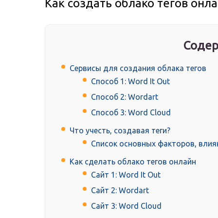
Как создать облако тегов онл
Содер
Сервисы для создания облака тегов
Способ 1: Word It Out
Способ 2: Wordart
Способ 3: Word Cloud
Что учесть, создавая теги?
Список основных факторов, влия
Как сделать облако тегов онлайн
Сайт 1: Word It Out
Сайт 2: Wordart
Сайт 3: Word Cloud