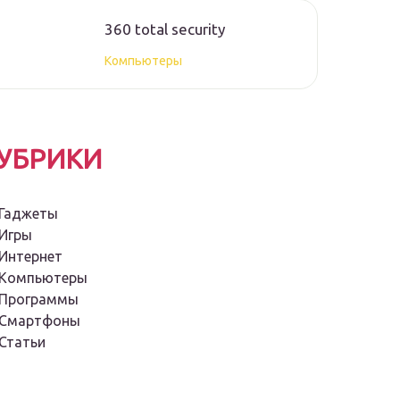
360 total security
Компьютеры
УБРИКИ
Гаджеты
Игры
Интернет
Компьютеры
Программы
Смартфоны
Статьи