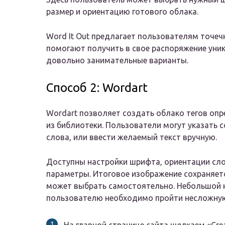
размер и ориентацию готового облака.
Word It Out предлагает пользователям точеч
помогают получить в свое распоряжение уник
довольно занимательные варианты.
Способ 2: Wordart
Wordart позволяет создать облако тегов оп
из библиотеки. Пользователи могут указать с
слова, или ввести желаемый текст вручную.
Доступны настройки шрифта, ориентации слов
параметры. Итоговое изображение сохраняетс
может выбрать самостоятельно. Небольшой н
пользователю необходимо пройти несложную