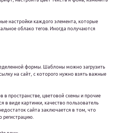
ные настройки каждого элемента, которые
альное облако тегов. Иногда получаются
ределенной формы. Шаблоны можно загрузить
сылку на сайт, с которого нужно взять важные
 в пространстве, цветовой схемы и прочие
я в виде картинки, качество пользователь
едостаток сайта заключается в том, что
 регистрацию.