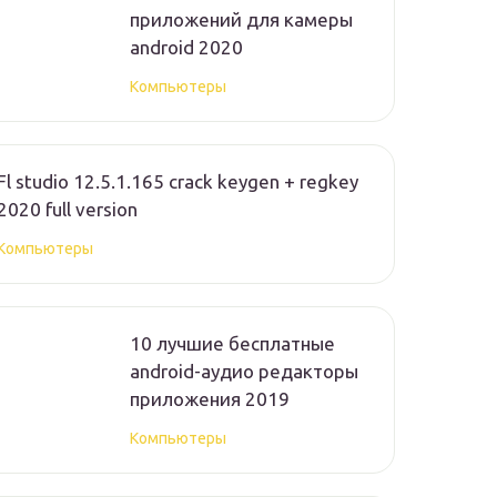
приложений для камеры
android 2020
Компьютеры
Fl studio 12.5.1.165 crack keygen + regkey
2020 full version
Компьютеры
10 лучшие бесплатные
android-аудио редакторы
приложения 2019
Компьютеры