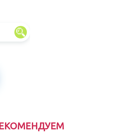
ЕКОМЕНДУЕМ