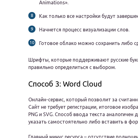
Animations».
Как только все настройки будут завершен
Начнется процесс визуализации слов.
Готовое облако можно сохранить либо ср
Шрифты, которые поддерживают русские бук
правильно определиться с выбором.
Способ 3: Word Cloud
Онлайн-сервис, который позволит за считанн
Сайт не требует регистрации, итоговое изоб
PNG и SVG. Способ ввода текста аналогичен
указать самостоятельно либо вставить в фор
Главный минус ресурса – отсутствие полноцен