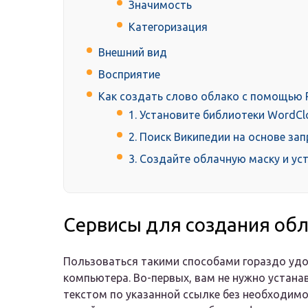
Значимость
Категоризация
Внешний вид
Восприятие
Как создать слово облако с помощью 
1. Установите библиотеки WordClo
2. Поиск Википедии на основе за
3. Создайте облачную маску и у
Сервисы для создания обл
Пользоваться такими способами гораздо уд
компьютера. Во-первых, вам не нужно устана
текстом по указанной ссылке без необходимо